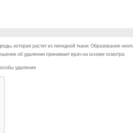
роды, которая растет из липидной ткани. Образование неоп
ешение об удалении принимает врач на основе осмотра.