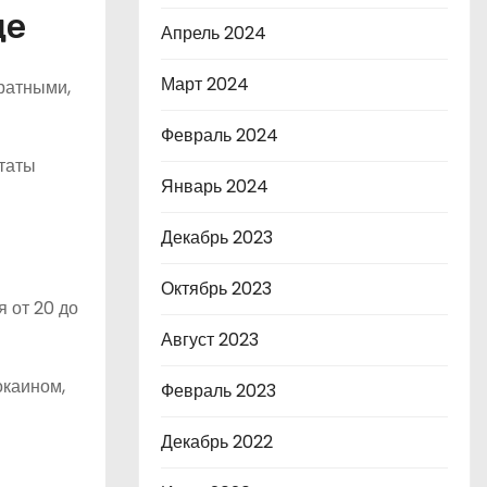
це
Апрель 2024
Март 2024
ратными,
Февраль 2024
ьтаты
Январь 2024
Декабрь 2023
Октябрь 2023
 от 20 до
Август 2023
окаином,
Февраль 2023
Декабрь 2022