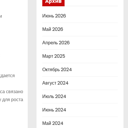
Архив
Июнь 2026
и
Май 2026
Апрель 2026
:
Март 2025
Октябрь 2024
ждается
Август 2024
са связано
Июль 2024
 для роста
Июнь 2024
Май 2024