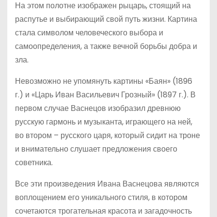
На этом полотне изображен рыцарь, стоящий на
распутье и выбирающий свой путь жизни. Картина
стала символом человеческого выбора и
самоопределения, а также вечной борьбы добра и
зла.
Невозможно не упомянуть картины «Баян» (1896
г.) и «Царь Иван Васильевич Грозный» (1897 г.). В
первом случае Васнецов изобразил древнюю
русскую гармонь и музыканта, играющего на ней,
во втором – русского царя, который сидит на троне
и внимательно слушает предложения своего
советника.
Все эти произведения Ивана Васнецова являются
воплощением его уникального стиля, в котором
сочетаются трогательная красота и загадочность