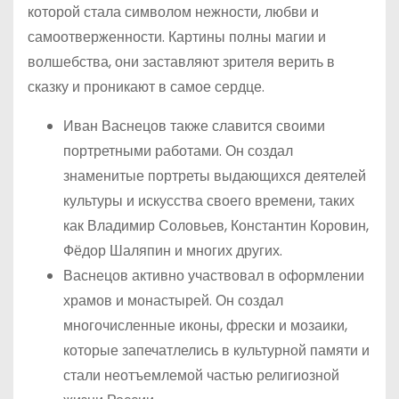
которой стала символом нежности, любви и
самоотверженности. Картины полны магии и
волшебства, они заставляют зрителя верить в
сказку и проникают в самое сердце.
Иван Васнецов также славится своими
портретными работами. Он создал
знаменитые портреты выдающихся деятелей
культуры и искусства своего времени, таких
как Владимир Соловьев, Константин Коровин,
Фёдор Шаляпин и многих других.
Васнецов активно участвовал в оформлении
храмов и монастырей. Он создал
многочисленные иконы, фрески и мозаики,
которые запечатлелись в культурной памяти и
стали неотъемлемой частью религиозной