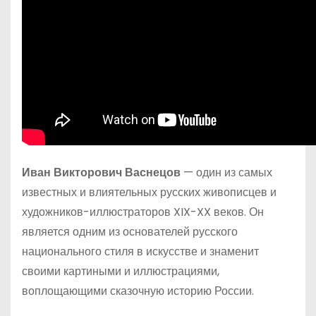
Иван Викторович Васнецов
— один из самых
известных и влиятельных русских живописцев и
художников-иллюстраторов XIX-XX веков. Он
является одним из основателей русского
национального стиля в искусстве и знаменит
своими картиными и иллюстрациями,
воплощающими сказочную историю России.