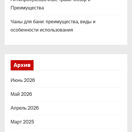
Преимущества
Чаны для бани: преимущества, виды и
особенности использования
Архив
Июнь 2026
Май 2026
Апрель 2026
Март 2025