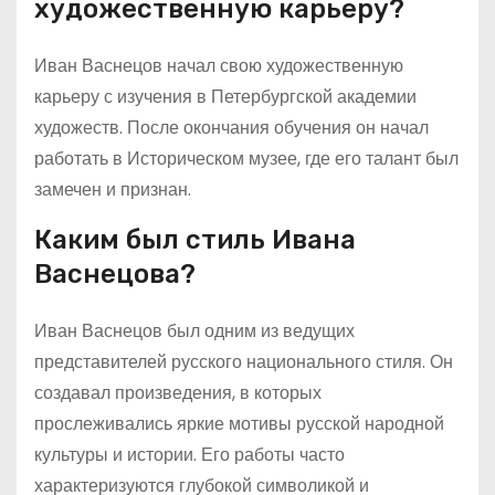
художественную карьеру?
Иван Васнецов начал свою художественную
карьеру с изучения в Петербургской академии
художеств. После окончания обучения он начал
работать в Историческом музее, где его талант был
замечен и признан.
Каким был стиль Ивана
Васнецова?
Иван Васнецов был одним из ведущих
представителей русского национального стиля. Он
создавал произведения, в которых
прослеживались яркие мотивы русской народной
культуры и истории. Его работы часто
характеризуются глубокой символикой и