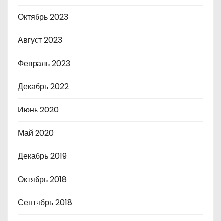
Октябрь 2023
Август 2023
Февраль 2023
Декабрь 2022
Июнь 2020
Май 2020
Декабрь 2019
Октябрь 2018
Сентябрь 2018