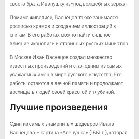
своего брата Иванушку из-под волшебных зеркал.
Помимо живописи, Васнецов также занимался
росписью храмов и созданием иллюстраций к
книгам. В его работах можно найти сильное
влияние иконописи и старинных русских миниатюр.
В Москве Иван Васнецов создал множество
известных произведений и стал одним из самых
уважаемых имен в мире русского искусства. Его
работы остаются в вечной памяти и продолжают
восхищать людей своей красотой и глубиной.
Лучшие произведения
Один из самых знаменитых шедевров Ивана
Васнецова – картина «Аленушка» (1881 г.), которая