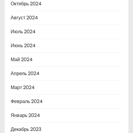
Октябрь 2024
Август 2024
Июль 2024
Июнь 2024
Май 2024
Апрель 2024
Март 2024
Февраль 2024
Январь 2024
Декабрь 2023