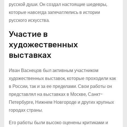
русской души. Он создал настоящие шедевры,
которые навсегда запечатлелись в истории
русского искусства.
Участие в
художественных
выставках
Иван Васнецов был активным участником
художественных выставок, которые проходили как
в России, так и за ее пределами. Свои работы он
представлял на выставках в Москве, Санкт-
Петербурге, Нижнем Новгороде и других крупных
городах страны.
Его работы были высоко оценены критиками и