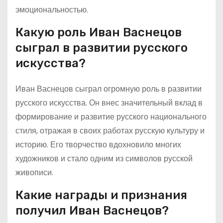
эмоциональностью.
Какую роль Иван Васнецов
сыграл в развитии русского
искусства?
Иван Васнецов сыграл огромную роль в развитии
русского искусства. Он внес значительный вклад в
формирование и развитие русского национального
стиля, отражая в своих работах русскую культуру и
историю. Его творчество вдохновило многих
художников и стало одним из символов русской
живописи.
Какие награды и признания
получил Иван Васнецов?