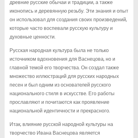
древние русские обычаи и традиции, а также
иконопись и деревянную резьбу. Эти знания и опыт
он использовал для создания своих произведений,
которые часто воспевали русскую культуру и
духовные ценности.
Русская народная культура была не только
источником вдохновения для Васнецова, но и
главной темой его творчества. Он создал также
множество иллюстраций для русских народных
песен и был одним из основателей русского
национального стиля в искусстве. Его работы
прославляют и почитаются как проявление
национальной идентичности и прекрасного.
Итак, влияние русской народной культуры на
творчество Ивана Васнецова является