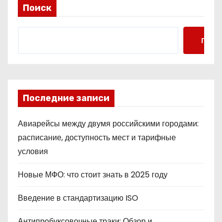
Поиск
Поис
Последние записи
Авиарейсы между двумя российскими городами:
расписание, доступность мест и тарифные
условия
Новые МФО: что стоит знать в 2025 году
Введение в стандартизацию ISO
Антипробуксовочные траки: Обзор и