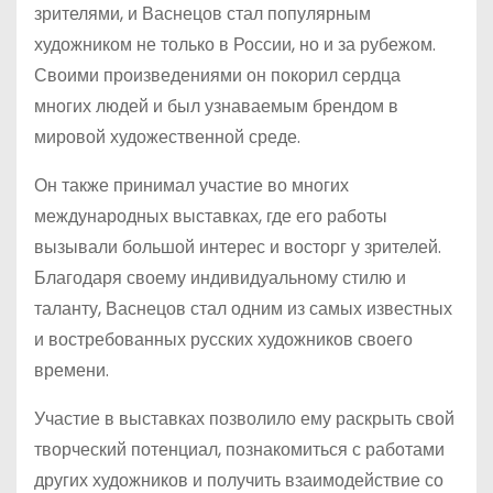
зрителями, и Васнецов стал популярным
художником не только в России, но и за рубежом.
Своими произведениями он покорил сердца
многих людей и был узнаваемым брендом в
мировой художественной среде.
Он также принимал участие во многих
международных выставках, где его работы
вызывали большой интерес и восторг у зрителей.
Благодаря своему индивидуальному стилю и
таланту, Васнецов стал одним из самых известных
и востребованных русских художников своего
времени.
Участие в выставках позволило ему раскрыть свой
творческий потенциал, познакомиться с работами
других художников и получить взаимодействие со