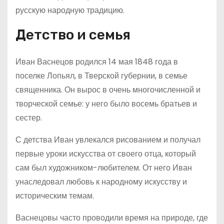
русскую народную традицию.
Детство и семья
Иван Васнецов родился 14 мая 1848 года в
поселке Лопьял, в Тверской губернии, в семье
священника. Он вырос в очень многочисленной и
творческой семье: у него было восемь братьев и
сестер.
С детства Иван увлекался рисованием и получал
первые уроки искусства от своего отца, который
сам был художником-любителем. От него Иван
унаследовал любовь к народному искусству и
историческим темам.
Васнецовы часто проводили время на природе, где