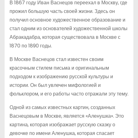
В 1867 году Иван Васнецов переехал в Москву, где
прожил большую часть своей жизни. Здесь он
получил основное художественное образование и
стал одним из основателей художественной школы
Абракадабра, которая существовала в Москве с
1870 по 1890 годы.
В Москве Васнецов стал известен своим
красочным стилем письма и оригинальным
подходом к изображению русской культуры и
истории. Он был увлечен мифологией и
фольклором, и его работы часто отражали эту тему.
Одной из самых известных картин, созданных
Васнецовым в Москве, является «Аленушка». Это
картина, которая изображает русскую сказку о
девочке по имени Аленушка, которая спасает