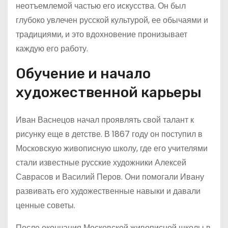
неотъемлемой частью его искусства. Он был
глубоко увлечен русской культурой, ее обычаями и
традициями, и это вдохновение пронизывает
каждую его работу.
Обучение и начало
художественной карьеры
Иван Васнецов начал проявлять свой талант к
рисунку еще в детстве. В 1867 году он поступил в
Московскую живописную школу, где его учителями
стали известные русские художники Алексей
Саврасов и Василий Перов. Они помогали Ивану
развивать его художественные навыки и давали
ценные советы.
После окончания Московской живописной школы в