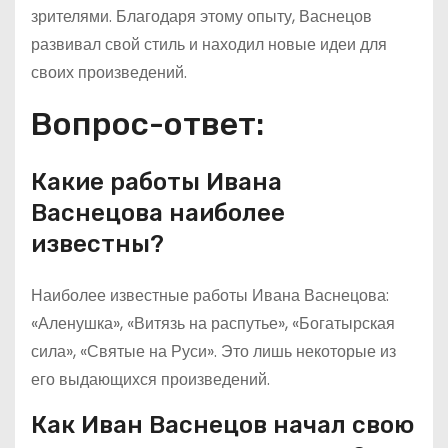
зрителями. Благодаря этому опыту, Васнецов
развивал свой стиль и находил новые идеи для
своих произведений.
Вопрос-ответ:
Какие работы Ивана
Васнецова наиболее
известны?
Наиболее известные работы Ивана Васнецова:
«Аленушка», «Витязь на распутье», «Богатырская
сила», «Святые на Руси». Это лишь некоторые из
его выдающихся произведений.
Как Иван Васнецов начал свою