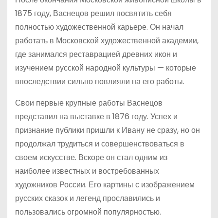
1875 году, Васнецов решил посвятить себя
полностью художественной карьере. Он начал
работать в Московской художественной академии,
где занимался реставрацией древних икон и
изучением русской народной культуры — которые
впоследствии сильно повлияли на его работы.
Свои первые крупные работы Васнецов
представил на выставке в 1876 году. Успех и
признание публики пришли к Ивану не сразу, но он
продолжал трудиться и совершенствоваться в
своем искусстве. Вскоре он стал одним из
наиболее известных и востребованных
художников России. Его картины с изображением
русских сказок и легенд прославились и
пользовались огромной популярностью.