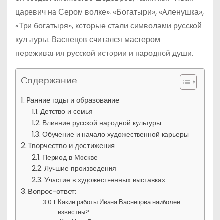
царевич на Сером волке», «Богатыри», «Аленушка»,
«Три богатыря», которые стали символами русской
культуры. Васнецов считался мастером
переживания русской истории и народной души.
Содержание
Ранние годы и образование
Детство и семья
Влияние русской народной культуры
Обучение и начало художественной карьеры
Творчество и достижения
Период в Москве
Лучшие произведения
Участие в художественных выставках
Вопрос-ответ:
Какие работы Ивана Васнецова наиболее
известны?