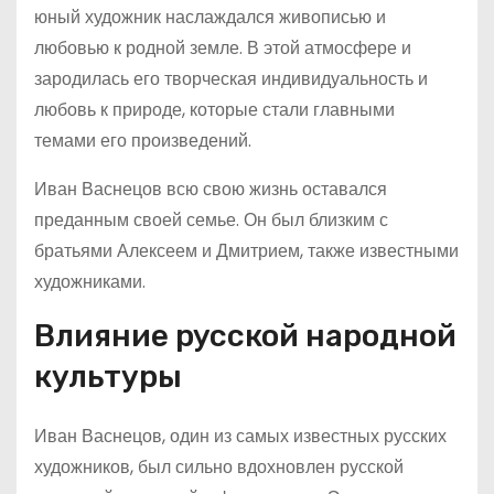
юный художник наслаждался живописью и
любовью к родной земле. В этой атмосфере и
зародилась его творческая индивидуальность и
любовь к природе, которые стали главными
темами его произведений.
Иван Васнецов всю свою жизнь оставался
преданным своей семье. Он был близким с
братьями Алексеем и Дмитрием, также известными
художниками.
Влияние русской народной
культуры
Иван Васнецов, один из самых известных русских
художников, был сильно вдохновлен русской