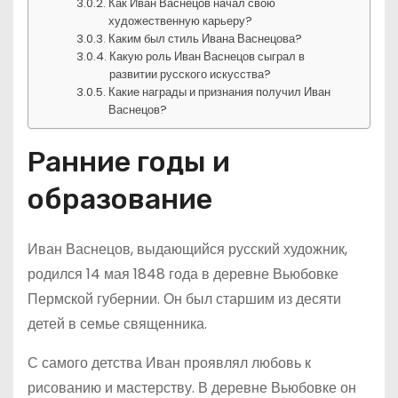
Как Иван Васнецов начал свою
художественную карьеру?
Каким был стиль Ивана Васнецова?
Какую роль Иван Васнецов сыграл в
развитии русского искусства?
Какие награды и признания получил Иван
Васнецов?
Ранние годы и
образование
Иван Васнецов, выдающийся русский художник,
родился 14 мая 1848 года в деревне Вьюбовке
Пермской губернии. Он был старшим из десяти
детей в семье священника.
С самого детства Иван проявлял любовь к
рисованию и мастерству. В деревне Вьюбовке он