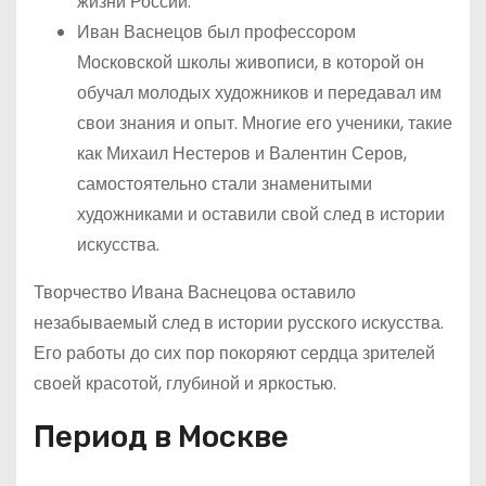
жизни России.
Иван Васнецов был профессором
Московской школы живописи, в которой он
обучал молодых художников и передавал им
свои знания и опыт. Многие его ученики, такие
как Михаил Нестеров и Валентин Серов,
самостоятельно стали знаменитыми
художниками и оставили свой след в истории
искусства.
Творчество Ивана Васнецова оставило
незабываемый след в истории русского искусства.
Его работы до сих пор покоряют сердца зрителей
своей красотой, глубиной и яркостью.
Период в Москве