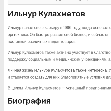
Ильнур Кулахметов
Ильнур начал свою карьеру в 1996 году, когда основа
оргтехники. Он быстро развил свой бизнес, и сейчас 
поставкой различных видов товаров.
Ильнур Кулахметов также активно участвует в благотв
поддержку социальным и медицинским учреждениям, а
Личная жизнь Ильнура Кулахметова также интересна. У 
и старается создать для них благоприятные условия для
В целом, Ильнур Кулахметов — успешный предпринимат
Биография