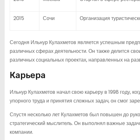
2015
Сочи
Организация туристическ
Сегодня Ильнур Кулахметов является успешным предп
различных сферах деятельности. Он также делится св
различных социальных проектах, направленных на раз
Карьера
Ильнур Кулахметов начал свою карьеру в 1998 году, ко
упорного труда и принятия сложных задач, он смог зар
Спустя несколько лет Кулахметов был повышен до рук
стратегический мыслитель. Он выполнял важные задач
компании.