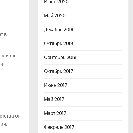
Июнь 2020
Май 2020
Декабрь 2019
т в
Октябрь 2018
активно
Сентябрь 2018
сит
Октябрь 2017
Июнь 2017
Май 2017
Март 2017
етства он
ии.
Февраль 2017