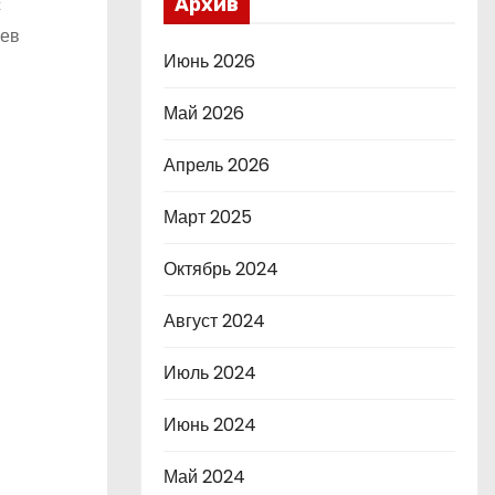
с
Архив
оев
Июнь 2026
Май 2026
Апрель 2026
Март 2025
Октябрь 2024
Август 2024
Июль 2024
Июнь 2024
Май 2024