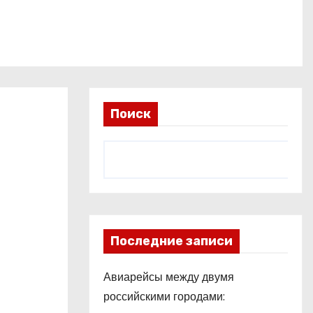
Поиск
Последние записи
Авиарейсы между двумя
российскими городами: