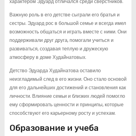
характером Эдуард отличался среди сверстников.
Важную роль в его детстве сыграли его братья и
сестры. Эдуард рос в большой семье и всегда имел
возможность общаться и играть вместе с ними. Они
поддерживали друг друга, помогали учиться и
развиваться, создавая теплую и дружескую
атмосферу в доме Худайнатовых.
Детство Эдуарда Худайнатова оставило
неизгладимый след в его жизни. Оно стало основой
для его дальнейших достижений и становления как
личности. Влияние семьи и близких людей помогло
ему сформировать ценности и принципы, которые
способствуют его карьерному росту и успехам.
Образование и учеба