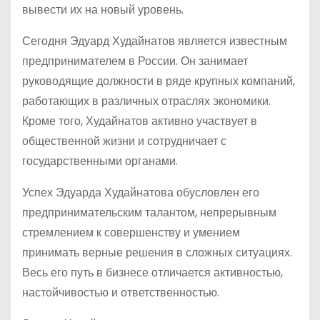
вывести их на новый уровень.
Сегодня Эдуард Худайнатов является известным
предпринимателем в России. Он занимает
руководящие должности в ряде крупных компаний,
работающих в различных отраслях экономики.
Кроме того, Худайнатов активно участвует в
общественной жизни и сотрудничает с
государственными органами.
Успех Эдуарда Худайнатова обусловлен его
предпринимательским талантом, непрерывным
стремлением к совершенству и умением
принимать верные решения в сложных ситуациях.
Весь его путь в бизнесе отличается активностью,
настойчивостью и ответственностью.