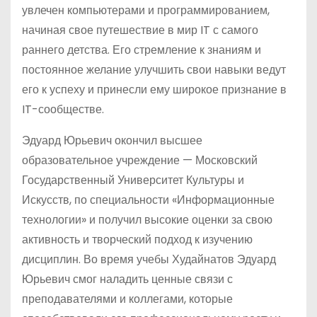
увлечен компьютерами и программированием,
начиная свое путешествие в мир IT с самого
раннего детства. Его стремление к знаниям и
постоянное желание улучшить свои навыки ведут
его к успеху и принесли ему широкое признание в
IT-сообществе.
Эдуард Юрьевич окончил высшее
образовательное учреждение — Московский
Государственный Университет Культуры и
Искусств, по специальности «Информационные
технологии» и получил высокие оценки за свою
активность и творческий подход к изучению
дисциплин. Во время учебы Худайнатов Эдуард
Юрьевич смог наладить ценные связи с
преподавателями и коллегами, которые