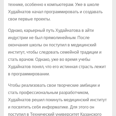
технике, особенно к компьютерам. Уже в школе
Худайнатов начал программировать и создавать
свои первые проекты.
Однако, карьерный путь Худайнатова в айти
индустрии не был прямолинейным. После
окончания школы он поступил в медицинский
институт, чтобы следовать семейной традиции и
стать врачом. Однако, уже во время учебы
Худайнатов понял, что его истинная страсть лежит
в программировании.
Чтобы реализовать свои творческие амбиции и
стать профессиональным разработчиком,
Худайнатов решил покинуть медицинский институт
и посвятить себя информатике. Для этого он
поступил в Технический университет Казанского