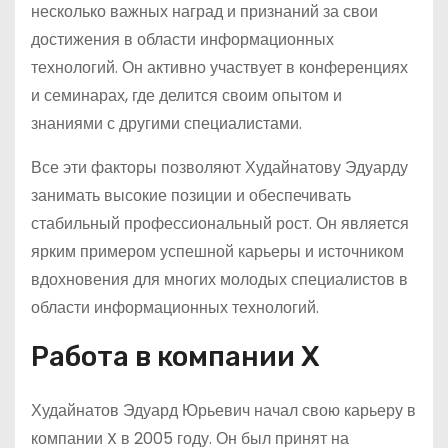
несколько важных наград и признаний за свои
достижения в области информационных
технологий. Он активно участвует в конференциях
и семинарах, где делится своим опытом и
знаниями с другими специалистами.
Все эти факторы позволяют Худайнатову Эдуарду
занимать высокие позиции и обеспечивать
стабильный профессиональный рост. Он является
ярким примером успешной карьеры и источником
вдохновения для многих молодых специалистов в
области информационных технологий.
Работа в компании X
Худайнатов Эдуард Юрьевич начал свою карьеру в
компании X в 2005 году. Он был принят на