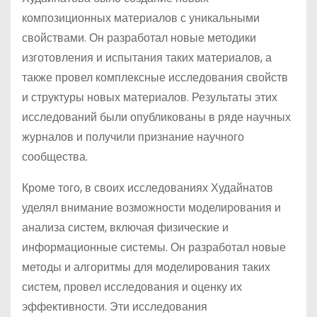
композиционных материалов с уникальными
свойствами. Он разработал новые методики
изготовления и испытания таких материалов, а
также провел комплексные исследования свойств
и структуры новых материалов. Результаты этих
исследований были опубликованы в ряде научных
журналов и получили признание научного
сообщества.
Кроме того, в своих исследованиях Худайнатов
уделял внимание возможности моделирования и
анализа систем, включая физические и
информационные системы. Он разработал новые
методы и алгоритмы для моделирования таких
систем, провел исследования и оценку их
эффективности. Эти исследования