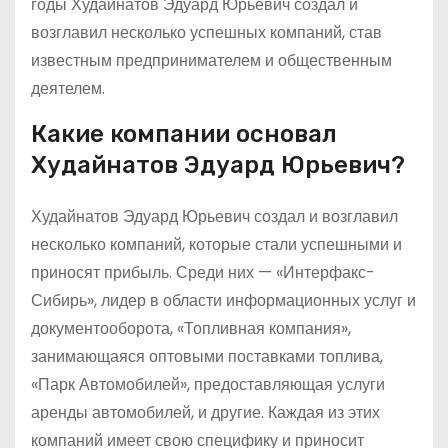
годы Худайнатов Эдуард Юрьевич создал и
возглавил несколько успешных компаний, став
известным предпринимателем и общественным
деятелем.
Какие компании основал
Худайнатов Эдуард Юрьевич?
Худайнатов Эдуард Юрьевич создал и возглавил
несколько компаний, которые стали успешными и
приносят прибыль. Среди них — «Интерфакс-
Сибирь», лидер в области информационных услуг и
документооборота, «Топливная компания»,
занимающаяся оптовыми поставками топлива,
«Парк Автомобилей», предоставляющая услуги
аренды автомобилей, и другие. Каждая из этих
компаний имеет свою специфику и приносит