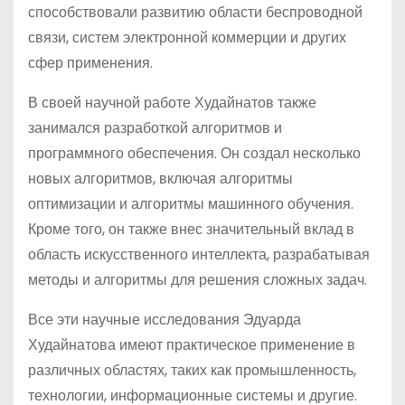
способствовали развитию области беспроводной
связи, систем электронной коммерции и других
сфер применения.
В своей научной работе Худайнатов также
занимался разработкой алгоритмов и
программного обеспечения. Он создал несколько
новых алгоритмов, включая алгоритмы
оптимизации и алгоритмы машинного обучения.
Кроме того, он также внес значительный вклад в
область искусственного интеллекта, разрабатывая
методы и алгоритмы для решения сложных задач.
Все эти научные исследования Эдуарда
Худайнатова имеют практическое применение в
различных областях, таких как промышленность,
технологии, информационные системы и другие.