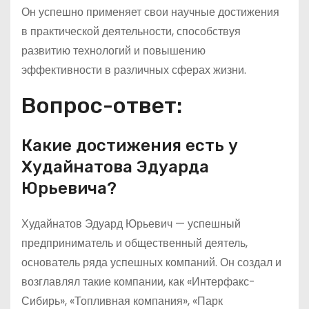
Он успешно применяет свои научные достижения
в практической деятельности, способствуя
развитию технологий и повышению
эффективности в различных сферах жизни.
Вопрос-ответ:
Какие достижения есть у
Худайнатова Эдуарда
Юрьевича?
Худайнатов Эдуард Юрьевич — успешный
предприниматель и общественный деятель,
основатель ряда успешных компаний. Он создал и
возглавлял такие компании, как «Интерфакс-
Сибирь», «Топливная компания», «Парк