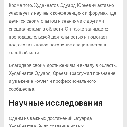
Кроме того, Худайнатов Эдуард Юрьевич активно
участвует в научных конференциях и форумах, где
делится своим опытом и знаниями с другими
специалистами в области. Он также занимается
преподавательской деятельностью и помогает
подготовить новое поколение специалистов в
своей области.
Благодаря своим достижениям и вкладу в область,
Худайнатов Эдуард Юрьевич заслужил признание
и уважение коллег и профессионального
сообщества.
Научные исследования
Одним из важных достижений Эдуарда
Худайнатова было создание новых