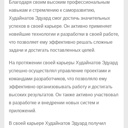
Благодаря своим высоким профессиональным
навыкам и стремлению к саморазвитию,
Худайнатов Эдуард смог достичь значительных
успехов в своей карьере. Он активно применяет
новейшие технологии и разработки в своей работе,
что позволяет ему эффективно решать сложные
задачи и достигать поставленных целей.
На протяжении своей карьеры Худайнатов Эдуард
успешно осуществлял управление проектами и
командами разработчиков, что позволяло ему
эффективно организовывать работу и достигать
высоких результатов. Он также активно участвовал
в разработке и внедрении новых систем и
приложений.
В своей карьере Худайнатов Эдуард получил