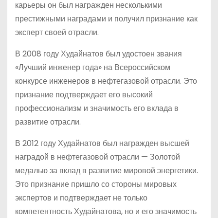
карьеры он был награжден несколькими
престижными наградами и получил признание как
эксперт своей отрасли.
В 2008 году Худайнатов был удостоен звания
«Лучший инженер года» на Всероссийском
конкурсе инженеров в нефтегазовой отрасли. Это
признание подтверждает его высокий
профессионализм и значимость его вклада в
развитие отрасли.
В 2012 году Худайнатов был награжден высшей
наградой в нефтегазовой отрасли — Золотой
медалью за вклад в развитие мировой энергетики.
Это признание пришло со стороны мировых
экспертов и подтверждает не только
компетентность Худайнатова, но и его значимость