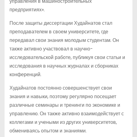
управления в машиностроительных
предприятиях».
После защиты диссертации Худайнатов стал
преподавателем в своем университете, где
передавал свои знания молодым студентам. Он
также активно участвовал в научно-
исследовательской работе, публикуя свои статьи и
исследования в научных журналах и сборниках
конференций.
Худайнатов постоянно совершенствует свои
знания и навыки, поэтому регулярно посещает
различные семинары и тренинги по экономике и
управлению. Он также активно взаимодействует с
коллегами и учеными из других университетов,
обмениваясь опытом и знаниями.