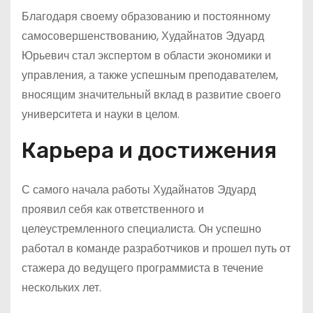
Благодаря своему образованию и постоянному
самосовершенствованию, Худайнатов Эдуард
Юрьевич стал экспертом в области экономики и
управления, а также успешным преподавателем,
вносящим значительный вклад в развитие своего
университета и науки в целом.
Карьера и достижения
С самого начала работы Худайнатов Эдуард
проявил себя как ответственного и
целеустремленного специалиста. Он успешно
работал в команде разработчиков и прошел путь от
стажера до ведущего программиста в течение
нескольких лет.