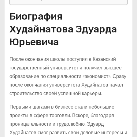
Биография
Худайнатова Эдуарда
Юрьевича
После окончания школы поступил в Казанский
государственный университет и получил высшее
образование по специальности «экономист». Сразу
после окончания университета Худайнатов начал
строительство своей успешной карьеры.
Первыми шагами в бизнесе стали небольшие
проекты в сфере торговли. Вскоре, благодаря
проницательности и трудолюбию, Эдуард
Худайнатов смог развить свои деловые интересы и