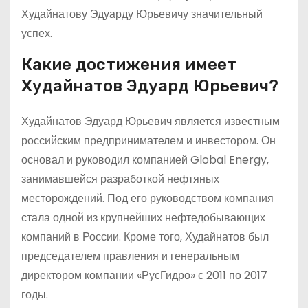
Худайнатову Эдуарду Юрьевичу значительный
успех.
Какие достижения имеет
Худайнатов Эдуард Юрьевич?
Худайнатов Эдуард Юрьевич является известным
российским предпринимателем и инвестором. Он
основал и руководил компанией Global Energy,
занимавшейся разработкой нефтяных
месторождений. Под его руководством компания
стала одной из крупнейших нефтедобывающих
компаний в России. Кроме того, Худайнатов был
председателем правления и генеральным
директором компании «РусГидро» с 2011 по 2017
годы.