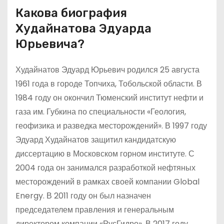
Какова биография
Худайнатова Эдуарда
Юрьевича?
Худайнатов Эдуард Юрьевич родился 25 августа
1961 года в городе Топчиха, Тобольской области. В
1984 году он окончил Тюменский институт нефти и
газа им. Губкина по специальности «Геология,
геофизика и разведка месторождений». В 1997 году
Эдуард Худайнатов защитил кандидатскую
диссертацию в Московском горном институте. С
2004 года он занимался разработкой нефтяных
месторождений в рамках своей компании Global
Energy. В 2011 году он был назначен
председателем правления и генеральным
директором компании «РусГидро». В 2017 году