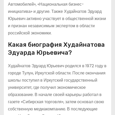
Автомобилей», «Национальная бизнес-
инициатива» и другие. Также Худайнатов Эдуард
Юрьевич активно участвует в общественной жизни
и признан независимым экспертом в области
российской экономики.
Какая биография Худайнатова
Эдуарда Юрьевича?
Худайнатов Эдуард Юрьевич родился в 1972 году в
городе Тулун, Иркутской области. После окончания
школы поступил в Иркутский государственный
университет, где получил экономическое
образование. В начале своей карьеры работал в
газете «Сибирская торговля», затем основал свою
собственную медиакомпанию. В последующие