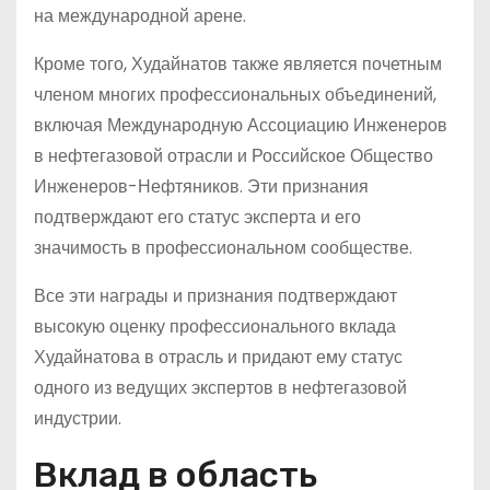
на международной арене.
Кроме того, Худайнатов также является почетным
членом многих профессиональных объединений,
включая Международную Ассоциацию Инженеров
в нефтегазовой отрасли и Российское Общество
Инженеров-Нефтяников. Эти признания
подтверждают его статус эксперта и его
значимость в профессиональном сообществе.
Все эти награды и признания подтверждают
высокую оценку профессионального вклада
Худайнатова в отрасль и придают ему статус
одного из ведущих экспертов в нефтегазовой
индустрии.
Вклад в область