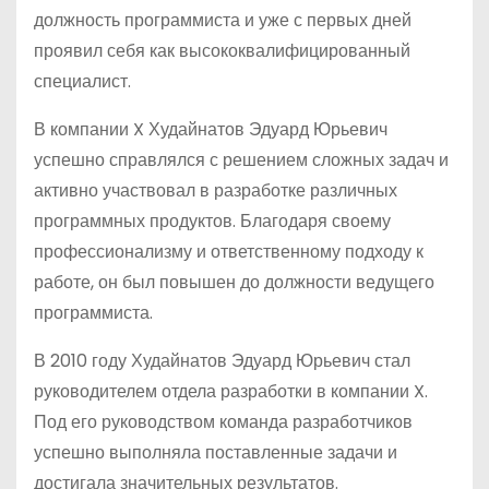
должность программиста и уже с первых дней
проявил себя как высококвалифицированный
специалист.
В компании X Худайнатов Эдуард Юрьевич
успешно справлялся с решением сложных задач и
активно участвовал в разработке различных
программных продуктов. Благодаря своему
профессионализму и ответственному подходу к
работе, он был повышен до должности ведущего
программиста.
В 2010 году Худайнатов Эдуард Юрьевич стал
руководителем отдела разработки в компании X.
Под его руководством команда разработчиков
успешно выполняла поставленные задачи и
достигала значительных результатов.