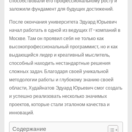
способствовали его профессиональному росту и
заложили фундамент для будущих достижений.
После окончания университета Эдуард Юрьевич
начал работать в одной из ведущих IT-компаний в
Москве. Там он проявил себя не только как
высокопрофессиональный программист, но и как
выдающийся лидер и креативный мыслитель,
способный находить нестандартные решения
сложных задач. Благодаря своей уникальной
методологии работы и глубокому знанию своей
области, Худайнатов Эдуард Юрьевич смог создать
и успешно реализовать несколько значимых
проектов, которые стали эталоном качества и
инноваций.
Содержание