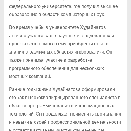
федерального университета, где получил высшее
образование в области компьютерных наук.
Во время учебы в университете Худайнатов
активно участвовал в научных исследованиях и
проектах, что помогло ему приобрести опыт и
знания в различных областях информатики. Он
также принимал участие в разработке
программного обеспечения для нескольких
местных компаний.
Ранние годы жизни Худайнатова сформировали
его как высококвалифицированного специалиста в
области программирования и информационных
технологий. Он продолжает применять свои знания
и навыки в своей профессиональной деятельности
и остается активным участником научных и