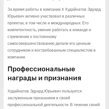
За время работы в компании X Худайнатов Эдуард
Юрьевич активно участвовал в различных
проектах, в том числе и международных. Его
компетентность, умение работать в команде и
стремление к постоянному
самосовершенствованию делали его ценным
сотрудником и востребованным специалистом в
компании.
Профессиональные
награды и признания
Худайнатов Эдуард Юрьевич пользуется
заслуженным признанием в своей
профессиональной деятельности. В течение своей