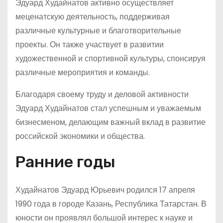
Эдуард Худайнатов активно осуществляет
меценатскую деятельность, поддерживая
различные культурные и благотворительные
проекты. Он также участвует в развитии
художественной и спортивной культуры, спонсируя
различные мероприятия и команды.
Благодаря своему труду и деловой активности
Эдуард Худайнатов стал успешным и уважаемым
бизнесменом, делающим важный вклад в развитие
российской экономики и общества.
Ранние годы
Худайнатов Эдуард Юрьевич родился 17 апреля
1990 года в городе Казань, Республика Татарстан. В
юности он проявлял большой интерес к науке и