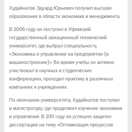
Худайнатов Эдуард Юрьевич получил высшее
образование в области экономики и менеджмента.
В 2006 году он поступил в Уфимский
государственный авиационный технический
университет, где выбрал специальность
«Экономика и управление на предприятии (в
машиностроении)». Во время учебы он активно
участвовал в научных и студенческих
конференциях, проходил практику в различных
компаниях и учреждениях.
По окончании университета, Худайнатов поступил
в магистратуру, где продолжил изучение экономики
и управления. В 2011 году он успешно защитил
диссертацию на тему «Оптимизация процессов