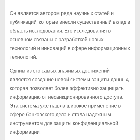
Он является автором ряда научных статей и
публикаций, которые внесли существенный вклад в
область исследования. Его исследования в
основном связаны с разработкой новых
технологий и инноваций в сфере информационных
технологий.
Одним из его самых значимых достижений
является создание новой системы защиты данных,
которая позволяет более эффективно защищать
информацию от несанкционированного доступа.
Эта система уже нашла широкое применение в
сфере банковского дела и стала надежным
инструментом для защиты конфиденциальной
информации.