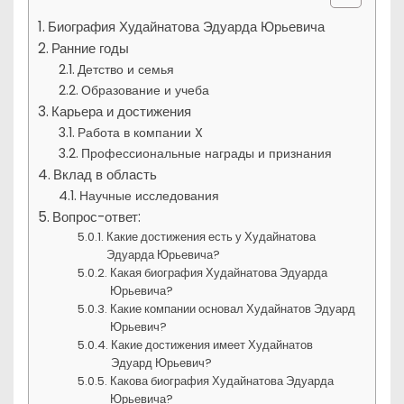
Биография Худайнатова Эдуарда Юрьевича
Ранние годы
Детство и семья
Образование и учеба
Карьера и достижения
Работа в компании X
Профессиональные награды и признания
Вклад в область
Научные исследования
Вопрос-ответ:
Какие достижения есть у Худайнатова
Эдуарда Юрьевича?
Какая биография Худайнатова Эдуарда
Юрьевича?
Какие компании основал Худайнатов Эдуард
Юрьевич?
Какие достижения имеет Худайнатов
Эдуард Юрьевич?
Какова биография Худайнатова Эдуарда
Юрьевича?