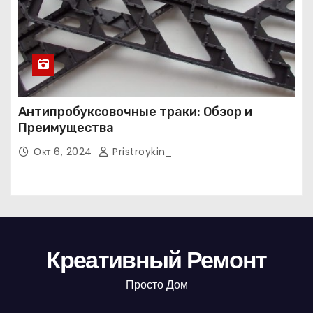
Антипробуксовочные траки: Обзор и
Преимущества
Окт 6, 2024
Pristroykin_
Креативный Ремонт
Просто Дом