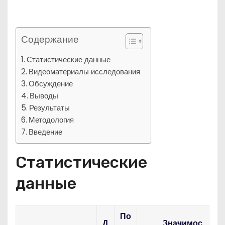
Содержание
Статистические данные
Видеоматериалы исследования
Обсуждение
Выводы
Результаты
Методология
Введение
Статистические
данные
По
Д
Значимос