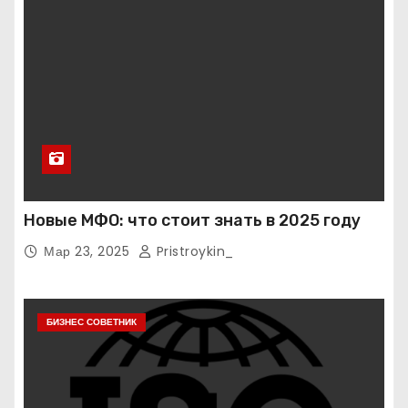
Новые МФО: что стоит знать в 2025 году
Мар 23, 2025
Pristroykin_
БИЗНЕС СОВЕТНИК