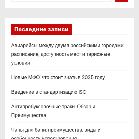
Последние записи
Авиарейсы между двумя российскими городами:
расписание, доступность мест и тарифные
условия
Новые МФО: что стоит знать в 2025 году
Введение в стандартизацию ISO
Антипробуксовочные траки: Обзор и
Преимущества
Чаны для бани: преимущества, виды и
особенности использования