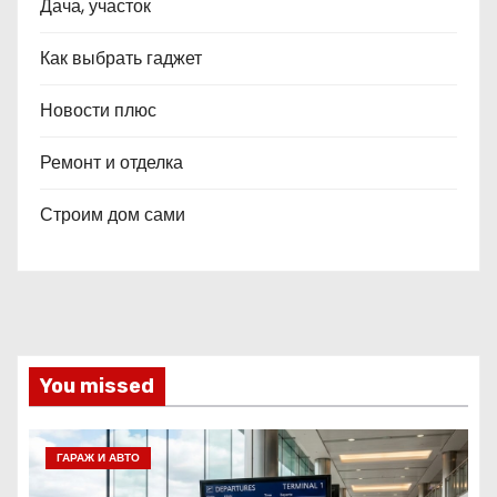
Дача, участок
Как выбрать гаджет
Новости плюс
Ремонт и отделка
Строим дом сами
You missed
ГАРАЖ И АВТО