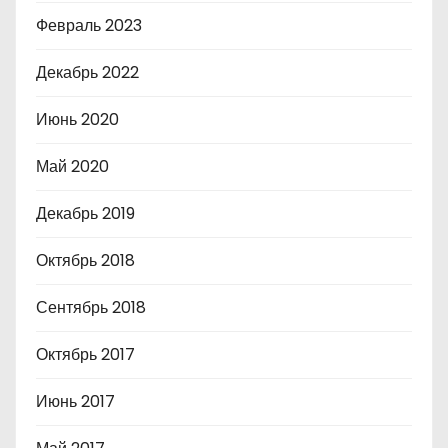
Февраль 2023
Декабрь 2022
Июнь 2020
Май 2020
Декабрь 2019
Октябрь 2018
Сентябрь 2018
Октябрь 2017
Июнь 2017