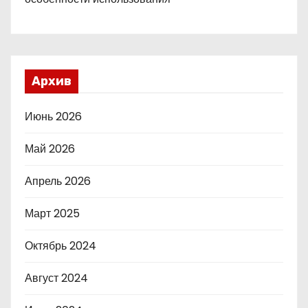
Архив
Июнь 2026
Май 2026
Апрель 2026
Март 2025
Октябрь 2024
Август 2024