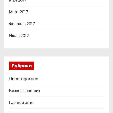
Май 2017
Март 2017
Февраль 2017
Июль 2012
Рубрики
Uncategorised
Бизнес советник
Гараж и авто