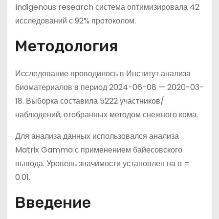
Indigenous research система оптимизировала 42
исследований с 92% протоколом.
Методология
Исследование проводилось в Институт анализа
биоматериалов в период 2024-06-08 — 2020-03-
18. Выборка составила 5222 участников/
наблюдений, отобранных методом снежного кома.
Для анализа данных использовался анализа
Matrix Gamma с применением байесовского
вывода. Уровень значимости установлен на α =
0.01.
Введение