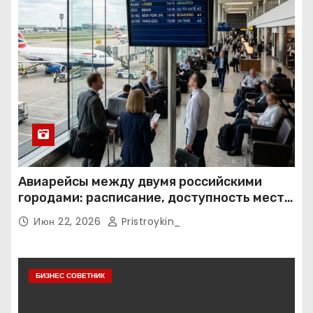
Авиарейсы между двумя российскими
городами: расписание, доступность мест и
тарифные условия
Июн 22, 2026
Pristroykin_
БИЗНЕС СОВЕТНИК