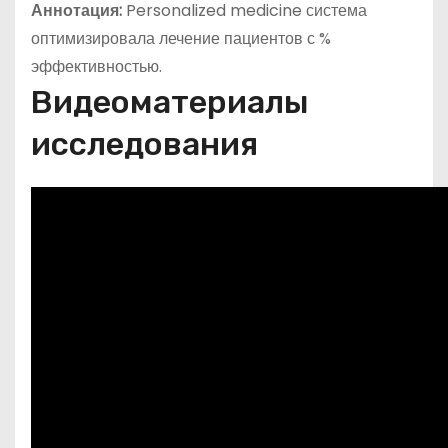
Аннотация:
Personalized medicine система
оптимизировала лечение пациентов с %
эффективностью.
Видеоматериалы
исследования