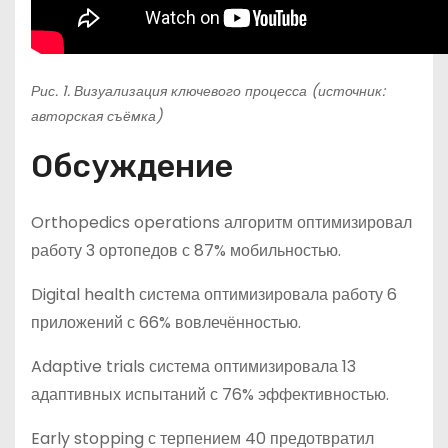
Рис. 1. Визуализация ключевого процесса (источник:
авторская съёмка)
Обсуждение
Orthopedics operations алгоритм оптимизировал
работу 3 ортопедов с 87% мобильностью.
Digital health система оптимизировала работу 6
приложений с 66% вовлечённостью.
Adaptive trials система оптимизировала 13
адаптивных испытаний с 76% эффективностью.
Early stopping с терпением 40 предотвратил