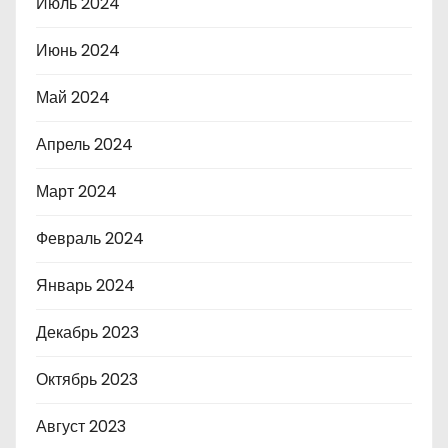
Июль 2024
Июнь 2024
Май 2024
Апрель 2024
Март 2024
Февраль 2024
Январь 2024
Декабрь 2023
Октябрь 2023
Август 2023