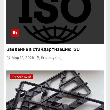
Введение в стандартизацию ISO
Мар 12, 2025
Pristroykin_
ГАРАЖ И АВТО