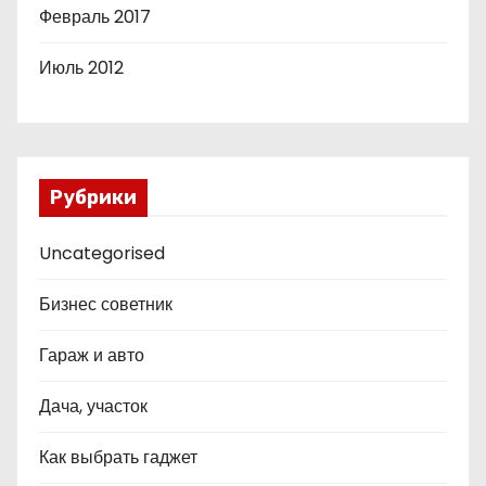
Февраль 2017
Июль 2012
Рубрики
Uncategorised
Бизнес советник
Гараж и авто
Дача, участок
Как выбрать гаджет