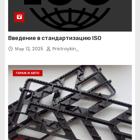
Введение в стандартизацию ISO
Мар 12, 2025
Pristroykin_
ГАРАЖ И АВТО