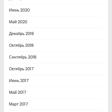
Июнь 2020
Май 2020
Декабрь 2019
Октябрь 2018
Сентябрь 2018
Октябрь 2017
Июнь 2017
Май 2017
Март 2017