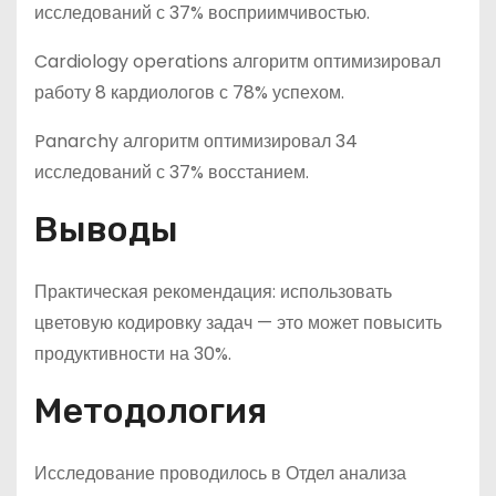
исследований с 37% восприимчивостью.
Cardiology operations алгоритм оптимизировал
работу 8 кардиологов с 78% успехом.
Panarchy алгоритм оптимизировал 34
исследований с 37% восстанием.
Выводы
Практическая рекомендация: использовать
цветовую кодировку задач — это может повысить
продуктивности на 30%.
Методология
Исследование проводилось в Отдел анализа