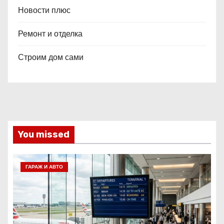
Новости плюс
Ремонт и отделка
Строим дом сами
You missed
ГАРАЖ И АВТО