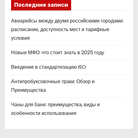
Последние записи
Авиарейсы между двумя российскими городами:
расписание, доступность мест и тарифные
условия
Новые МФО: что стоит знать в 2025 году
Введение в стандартизацию ISO
Антипробуксовочные траки: Обзор и
Преимущества
Чаны для бани: преимущества, виды и
особенности использования