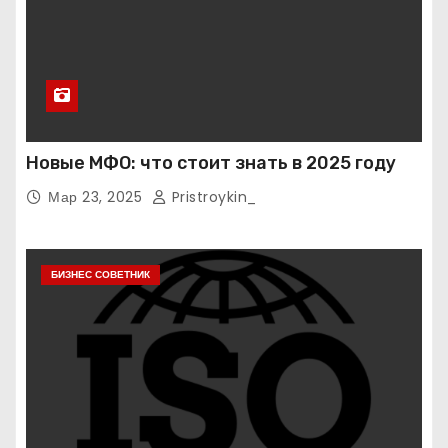
Новые МФО: что стоит знать в 2025 году
Мар 23, 2025
Pristroykin_
БИЗНЕС СОВЕТНИК