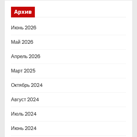
Архив
Июнь 2026
Май 2026
Апрель 2026
Март 2025
Октябрь 2024
Август 2024
Июль 2024
Июнь 2024