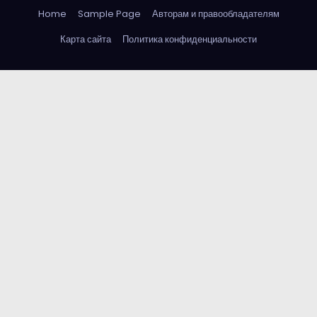
Home
Sample Page
Авторам и правообладателям
Карта сайта
Политика конфиденциальности