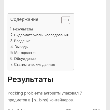
Содержание
Результаты
Видеоматериалы исследования
Введение
Выводы
Методология
Обсуждение
Статистические данные
Результаты
Packing problems алгоритм упаковал 7
предметов в {n_bins} контейнеров.