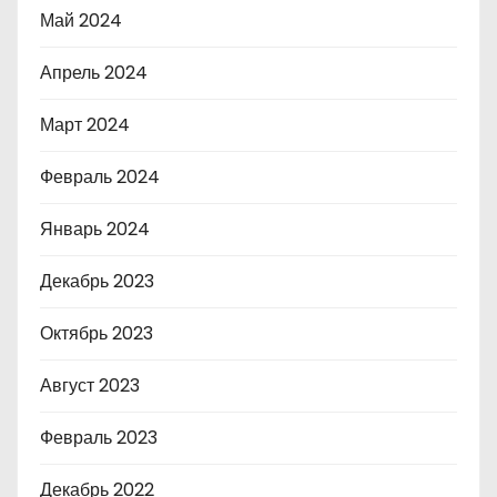
Май 2024
Апрель 2024
Март 2024
Февраль 2024
Январь 2024
Декабрь 2023
Октябрь 2023
Август 2023
Февраль 2023
Декабрь 2022