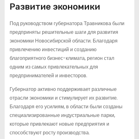
Развитие экономики
Под руководством губернатора Травникова были
предприняты решительные шаги для развития
экономики Новосибирской области. Благодаря
привлечению инвестиций и созданию
благоприятного бизнес-климата, регион стал
одним из самых привлекательных для
предпринимателей и инвесторов.
Губернатор активно поддерживает различные
отрасли экономики и стимулирует их развитие.
Благодаря его усилиям, в области были созданы
специализированные индустриальные парки,
которые привлекают новые предприятия и
способствуют росту производства.