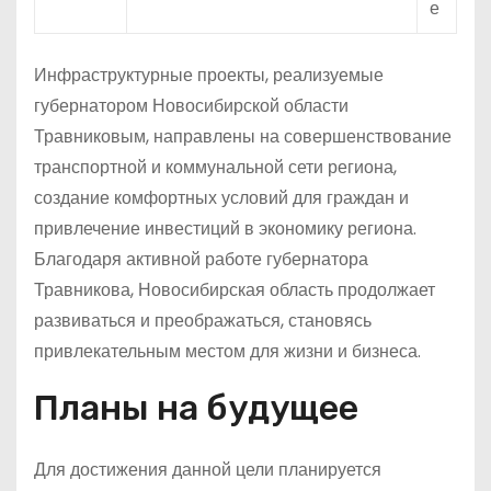
е
Инфраструктурные проекты, реализуемые
губернатором Новосибирской области
Травниковым, направлены на совершенствование
транспортной и коммунальной сети региона,
создание комфортных условий для граждан и
привлечение инвестиций в экономику региона.
Благодаря активной работе губернатора
Травникова, Новосибирская область продолжает
развиваться и преображаться, становясь
привлекательным местом для жизни и бизнеса.
Планы на будущее
Для достижения данной цели планируется