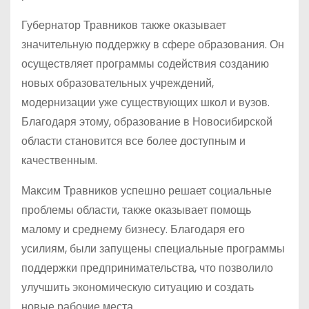
Губернатор Травников также оказывает
значительную поддержку в сфере образования. Он
осуществляет программы содействия созданию
новых образовательных учреждений,
модернизации уже существующих школ и вузов.
Благодаря этому, образование в Новосибирской
области становится все более доступным и
качественным.
Максим Травников успешно решает социальные
проблемы области, также оказывает помощь
малому и среднему бизнесу. Благодаря его
усилиям, были запущены специальные программы
поддержки предпринимательства, что позволило
улучшить экономическую ситуацию и создать
новые рабочие места.