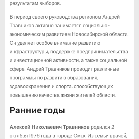
результатам выборов.
В период своего руководства регионом Андрей
Травников активно занимается социально-
экономическим развитием Новосибирской области.
Он уделяет особое внимание развитию
инфраструктуры, поддержке предпринимательства
и инвестиционной активности, а также социальной
сфере. Андрей Травников проводит различные
программы по развитию образования,
здравоохранения и спорта, способствующих
повышению качества жизни жителей области.
Ранние годы
Алексей Николаевич Травников
родился 2
октября 1976 года в городе Омск. Из семьи врачей,