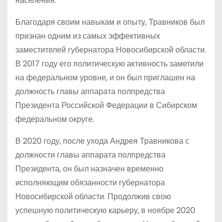
населения.
Благодаря своим навыкам и опыту, Травников был
признан одним из самых эффективных
заместителей губернатора Новосибирской области.
В 2017 году его политическую активность заметили
на федеральном уровне, и он был приглашен на
должность главы аппарата полпредства
Президента Российской Федерации в Сибирском
федеральном округе.
В 2020 году, после ухода Андрея Травникова с
должности главы аппарата полпредства
Президента, он был назначен временно
исполняющим обязанности губернатора
Новосибирской области. Продолжив свою
успешную политическую карьеру, в ноябре 2020