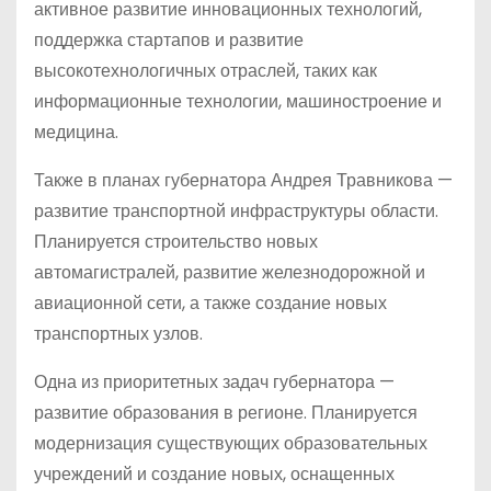
активное развитие инновационных технологий,
поддержка стартапов и развитие
высокотехнологичных отраслей, таких как
информационные технологии, машиностроение и
медицина.
Также в планах губернатора Андрея Травникова —
развитие транспортной инфраструктуры области.
Планируется строительство новых
автомагистралей, развитие железнодорожной и
авиационной сети, а также создание новых
транспортных узлов.
Одна из приоритетных задач губернатора —
развитие образования в регионе. Планируется
модернизация существующих образовательных
учреждений и создание новых, оснащенных