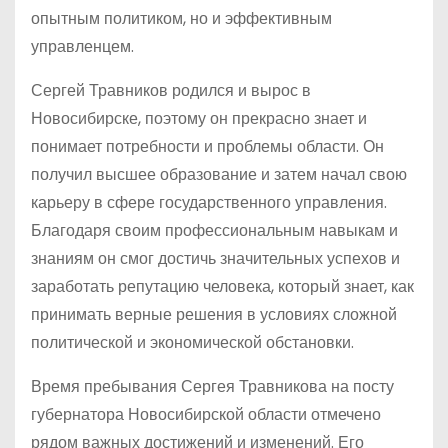
опытным политиком, но и эффективным
управленцем.
Сергей Травников родился и вырос в
Новосибирске, поэтому он прекрасно знает и
понимает потребности и проблемы области. Он
получил высшее образование и затем начал свою
карьеру в сфере государственного управления.
Благодаря своим профессиональным навыкам и
знаниям он смог достичь значительных успехов и
заработать репутацию человека, который знает, как
принимать верные решения в условиях сложной
политической и экономической обстановки.
Время пребывания Сергея Травникова на посту
губернатора Новосибирской области отмечено
рядом важных достижений и изменений. Его