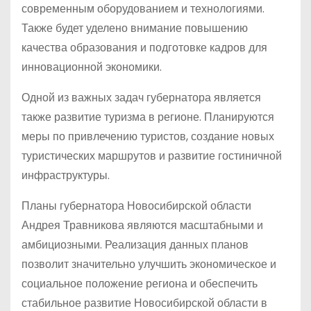
современным оборудованием и технологиями.
Также будет уделено внимание повышению
качества образования и подготовке кадров для
инновационной экономики.
Одной из важных задач губернатора является
также развитие туризма в регионе. Планируются
меры по привлечению туристов, создание новых
туристических маршрутов и развитие гостиничной
инфраструктуры.
Планы губернатора Новосибирской области
Андрея Травникова являются масштабными и
амбициозными. Реализация данных планов
позволит значительно улучшить экономическое и
социальное положение региона и обеспечить
стабильное развитие Новосибирской области в