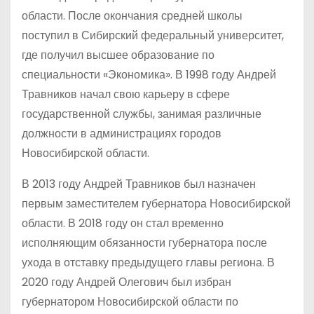
области. После окончания средней школы
поступил в Сибирский федеральный университет,
где получил высшее образование по
специальности «Экономика». В 1998 году Андрей
Травников начал свою карьеру в сфере
государственной службы, занимая различные
должности в администрациях городов
Новосибирской области.
В 2013 году Андрей Травников был назначен
первым заместителем губернатора Новосибирской
области. В 2018 году он стал временно
исполняющим обязанности губернатора после
ухода в отставку предыдущего главы региона. В
2020 году Андрей Олегович был избран
губернатором Новосибирской области по