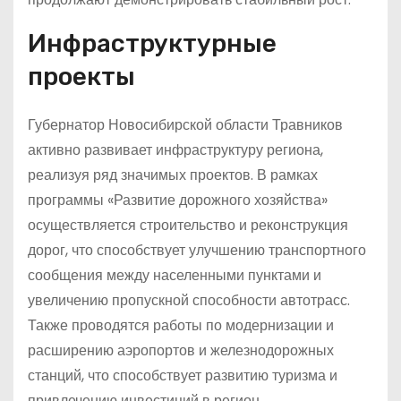
Инфраструктурные
проекты
Губернатор Новосибирской области Травников
активно развивает инфраструктуру региона,
реализуя ряд значимых проектов. В рамках
программы «Развитие дорожного хозяйства»
осуществляется строительство и реконструкция
дорог, что способствует улучшению транспортного
сообщения между населенными пунктами и
увеличению пропускной способности автотрасс.
Также проводятся работы по модернизации и
расширению аэропортов и железнодорожных
станций, что способствует развитию туризма и
привлечению инвестиций в регион.