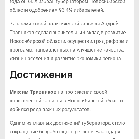
года он был избран губернатором Новосибирской
области одобрением 93,4% избирателей.
За время своей политической карьеры Андрей
Травников сделал значительный вклад в развитие
Новосибирской области, осуществил ряд реформ и
программ, направленных на улучшение качества
жизни населения и развитие экономики региона.
Достижения
Максим Травников
на протяжении своей
политической карьеры в Новосибирской области
добился ряда важных результатов.
Одним из главных достижений губернатора стало
сокращение безработицы в регионе. Благодаря