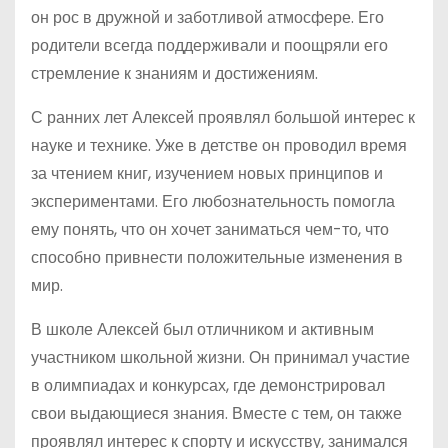
он рос в дружной и заботливой атмосфере. Его
родители всегда поддерживали и поощряли его
стремление к знаниям и достижениям.
С ранних лет Алексей проявлял большой интерес к
науке и технике. Уже в детстве он проводил время
за чтением книг, изучением новых принципов и
экспериментами. Его любознательность помогла
ему понять, что он хочет заниматься чем-то, что
способно привнести положительные изменения в
мир.
В школе Алексей был отличником и активным
участником школьной жизни. Он принимал участие
в олимпиадах и конкурсах, где демонстрировал
свои выдающиеся знания. Вместе с тем, он также
проявлял интерес к спорту и искусству, занимался