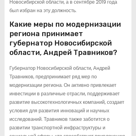
Новосибирской области, а в сентябре 2019 года
был избран на эту должность.
Какие меры по модернизации
региона принимает
губернатор Новосибирской
области, Андрей Травников?
Губернатор Новосибирской области, Андрей
Травников, предпринимает ряд мер по
модернизации региона. Он активно привлекает
инвестиции в различные отрасли, поддерживает
развитие высокотехнологичных компаний, создает
условия для развития инноваций и научных
исследований. Травников также заботится о
развитии транспортной инфраструктуры и