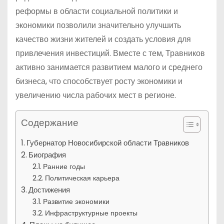
реформы в области социальной политики и
экономики позволили значительно улучшить
качество жизни жителей и создать условия для
привлечения инвестиций. Вместе с тем, Травников
активно занимается развитием малого и среднего
бизнеса, что способствует росту экономики и
увеличению числа рабочих мест в регионе.
Содержание
Губернатор Новосибирской области Травников
Биография
Ранние годы
Политическая карьера
Достижения
Развитие экономики
Инфраструктурные проекты