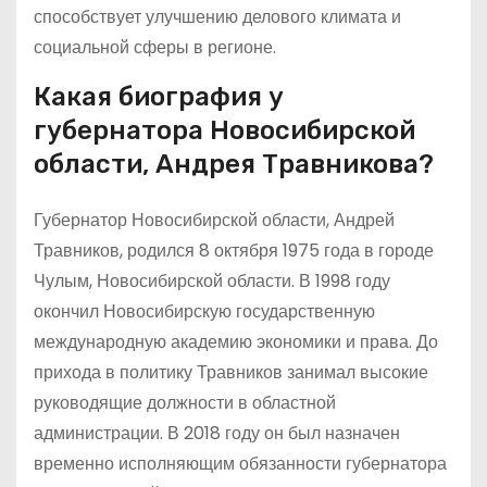
способствует улучшению делового климата и
социальной сферы в регионе.
Какая биография у
губернатора Новосибирской
области, Андрея Травникова?
Губернатор Новосибирской области, Андрей
Травников, родился 8 октября 1975 года в городе
Чулым, Новосибирской области. В 1998 году
окончил Новосибирскую государственную
международную академию экономики и права. До
прихода в политику Травников занимал высокие
руководящие должности в областной
администрации. В 2018 году он был назначен
временно исполняющим обязанности губернатора