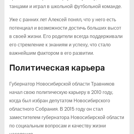
танцами и играл в школьной футбольной команде.
Уже с ранних лет Алексей понял, что у него есть
потенциал и возможности достичь больших высот
в своей жизни. Его родители всегда поддерживали
его стремление к знаниям и успеху, что стало
важнейшим фактором в его развитии.
Политическая карьера
Губернатор Новосибирской области Травников
начал свою политическую карьеру в 2010 году,
когда был избран депутатом Новосибирского
областного Собрания. В 2015 году он стал
заместителем губернатора Новосибирской области
по социальным вопросам и качеству жизни