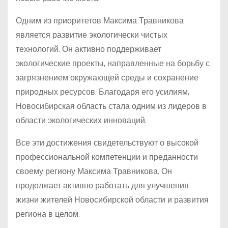
Одним из приоритетов Максима Травникова
является развитие экологически чистых
технологий. Он активно поддерживает
экологические проекты, направленные на борьбу с
загрязнением окружающей среды и сохранение
природных ресурсов. Благодаря его усилиям,
Новосибирская область стала одним из лидеров в
области экологических инноваций.
Все эти достижения свидетельствуют о высокой
профессиональной компетенции и преданности
своему региону Максима Травникова. Он
продолжает активно работать для улучшения
жизни жителей Новосибирской области и развития
региона в целом.