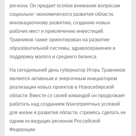
региона. Он придает особое внимание вопросам
социально-экономического развития области,
инновационному развитию, созданию новых
рабочих мест и привлечению инвестиций.
Травников также ориентирован на развитие
образовательной системы, здравоохранения и
поддержку малого и среднего бизнеса.
На сегодняшний день губернатор Игорь Травников
является активным и энергичным инициатором
реализации новых проектов в Новосибирской
области. Вместе со своей командой он продолжает
работать над созданием благоприятных условий
для жизни и развития области, стремясь сделать ее
одним из ведущих регионов Российской
Федерации.