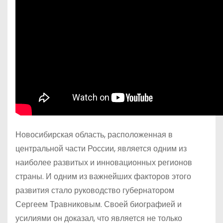
Новосибирская область, расположенная в
центральной части России, является одним из
наиболее развитых и инновационных регионов
страны. И одним из важнейших факторов этого
развития стало руководство губернатором
Сергеем Травниковым. Своей биографией и
усилиями он доказал, что является не только