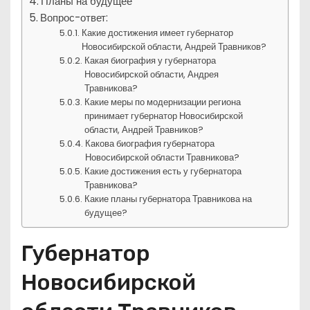
Планы на будущее
Вопрос-ответ:
Какие достижения имеет губернатор
Новосибирской области, Андрей Травников?
Какая биография у губернатора
Новосибирской области, Андрея
Травникова?
Какие меры по модернизации региона
принимает губернатор Новосибирской
области, Андрей Травников?
Какова биография губернатора
Новосибирской области Травникова?
Какие достижения есть у губернатора
Травникова?
Какие планы губернатора Травникова на
будущее?
Губернатор
Новосибирской