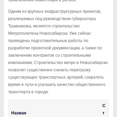
Одним из крупных инфраструктурных проектов,
реализуемых под руководством губернатора
Травникова, является строительство
Метрополитена Новосибирска. Уже сейчас
проведены подготовительные работы по
разработке проектной документации, а также по
заключению контрактов со строительными
компаниями. Строительство метро в Новосибирске
позволит существенно снизить перегрузку
существующих транспортных артерий, сократить
время в пути и улучшить качество общественного
транспорта в городе.
С
Назван
т