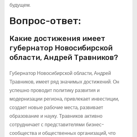
будущем.
Вопрос-ответ:
Какие достижения имеет
губернатор Новосибирской
области, Андрей Травников?
Губернатор Новосибирской области, Андрей
Травников, имеет ряд значимых достижений. Он
успешно проводит политику развития и
модернизации региона, привлекает инвестиции,
создает новые рабочие места, развивает
образование и науку. Травников активно
сотрудничает с представителями бизнес-
сообщества и общественных организаций, что