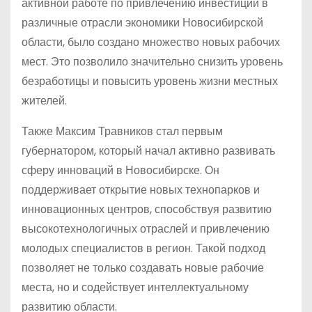
активной работе по привлечению инвестиций в
различные отрасли экономики Новосибирской
области, было создано множество новых рабочих
мест. Это позволило значительно снизить уровень
безработицы и повысить уровень жизни местных
жителей.
Также Максим Травников стал первым
губернатором, который начал активно развивать
сферу инноваций в Новосибирске. Он
поддерживает открытие новых технопарков и
инновационных центров, способствуя развитию
высокотехнологичных отраслей и привлечению
молодых специалистов в регион. Такой подход
позволяет не только создавать новые рабочие
места, но и содействует интеллектуальному
развитию области.