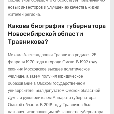
социальной сферы, что способствует привлечению
новых инвесторов и улучшению качества жизни
жителей региона.
Какова биография губернатора
Новосибирской области
Травникова?
Михаил Александрович Травников родился 25
февраля 1970 года в городе Омске. В 1992 году
окончил Московское высшее политическое
училище, а затем получил юридическое
образование в Омском государственном
университете. Был депутатом Омской областной
Думы и руководителем Аппарата губернатора
Омской области. В 2018 году Травников был
назначен исполняющим обязанности губернатора