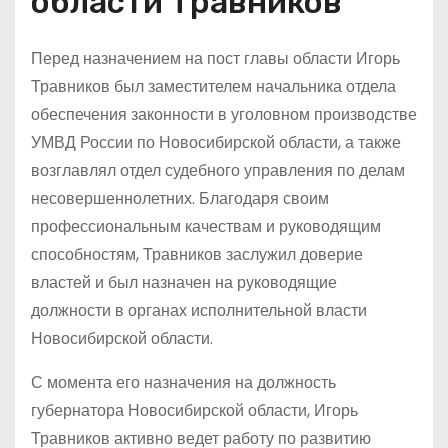
области Травников
Перед назначением на пост главы области Игорь
Травников был заместителем начальника отдела
обеспечения законности в уголовном производстве
УМВД России по Новосибирской области, а также
возглавлял отдел судебного управления по делам
несовершеннолетних. Благодаря своим
профессиональным качествам и руководящим
способностям, Травников заслужил доверие
властей и был назначен на руководящие
должности в органах исполнительной власти
Новосибирской области.
С момента его назначения на должность
губернатора Новосибирской области, Игорь
Травников активно ведет работу по развитию