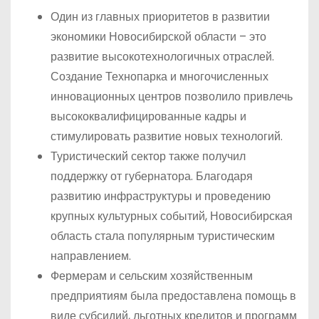
Один из главных приоритетов в развитии
экономики Новосибирской области – это
развитие высокотехнологичных отраслей.
Создание Технопарка и многочисленных
инновационных центров позволило привлечь
высококвалифицированные кадры и
стимулировать развитие новых технологий.
Туристический сектор также получил
поддержку от губернатора. Благодаря
развитию инфраструктуры и проведению
крупных культурных событий, Новосибирская
область стала популярным туристическим
направлением.
Фермерам и сельским хозяйственным
предприятиям была предоставлена помощь в
виде субсидий, льготных кредитов и программ