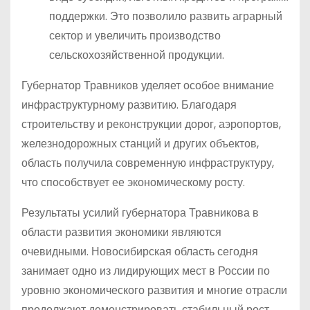
поддержки. Это позволило развить аграрный
сектор и увеличить производство
сельскохозяйственной продукции.
Губернатор Травников уделяет особое внимание
инфраструктурному развитию. Благодаря
строительству и реконструкции дорог, аэропортов,
железнодорожных станций и других объектов,
область получила современную инфраструктуру,
что способствует ее экономическому росту.
Результаты усилий губернатора Травникова в
области развития экономики являются
очевидными. Новосибирская область сегодня
занимает одно из лидирующих мест в России по
уровню экономического развития и многие отрасли
продолжают демонстрировать стабильный рост.