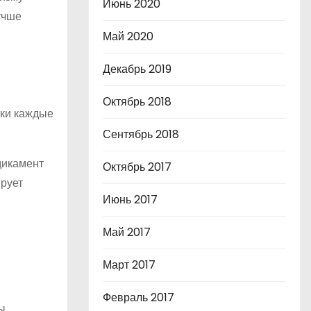
Июнь 2020
учше
Май 2020
Декабрь 2019
Октябрь 2018
тки каждые
Сентябрь 2018
дикамент
Октябрь 2017
ирует
Июнь 2017
Май 2017
Март 2017
Февраль 2017
ы