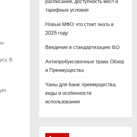
расписание, доступность мест и
тарифные условия
Новые МФО: что стоит знать в
2025 году
ты
Введение в стандартизацию ISO
усу. В
Антипробуксовочные траки: Обзор
и Преимущества
Чаны для бани: преимущества,
ует
виды и особенности
использования