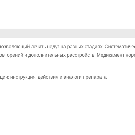
позволяющий лечить недуг на разных стадиях. Систематиче
овторений и дополнительных расстройств. Медикамент нор