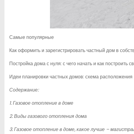
Самые популярные
Как оформить и зарегистрировать частный дом в собст
Постройка дома с нуля: с чего начать и как построить 
Идеи планировки частных домов: схема расположения 
Содержание:
1. Газовое отопление в доме
2. Виды газового отопления дома
3. Газовое отопление в доме, какое лучше – магистр