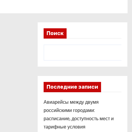
Поиск
Последние записи
Авиарейсы между двумя
российскими городами:
расписание, доступность мест и
тарифные условия