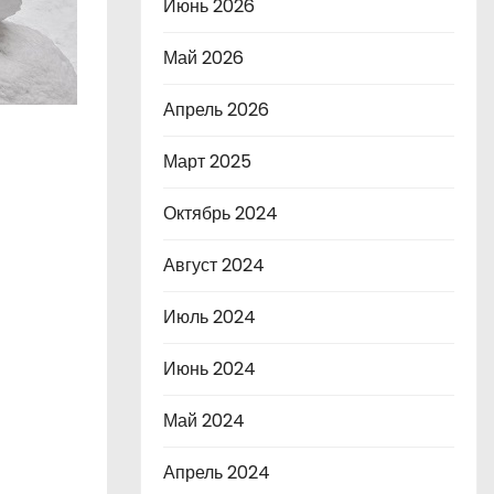
Июнь 2026
Май 2026
Апрель 2026
Март 2025
Октябрь 2024
Август 2024
Июль 2024
Июнь 2024
Май 2024
Апрель 2024