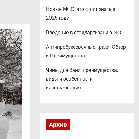
Новые МФО: что стоит знать в
2025 году
Введение в стандартизацию ISO
Антипробуксовочные траки: Обзор
и Преимущества
Чаны для бани: преимущества,
виды и особенности
использования
Архив