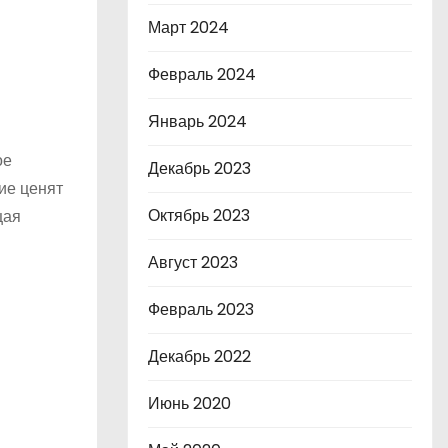
Март 2024
Февраль 2024
Январь 2024
ое
Декабрь 2023
ие ценят
Октябрь 2023
щая
Август 2023
Февраль 2023
Декабрь 2022
Июнь 2020