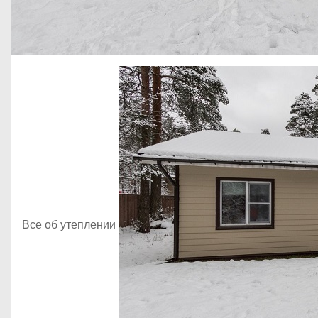
Все об утеплении