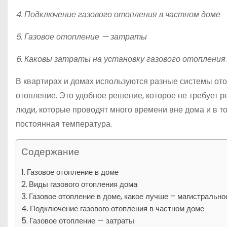
4. Подключение газового отопления в частном доме
5. Газовое отопление — затраты
6. Каковы затраты на установку газового отоплени
В квартирах и домах используются разные системы от
отопление. Это удобное решение, которое не требует р
люди, которые проводят много времени вне дома и в т
постоянная температура.
Содержание
Газовое отопление в доме
Виды газового отопления дома
Газовое отопление в доме, какое лучше – магистральн
Подключение газового отопления в частном доме
Газовое отопление — затраты