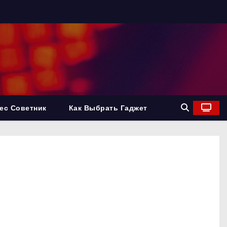
ес Советник
Как Выбрать Гаджет