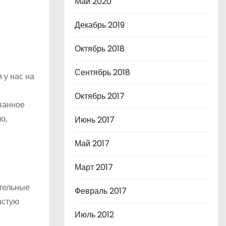
Май 2020
Декабрь 2019
Октябрь 2018
Сентябрь 2018
 у нас на
Октябрь 2017
ованное
о,
Июнь 2017
Май 2017
Март 2017
ительные
Февраль 2017
астую
Июль 2012