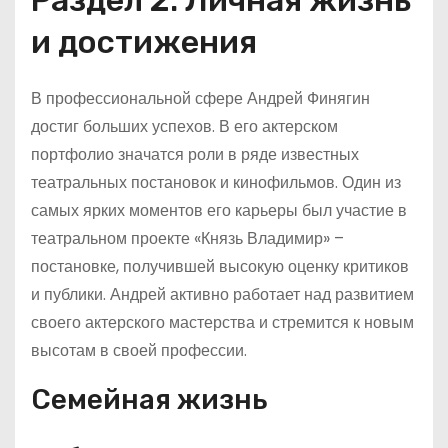
Раздел 2: Личная жизнь
и достижения
В профессиональной сфере Андрей Финягин
достиг больших успехов. В его актерском
портфолио значатся роли в ряде известных
театральных постановок и кинофильмов. Один из
самых ярких моментов его карьеры был участие в
театральном проекте «Князь Владимир» –
постановке, получившей высокую оценку критиков
и публики. Андрей активно работает над развитием
своего актерского мастерства и стремится к новым
высотам в своей профессии.
Семейная жизнь