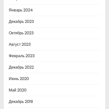
Январь 2024
Декабрь 2023
Октябрь 2023
Август 2023
Февраль 2023
Декабрь 2022
Июнь 2020
Май 2020
Декабрь 2019