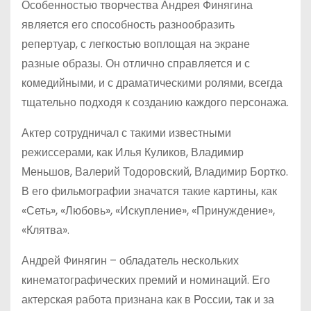
Особенностью творчества Андрея Финягина
является его способность разнообразить
репертуар, с легкостью воплощая на экране
разные образы. Он отлично справляется и с
комедийными, и с драматическими ролями, всегда
тщательно подходя к созданию каждого персонажа.
Актер сотрудничал с такими известными
режиссерами, как Илья Куликов, Владимир
Меньшов, Валерий Тодоровский, Владимир Бортко.
В его фильмографии значатся такие картины, как
«Сеть», «Любовь», «Искупление», «Принуждение»,
«Клятва».
Андрей Финягин – обладатель нескольких
кинематографических премий и номинаций. Его
актерская работа признана как в России, так и за