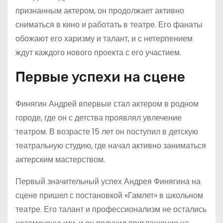
признанным актером, он продолжает активно
сниматься в кино и работать в театре. Его фанаты
обожают его харизму и талант, и с нетерпением
ждут каждого нового проекта с его участием.
Первые успехи на сцене
Финягин Андрей впервые стал актером в родном
городе, где он с детства проявлял увлечение
театром. В возрасте 15 лет он поступил в детскую
театральную студию, где начал активно заниматься
актерским мастерством.
Первый значительный успех Андрея Финягина на
сцене пришел с постановкой «Гамлет» в школьном
театре. Его талант и профессионализм не остались