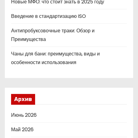
Новые МФО: что стоит знать в 2025 году
Введение в стандартизацию ISO
Антипробуксовочные траки: Обзор и
Преимущества
Чаны для бани: преимущества, виды и
особенности использования
Архив
Июнь 2026
Май 2026