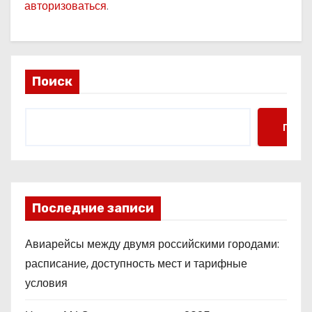
авторизоваться
.
Поиск
Поис
Последние записи
Авиарейсы между двумя российскими городами:
расписание, доступность мест и тарифные
условия