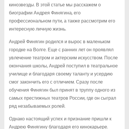
кинозвезды. В этой статье мы расскажем о
биографии Андрея Финягина, его
профессиональном пути, а также рассмотрим его
интересную личную жизнь.
Андрей Финягин родился и вырос в маленьком
городке на Волге. Еще с ранних лет он проявлял
увлечение театром и актерским искусством. После
окончания школы, Андрей поступил в театральное
училище и благодаря своему таланту и усердию
смог закончить его с отличием. Сразу после
обучения Финягин был принят в труппу одного из
самых престижных театров России, где он сыграл
ряд незабываемых ролей.
Однако настоящий успех и признание пришли к
Андрею Финягину благодаря его кинокарьере.