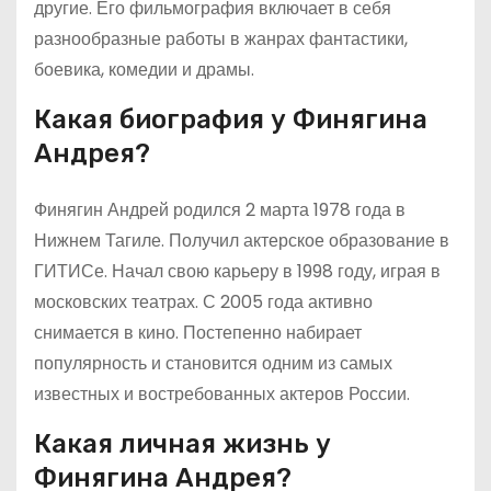
другие. Его фильмография включает в себя
разнообразные работы в жанрах фантастики,
боевика, комедии и драмы.
Какая биография у Финягина
Андрея?
Финягин Андрей родился 2 марта 1978 года в
Нижнем Тагиле. Получил актерское образование в
ГИТИСе. Начал свою карьеру в 1998 году, играя в
московских театрах. С 2005 года активно
снимается в кино. Постепенно набирает
популярность и становится одним из самых
известных и востребованных актеров России.
Какая личная жизнь у
Финягина Андрея?