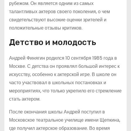
рубежом. Он является одним из самых
талантливых актеров своего поколения, о чем
свидетельствуют высокие оценки зрителей и
положительные отзывы критиков.
Детство и молодость
Андрей Финягин родился 10 сентября 1985 года в
Москве. С детства он проявлял большой интерес к
искусству, особенно к актерской игре. В школе он
часто участвовал в школьных постановках и
мероприятиях, что только укрепило его стремление
стать актером.
После окончания школы Андрей поступил в
Московское театральное училище имени Щепкина,
где получил актерское образование. Во время