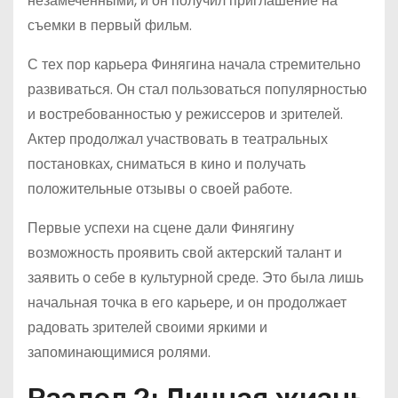
незамеченными, и он получил приглашение на
съемки в первый фильм.
С тех пор карьера Финягина начала стремительно
развиваться. Он стал пользоваться популярностью
и востребованностью у режиссеров и зрителей.
Актер продолжал участвовать в театральных
постановках, сниматься в кино и получать
положительные отзывы о своей работе.
Первые успехи на сцене дали Финягину
возможность проявить свой актерский талант и
заявить о себе в культурной среде. Это была лишь
начальная точка в его карьере, и он продолжает
радовать зрителей своими яркими и
запоминающимися ролями.