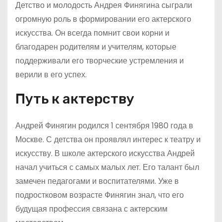
Детство и молодость Андрея Финягина сыграли
огромную роль в формировании его актерского
искусства. Он всегда помнит свои корни и
благодарен родителям и учителям, которые
поддерживали его творческие устремления и
верили в его успех.
Путь к актерству
Андрей Финягин родился 1 сентября 1980 года в
Москве. С детства он проявлял интерес к театру и
искусству. В школе актерского искусства Андрей
начал учиться с самых малых лет. Его талант был
замечен педагогами и воспитателями. Уже в
подростковом возрасте Финягин знал, что его
будущая профессия связана с актерским