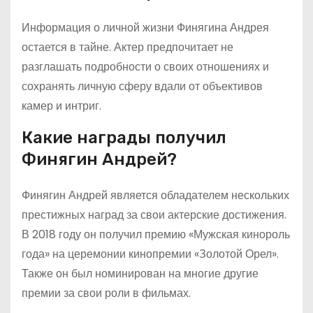
Информация о личной жизни Финягина Андрея
остается в тайне. Актер предпочитает не
разглашать подробности о своих отношениях и
сохранять личную сферу вдали от объективов
камер и интриг.
Какие награды получил
Финягин Андрей?
Финягин Андрей является обладателем нескольких
престижных наград за свои актерские достижения.
В 2018 году он получил премию «Мужская кинороль
года» на церемонии кинопремии «Золотой Орел».
Также он был номинирован на многие другие
премии за свои роли в фильмах.