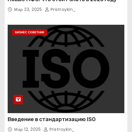
Мар 23, 2025
Pristroykin_
БИЗНЕС СОВЕТНИК
Введение в стандартизацию ISO
Мар 12, 2025
Pristroykin_