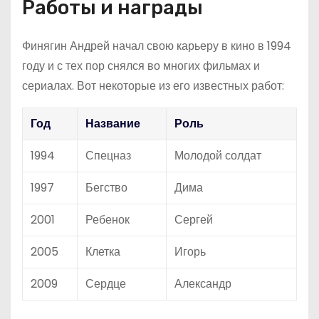
Работы и награды
Финягин Андрей начал свою карьеру в кино в 1994
году и с тех пор снялся во многих фильмах и
сериалах. Вот некоторые из его известных работ:
Год
Название
Роль
1994
Спецназ
Молодой солдат
1997
Бегство
Дима
2001
Ребенок
Сергей
2005
Клетка
Игорь
2009
Сердце
Александр