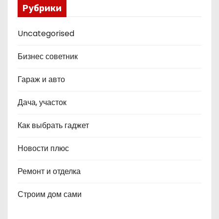
Рубрики
Uncategorised
Бизнес советник
Гараж и авто
Дача, участок
Как выбрать гаджет
Новости плюс
Ремонт и отделка
Строим дом сами