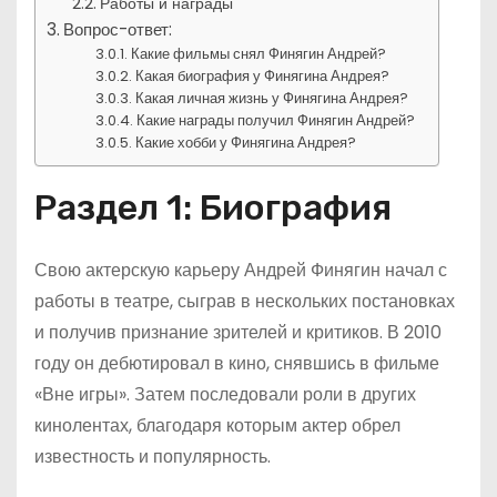
Работы и награды
Вопрос-ответ:
Какие фильмы снял Финягин Андрей?
Какая биография у Финягина Андрея?
Какая личная жизнь у Финягина Андрея?
Какие награды получил Финягин Андрей?
Какие хобби у Финягина Андрея?
Раздел 1: Биография
Свою актерскую карьеру Андрей Финягин начал с
работы в театре, сыграв в нескольких постановках
и получив признание зрителей и критиков. В 2010
году он дебютировал в кино, снявшись в фильме
«Вне игры». Затем последовали роли в других
кинолентах, благодаря которым актер обрел
известность и популярность.