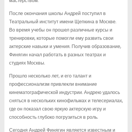
мастерством.
После окончания школы Андрей поступил в
Театральный институт имени Щепкина в Москве.
Во время учебы он прошел различные курсы и
тренировки, которые помогли ему развить свои
актерские навыки и умения. Получив образование,
Финягин начал работать в разных театрах и
студиях Москвы.
Прошло несколько лет, и его талант и
профессионализм привлекли внимание
кинематографической индустрии. Андрею удалось
сняться в нескольких кинофильмах и телесериалах,
где он показал свою яркую актерскую игру и
способность глубоко погрузиться в роль.
Сегодня Андрей Финягин является известным и