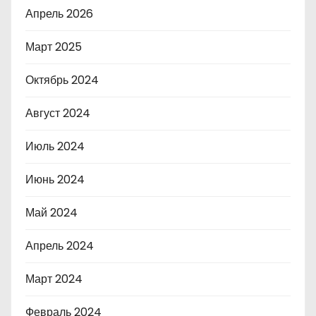
Апрель 2026
Март 2025
Октябрь 2024
Август 2024
Июль 2024
Июнь 2024
Май 2024
Апрель 2024
Март 2024
Февраль 2024