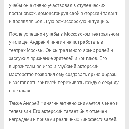
учебы он активно участвовал в студенческих
постановках, демонстрируя свой актерский талант
и проявляя большую режиссерскую интуицию.
После успешной учебы в Московском театральном
училище, Андрей Финягин начал работать в
театрах Москвы. Он сыграл много ярких ролей и
заслужил признание зрителей и критиков. Его
выразительная игра и глубокий актерский
мастерство позволил ему создавать яркие образы
и заставлять зрителей переживать каждую секунду
спектакля.
Также Андрей Финягин активно снимается в кино и
телевизии. Его актерский талант был отмечен
наградами и призами различных кинофестивалей.