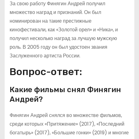
За свою работу Финягин Андрей получил
множество наград и признаний. Он был
номинирован на такие престижные
кинофестивали, как «Золотой орел» и «Ника», и
получил несколько наград за лучшую мужскую
роль. В 2005 году он был удостоен звания
Заслуженного артиста России.
Вопрос-ответ:
Какие фильмы снял Финягин
Андрей?
Финягин Андрей снялся во множестве фильмов,
среди которых «Притяжение» (2017), «Последний
богатырь» (2017), «Большие гонки» (2019) и многие