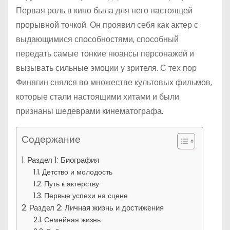
Первая роль в кино была для него настоящей
прорывной точкой. Он проявил себя как актер с
выдающимися способностями, способный
передать самые тонкие нюансы персонажей и
вызывать сильные эмоции у зрителя. С тех пор
Финягин снялся во множестве культовых фильмов,
которые стали настоящими хитами и были
признаны шедеврами кинематографа.
Содержание
Раздел 1: Биография
Детство и молодость
Путь к актерству
Первые успехи на сцене
Раздел 2: Личная жизнь и достижения
Семейная жизнь