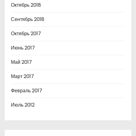
Октябрь 2018
Сентябрь 2018
Октябрь 2017
Июнь 2017
Май 2017
Март 2017
Февраль 2017
Июль 2012