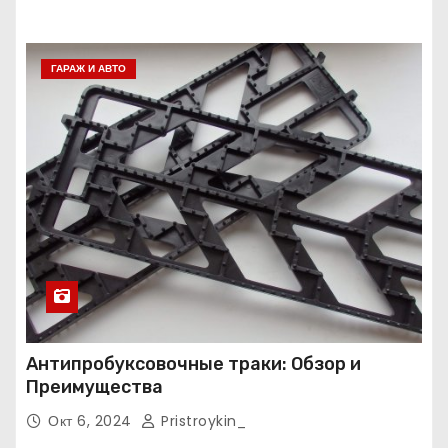
ГАРАЖ И АВТО
Антипробуксовочные траки: Обзор и
Преимущества
Окт 6, 2024
Pristroykin_