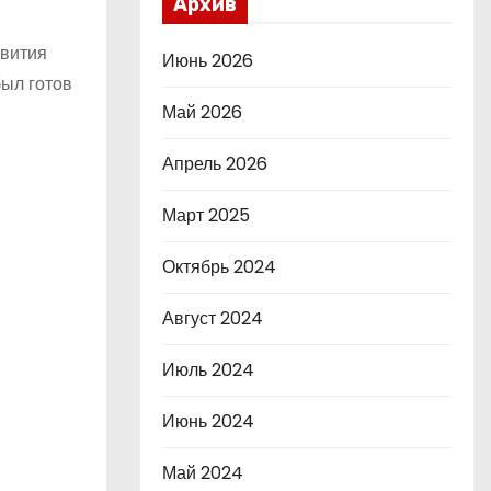
Архив
звития
Июнь 2026
был готов
Май 2026
Апрель 2026
Март 2025
Октябрь 2024
Август 2024
Июль 2024
Июнь 2024
Май 2024