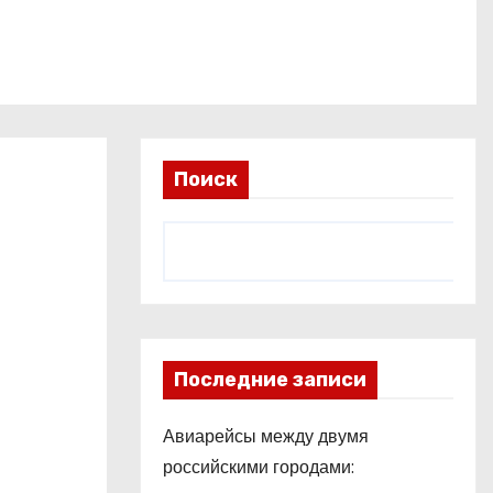
Поиск
Последние записи
Авиарейсы между двумя
российскими городами: