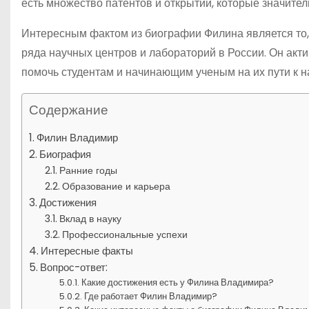
есть множество патентов и открытий, которые значите
Интересным фактом из биографии Филина является то,
ряда научных центров и лабораторий в России. Он акт
помочь студентам и начинающим ученым на их пути к н
Содержание
Филин Владимир
Биография
Ранние годы
Образование и карьера
Достижения
Вклад в науку
Профессиональные успехи
Интересные факты
Вопрос-ответ:
Какие достижения есть у Филина Владимира?
Где работает Филин Владимир?