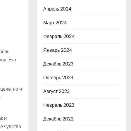
Апрель 2024
Март 2024
Февраль 2024
Январь 2024
осле
ов. Его
Декабрь 2023
Октябрь 2023
цене, но и
Август 2023
и
Февраль 2023
к и
Декабрь 2022
е чувства