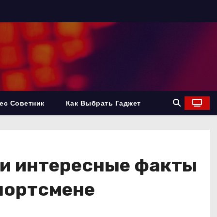
ес Советник
Как Выбрать Гаджет
 и интересные факты
спортсмене