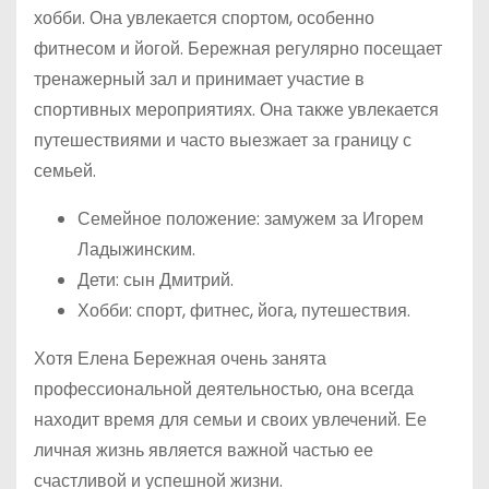
хобби. Она увлекается спортом, особенно
фитнесом и йогой. Бережная регулярно посещает
тренажерный зал и принимает участие в
спортивных мероприятиях. Она также увлекается
путешествиями и часто выезжает за границу с
семьей.
Семейное положение: замужем за Игорем
Ладыжинским.
Дети: сын Дмитрий.
Хобби: спорт, фитнес, йога, путешествия.
Хотя Елена Бережная очень занята
профессиональной деятельностью, она всегда
находит время для семьи и своих увлечений. Ее
личная жизнь является важной частью ее
счастливой и успешной жизни.