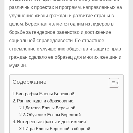
различных проектах и программ, направленных на
улучшение жизни граждан и развитие страны в
целом. Бережная является одним из лидеров в
борьбе за гендерное равенство и достижение
социальной справедливости. Ее страстное
стремление к улучшению общества и защите прав
граждан сделало ее образец для многих женщин и
мужчин.
Содержание
Биография Елены Бережной:
Ранние годы и образование:
Детство Елены Бережной
Обучение Елены Бережной
Интересные факты и достижения:
Игра Елены Бережной в сборной