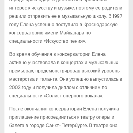
интерес к искусству и музыке, поэтому ее родители
решили отправить ее в музыкальную школу. В 1997
году Елена успешно поступила в Краснодарскую
консерваторию имени Майкапара по
специальности «Искусство пения».
Во время обучения в консерватории Елена
активно участвовала в концертах и музыкальных
премьерах, продемонстрировав высокий уровень
мастерства и таланта. Она успешно выпустилась в
2002 году и получила диплом с отличием по
специальности «Солист оперного вокала».
После окончания консерватории Елена получила
приглашение присоединиться к театру оперы и
балета в городе Санкт-Петербурге. В театре она