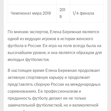
201
Чемпионат мира 2019
1/4 финала
9
По мнению экспертов, Елена Бережная является
одной из ведущих игроков в истории женского
футбола в России. Ее игра на поле всегда была на
высочайшем уровне, и она является образцом для
молодых футболисток.
В настоящее время Елена Бережная продолжает
активную спортивную карьеру и продолжает
представлять сборную России на международных
соревнованиях. Ее профессионализм и
преданность футболу делают ее не только
замечательной футболисткой, но и великолепной