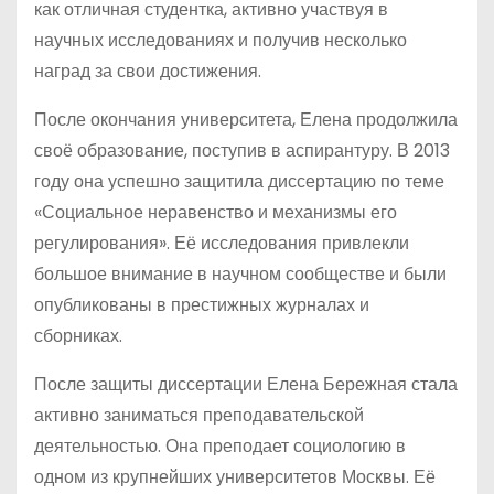
как отличная студентка, активно участвуя в
научных исследованиях и получив несколько
наград за свои достижения.
После окончания университета, Елена продолжила
своё образование, поступив в аспирантуру. В 2013
году она успешно защитила диссертацию по теме
«Социальное неравенство и механизмы его
регулирования». Её исследования привлекли
большое внимание в научном сообществе и были
опубликованы в престижных журналах и
сборниках.
После защиты диссертации Елена Бережная стала
активно заниматься преподавательской
деятельностью. Она преподает социологию в
одном из крупнейших университетов Москвы. Её