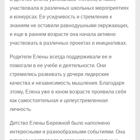
участвовала в различных школьных мероприятиях
и конкурсах. Ее усидчивость и стремление к
знаниям не оставили равнодушными окружающих,
и еще в раннем возрасте она начала активно
участвовать в различных проектах и инициативах.
Родители Елены всегда поддерживали ее и
помогали в ее учебе и деятельности. Они
стремились развивать у дочери лидерские
качества и независимость мышления. Благодаря
этому, Елена уже в юном возрасте проявила себя
как самостоятельная и целеустремленная
личность.
Детство Елены Бережной было наполнено
интересными и разнообразными событиями. Она