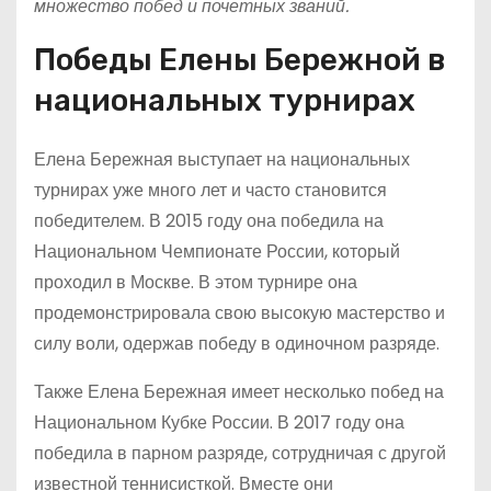
множество побед и почетных званий.
Победы Елены Бережной в
национальных турнирах
Елена Бережная выступает на национальных
турнирах уже много лет и часто становится
победителем. В 2015 году она победила на
Национальном Чемпионате России, который
проходил в Москве. В этом турнире она
продемонстрировала свою высокую мастерство и
силу воли, одержав победу в одиночном разряде.
Также Елена Бережная имеет несколько побед на
Национальном Кубке России. В 2017 году она
победила в парном разряде, сотрудничая с другой
известной теннисисткой. Вместе они