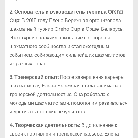
2. Основатель и руководитель турнира Orsha
Cup:
В 2015 году Елена Бережная организовала
шахматный турнир Orsha Cup в Орше, Беларусь.
Этот турнир получил признание со стороны
шахматного сообщества и стал ежегодным
событием, собирающим сильнейших шахматистов
из разных стран.
3. Тренерский опыт:
После завершения карьеры
шахматистки, Елена Бережная стала заниматься
тренерской деятельностью. Она работала с
молодыми шахматистами, помогая им развиваться
и достигать высоких результатов.
4. Творческая деятельность:
В дополнение к
своей спортивной и тренерской карьере, Елена