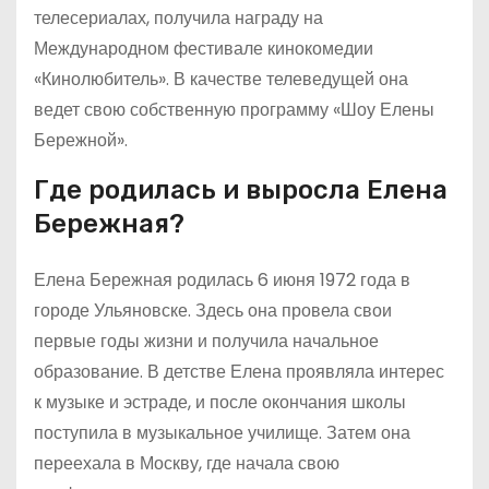
телесериалах, получила награду на
Международном фестивале кинокомедии
«Кинолюбитель». В качестве телеведущей она
ведет свою собственную программу «Шоу Елены
Бережной».
Где родилась и выросла Елена
Бережная?
Елена Бережная родилась 6 июня 1972 года в
городе Ульяновске. Здесь она провела свои
первые годы жизни и получила начальное
образование. В детстве Елена проявляла интерес
к музыке и эстраде, и после окончания школы
поступила в музыкальное училище. Затем она
переехала в Москву, где начала свою