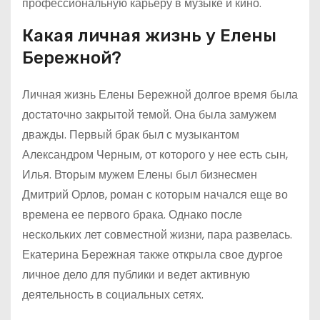
профессиональную карьеру в музыке и кино.
Какая личная жизнь у Елены
Бережной?
Личная жизнь Елены Бережной долгое время была
достаточно закрытой темой. Она была замужем
дважды. Первый брак был с музыкантом
Александром Черным, от которого у нее есть сын,
Илья. Вторым мужем Елены был бизнесмен
Дмитрий Орлов, роман с которым начался еще во
времена ее первого брака. Однако после
нескольких лет совместной жизни, пара развелась.
Екатерина Бережная также открыла свое дургое
личное дело для публики и ведет активную
деятельность в социальных сетях.