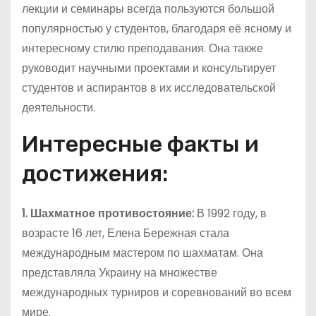
лекции и семинары всегда пользуются большой
популярностью у студентов, благодаря её ясному и
интересному стилю преподавания. Она также
руководит научными проектами и консультирует
студентов и аспирантов в их исследовательской
деятельности.
Интересные факты и
достижения:
1. Шахматное противостояние:
В 1992 году, в
возрасте 16 лет, Елена Бережная стала
международным мастером по шахматам. Она
представляла Украину на множестве
международных турниров и соревнований во всем
мире.