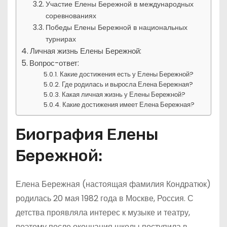
Участие Елены Бережной в международных
соревнованиях
Победы Елены Бережной в национальных
турнирах
Личная жизнь Елены Бережной:
Вопрос-ответ:
Какие достижения есть у Елены Бережной?
Где родилась и выросла Елена Бережная?
Какая личная жизнь у Елены Бережной?
Какие достижения имеет Елена Бережная?
Биография Елены
Бережной:
Елена Бережная (настоящая фамилия Кондратюк)
родилась 20 мая 1982 года в Москве, Россия. С
детства проявляла интерес к музыке и театру,
поэтому после окончания школы поступила в