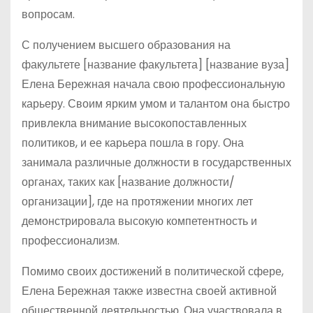
вопросам.
С получением высшего образования на
факультете [название факультета] [название вуза]
Елена Бережная начала свою профессиональную
карьеру. Своим ярким умом и талантом она быстро
привлекла внимание высокопоставленных
политиков, и ее карьера пошла в гору. Она
занимала различные должности в государственных
органах, таких как [название должности/
организации], где на протяжении многих лет
демонстрировала высокую компетентность и
профессионализм.
Помимо своих достижений в политической сфере,
Елена Бережная также известна своей активной
общественной деятельностью. Она участвовала в