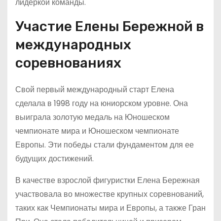
лидеркой команды.
Участие Елены Бережной в
международных
соревнованиях
Свой первый международный старт Елена
сделала в 1998 году на юниорском уровне. Она
выиграла золотую медаль на Юношеском
чемпионате мира и Юношеском чемпионате
Европы. Эти победы стали фундаментом для ее
будущих достижений.
В качестве взрослой фигуристки Елена Бережная
участвовала во множестве крупных соревнований,
таких как Чемпионаты мира и Европы, а также Гран