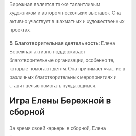
Бережная является также талантливым
художником и автором нескольких выставок. Она
активно участвует в шахматных и художественных
проектах.
5. Благотворительная деятельность:
Елена
Бережная активно поддерживает
благотворительные организации, особенно те,
которые помогают детям. Она принимает участие в
различных благотворительных мероприятиях и
ставит целью помогать нуждающимся.
Игра Елены Бережной в
сборной
За время своей карьеры в сборной, Елена