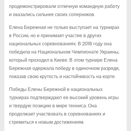
продемонстрировали отличную командную работу
и оказались сильнее своих соперников.
Елена Бережная не только выступает на турнирах
в России, но и принимает участие в других
национальных соревнованиях. В 2018 году она
победила на Национальном Чемпионате Украины,
который проходил в Киеве. В этом турнире Елена
Бережная одержала победу в одиночном разряде,
показав свою крутость и настойчивость на корте.
Победы Елены Бережной в национальных
турнирах подтверждают ее высокий уровень игры
и твердую позицию в мире тенниса. Она
продолжает участвовать в соревнованиях и
стремиться к новым достижениям.