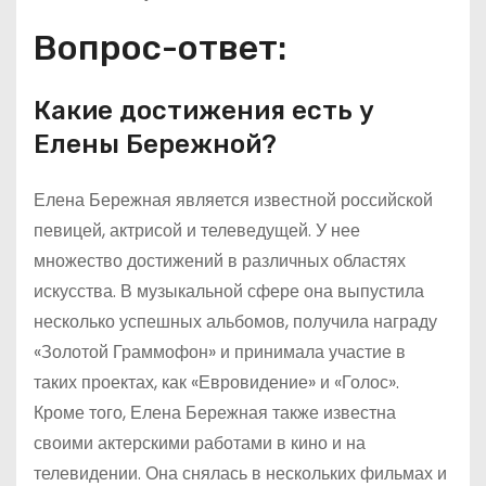
Вопрос-ответ:
Какие достижения есть у
Елены Бережной?
Елена Бережная является известной российской
певицей, актрисой и телеведущей. У нее
множество достижений в различных областях
искусства. В музыкальной сфере она выпустила
несколько успешных альбомов, получила награду
«Золотой Граммофон» и принимала участие в
таких проектах, как «Евровидение» и «Голос».
Кроме того, Елена Бережная также известна
своими актерскими работами в кино и на
телевидении. Она снялась в нескольких фильмах и