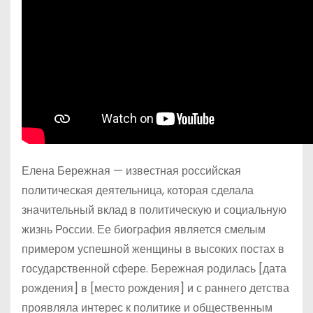
Елена Бережная — известная российская
политическая деятельница, которая сделала
значительный вклад в политическую и социальную
жизнь России. Ее биография является смелым
примером успешной женщины в высоких постах в
государственной сфере. Бережная родилась [дата
рождения] в [место рождения] и с раннего детства
проявляла интерес к политике и общественным