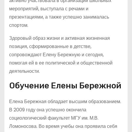
активно участвовала в организации школьных
мероприятий, выступала с речами и
презентациями, а также успешно занималась
спортом.
Здоровый образ жизни и активная жизненная
позиция, сформированные в детстве,
сопровождают Елену Бережную и сегодня,
помогая ей в ее политической и общественной
деятельности.
Обучение Елены Бережной
Елена Бережная обладает высшим образованием.
В 2009 году она успешно окончила
социологический факультет МГУ им. М.В.
Ломоносова. Во время учебы она проявила себя