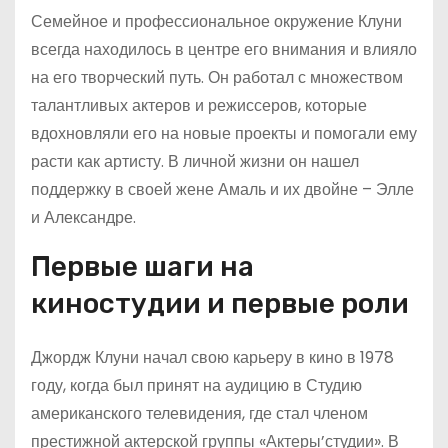
Семейное и профессиональное окружение Клуни
всегда находилось в центре его внимания и влияло
на его творческий путь. Он работал с множеством
талантливых актеров и режиссеров, которые
вдохновляли его на новые проекты и помогали ему
расти как артисту. В личной жизни он нашел
поддержку в своей жене Амаль и их двойне – Элле
и Александре.
Первые шаги на
киностудии и первые роли
Джордж Клуни начал свою карьеру в кино в 1978
году, когда был принят на аудицию в Студию
американского телевидения, где стал членом
престижной актерской группы «Актеры’студии». В