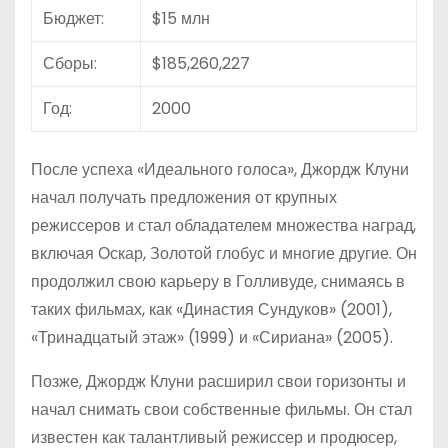
Бюджет:
$15 млн
Сборы:
$185,260,227
Год:
2000
После успеха «Идеального голоса», Джордж Клуни
начал получать предложения от крупных
режиссеров и стал обладателем множества наград,
включая Оскар, Золотой глобус и многие другие. Он
продолжил свою карьеру в Голливуде, снимаясь в
таких фильмах, как «Династия Сундуков» (2001),
«Тринадцатый этаж» (1999) и «Сириана» (2005).
Позже, Джордж Клуни расширил свои горизонты и
начал снимать свои собственные фильмы. Он стал
известен как талантливый режиссер и продюсер,