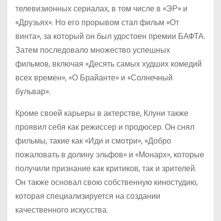
телевизионных сериалах, в том числе в «ЭР» и
«Друзьях». Но его прорывом стал фильм «От
винта», за который он был удостоен премии БАФТА.
Затем последовало множество успешных
фильмов, включая «Десять самых худших комедий
всех времен», «О Брайанте» и «Солнечный
бульвар».
Кроме своей карьеры в актерстве, Клуни также
проявил себя как режиссер и продюсер. Он снял
фильмы, такие как «Иди и смотри», «Добро
пожаловать в долину эльфов» и «Монарх», которые
получили признание как критиков, так и зрителей.
Он также основал свою собственную киностудию,
которая специализируется на создании
качественного искусства.