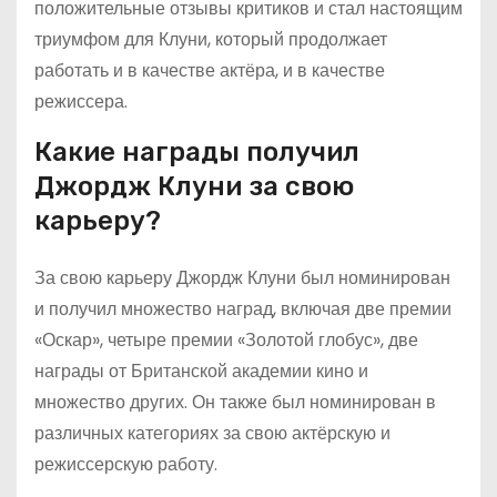
положительные отзывы критиков и стал настоящим
триумфом для Клуни, который продолжает
работать и в качестве актёра, и в качестве
режиссера.
Какие награды получил
Джордж Клуни за свою
карьеру?
За свою карьеру Джордж Клуни был номинирован
и получил множество наград, включая две премии
«Оскар», четыре премии «Золотой глобус», две
награды от Британской академии кино и
множество других. Он также был номинирован в
различных категориях за свою актёрскую и
режиссерскую работу.