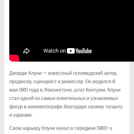
Джордж Клуни — известный голливудский актер,
продюсер, сценарист и режиссер. Он родился 6
мая 1961 года в Лексингтоне, штат Кентукки. Клуни
стал одной из самых влиятельных и узнаваемых
фигур в кинематографе благодаря своему таланту
и харизме.
Свою карьеру Клуни начал в середине 1980-х