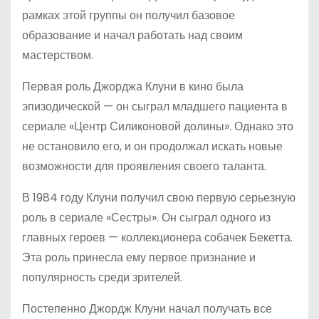
рамках этой группы он получил базовое
образование и начал работать над своим
мастерством.
Первая роль Джорджа Клуни в кино была
эпизодической — он сыграл младшего пациента в
сериале «Центр Силиконовой долины». Однако это
не остановило его, и он продолжал искать новые
возможности для проявления своего таланта.
В 1984 году Клуни получил свою первую серьезную
роль в сериале «Сестры». Он сыграл одного из
главных героев — коллекционера собачек Бекетта.
Эта роль принесла ему первое признание и
популярность среди зрителей.
Постепенно Джордж Клуни начал получать все