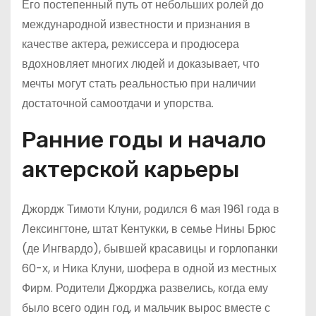
Его постепенный путь от небольших ролей до
международной известности и признания в
качестве актера, режиссера и продюсера
вдохновляет многих людей и доказывает, что
мечты могут стать реальностью при наличии
достаточной самоотдачи и упорства.
Ранние годы и начало
актерской карьеры
Джордж Тимоти Клуни, родился 6 мая 1961 года в
Лексингтоне, штат Кентукки, в семье Нины Брюс
(де Ингвардо), бывшей красавицы и горлопанки
60-х, и Ника Клуни, шофера в одной из местных
Фирм. Родители Джорджа развелись, когда ему
было всего один год, и мальчик вырос вместе с