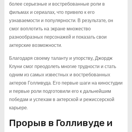
более серьезные и востребованные роли в
фильмах и сериалах, что привело к его
узнаваемости и популярности. В результате, он
смог воплотить на экране множество
разнообразных персонажей и показать свои
актерские возможности.
Благодаря своему таланту и упорству, Джордж
Клуни смог преодолеть многие трудности и стать
одним из самых известных и востребованных
актеров Голливуда. Его первые шаги на киностудии
и первые роли подготовили его к дальнейшим
победам и успехам в актерской и режиссерской
карьере.
Прорыв в Голливуде и