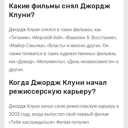
Какие фильмы снял Джордж
Клуни?
Джордж Клуни снялся в таких фильмах, как
«Титаник», «Морской бой», «Вавилон 5: Восстание»,
«Майор Смычка», «Власть» и многих других. Он
также появился в таких художественных фильмах,
как «Довод», «Монументы», «День независимости» и
других.
Когда Джордж Клуни начал
режиссерскую карьеру?
Джордж Клуни начал свою режиссерскую карьеру в
2002 году, когда выпустил свой первый фильм
«Тебе наслаждаться». Фильм получил