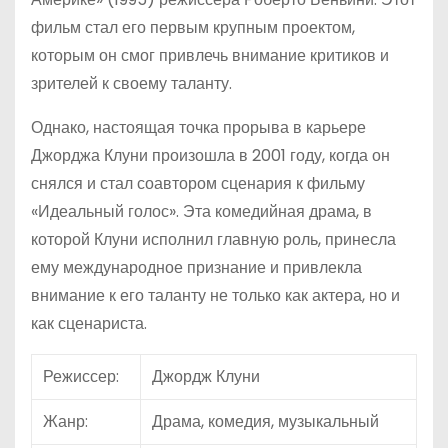
фильм стал его первым крупным проектом,
которым он смог привлечь внимание критиков и
зрителей к своему таланту.
Однако, настоящая точка прорыва в карьере
Джорджа Клуни произошла в 2001 году, когда он
снялся и стал соавтором сценария к фильму
«Идеальный голос». Эта комедийная драма, в
которой Клуни исполнил главную роль, принесла
ему международное признание и привлекла
внимание к его таланту не только как актера, но и
как сценариста.
Режиссер:
Джордж Клуни
Жанр:
Драма, комедия, музыкальный