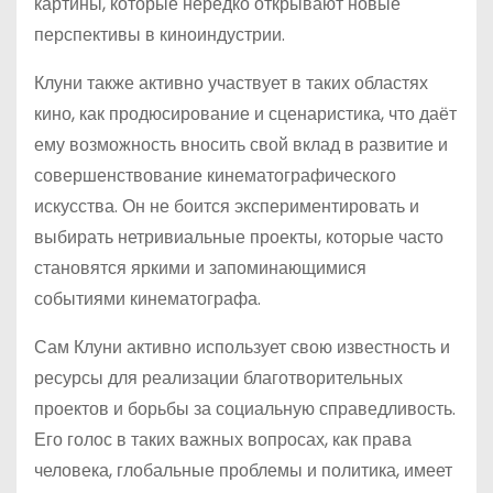
картины, которые нередко открывают новые
перспективы в киноиндустрии.
Клуни также активно участвует в таких областях
кино, как продюсирование и сценаристика, что даёт
ему возможность вносить свой вклад в развитие и
совершенствование кинематографического
искусства. Он не боится экспериментировать и
выбирать нетривиальные проекты, которые часто
становятся яркими и запоминающимися
событиями кинематографа.
Сам Клуни активно использует свою известность и
ресурсы для реализации благотворительных
проектов и борьбы за социальную справедливость.
Его голос в таких важных вопросах, как права
человека, глобальные проблемы и политика, имеет