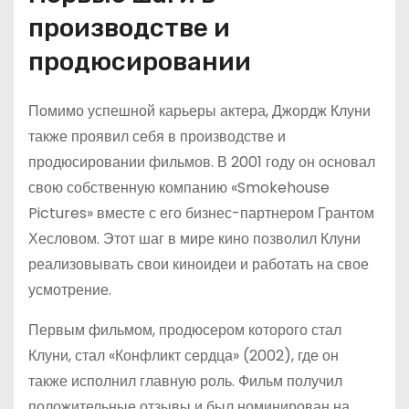
производстве и
продюсировании
Помимо успешной карьеры актера, Джордж Клуни
также проявил себя в производстве и
продюсировании фильмов. В 2001 году он основал
свою собственную компанию «Smokehouse
Pictures» вместе с его бизнес-партнером Грантом
Хесловом. Этот шаг в мире кино позволил Клуни
реализовывать свои киноидеи и работать на свое
усмотрение.
Первым фильмом, продюсером которого стал
Клуни, стал «Конфликт сердца» (2002), где он
также исполнил главную роль. Фильм получил
положительные отзывы и был номинирован на