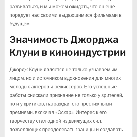
развиваться, и мы можем ожидать, что он еще
порадует нас своими выдающимися фильмами в
будущем.
Значимость Джорджа
Клуни в киноиндустрии
Джордж Клуни является не только узнаваемым
лицом, но и источником вдохновения для многих
молодых актеров и режиссеров. Его успешные
работы снискали признание не только у зрителей,
но и у критиков, награждая его престижными
премиями, включая «Оскар». Интерес к его
творчеству стал одной из движущих сил,
позволяющих преодолевать границы и создавать