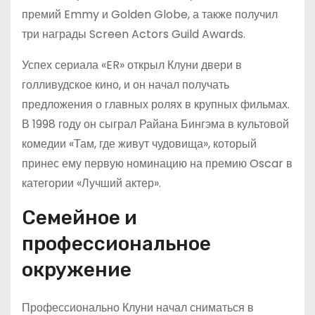
премий Emmy и Golden Globe, а также получил
три награды Screen Actors Guild Awards.
Успех сериала «ER» открыл Клуни двери в
голливудское кино, и он начал получать
предложения о главных ролях в крупных фильмах.
В 1998 году он сыграл Райана Бингэма в культовой
комедии «Там, где живут чудовища», который
принес ему первую номинацию на премию Oscar в
категории «Лучший актер».
Семейное и
профессиональное
окружение
Профессионально Клуни начал сниматься в