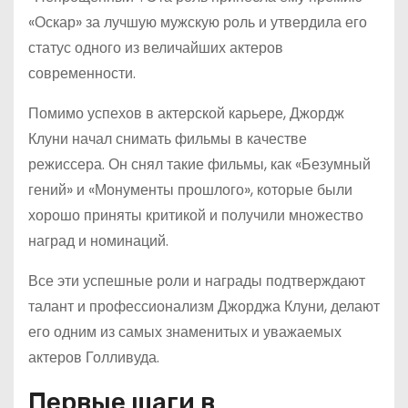
«Оскар» за лучшую мужскую роль и утвердила его
статус одного из величайших актеров
современности.
Помимо успехов в актерской карьере, Джордж
Клуни начал снимать фильмы в качестве
режиссера. Он снял такие фильмы, как «Безумный
гений» и «Монументы прошлого», которые были
хорошо приняты критикой и получили множество
наград и номинаций.
Все эти успешные роли и награды подтверждают
талант и профессионализм Джорджа Клуни, делают
его одним из самых знаменитых и уважаемых
актеров Голливуда.
Первые шаги в