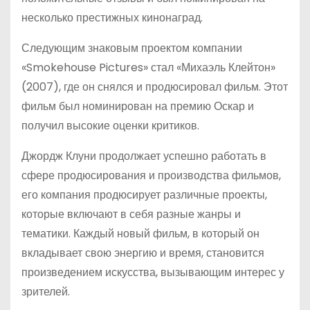
несколько престижных кинонаград.
Следующим знаковым проектом компании
«Smokehouse Pictures» стал «Михаэль Клейтон»
(2007), где он снялся и продюсировал фильм. Этот
фильм был номинирован на премию Оскар и
получил высокие оценки критиков.
Джордж Клуни продолжает успешно работать в
сфере продюсирования и производства фильмов,
его компания продюсирует различные проекты,
которые включают в себя разные жанры и
тематики. Каждый новый фильм, в который он
вкладывает свою энергию и время, становится
произведением искусства, вызывающим интерес у
зрителей.