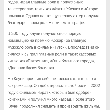
годов, играя главные роли в популярных
телесериалах, таких как «Факты Жизни» и «Скорая
помощь». Однако настоящую славу актер получил
благодаря своим ролям в кинематографе.
В 2001 году Клуни получил свою первую
номинацию на премию «Оскар» за главную
мужскую роль в фильме «Тутси». Впоследствии он
снялся и сыграл главные роли в таких кассовых
хитах, как «Пакостник», «Огни большого города»,
«Дневник баскетболиста».
Но Клуни проявил себя не только как актер, но и
как режиссер. Он дебютировал в этой роли в 2002
году с фильмом «Брат», который был одобрен
критиками и получил много наград. После этого
Клуни продолжил снимать и производить фильмы,