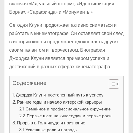
включая «Идеальный шторм», «Идентификация
Борна», «Сарафинда» и «Монументы».
Сегодня Клуни продолжает активно сниматься и
работать в кинематографе. Он оставляет свой след
в истории кино и продолжает вдохновлять других
своим талантом и творчеством. Биография
Джорджа Клуни является примером успеха и
достижений в разных сферах кинематографа.
Содержание
Джордж Клуни: постепенный путь к успеху
Ранние годы и начало актерской карьеры
Семейное и профессиональное окружение
Первые шаги на киностудии и первые роли
Прорыв в Голливуде и признание
Успешные роли и награды