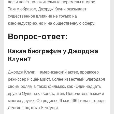
вес и несёт положительные перемены в мире.
Таким образом, Джордж Клуни оказывает
существенное влияние не только на
киноиндустрию, но и на общественную сферу.
Вопрос-ответ:
Какая биография у Джорджа
Клуни?
Джордж Клуни – американский актер, продюсер,
режиссер и сценарист, более известный благодаря
своим ролям в таких фильмах, как «Одиннадцать
друзей Оушена», «Константин: Повелитель тьмы» и
многих других. Он родился 6 мая 1961 года в городе
Лексингтон, штат Кентукки.