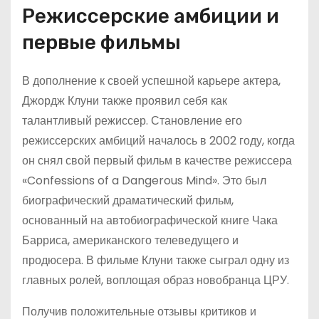
Режиссерские амбиции и
первые фильмы
В дополнение к своей успешной карьере актера,
Джордж Клуни также проявил себя как
талантливый режиссер. Становление его
режиссерских амбиций началось в 2002 году, когда
он снял свой первый фильм в качестве режиссера
«Confessions of a Dangerous Mind». Это был
биографический драматический фильм,
основанный на автобиографической книге Чака
Барриса, американского телеведущего и
продюсера. В фильме Клуни также сыграл одну из
главных ролей, воплощая образ новобранца ЦРУ.
Получив положительные отзывы критиков и