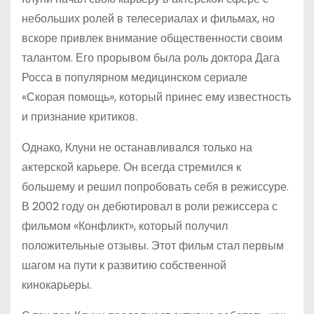
небольших ролей в телесериалах и фильмах, но
вскоре привлек внимание общественности своим
талантом. Его прорывом была роль доктора Дага
Росса в популярном медицинском сериале
«Скорая помощь», который принес ему известность
и признание критиков.
Однако, Клуни не останавливался только на
актерской карьере. Он всегда стремился к
большему и решил попробовать себя в режиссуре.
В 2002 году он дебютировал в роли режиссера с
фильмом «Конфликт», который получил
положительные отзывы. Этот фильм стал первым
шагом на пути к развитию собственной
кинокарьеры.