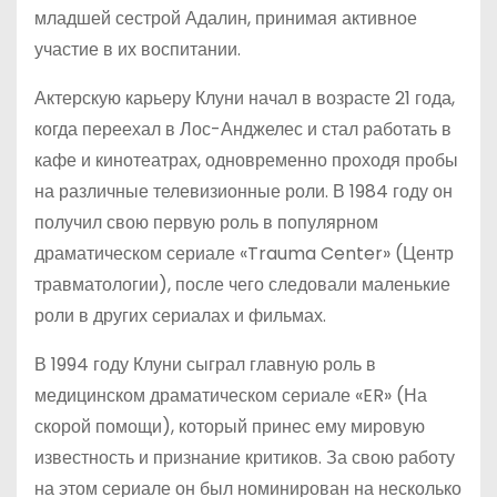
младшей сестрой Адалин, принимая активное
участие в их воспитании.
Актерскую карьеру Клуни начал в возрасте 21 года,
когда переехал в Лос-Анджелес и стал работать в
кафе и кинотеатрах, одновременно проходя пробы
на различные телевизионные роли. В 1984 году он
получил свою первую роль в популярном
драматическом сериале «Trauma Center» (Центр
травматологии), после чего следовали маленькие
роли в других сериалах и фильмах.
В 1994 году Клуни сыграл главную роль в
медицинском драматическом сериале «ER» (На
скорой помощи), который принес ему мировую
известность и признание критиков. За свою работу
на этом сериале он был номинирован на несколько