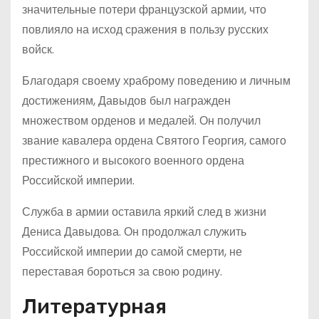
значительные потери французской армии, что
повлияло на исход сражения в пользу русских
войск.
Благодаря своему храброму поведению и личным
достижениям, Давыдов был награжден
множеством орденов и медалей. Он получил
звание кавалера ордена Святого Георгия, самого
престижного и высокого военного ордена
Российской империи.
Служба в армии оставила яркий след в жизни
Дениса Давыдова. Он продолжал служить
Российской империи до самой смерти, не
переставая бороться за свою родину.
Литературная