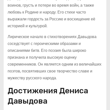
воинов, грусть и потери во время войн, а также
любовь к Родине и народу. Его стихи часто
выражали гордость за Россию и восхищение её
историей и культурой.
Лирическое начало в стихотворениях Давыдова
соседствует с героическими образами и
описаниями битв. Его поэзия была широко
признана и получила высокую оценку
современников. Он является одним из величайших
поэтов, посвятивших свое творчество славе и
мужеству русского народа.
Достижения Дениса
Давыдова