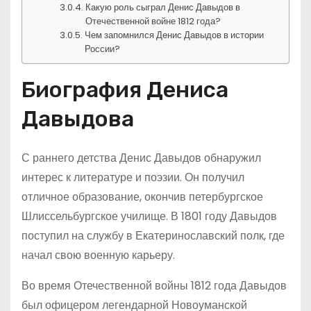
Какую роль сыграл Денис Давыдов в
Отечественной войне 1812 года?
Чем запомнился Денис Давыдов в истории
России?
Биография Дениса
Давыдова
С раннего детства Денис Давыдов обнаружил
интерес к литературе и поэзии. Он получил
отличное образование, окончив петербургское
Шлиссельбургское училище. В 1801 году Давыдов
поступил на службу в Екатеринославский полк, где
начал свою военную карьеру.
Во время Отечественной войны 1812 года Давыдов
был офицером легендарной Новоуманской