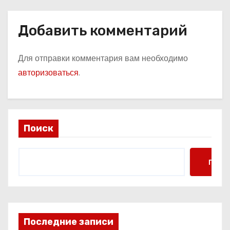
Добавить комментарий
Для отправки комментария вам необходимо
авторизоваться
.
Поиск
Поис
Последние записи