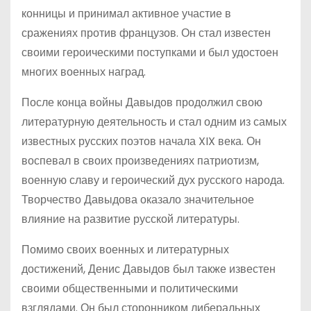
конницы и принимал активное участие в
сражениях против французов. Он стал известен
своими героическими поступками и был удостоен
многих военных наград.
После конца войны Давыдов продолжил свою
литературную деятельность и стал одним из самых
известных русских поэтов начала XIX века. Он
воспевал в своих произведениях патриотизм,
военную славу и героический дух русского народа.
Творчество Давыдова оказало значительное
влияние на развитие русской литературы.
Помимо своих военных и литературных
достижений, Денис Давыдов был также известен
своими общественными и политическими
взглядами. Он был сторонником либеральных