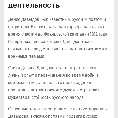
деятельность
Денис Давыдов был известным русским поэтом и
патриотом. Его литературная карьера началась во
время участия во Французской кампании 1812 года.
На протяжении всей жизни Давыдов тесно
связывал свою деятельность с патриотическими и
военными темами.
Стихи Дениса Давыдова часто отражали его
личный опыт и переживания во время войн, в
которых он участвовал. Его произведения
пропитаны патриотическим духом и отражают
мужество и стойкость русского народа.
Основные темы, затрагиваемые в стихотворениях
Давыдова, включают славу и подвиги русских