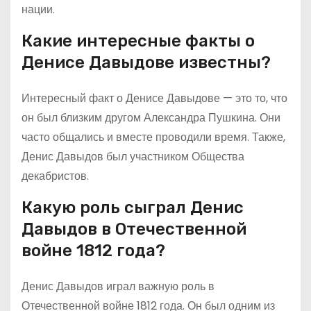
нации.
Какие интересные факты о
Денисе Давыдове известны?
Интересный факт о Денисе Давыдове — это то, что
он был близким другом Александра Пушкина. Они
часто общались и вместе проводили время. Также,
Денис Давыдов был участником Общества
декабристов.
Какую роль сыграл Денис
Давыдов в Отечественной
войне 1812 года?
Денис Давыдов играл важную роль в
Отечественной войне 1812 года. Он был одним из