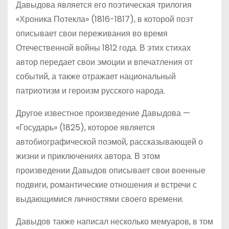
Давыдова является его поэтическая трилогия
«Хроника Потекла» (1816-1817), в которой поэт
описывает свои переживания во время
Отечественной войны 1812 года. В этих стихах
автор передает свои эмоции и впечатления от
событий, а также отражает национальный
патриотизм и героизм русского народа.
Другое известное произведение Давыдова —
«Государь» (1825), которое является
автобиографической поэмой, рассказывающей о
жизни и приключениях автора. В этом
произведении Давыдов описывает свои военные
подвиги, романтические отношения и встречи с
выдающимися личностями своего времени.
Давыдов также написал несколько мемуаров, в том