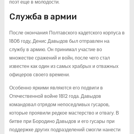
поэт еще в молодости.
Служба в армии
После окончания Полтавского кадетского корпуса в
1806 году, Денис Давыдов был отправлен на
службу в армию. Он принимал участие во
множестве сражений и войн, после чего стал
известен как один из самых храбрых и отважных
офицеров своего времени.
Особенно яркими являются его подвиги в
Отечественной войне 1812 года. Давыдов
командовал отрядом непоседливых гусаров,
которые проявили редкое мастерство и отвагу. В
битве при Бородино Давыдов и его гусары при
поддержке других подразделений смогли нанести