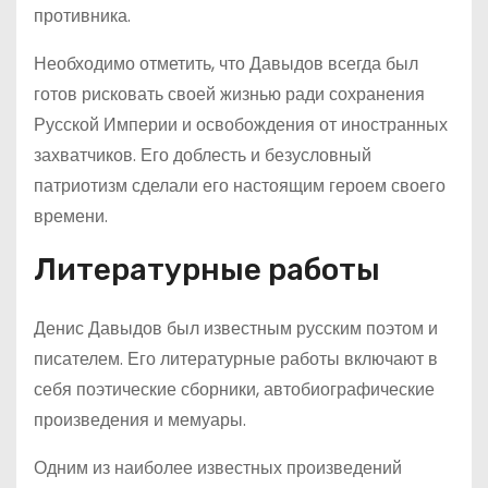
противника.
Необходимо отметить, что Давыдов всегда был
готов рисковать своей жизнью ради сохранения
Русской Империи и освобождения от иностранных
захватчиков. Его доблесть и безусловный
патриотизм сделали его настоящим героем своего
времени.
Литературные работы
Денис Давыдов был известным русским поэтом и
писателем. Его литературные работы включают в
себя поэтические сборники, автобиографические
произведения и мемуары.
Одним из наиболее известных произведений