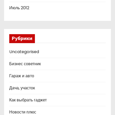
Июль 2012
Рубрики
Uncategorised
Бизнес советник
Гараж и авто
Дача, участок
Как выбрать гаджет
Новости плюс