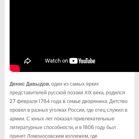
Денис Давыдов
, один из самых ярких
представителей русской поэзии XIX века, родился
27 февраля 1784 года в семье дворянина. Детство
провел в разных уголках России, где отец служил в
армии. С юных лет показал привлекательные
литературные способности, и в 1806 году был
принят Ломоносовским коллежем, где