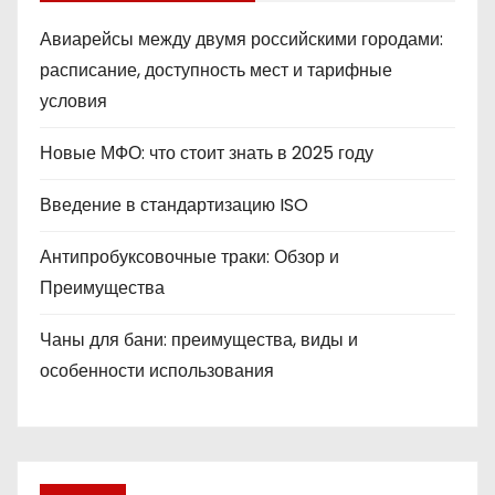
Авиарейсы между двумя российскими городами:
расписание, доступность мест и тарифные
условия
Новые МФО: что стоит знать в 2025 году
Введение в стандартизацию ISO
Антипробуксовочные траки: Обзор и
Преимущества
Чаны для бани: преимущества, виды и
особенности использования