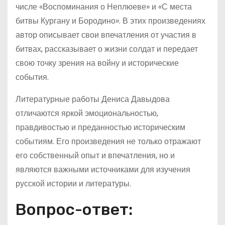
числе «Воспоминания о Неплюеве» и «С места
битвы Кургану и Бородино». В этих произведениях
автор описывает свои впечатления от участия в
битвах, рассказывает о жизни солдат и передает
свою точку зрения на войну и исторические
события.
Литературные работы Дениса Давыдова
отличаются яркой эмоциональностью,
правдивостью и преданностью историческим
событиям. Его произведения не только отражают
его собственный опыт и впечатления, но и
являются важными источниками для изучения
русской истории и литературы.
Вопрос-ответ: