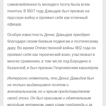
самовлюбленность молодого поэта была всем
понятна. В 1807 году Давыдов был призван на
прусскую войну и проявил себя как отличный
офицер.
Особую известность Денис Давыдов приобрел
благодаря своим боевым подвигам и поэтическому
дару. Во время Отечественной войны 1812 года он
проявил себя как героический воин, участвовал в
многих сражениях, в том числе под Бородино и
Казанской, и был признан Георгиевским кавалером.
Интересно отметить, что Денис Давыдов был
не только выдающимся поэтом и
военачальником, но и ярким представителем
своей эпохи. Он был красивым и обаятельным
молодым человеком, имел славу сердцееда и за