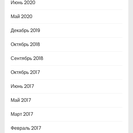
Июнь 2020
Май 2020
Декабрь 2019
Октябрь 2018
Сентябрь 2018
Октябрь 2017
Июнь 2017
Май 2017
Март 2017
Февраль 2017