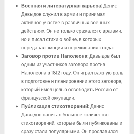
Военная и литературная карьера:
Денис
Давыдов служил в армии и принимал
активное участие в различных военных
действиях. Он не только сражался с врагами,
но и писал стихи о войне, в которых
передавал эмоции и переживания солдат.
Заговор против Наполеона:
Давыдов был
одним из участников заговора против
Наполеона в 1812 году. Он играл важную роль
в подготовке и планировании этого заговора,
который имел целью освободить Россию от
французской оккупации.
Публикация стихотворений:
Денис
Давыдов написал большое количество
стихотворений, которые были публикованы и
сразу стали популярными. Он прославился