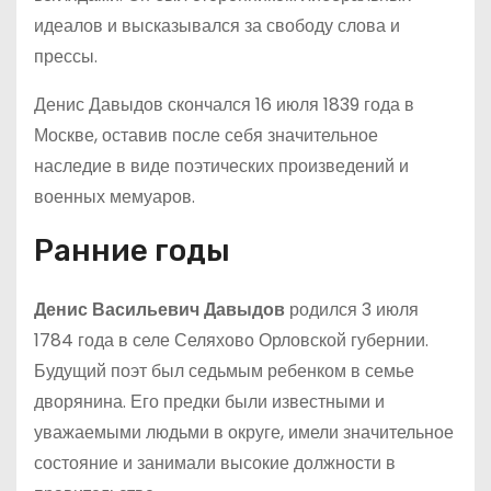
идеалов и высказывался за свободу слова и
прессы.
Денис Давыдов скончался 16 июля 1839 года в
Москве, оставив после себя значительное
наследие в виде поэтических произведений и
военных мемуаров.
Ранние годы
Денис Васильевич Давыдов
родился 3 июля
1784 года в селе Селяхово Орловской губернии.
Будущий поэт был седьмым ребенком в семье
дворянина. Его предки были известными и
уважаемыми людьми в округе, имели значительное
состояние и занимали высокие должности в