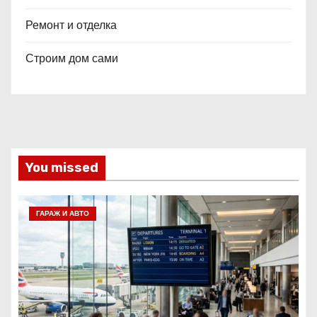
Ремонт и отделка
Строим дом сами
You missed
ГАРАЖ И АВТО