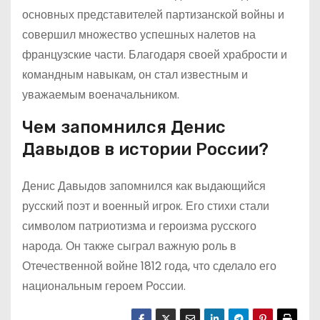
основных представителей партизанской войны и
совершил множество успешных налетов на
французские части. Благодаря своей храбрости и
командным навыкам, он стал известным и
уважаемым военачальником.
Чем запомнился Денис
Давыдов в истории России?
Денис Давыдов запомнился как выдающийся
русский поэт и военный игрок. Его стихи стали
символом патриотизма и героизма русского
народа. Он также сыграл важную роль в
Отечественной войне 1812 года, что сделало его
национальным героем России.