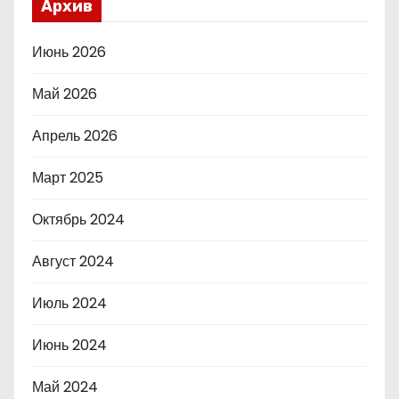
Архив
Июнь 2026
Май 2026
Апрель 2026
Март 2025
Октябрь 2024
Август 2024
Июль 2024
Июнь 2024
Май 2024