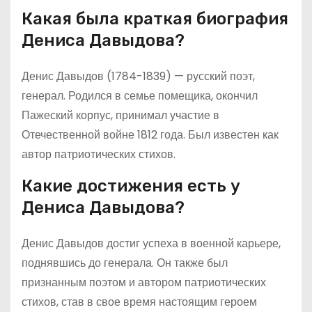
Какая была краткая биография
Дениса Давыдова?
Денис Давыдов (1784-1839) — русский поэт,
генерал. Родился в семье помещика, окончил
Пажеский корпус, принимал участие в
Отечественной войне 1812 года. Был известен как
автор патриотических стихов.
Какие достижения есть у
Дениса Давыдова?
Денис Давыдов достиг успеха в военной карьере,
поднявшись до генерала. Он также был
признанным поэтом и автором патриотических
стихов, став в свое время настоящим героем