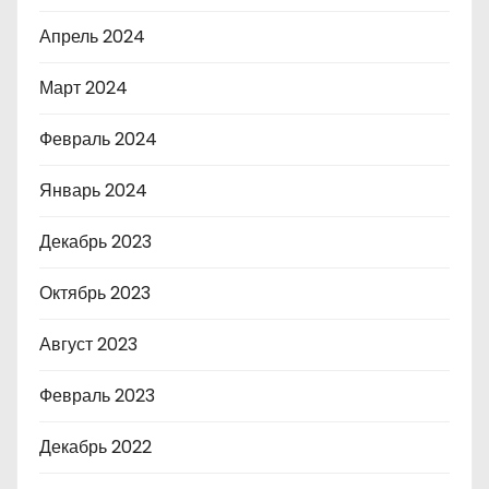
Апрель 2024
Март 2024
Февраль 2024
Январь 2024
Декабрь 2023
Октябрь 2023
Август 2023
Февраль 2023
Декабрь 2022