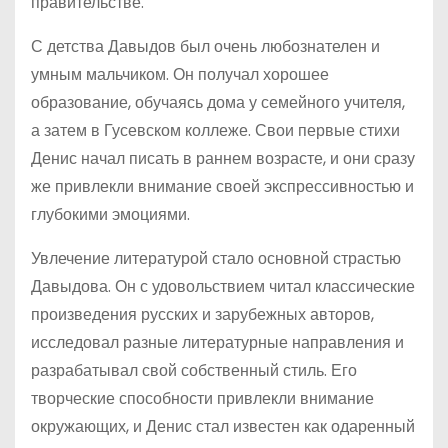
правительстве.
С детства Давыдов был очень любознателен и
умным мальчиком. Он получал хорошее
образование, обучаясь дома у семейного учителя,
а затем в Гусевском коллеже. Свои первые стихи
Денис начал писать в раннем возрасте, и они сразу
же привлекли внимание своей экспрессивностью и
глубокими эмоциями.
Увлечение литературой стало основной страстью
Давыдова. Он с удовольствием читал классические
произведения русских и зарубежных авторов,
исследовал разные литературные направления и
разрабатывал свой собственный стиль. Его
творческие способности привлекли внимание
окружающих, и Денис стал известен как одаренный