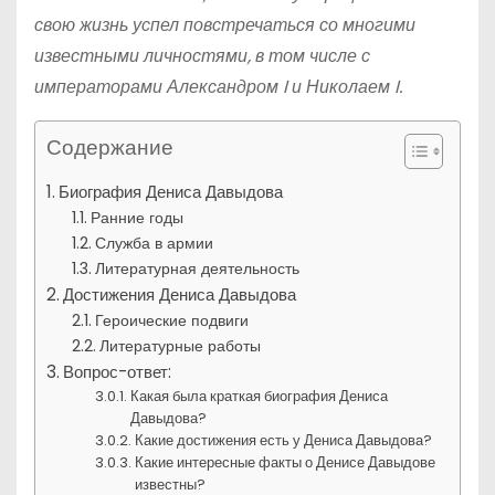
свою жизнь успел повстречаться со многими
известными личностями, в том числе с
императорами Александром I и Николаем I.
Содержание
Биография Дениса Давыдова
Ранние годы
Служба в армии
Литературная деятельность
Достижения Дениса Давыдова
Героические подвиги
Литературные работы
Вопрос-ответ:
Какая была краткая биография Дениса
Давыдова?
Какие достижения есть у Дениса Давыдова?
Какие интересные факты о Денисе Давыдове
известны?