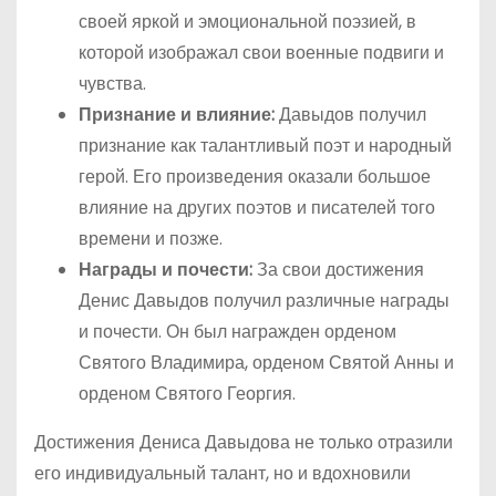
своей яркой и эмоциональной поэзией, в
которой изображал свои военные подвиги и
чувства.
Признание и влияние:
Давыдов получил
признание как талантливый поэт и народный
герой. Его произведения оказали большое
влияние на других поэтов и писателей того
времени и позже.
Награды и почести:
За свои достижения
Денис Давыдов получил различные награды
и почести. Он был награжден орденом
Святого Владимира, орденом Святой Анны и
орденом Святого Георгия.
Достижения Дениса Давыдова не только отразили
его индивидуальный талант, но и вдохновили