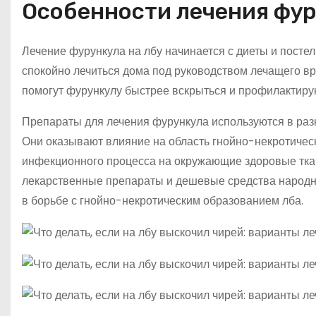
Особенности лечения фур
Лечение фурункула на лбу начинается с диеты и посте
спокойно лечиться дома под руководством лечащего вр
помогут фурункулу быстрее вскрыться и профилактир
Препараты для лечения фурункула используются в раз
Они оказывают влияние на область гнойно-некротичес
инфекционного процесса на окружающие здоровые ткан
лекарственные препараты и дешевые средства народн
в борьбе с гнойно-некротическим образованием лба.