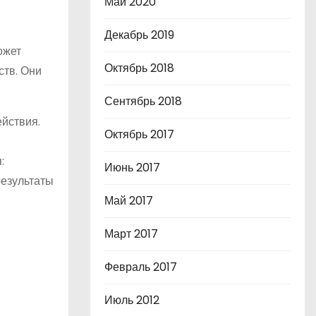
Май 2020
Декабрь 2019
ожет
Октябрь 2018
ств. Они
Сентябрь 2018
йствия.
Октябрь 2017
:
Июнь 2017
результаты
Май 2017
Март 2017
Февраль 2017
Июль 2012