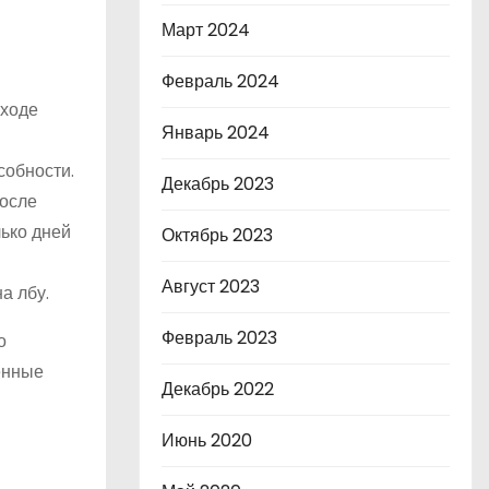
Март 2024
Февраль 2024
ыходе
Январь 2024
собности.
Декабрь 2023
после
ько дней
Октябрь 2023
Август 2023
а лбу.
Февраль 2023
о
енные
Декабрь 2022
Июнь 2020