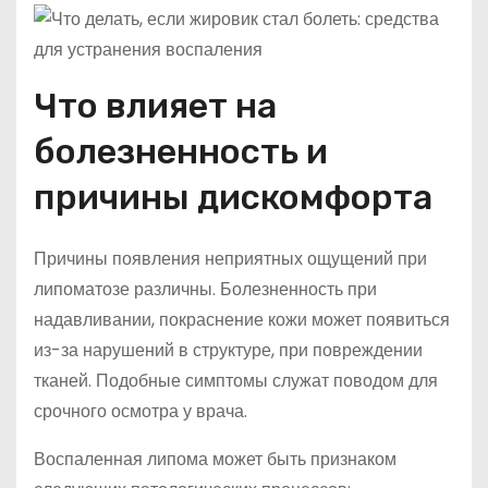
Что влияет на
болезненность и
причины дискомфорта
Причины появления неприятных ощущений при
липоматозе различны. Болезненность при
надавливании, покраснение кожи может появиться
из-за нарушений в структуре, при повреждении
тканей. Подобные симптомы служат поводом для
срочного осмотра у врача.
Воспаленная липома может быть признаком