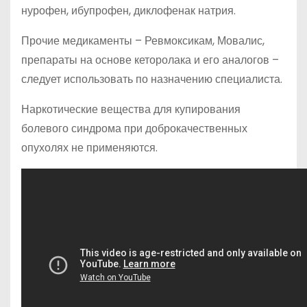
нурофен, ибупрофен, диклофенак натрия.
Прочие медикаменты – Ревмоксикам, Мовалис,
препараты на основе кеторолака и его аналогов –
следует использовать по назначению специалиста.
Наркотические вещества для купирования
болевого синдрома при доброкачественных
опухолях не применяются.