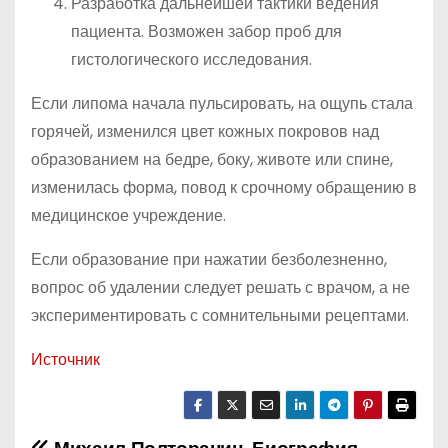
Разработка дальнейшей тактики ведения
пациента. Возможен забор проб для
гистологического исследования.
Если липома начала пульсировать, на ощупь стала
горячей, изменился цвет кожных покровов над
образованием на бедре, боку, животе или спине,
изменилась форма, повод к срочному обращению в
медицинское учреждение.
Если образование при нажатии безболезненно,
вопрос об удалении следует решать с врачом, а не
экспериментировать с сомнительными рецептами.
Источник