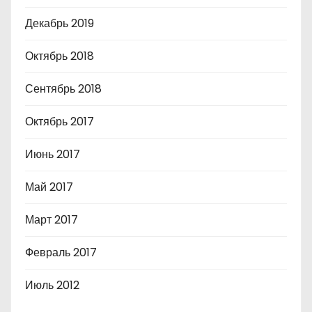
Декабрь 2019
Октябрь 2018
Сентябрь 2018
Октябрь 2017
Июнь 2017
Май 2017
Март 2017
Февраль 2017
Июль 2012