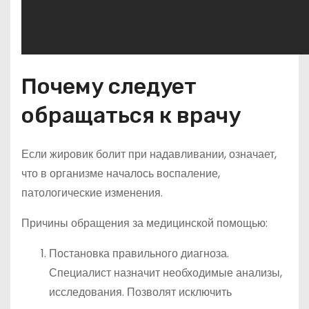
Почему следует
обращаться к врачу
Если жировик болит при надавливании, означает,
что в организме началось воспаление,
патологические изменения.
Причины обращения за медицинской помощью:
Постановка правильного диагноза.
Специалист назначит необходимые анализы,
исследования. Позволят исключить