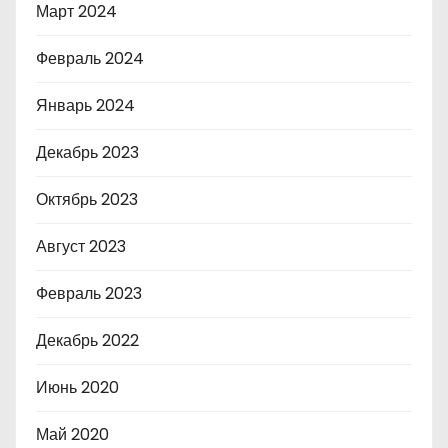
Март 2024
Февраль 2024
Январь 2024
Декабрь 2023
Октябрь 2023
Август 2023
Февраль 2023
Декабрь 2022
Июнь 2020
Май 2020