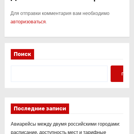
Для отправки комментария вам необходимо
авторизоваться
.
Поиск
Поис
Последние записи
Авиарейсы между двумя российскими городами:
расписание, доступность мест и тарифные