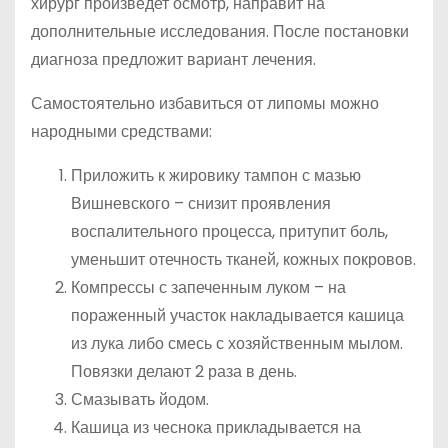
хирург произведет осмотр, направит на
дополнительные исследования. После постановки
диагноза предложит вариант лечения.
Самостоятельно избавиться от липомы можно
народными средствами:
Приложить к жировику тампон с мазью
Вишневского – снизит проявления
воспалительного процесса, притупит боль,
уменьшит отечность тканей, кожных покровов.
Компрессы с запеченным луком – на
пораженный участок накладывается кашица
из лука либо смесь с хозяйственным мылом.
Повязки делают 2 раза в день.
Смазывать йодом.
Кашица из чеснока прикладывается на