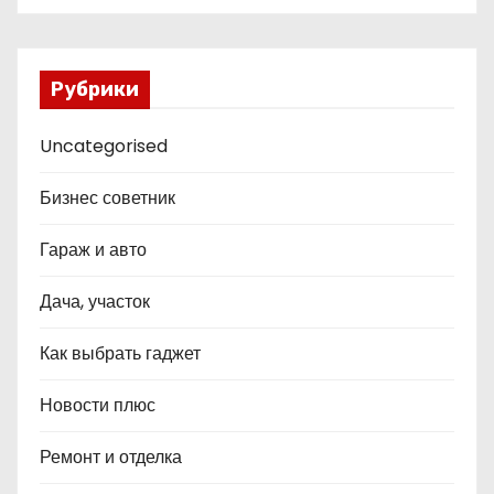
Рубрики
Uncategorised
Бизнес советник
Гараж и авто
Дача, участок
Как выбрать гаджет
Новости плюс
Ремонт и отделка