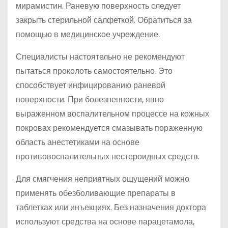
мирамистин. Раневую поверхность следует
закрыть стерильной салфеткой. Обратиться за
помощью в медицинское учреждение.
Специалисты настоятельно не рекомендуют
пытаться проколоть самостоятельно. Это
способствует инфицированию раневой
поверхности. При болезненности, явно
выраженном воспалительном процессе на кожных
покровах рекомендуется смазывать пораженную
область анестетиками на основе
противовоспалительных нестероидных средств.
Для смягчения неприятных ощущений можно
применять обезболивающие препараты в
таблетках или инъекциях. Без назначения доктора
используют средства на основе парацетамола,