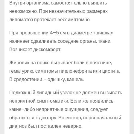
Внутри организма самостоятельно выявить
невозможно. При незначительных размерах
липоматоз протекает бессимптомно.
При превышении 4–5 см в диаметре «шишка»
начинает сдавливать соседние органы, ткани.
Возникает дискомфорт.
Жировик на почке вызывает боли в пояснице,
гематурию, симптомы пиелонефрита или цистита.
В средостении – одышку, кашель.
Подкожный липидный узелок не должен вызывать
неприятной симптоматики. Если же появились
какие-либо неприятные ощущения, следует
обратиться к доктору. Возможно, первоначальный
диагноз был поставлен неверно.