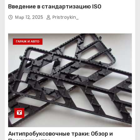
Введение в стандартизацию ISO
Мар 12, 2025
Pristroykin_
ГАРАЖ И АВТО
Антипробуксовочные траки: Обзор и