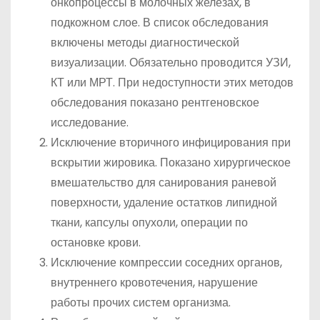
онкопроцессы в молочных железах, в
подкожном слое. В список обследования
включены методы диагностической
визуализации. Обязательно проводится УЗИ,
КТ или МРТ. При недоступности этих методов
обследования показано рентгеновское
исследование.
Исключение вторичного инфицирования при
вскрытии жировика. Показано хирургическое
вмешательство для санирования раневой
поверхности, удаление остатков липидной
ткани, капсулы опухоли, операции по
остановке крови.
Исключение компрессии соседних органов,
внутреннего кровотечения, нарушение
работы прочих систем организма.