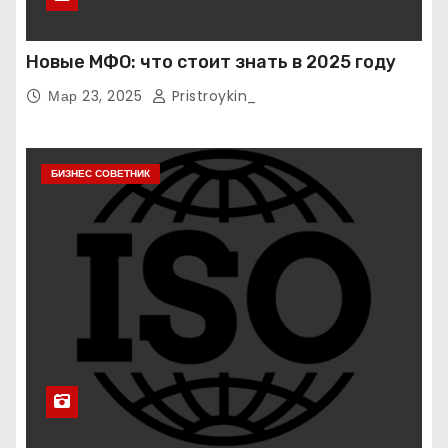
Новые МФО: что стоит знать в 2025 году
Мар 23, 2025
Pristroykin_
БИЗНЕС СОВЕТНИК