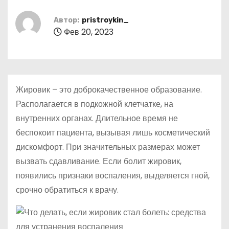
о
м
Автор:
pristroykin_
Фев 20, 2023
у
Жировик – это доброкачественное образование.
Располагается в подкожной клетчатке, на
внутренних органах. Длительное время не
беспокоит пациента, вызывая лишь косметический
дискомфорт. При значительных размерах может
вызвать сдавливание. Если болит жировик,
появились признаки воспаления, выделяется гной,
срочно обратиться к врачу.