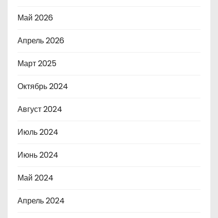
Май 2026
Апрель 2026
Март 2025
Октябрь 2024
Август 2024
Июль 2024
Июнь 2024
Май 2024
Апрель 2024