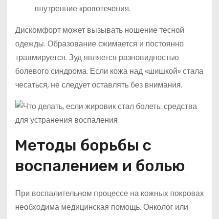
внутренние кровотечения.
Дискомфорт может вызывать ношение тесной
одежды. Образование сжимается и постоянно
травмируется. Зуд является разновидностью
болевого синдрома. Если кожа над «шишкой» стала
чесаться, не следует оставлять без внимания.
Методы борьбы с
воспалением и болью
При воспалительном процессе на кожных покровах
необходима медицинская помощь. Онколог или