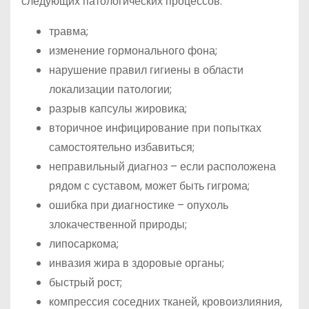
следующих патологических процессов:
травма;
изменение гормонального фона;
нарушение правил гигиены в области
локализации патологии;
разрыв капсулы жировика;
вторичное инфицирование при попытках
самостоятельно избавиться;
неправильный диагноз – если расположена
рядом с суставом, может быть гигрома;
ошибка при диагностике – опухоль
злокачественной природы;
липосаркома;
инвазия жира в здоровые органы;
быстрый рост;
компрессия соседних тканей, кровоизлияния,