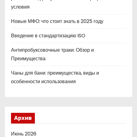
условия
Новые МФО: что стоит знать в 2025 году
Введение в стандартизацию ISO
Антипробуксовочные траки: Обзор и
Преимущества
Чаны для бани: преимущества, виды и
особенности использования
Архив
Июнь 2026