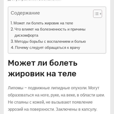
Содержание
Может ли болеть жировик на теле
Что влияет на болезненность и причины
дискомфорта
Методы борьбы с воспалением и болью
Почему следует обращаться к врачу
Может ли болеть
жировик на теле
Липомы – подвижные липидные опухоли. Могут
образоваться на ноге, руке, на веке, в области шеи.
Не спаяны с кожей, не вызывают появление
эррозий на поверхности. Заключены в капсулу.