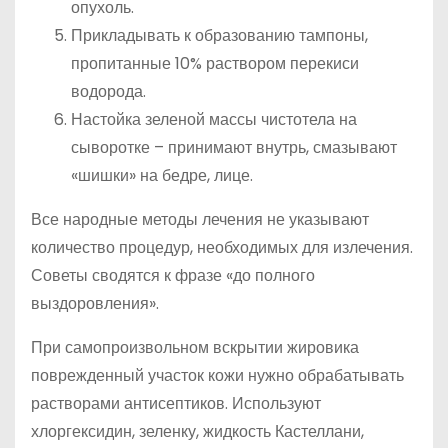
опухоль.
Прикладывать к образованию тампоны,
пропитанные 10% раствором перекиси
водорода.
Настойка зеленой массы чистотела на
сыворотке – принимают внутрь, смазывают
«шишки» на бедре, лице.
Все народные методы лечения не указывают
количество процедур, необходимых для излечения.
Советы сводятся к фразе «до полного
выздоровления».
При самопроизвольном вскрытии жировика
поврежденный участок кожи нужно обрабатывать
растворами антисептиков. Используют
хлоргексидин, зеленку, жидкость Кастеллани,