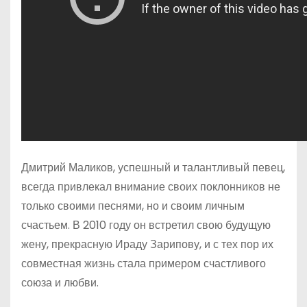
Дмитрий Маликов, успешный и талантливый певец,
всегда привлекал внимание своих поклонников не
только своими песнями, но и своим личным
счастьем. В 2010 году он встретил свою будущую
жену, прекрасную Ираду Зарипову, и с тех пор их
совместная жизнь стала примером счастливого
союза и любви.