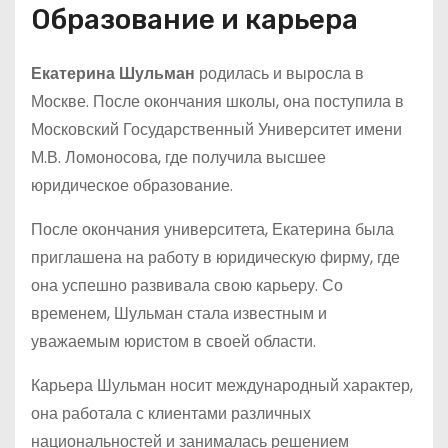
Образование и карьера
Екатерина Шульман
родилась и выросла в
Москве. После окончания школы, она поступила в
Московский Государственный Университет имени
М.В. Ломоносова, где получила высшее
юридическое образование.
После окончания университета, Екатерина была
приглашена на работу в юридическую фирму, где
она успешно развивала свою карьеру. Со
временем, Шульман стала известным и
уважаемым юристом в своей области.
Карьера Шульман носит международный характер,
она работала с клиентами различных
национальностей и занималась решением