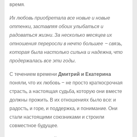
время.
Их любовь приобретала все новые и новые
оттенки, заставляя обоих улыбаться и
радоваться жизни. За несколько месяцев их
отношения переросли в нечто большее – связь,
которая была настолько сильна и надежна, что
продержалась все эти годы.
С течением времени
Дмитрий и Екатерина
поняли, что их любовь – не просто краткосрочная
страсть, а настоящая судьба, которую они вместе
должны прожить. В их отношениях было все: и
радость, и горе, и поддержка, и понимание. Они
стали настоящими союзниками и строили
совместное будущее.