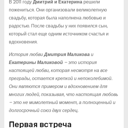
В 2011 году
Дмитрий и Екатерина
решили
пожениться. Они организовали великолепную
свадьбу, которая была наполнена любовью и
радостью. После свадьбы у них появился сын,
который стал еще одним источником счастья и
вдохновения.
История любви
Дмитрия Маликова
и
Екатерины Маликовой
– это история
настоящей любви, которая несмотря на все
преграды, остается крепкой и непоколебимой.
Они являются примером и вдохновением для
многих людей, показывая, что настоящая любовь
– это не мимолетный момент, а полноценный и
долгосрочный союз двух сердец.
Первая встреча