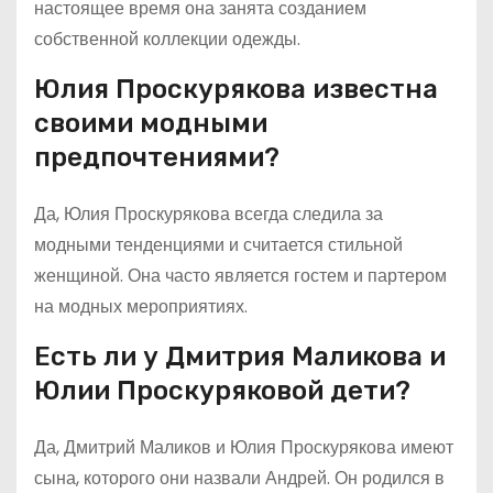
настоящее время она занята созданием
собственной коллекции одежды.
Юлия Проскурякова известна
своими модными
предпочтениями?
Да, Юлия Проскурякова всегда следила за
модными тенденциями и считается стильной
женщиной. Она часто является гостем и партером
на модных мероприятиях.
Есть ли у Дмитрия Маликова и
Юлии Проскуряковой дети?
Да, Дмитрий Маликов и Юлия Проскурякова имеют
сына, которого они назвали Андрей. Он родился в