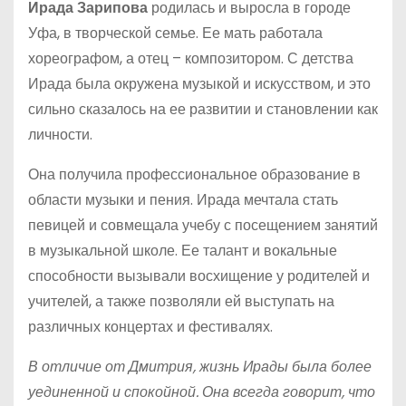
Ирада Зарипова
родилась и выросла в городе
Уфа, в творческой семье. Ее мать работала
хореографом, а отец – композитором. С детства
Ирада была окружена музыкой и искусством, и это
сильно сказалось на ее развитии и становлении как
личности.
Она получила профессиональное образование в
области музыки и пения. Ирада мечтала стать
певицей и совмещала учебу с посещением занятий
в музыкальной школе. Ее талант и вокальные
способности вызывали восхищение у родителей и
учителей, а также позволяли ей выступать на
различных концертах и фестивалях.
В отличие от Дмитрия, жизнь Ирады была более
уединенной и спокойной. Она всегда говорит, что