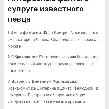
супруге известного
певца
1. Имя и фамилия:
Жена Дмитрия Маликова носит
имя Екатерина Лапина. Она родилась и выросла в
Москве.
2. Образование:
Екатерина окончила Московский
архитектурный институт и получила профессию
архитектора.
3. Встреча с Дмитрием Маликовым:
Познакомились Екатерина и Дмитрий на одном из
вечеринок. Быстро они обнаружили общие
интересы и стали неразлучными друзьями.