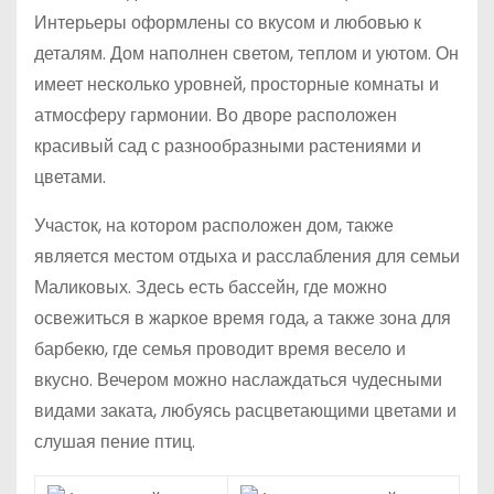
Интерьеры оформлены со вкусом и любовью к
деталям. Дом наполнен светом, теплом и уютом. Он
имеет несколько уровней, просторные комнаты и
атмосферу гармонии. Во дворе расположен
красивый сад с разнообразными растениями и
цветами.
Участок, на котором расположен дом, также
является местом отдыха и расслабления для семьи
Маликовых. Здесь есть бассейн, где можно
освежиться в жаркое время года, а также зона для
барбекю, где семья проводит время весело и
вкусно. Вечером можно наслаждаться чудесными
видами заката, любуясь расцветающими цветами и
слушая пение птиц.