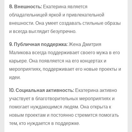
8. Внешность:
Екатерина является
обладательницей яркой и привлекательной
внешности. Она умеет создавать стильные образы
и всегда выглядит безупречно.
9. Публичная поддержка:
Жена Дмитрия
Маликова всегда поддерживает своего мужа в его
карьере. Она появляется на его концертах и
мероприятиях, поддерживает его новые проекты и
идеи.
10. Социальная активность:
Екатерина активно
участвует в благотворительных мероприятиях и
помогает нуждающимся людям. Она открыта к
новым проектам и постоянно стремится помогать
тем, кто нуждается в поддержке.