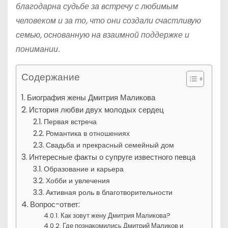
благодарна судьбе за встречу с любимым
человеком и за то, что они создали счастливую
семью, основанную на взаимной поддержке и
понимании.
Содержание
Биография жены Дмитрия Маликова
История любви двух молодых сердец
Первая встреча
Романтика в отношениях
Свадьба и прекрасный семейный дом
Интересные факты о супруге известного певца
Образование и карьера
Хобби и увлечения
Активная роль в благотворительности
Вопрос-ответ:
Как зовут жену Дмитрия Маликова?
Где познакомились Дмитрий Маликов и