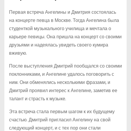
Первая встреча Ангелины и Дмитрия состоялась
на концерте певца в Москве. Тогда Ангелина была
студенткой музыкального училища и мечтала о
карьере певицы. Она пришла на концерт со своими
друзьями и надеялась увидеть своего кумира
вживую.
После выступления Дмитрий пообщался со своими
поклонниками, и Ангелине удалось поговорить с
ним. Они обменялись несколькими фразами, и
Дмитрий проявил интерес к Ангелине, заметив ее
талант и страсть к музыке.
Эта встреча стала первым шагом к их будущему
счастью. Дмитрий пригласил Ангелину на свой
следующий концерт, и с тех пор они стали