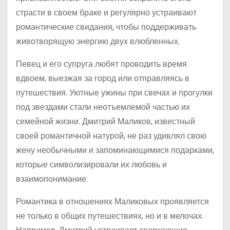
страсти в своем браке и регулярно устраивают
романтические свидания, чтобы поддерживать
животворящую энергию двух влюбленных.
Певец и его супруга любят проводить время
вдвоем, выезжая за город или отправляясь в
путешествия. Уютные ужины при свечах и прогулки
под звездами стали неотъемлемой частью их
семейной жизни. Дмитрий Маликов, известный
своей романтичной натурой, не раз удивлял свою
жену необычными и запоминающимися подарками,
которые символизировали их любовь и
взаимопонимание.
Романтика в отношениях Маликовых проявляется
не только в общих путешествиях, но и в мелочах.