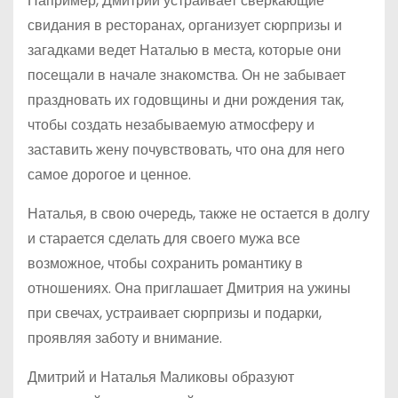
Например, Дмитрий устраивает сверкающие
свидания в ресторанах, организует сюрпризы и
загадками ведет Наталью в места, которые они
посещали в начале знакомства. Он не забывает
праздновать их годовщины и дни рождения так,
чтобы создать незабываемую атмосферу и
заставить жену почувствовать, что она для него
самое дорогое и ценное.
Наталья, в свою очередь, также не остается в долгу
и старается сделать для своего мужа все
возможное, чтобы сохранить романтику в
отношениях. Она приглашает Дмитрия на ужины
при свечах, устраивает сюрпризы и подарки,
проявляя заботу и внимание.
Дмитрий и Наталья Маликовы образуют