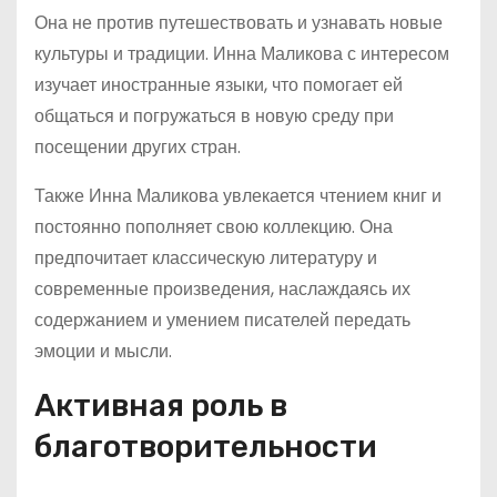
Она не против путешествовать и узнавать новые
культуры и традиции. Инна Маликова с интересом
изучает иностранные языки, что помогает ей
общаться и погружаться в новую среду при
посещении других стран.
Также Инна Маликова увлекается чтением книг и
постоянно пополняет свою коллекцию. Она
предпочитает классическую литературу и
современные произведения, наслаждаясь их
содержанием и умением писателей передать
эмоции и мысли.
Активная роль в
благотворительности