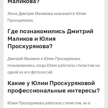
Маликова?
Жена Дмитрия Маликова называется Юлия
Проскурякова.
Где познакомились Дмитрий
Маликов и Юлия
Проскурякова?
Дмитрий Маликов и Юлия Проскурякова
познакомились, когда Юлия работала стилистом на
одной из его фотосессий.
Какие у Юлии Проскуряковой
профессиональные интересы?
Юлия Проскурякова работала стилистом, но в