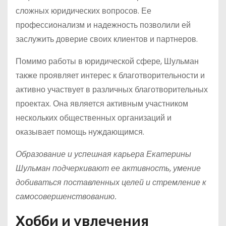
сложных юридических вопросов. Ее
профессионализм и надежность позволили ей
заслужить доверие своих клиентов и партнеров.
Помимо работы в юридической сфере, Шульман
также проявляет интерес к благотворительности и
активно участвует в различных благотворительных
проектах. Она является активным участником
нескольких общественных организаций и
оказывает помощь нуждающимся.
Образование и успешная карьера Екатерины
Шульман подчеркивают ее активность, умение
добиваться поставленных целей и стремление к
самосовершенствованию.
Хобби и увлечения