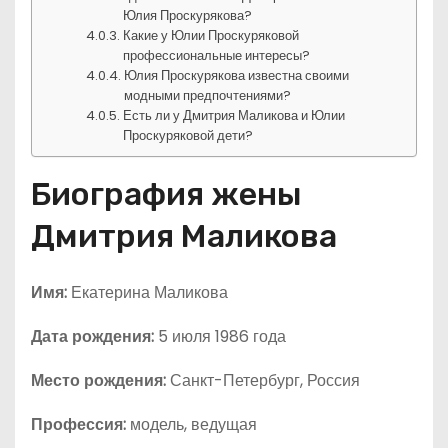
Юлия Проскурякова?
Какие у Юлии Проскуряковой
профессиональные интересы?
Юлия Проскурякова известна своими
модными предпочтениями?
Есть ли у Дмитрия Маликова и Юлии
Проскуряковой дети?
Биография жены
Дмитрия Маликова
Имя:
Екатерина Маликова
Дата рождения:
5 июля 1986 года
Место рождения:
Санкт-Петербург, Россия
Профессия:
модель, ведущая