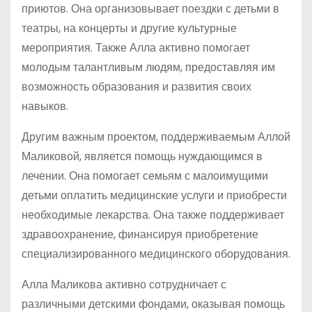
приютов. Она организовывает поездки с детьми в
театры, на концерты и другие культурные
мероприятия. Также Алла активно помогает
молодым талантливым людям, предоставляя им
возможность образования и развития своих
навыков.
Другим важным проектом, поддерживаемым Аллой
Маликовой, является помощь нуждающимся в
лечении. Она помогает семьям с малоимущими
детьми оплатить медицинские услуги и приобрести
необходимые лекарства. Она также поддерживает
здравоохранение, финансируя приобретение
специализированного медицинского оборудования.
Алла Маликова активно сотрудничает с
различными детскими фондами, оказывая помощь