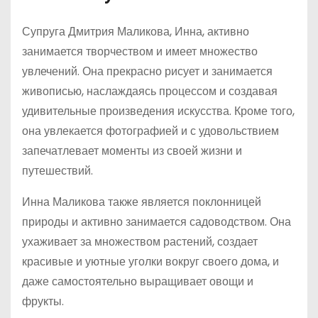
Супруга Дмитрия Маликова, Инна, активно
занимается творчеством и имеет множество
увлечений. Она прекрасно рисует и занимается
живописью, наслаждаясь процессом и создавая
удивительные произведения искусства. Кроме того,
она увлекается фотографией и с удовольствием
запечатлевает моменты из своей жизни и
путешествий.
Инна Маликова также является поклонницей
природы и активно занимается садоводством. Она
ухаживает за множеством растений, создает
красивые и уютные уголки вокруг своего дома, и
даже самостоятельно выращивает овощи и
фрукты.