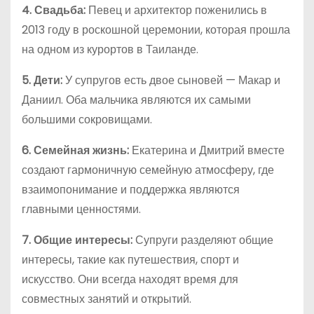
4. Свадьба:
Певец и архитектор поженились в
2013 году в роскошной церемонии, которая прошла
на одном из курортов в Таиланде.
5. Дети:
У супругов есть двое сыновей — Макар и
Даниил. Оба мальчика являются их самыми
большими сокровищами.
6. Семейная жизнь:
Екатерина и Дмитрий вместе
создают гармоничную семейную атмосферу, где
взаимопонимание и поддержка являются
главными ценностями.
7. Общие интересы:
Супруги разделяют общие
интересы, такие как путешествия, спорт и
искусство. Они всегда находят время для
совместных занятий и открытий.