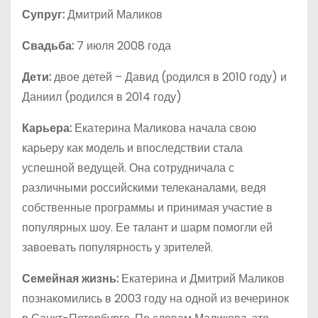
Супруг:
Дмитрий Маликов
Свадьба:
7 июля 2008 года
Дети:
двое детей – Давид (родился в 2010 году) и
Даниил (родился в 2014 году)
Карьера:
Екатерина Маликова начала свою
карьеру как модель и впоследствии стала
успешной ведущей. Она сотрудничала с
различными российскими телеканалами, ведя
собственные программы и принимая участие в
популярных шоу. Ее талант и шарм помогли ей
завоевать популярность у зрителей.
Семейная жизнь:
Екатерина и Дмитрий Маликов
познакомились в 2003 году на одной из вечеринок