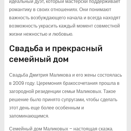
идеальный дуэт, который мастерски поддерживает
романтику в своих отношениях. Они понимают
важность возбуждающего начала и всегда находят
возможность украсить каждый момент совместной
жизни нежностью и любовью.
Свадьба и прекрасный
семейный дом
Свадьба Дмитрия Маликова и его жены состоялась
в 2009 году. Церемония бракосочетания прошла в
загородной резиденции семьи Маликовых. Такое
решение было принято супругами, чтобы сделать
этот день еще более особенным и
запоминающимся.
Семейный дом Маликовых – настоящая сказка.