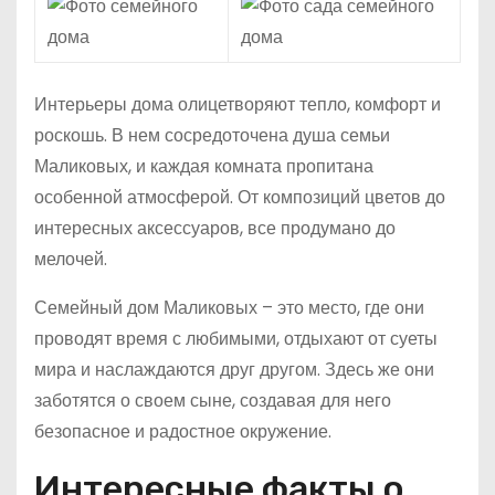
Интерьеры дома олицетворяют тепло, комфорт и
роскошь. В нем сосредоточена душа семьи
Маликовых, и каждая комната пропитана
особенной атмосферой. От композиций цветов до
интересных аксессуаров, все продумано до
мелочей.
Семейный дом Маликовых – это место, где они
проводят время с любимыми, отдыхают от суеты
мира и наслаждаются друг другом. Здесь же они
заботятся о своем сыне, создавая для него
безопасное и радостное окружение.
Интересные факты о