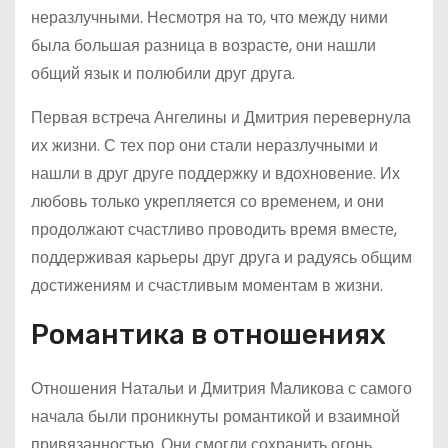
неразлучными. Несмотря на то, что между ними
была большая разница в возрасте, они нашли
общий язык и полюбили друг друга.
Первая встреча Ангелины и Дмитрия перевернула
их жизни. С тех пор они стали неразлучными и
нашли в друг друге поддержку и вдохновение. Их
любовь только укрепляется со временем, и они
продолжают счастливо проводить время вместе,
поддерживая карьеры друг друга и радуясь общим
достижениям и счастливым моментам в жизни.
Романтика в отношениях
Отношения Натальи и Дмитрия Маликова с самого
начала были проникнуты романтикой и взаимной
привязанностью. Они смогли сохранить огонь