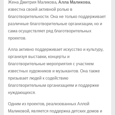
Жена Дмитрия Маликова,
Алла Маликова
,
известна своей активной ролью в
благотворительности. Она не только поддерживает
различные благотворительные организации, но и
сама осуществляет ряд благотворительных
проектов.
Алла активно поддерживает искусство и культуру,
организуя выставки, концерты и
благотворительные мероприятия с участием
известных художников и музыкантов. Она также
призывает людей к содействию
благотворительным организациям и поддержке
нуждающихся.
Одним из проектов, реализованных Аллой
Маликовой, является поддержка детских домов и