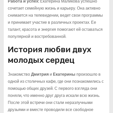
Работа и успех:
Екатерина Маликова успешно
сочетает семейную жизнь и карьеру. Она активно
снимается на телевидении, ведет свои программы
и принимает участие в различных проектах. Ее
талант, красота и энергия помогают ей оставаться
популярной и востребованной.
История любви двух
молодых сердец
Знакомство
Дмитрия
и
Екатерины
произошло в
одной из столичных кафе, где они познакомились с
помощью общих друзей. С первого взгляда они
поняли, что именно друг друга искали всю жизнь.
После этой встречи они стали неразлучными
друзьями и вместе проводили все свободное