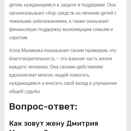
детям, нуждающимся в защите и поддержке. Она
организовывает сбор средств на лечение детей с
тяжелыми заболеваниями, а также оказывает
финансовую поддержку малоимущим семьям и
сиротам.
Алла Маликова показывает своим примером, что
благотворительность – это важная часть жизни
каждого человека. Она своими действиями
вдохновляет многих людей помогать
нуждающимся и вносить свой вклад в улучшение
общей судьбы.
Вопрос-ответ:
Как зовут жену Дмитрия