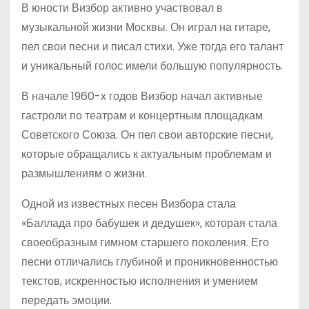
В юности Визбор активно участвовал в
музыкальной жизни Москвы. Он играл на гитаре,
пел свои песни и писал стихи. Уже тогда его талант
и уникальный голос имели большую популярность.
В начале 1960-х годов Визбор начал активные
гастроли по театрам и концертным площадкам
Советского Союза. Он пел свои авторские песни,
которые обращались к актуальным проблемам и
размышлениям о жизни.
Одной из известных песен Визбора стала
«Баллада про бабушек и дедушек», которая стала
своеобразным гимном старшего поколения. Его
песни отличались глубиной и проникновенностью
текстов, искренностью исполнения и умением
передать эмоции.