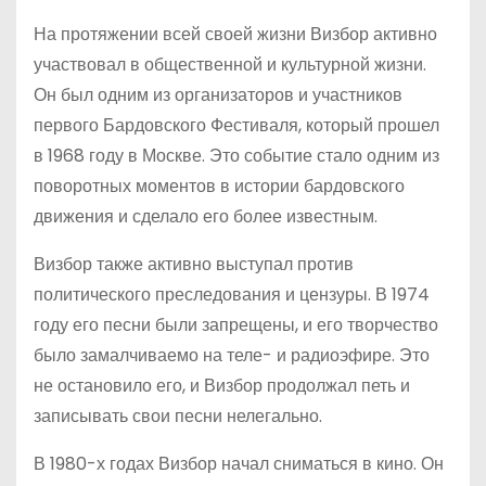
На протяжении всей своей жизни Визбор активно
участвовал в общественной и культурной жизни.
Он был одним из организаторов и участников
первого Бардовского Фестиваля, который прошел
в 1968 году в Москве. Это событие стало одним из
поворотных моментов в истории бардовского
движения и сделало его более известным.
Визбор также активно выступал против
политического преследования и цензуры. В 1974
году его песни были запрещены, и его творчество
было замалчиваемо на теле- и радиоэфире. Это
не остановило его, и Визбор продолжал петь и
записывать свои песни нелегально.
В 1980-х годах Визбор начал сниматься в кино. Он