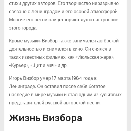
стихи других авторов. Его творчество неразрывно
связано с Ленинградом и его особой атмосферой.
Многие его песни олицетворяют дух и настроение
этого города.
Кроме музыки, Визбор также занимался актёрской
деятельностью и снимался в кино. Он снялся в
таких известных фильмах, как «Июльская жара»,
«Курьер», «Щит и меч» и др.
Игорь Визбор умер 17 марта 1984 года в
Ленинграде. Он оставил после себя богатое
наследие в мире музыки и стал одним из культовых
представителей русской авторской песни.
Жизнь Визбора