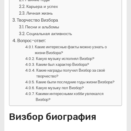
Карьера и успех
Личная жизнь
Творчество Визбора
Песни и альбомы
Социальная активность
Вопрос-ответ:
Какие интересные факты можно узнать о
жизни Визбора?
Какую музыку исполнял Визбор?
Каким был характер Визбора?
Какие награды получил Визбор за своё
творчество?
Какие были последние годы жизни Визбора?
Какую музыку пел Визбор?
Какими интересными хобби увлекался
Визбор?
Визбор биография