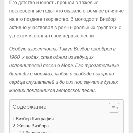
Его детство и юность прошли в тяжелые
послевоенные годы, что оказало огромное влияние
на его позднее творчество. В молодости Визбор
активно участвовал в рок-н-ролльных группах и с
успехом исполнял свои первые песни.
Особую известность Тимур Визбор приобрел в
1960-х годах, став одним из ведущих
исполнителей песен о Море. Его трогательные
баллады о моряках, любви и свободе покоряли
сердца слушателей и до сих пор звучат в душах
многих поклонников авторской песни.
Содержание
Визбор биография
Жизнь Визбора
Ранние годы