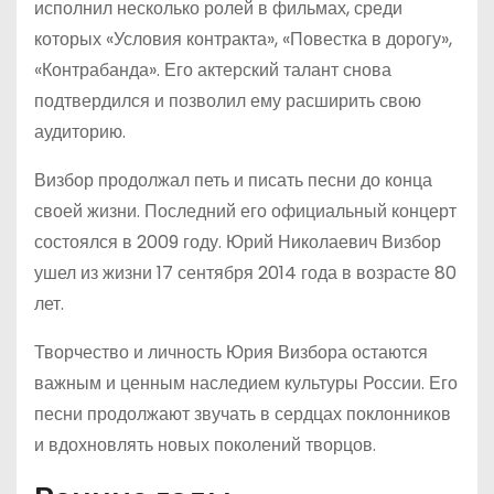
исполнил несколько ролей в фильмах, среди
которых «Условия контракта», «Повестка в дорогу»,
«Контрабанда». Его актерский талант снова
подтвердился и позволил ему расширить свою
аудиторию.
Визбор продолжал петь и писать песни до конца
своей жизни. Последний его официальный концерт
состоялся в 2009 году. Юрий Николаевич Визбор
ушел из жизни 17 сентября 2014 года в возрасте 80
лет.
Творчество и личность Юрия Визбора остаются
важным и ценным наследием культуры России. Его
песни продолжают звучать в сердцах поклонников
и вдохновлять новых поколений творцов.