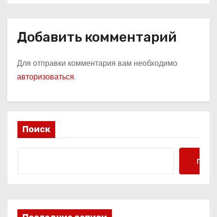
Добавить комментарий
Для отправки комментария вам необходимо
авторизоваться
.
Поиск
Поис