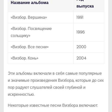
Название альбома
выпуска
«Визбор. Вершина»
1991
«Визбор. Посвящение
1996
сольщику»
«Визбор. Все песни»
2000
«Визбор. Конь»
2004
Эти альбомы включали в себя самые популярные
и значимые произведения Визбора, которые до сих
пор радуют слушателей своей глубиной и
искренностью.
Некоторые известные песни Визбора включают: