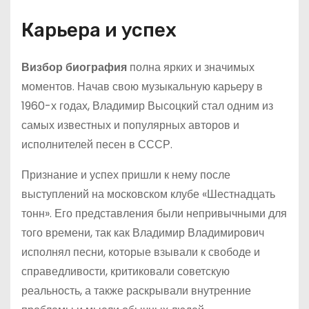
Карьера и успех
Визбор биография
полна ярких и значимых
моментов. Начав свою музыкальную карьеру в
1960-х годах, Владимир Высоцкий стал одним из
самых известных и популярных авторов и
исполнителей песен в СССР.
Признание и успех пришли к нему после
выступлений на московском клубе «Шестнадцать
тонн». Его представления были непривычными для
того времени, так как Владимир Владимирович
исполнял песни, которые взывали к свободе и
справедливости, критиковали советскую
реальность, а также раскрывали внутренние