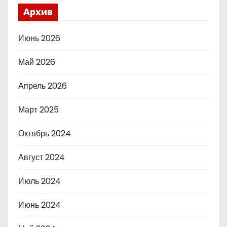
Архив
Июнь 2026
Май 2026
Апрель 2026
Март 2025
Октябрь 2024
Август 2024
Июль 2024
Июнь 2024