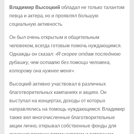
Владимир Высоцкий
обладал не только талантом
певца и актера, но и проявлял большую
социальную активность.
Он был очень открытым и общительным
человеком, всегда готовым помочь нуждающимся.
Однажды он сказал:
«Я скорее отдам последнюю
рубашку, чем оставлю без помощи человека,
которому она нужнее меня»
.
Высоцкий активно участвовал в различных
благотворительных кампаниях и акциях. Он
выступал на концертах, доходы от которых
направлялись на помощь нуждающимся. Владимир
также вел многочисленные благотворительные
акции лично, открывал собственные фонды для