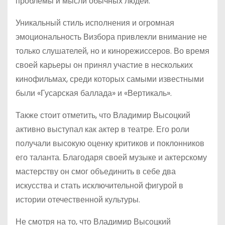
проблемы и мысли обычных людей.
Уникальный стиль исполнения и огромная
эмоциональность Визбора привлекли внимание не
только слушателей, но и кинорежиссеров. Во время
своей карьеры он принял участие в нескольких
кинофильмах, среди которых самыми известными
были «Гусарская баллада» и «Вертикаль».
Также стоит отметить, что Владимир Высоцкий
активно выступал как актер в театре. Его роли
получали высокую оценку критиков и поклонников
его таланта. Благодаря своей музыке и актерскому
мастерству он смог объединить в себе два
искусства и стать исключительной фигурой в
истории отечественной культуры.
Не смотря на то, что Владимир Высоцкий