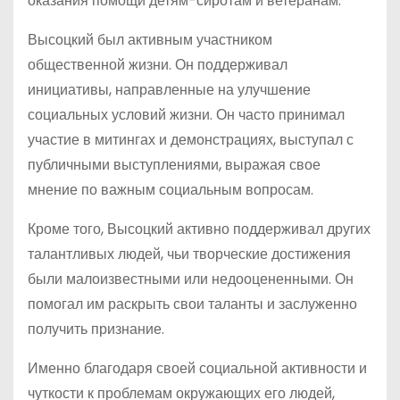
оказания помощи детям-сиротам и ветеранам.
Высоцкий был активным участником
общественной жизни. Он поддерживал
инициативы, направленные на улучшение
социальных условий жизни. Он часто принимал
участие в митингах и демонстрациях, выступал с
публичными выступлениями, выражая свое
мнение по важным социальным вопросам.
Кроме того, Высоцкий активно поддерживал других
талантливых людей, чьи творческие достижения
были малоизвестными или недооцененными. Он
помогал им раскрыть свои таланты и заслуженно
получить признание.
Именно благодаря своей социальной активности и
чуткости к проблемам окружающих его людей,