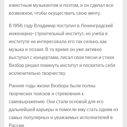
известным музыкантом и поэтом, и он сделал все
возможное, чтобы осуществить свою мечту.
В 1956 году Владимир поступил в Ленинградский
инженерно-строительный институт, но учеба в
институте не интересовала его так сильно, как
музыка и поэзия. В то время он уже активно
выступал с концертами, писал свои песни и стихи.
Визбор решил покинуть институт и посвятить себя
исключительно творчеству.
Ранние годы жизни Визбора были полны
творческих поисков и стремления к
самовыражению. Они стали основой для его
дальнейшей карьеры и помогли ему стать одним из
самых популярных и уважаемых исполнителей в
России.