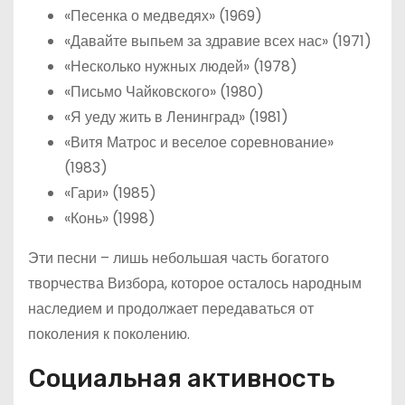
«Песенка о медведях» (1969)
«Давайте выпьем за здравие всех нас» (1971)
«Несколько нужных людей» (1978)
«Письмо Чайковского» (1980)
«Я уеду жить в Ленинград» (1981)
«Витя Матрос и веселое соревнование»
(1983)
«Гари» (1985)
«Конь» (1998)
Эти песни – лишь небольшая часть богатого
творчества Визбора, которое осталось народным
наследием и продолжает передаваться от
поколения к поколению.
Социальная активность