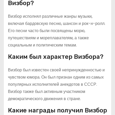
Визбор?
Визбор исполнял различные жанры музыки,
включая бардовскую песню, шансон и рок-н-ролл.
Его песни часто были посвящены морю,
путешествиям и мореплавателям, а также
социальным и политическим темам.
Каким был характер Визбора?
Визбор был известен своей непринужденностью и
чувством юмора. Он был признан одним из самых
популярных исполнителей анекдотов в СССР.
Визбор также был активным участником
демократического движения в стране.
Какие награды получил Визбор