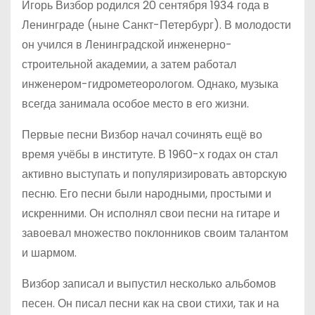
Игорь Визбор родился 20 сентября 1934 года в
Ленинграде (ныне Санкт-Петербург). В молодости
он учился в Ленинградской инженерно-
строительной академии, а затем работал
инженером-гидрометеорологом. Однако, музыка
всегда занимала особое место в его жизни.
Первые песни Визбор начал сочинять ещё во
время учёбы в институте. В 1960-х годах он стал
активно выступать и популяризировать авторскую
песню. Его песни были народными, простыми и
искренними. Он исполнял свои песни на гитаре и
завоевал множество поклонников своим талантом
и шармом.
Визбор записал и выпустил несколько альбомов
песен. Он писал песни как на свои стихи, так и на