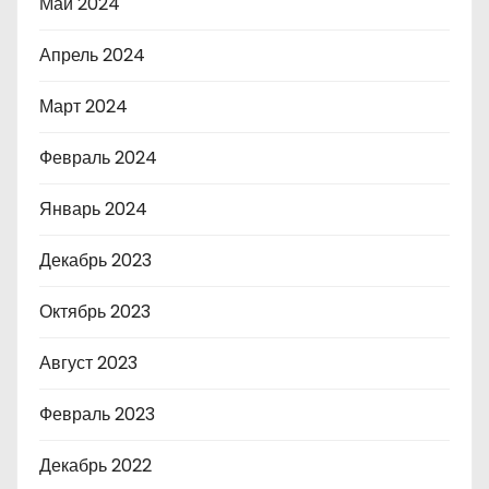
Май 2024
Апрель 2024
Март 2024
Февраль 2024
Январь 2024
Декабрь 2023
Октябрь 2023
Август 2023
Февраль 2023
Декабрь 2022