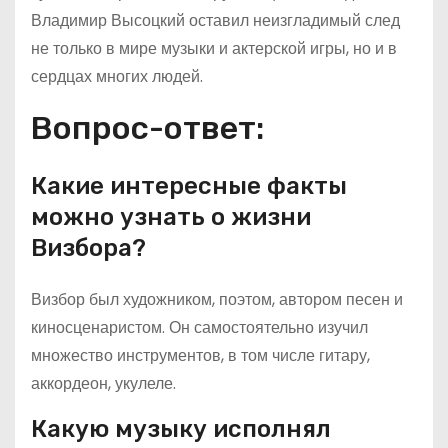
Владимир Высоцкий оставил неизгладимый след
не только в мире музыки и актерской игры, но и в
сердцах многих людей.
Вопрос-ответ:
Какие интересные факты
можно узнать о жизни
Визбора?
Визбор был художником, поэтом, автором песен и
киносценаристом. Он самостоятельно изучил
множество инструментов, в том числе гитару,
аккордеон, укулеле.
Какую музыку исполнял