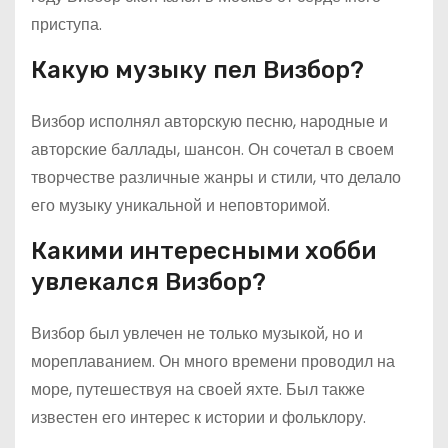
приступа.
Какую музыку пел Визбор?
Визбор исполнял авторскую песню, народные и
авторские баллады, шансон. Он сочетал в своем
творчестве различные жанры и стили, что делало
его музыку уникальной и неповторимой.
Какими интересными хобби
увлекался Визбор?
Визбор был увлечен не только музыкой, но и
мореплаванием. Он много времени проводил на
море, путешествуя на своей яхте. Был также
известен его интерес к истории и фольклору.