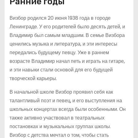
Ранние годы
Визбор родился 20 июня 1938 года в городе
Ленинграде. У его родителей было десять детей, и
Владимир был самым младшим. В семье Визбора
ценились музыка и литература, и эти интересы
передались будущему певцу. Уже в раннем
возрасте Владимир начал петь и играть на гитаре,
и эти навыки стали основой для его будущей
творческой карьеры.
В начальной школе Визбор проявил себя как
талантливый поэт и певец, и его выступления на
школьных концертах всегда были особенными. Он
также активно участвовал в театральных
постановках и музыкальных группах школы.
Визбор с детства мечтал о том, чтобы стать