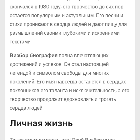
скончался в 1980 году, его творчество до сих пор
остается популярным и актуальным. Его песни и
стихи проникают в сердца людей и дают пищу для
размышлений своими глубокими и искренними
текстами.
Визбор биография
полна впечатляющих
достижений и успехов. Он стал настоящей
легендой и символом свободы для многих
поколений. Его имя навсегда останется в сердцах
поклонников его таланта и исключительности, а его
творчество продолжит вдохновлять и трогать
сердца людей.
Личная жизнь