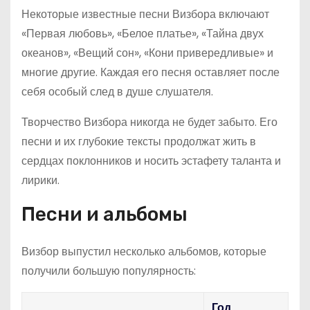
Некоторые известные песни Визбора включают
«Первая любовь», «Белое платье», «Тайна двух
океанов», «Вещий сон», «Кони привередливые» и
многие другие. Каждая его песня оставляет после
себя особый след в душе слушателя.
Творчество Визбора никогда не будет забыто. Его
песни и их глубокие тексты продолжат жить в
сердцах поклонников и носить эстафету таланта и
лирики.
Песни и альбомы
Визбор выпустил несколько альбомов, которые
получили большую популярность:
Год