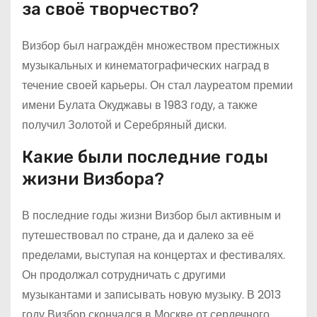
за своё творчество?
Визбор был награждён множеством престижных
музыкальных и кинематографических наград в
течение своей карьеры. Он стал лауреатом премии
имени Булата Окуджавы в 1983 году, а также
получил Золотой и Серебряный диски.
Какие были последние годы
жизни Визбора?
В последние годы жизни Визбор был активным и
путешествовал по стране, да и далеко за её
пределами, выступая на концертах и фестивалях.
Он продолжал сотрудничать с другими
музыкантами и записывать новую музыку. В 2013
году Визбор скончался в Москве от сердечного