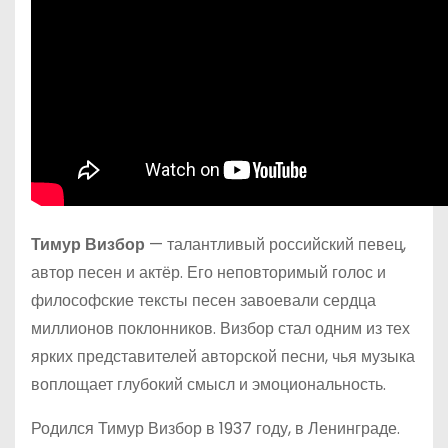
Тимур Визбор
— талантливый российский певец,
автор песен и актёр. Его неповторимый голос и
философские тексты песен завоевали сердца
миллионов поклонников. Визбор стал одним из тех
ярких представителей авторской песни, чья музыка
воплощает глубокий смысл и эмоциональность.
Родился Тимур Визбор в 1937 году, в Ленинграде.