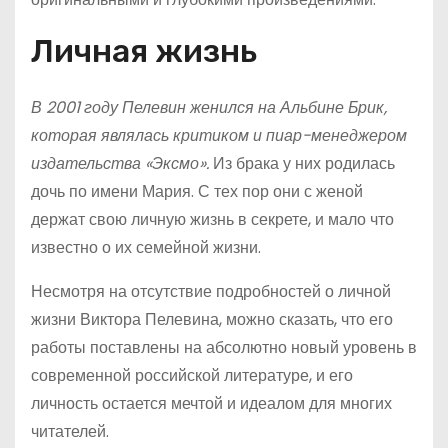
Личная жизнь
В 2001 году Пелевин женился на Альбине Брик,
которая являлась критиком и пиар-менеджером
издательства «Эксмо».
Из брака у них родилась
дочь по имени Мария. С тех пор они с женой
держат свою личную жизнь в секрете, и мало что
известно о их семейной жизни.
Несмотря на отсутствие подробностей о личной
жизни Виктора Пелевина, можно сказать, что его
работы поставлены на абсолютно новый уровень в
современной российской литературе, и его
личность остается мечтой и идеалом для многих
читателей.