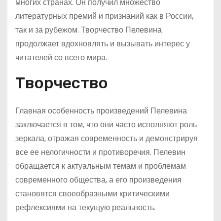
многих странах. Он получил множество
литературных премий и признаний как в России,
так и за рубежом. Творчество Пелевина
продолжает вдохновлять и вызывать интерес у
читателей со всего мира.
Творчество
Главная особенность произведений Пелевина
заключается в том, что они часто исполняют роль
зеркала, отражая современность и демонстрируя
все ее нелогичности и противоречия. Пелевин
обращается к актуальным темам и проблемам
современного общества, а его произведения
становятся своеобразными критическими
рефлексиями на текущую реальность.