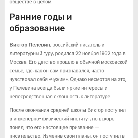
обществе в целом.
Ранние годы и
образование
Виктор Пелевин
, российский писатель и
литературный гуру, родился 22 ноября 1962 года в
Москве. Его детство прошло в обычной московской
семье, где, как он сам признавался, часто
чувствовал себя «чужим». Однако несмотря на это,
у Пелевина всегда были яркие интересы и
непосредственная склонность к литературе.
После окончания средней школы Виктор поступил
в инженерно-физический институт, но вскоре
понял, что его настоящее призвание —
писательство. Изменив свои планы, он поступил в