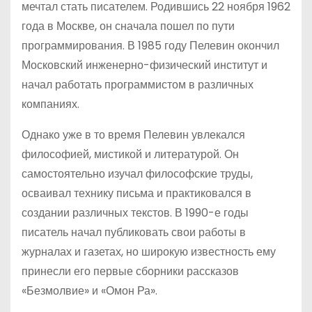
мечтал стать писателем. Родившись 22 ноября 1962
года в Москве, он сначала пошел по пути
программирования. В 1985 году Пелевин окончил
Московский инженерно-физический институт и
начал работать программистом в различных
компаниях.
Однако уже в то время Пелевин увлекался
философией, мистикой и литературой. Он
самостоятельно изучал философские труды,
осваивал технику письма и практиковался в
создании различных текстов. В 1990-е годы
писатель начал публиковать свои работы в
журналах и газетах, но широкую известность ему
принесли его первые сборники рассказов
«Безмолвие» и «Омон Ра».