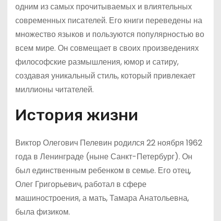
одним из самых прочитываемых и влиятельных
современных писателей. Его книги переведены на
множество языков и пользуются популярностью во
всем мире. Он совмещает в своих произведениях
философские размышления, юмор и сатиру,
создавая уникальный стиль, который привлекает
миллионы читателей.
История жизни
Виктор Олегович Пелевин родился 22 ноября 1962
года в Ленинграде (ныне Санкт-Петербург). Он
был единственным ребенком в семье. Его отец,
Олег Григорьевич, работал в сфере
машиностроения, а мать, Тамара Анатольевна,
была физиком.