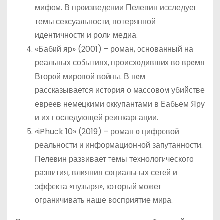
мифом. В произведении Пелевин исследует
темы сексуальности, потерянной
идентичности и роли медиа.
«Бабий яр» (2001) – роман, основанный на
реальных событиях, происходивших во время
Второй мировой войны. В нем
рассказывается история о массовом убийстве
евреев немецкими оккупантами в Бабьем Яру
и их последующей реинкарнации.
«iPhuck 10» (2019) – роман о цифровой
реальности и информационной запутанности.
Пелевин развивает темы технологического
развития, влияния социальных сетей и
эффекта «пузыря», который может
ограничивать наше восприятие мира.