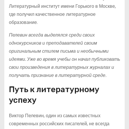
Литературный институт имени Горького в Москве,
где получил качественное литературное
образование.
Пелевин всегда выделялся среди своих
однокурсников и преподавателей своим
оригинальным стилем письма и необычными
идеями. Уже во время учебы он начал публиковать
свои произведения в литературных журналах и
получать признание в литературной среде.
Путь к литературному
успеху
Виктор Пелевин, один из самых известных
современных российских писателей, не всегда