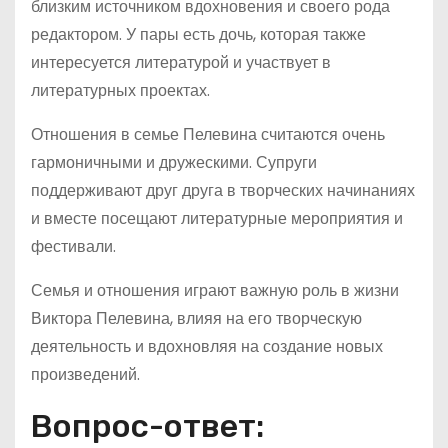
близким источником вдохновения и своего рода
редактором. У пары есть дочь, которая также
интересуется литературой и участвует в
литературных проектах.
Отношения в семье Пелевина считаются очень
гармоничными и дружескими. Супруги
поддерживают друг друга в творческих начинаниях
и вместе посещают литературные мероприятия и
фестивали.
Семья и отношения играют важную роль в жизни
Виктора Пелевина, влияя на его творческую
деятельность и вдохновляя на создание новых
произведений.
Вопрос-ответ: