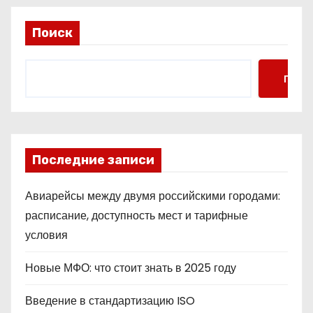
Поиск
Поис
Последние записи
Авиарейсы между двумя российскими городами:
расписание, доступность мест и тарифные
условия
Новые МФО: что стоит знать в 2025 году
Введение в стандартизацию ISO