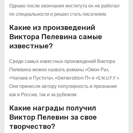
Однако после окончания института он не работал
по специальности и решил стать писателем.
Какие из произведений
Виктора Пелевина самые
известные?
Среди самых известных произведений Виктора
Пелевина можно назвать романы «Омон Ра»,
«Чапаев и Пустота», «Generation П» и «S.N.U.F.F.».
Они принесли автору популярность и признание
как в России, так и за рубежом.
Какие награды получил
Виктор Пелевин за свое
творчество?