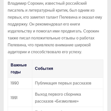
Владимир Сорокин, известный российский
писатель и литературный критик, был одним из
первых, кто заметил талант Пелевина и оказал ему
поддержку. Он рекомендовал его книги
издательству и помогал ими продвигать. Сорокин
также писал положительные отзывы о работах
Пелевина, что привлекло внимание широкой
аудитории и способствовало его успеху.
Важные
События
годы
1990
Публикация первых рассказов
Выход первого сборника
1991
рассказов «Безмолвие»