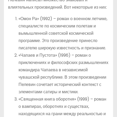
влиятельных произведений. Вот некоторые из них:
«Омон Ра» (1992) – роман о военном летчике,
специалисте по космическим полетам и
вымышленной советской космической
программе. Это произведение принесло
писателю широкую известность и признание.
«Чапаев и Пустота» (1996) – роман о
приключениях и философских размышлениях
командира Чапаева в независимой
чувашской республике. В этом произведении
Пелевин сочетает исторический контекст с
элементами сатиры и мистики.
«Священная книга оборотня» (1999) – роман
о вампирах, оборотнях и существах,
находящихся на грани между реальностью и