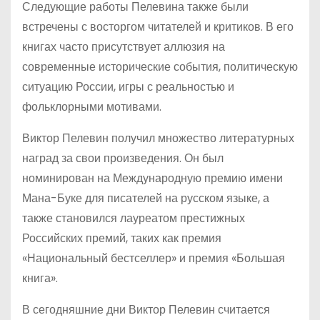
Следующие работы Пелевина также были
встречены с восторгом читателей и критиков. В его
книгах часто присутствует аллюзия на
современные исторические события, политическую
ситуацию России, игры с реальностью и
фольклорными мотивами.
Виктор Пелевин получил множество литературных
наград за свои произведения. Он был
номинирован на Международную премию имени
Мана-Буке для писателей на русском языке, а
также становился лауреатом престижных
Российских премий, таких как премия
«Национальный бестселлер» и премия «Большая
книга».
В сегодняшние дни Виктор Пелевин считается