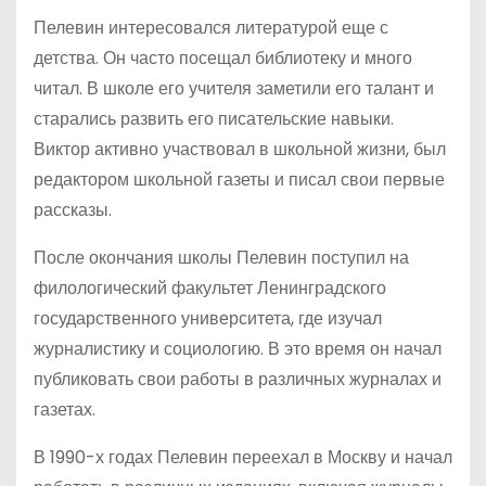
Пелевин интересовался литературой еще с
детства. Он часто посещал библиотеку и много
читал. В школе его учителя заметили его талант и
старались развить его писательские навыки.
Виктор активно участвовал в школьной жизни, был
редактором школьной газеты и писал свои первые
рассказы.
После окончания школы Пелевин поступил на
филологический факультет Ленинградского
государственного университета, где изучал
журналистику и социологию. В это время он начал
публиковать свои работы в различных журналах и
газетах.
В 1990-х годах Пелевин переехал в Москву и начал