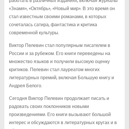
работать в различных изданиях, включая журналы
«Знамя», «Октябрь», «Новый мир». В это время он
стал известным своими романами, в которых
сочеталась сатира, фантастика и критика
современной культуры.
Виктор Пелевин стал популярным писателем в
России и за рубежом. Его книги переведены на
множество языков и получили высокую оценку
критиков. Пелевин стал лауреатом многих
литературных премий, включая Большую книгу и
Андрея Белого.
Сегодня Виктор Пелевин продолжает писать и
радовать своих поклонников новыми
произведениями. Его книги вызывают большой
интерес и обсуждаются в литературных кругах и в