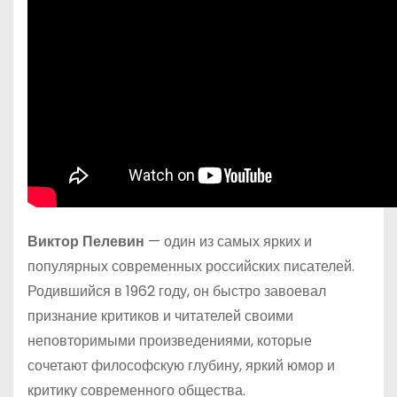
Виктор Пелевин
— один из самых ярких и
популярных современных российских писателей.
Родившийся в 1962 году, он быстро завоевал
признание критиков и читателей своими
неповторимыми произведениями, которые
сочетают философскую глубину, яркий юмор и
критику современного общества.