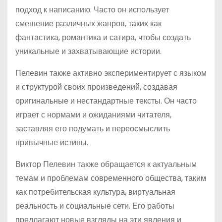
подход к написанию. Часто он использует
смешение различных жанров, таких как
фантастика, романтика и сатира, чтобы создать
уникальные и захватывающие истории.
Пелевин также активно экспериментирует с языком
и структурой своих произведений, создавая
оригинальные и нестандартные тексты. Он часто
играет с нормами и ожиданиями читателя,
заставляя его подумать и переосмыслить
привычные истины.
Виктор Пелевин также обращается к актуальным
темам и проблемам современного общества, таким
как потребительская культура, виртуальная
реальность и социальные сети. Его работы
предлагают новые взгляды на эти явления и