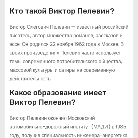
Кто такой Виктор Пелевин?
Виктор Олегович Пелевин — известный российский
писатель, автор множества романов, рассказов и
эссе. Он родился 22 ноября 1962 года в Москве. В
своих произведениях Пелевин часто использует
темы современного потребительского общества,
массовой культуры и сатиры на современную
действительность.
Какое образование имеет
Виктор Пелевин?
Виктор Пелевин окончил Московский
автомобильно-дорожный институт (МАДИ) в 1985
году, получив специальность инженера-энергетика.