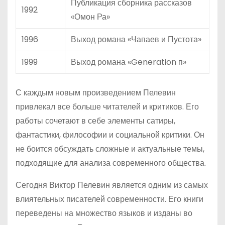
Публикация сборника рассказов
1992
«Омон Ра»
1996
Выход романа «Чапаев и Пустота»
1999
Выход романа «Generation п»
С каждым новым произведением Пелевин
привлекал все больше читателей и критиков. Его
работы сочетают в себе элементы сатиры,
фантастики, философии и социальной критики. Он
не боится обсуждать сложные и актуальные темы,
подходящие для анализа современного общества.
Сегодня Виктор Пелевин является одним из самых
влиятельных писателей современности. Его книги
переведены на множество языков и изданы во