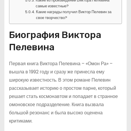
Какие из произведений Виктора Пелевина
самые известные?
Какие награды получил Виктор Пелевин за
свое творчество?
Биография Виктора
Пелевина
Первая книга Виктора Пелевина – «Омон Ра» –
вышла в 1992 году и сразу же принесла ему
широкую известность. В этом романе Пелевин
рассказывает историю о простом парне, который
решает стать космонавтом и попадает в странное
омоновское подразделение. Книга вызвала
большой резонанс и была высоко оценена
критиками.