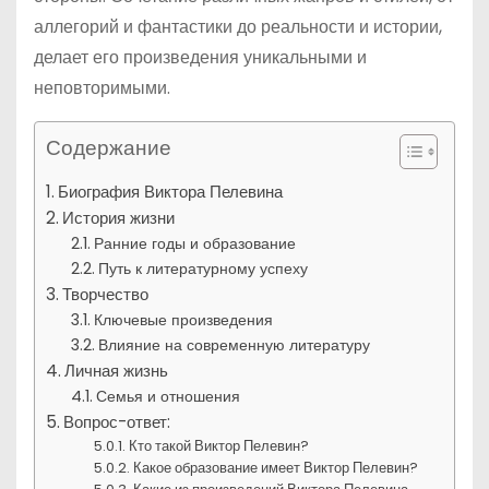
аллегорий и фантастики до реальности и истории,
делает его произведения уникальными и
неповторимыми.
Содержание
Биография Виктора Пелевина
История жизни
Ранние годы и образование
Путь к литературному успеху
Творчество
Ключевые произведения
Влияние на современную литературу
Личная жизнь
Семья и отношения
Вопрос-ответ:
Кто такой Виктор Пелевин?
Какое образование имеет Виктор Пелевин?