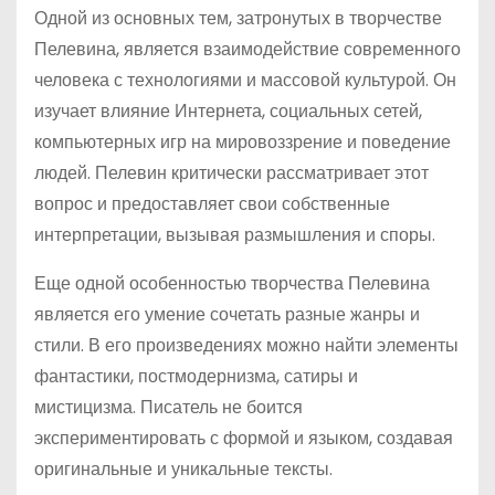
Одной из основных тем, затронутых в творчестве
Пелевина, является взаимодействие современного
человека с технологиями и массовой культурой. Он
изучает влияние Интернета, социальных сетей,
компьютерных игр на мировоззрение и поведение
людей. Пелевин критически рассматривает этот
вопрос и предоставляет свои собственные
интерпретации, вызывая размышления и споры.
Еще одной особенностью творчества Пелевина
является его умение сочетать разные жанры и
стили. В его произведениях можно найти элементы
фантастики, постмодернизма, сатиры и
мистицизма. Писатель не боится
экспериментировать с формой и языком, создавая
оригинальные и уникальные тексты.