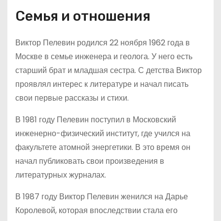
Семья и отношения
Виктор Пелевин родился 22 ноября 1962 года в
Москве в семье инженера и геолога. У него есть
старший брат и младшая сестра. С детства Виктор
проявлял интерес к литературе и начал писать
свои первые рассказы и стихи.
В 1981 году Пелевин поступил в Московский
инженерно-физический институт, где учился на
факультете атомной энергетики. В это время он
начал публиковать свои произведения в
литературных журналах.
В 1987 году Виктор Пелевин женился на Дарье
Королевой, которая впоследствии стала его