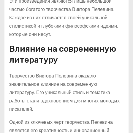
Эти произведения являются лишь небольшой
частью богатого творчества Виктора Пелевина.
Каждое из них отличается своей уникальной
стилистикой и глубокими философскими идеями,
которые они несут.
Влияние на современную
литературу
Творчество Виктора Пелевина оказало
значительное влияние на современную
литературу. Его уникальный стиль и тематика
работы стали вдохновением для многих молодых
писателей.
Одной из ключевых черт творчества Пелевина
является его креативность и инновационный