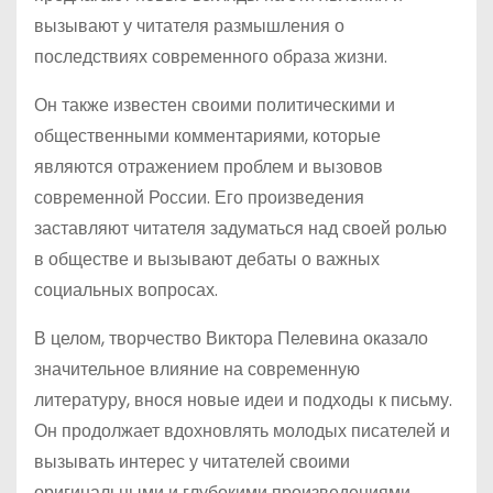
вызывают у читателя размышления о
последствиях современного образа жизни.
Он также известен своими политическими и
общественными комментариями, которые
являются отражением проблем и вызовов
современной России. Его произведения
заставляют читателя задуматься над своей ролью
в обществе и вызывают дебаты о важных
социальных вопросах.
В целом, творчество Виктора Пелевина оказало
значительное влияние на современную
литературу, внося новые идеи и подходы к письму.
Он продолжает вдохновлять молодых писателей и
вызывать интерес у читателей своими
оригинальными и глубокими произведениями.