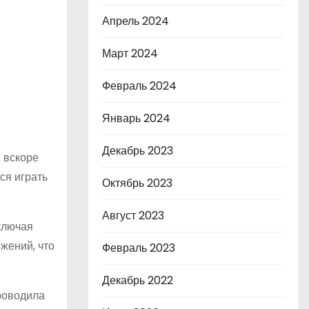
Апрель 2024
Март 2024
Февраль 2024
Январь 2024
Декабрь 2023
 вскоре
ся играть
Октябрь 2023
Август 2023
ключая
жений, что
Февраль 2023
Декабрь 2022
проводила