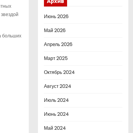
Архив
ятных
 звездой
Июнь 2026
Май 2026
а больших
Апрель 2026
Март 2025
Октябрь 2024
Август 2024
Июль 2024
Июнь 2024
Май 2024