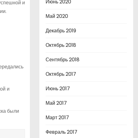
Июнь 2020
 успешной и
ии.
Май 2020
Декабрь 2019
Октябрь 2018
Сентябрь 2018
передались
Октябрь 2017
Июнь 2017
ой и
Май 2017
жка были
Март 2017
Февраль 2017