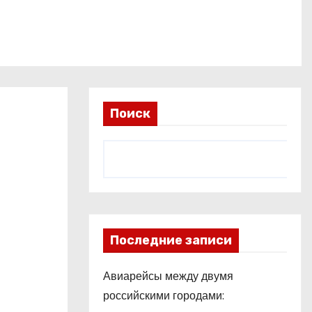
Поиск
Последние записи
Авиарейсы между двумя
российскими городами: