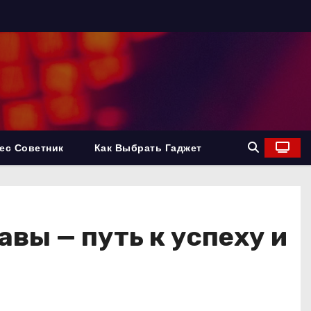
ес Советник
Как Выбрать Гаджет
вы — путь к успеху и