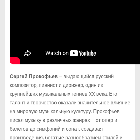
Сергей Прокофьев
– выдающийся русский
композитор, пианист и дирижер, один из
крупнейших музыкальных гениев XX века. Его
талант и творчество оказали значительное влияние
на мировую музыкальную культуру. Прокофьев
писал музыку в различных жанрах – от опер и
балетов до симфоний и сонат, создавая
произведения, богатые разнообразием стилей и