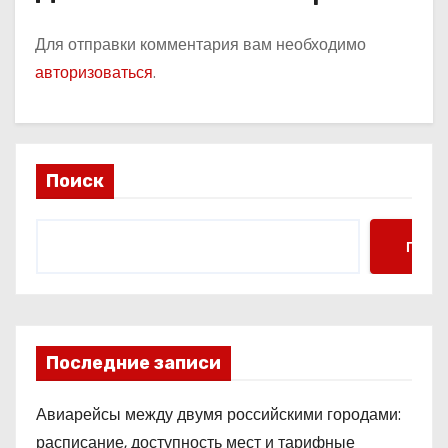
Для отправки комментария вам необходимо
авторизоваться
.
Поиск
Поис
Последние записи
Авиарейсы между двумя российскими городами:
расписание, доступность мест и тарифные