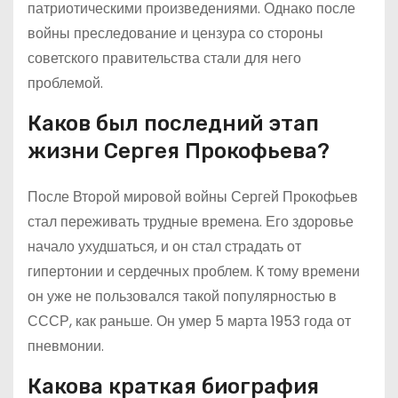
патриотическими произведениями. Однако после
войны преследование и цензура со стороны
советского правительства стали для него
проблемой.
Каков был последний этап
жизни Сергея Прокофьева?
После Второй мировой войны Сергей Прокофьев
стал переживать трудные времена. Его здоровье
начало ухудшаться, и он стал страдать от
гипертонии и сердечных проблем. К тому времени
он уже не пользовался такой популярностью в
СССР, как раньше. Он умер 5 марта 1953 года от
пневмонии.
Какова краткая биография