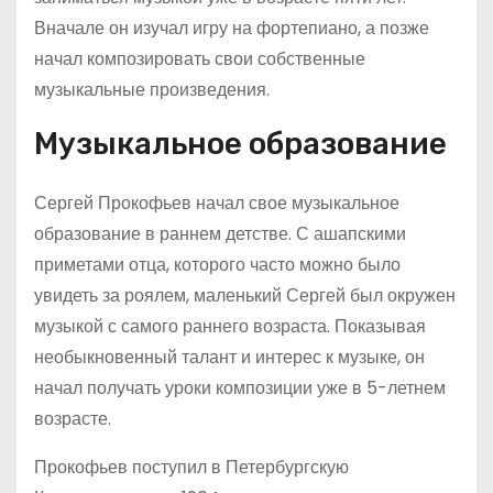
Вначале он изучал игру на фортепиано, а позже
начал композировать свои собственные
музыкальные произведения.
Музыкальное образование
Сергей Прокофьев начал свое музыкальное
образование в раннем детстве. С ашапскими
приметами отца, которого часто можно было
увидеть за роялем, маленький Сергей был окружен
музыкой с самого раннего возраста. Показывая
необыкновенный талант и интерес к музыке, он
начал получать уроки композиции уже в 5-летнем
возрасте.
Прокофьев поступил в Петербургскую