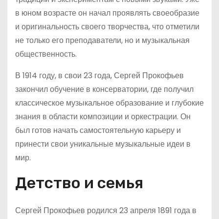
в юном возрасте он начал проявлять своеобразие
и оригинальность своего творчества, что отметили
не только его преподаватели, но и музыкальная
общественность.
В 1914 году, в свои 23 года, Сергей Прокофьев
закончил обучение в консерватории, где получил
классическое музыкальное образование и глубокие
знания в области композиции и оркестрации. Он
был готов начать самостоятельную карьеру и
принести свои уникальные музыкальные идеи в
мир.
Детство и семья
Сергей Прокофьев родился 23 апреля 1891 года в