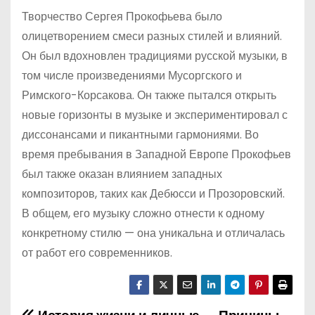
Творчество Сергея Прокофьева было
олицетворением смеси разных стилей и влияний.
Он был вдохновлен традициями русской музыки, в
том числе произведениями Мусоргского и
Римского-Корсакова. Он также пытался открыть
новые горизонты в музыке и экспериментировал с
диссонансами и пикантными гармониями. Во
время пребывания в Западной Европе Прокофьев
был также оказан влиянием западных
композиторов, таких как Дебюсси и Прозоровский.
В общем, его музыку сложно отнести к одному
конкретному стилю — она уникальна и отличалась
от работ его современников.