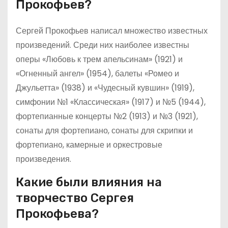
Прокофьев?
Сергей Прокофьев написал множество известных
произведений. Среди них наиболее известны
оперы «Любовь к трем апельсинам» (1921) и
«Огненный ангел» (1954), балеты «Ромео и
Джульетта» (1938) и «Чудесный кувшин» (1919),
симфонии №1 «Классическая» (1917) и №5 (1944),
фортепианные концерты №2 (1913) и №3 (1921),
сонаты для фортепиано, сонаты для скрипки и
фортепиано, камерные и оркестровые
произведения.
Какие были влияния на
творчество Сергея
Прокофьева?