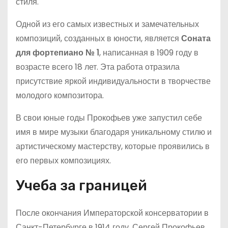
стиля.
Одной из его самых известных и замечательных
композиций, созданных в юности, является
Соната
для фортепиано № 1
, написанная в 1909 году в
возрасте всего 18 лет. Эта работа отразила
присутствие яркой индивидуальности в творчестве
молодого композитора.
В свои юные годы Прокофьев уже запустил себе
имя в мире музыки благодаря уникальному стилю и
артистическому мастерству, которые проявились в
его первых композициях.
Учеба за границей
После окончания Императорской консерватории в
Санкт-Петербурге в 1914 году, Сергей Прокофьев