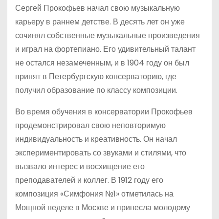
Сергей Прокофьев начал свою музыкальную
карьеру в раннем детстве. В десять лет он уже
сочинял собственные музыкальные произведения
и играл на фортепиано. Его удивительный талант
не остался незамеченным, и в 1904 году он был
принят в Петербургскую консерваторию, где
получил образование по классу композиции.
Во время обучения в консерватории Прокофьев
продемонстрировал свою неповторимую
индивидуальность и креативность. Он начал
экспериментировать со звуками и стилями, что
вызвало интерес и восхищение его
преподавателей и коллег. В 1912 году его
композиция «Симфония №1» отметилась на
Мощной неделе в Москве и принесла молодому