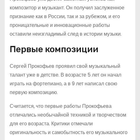
композитор и музыкант. Он получил заслуженное
признание как в России, так и за рубежом, и его
проницательные и инновационные работы
оставили неизгладимый след в истории музыки.
Первые композиции
Сергей Прокофьев проявил свой музыкальный
талант уже в детстве. В возрасте 5 лет он начал
играть на фортепиано, а в 9 лет написал свою
первую композицию.
Считается, что первые работы Прокофьева
отличались необычайной техникой и творчеством
для его возраста. Критики отмечали
оригинальность и самобытность его музыкального