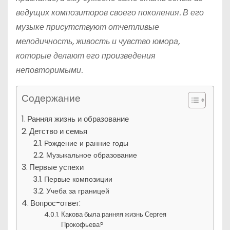
ведущих композиторов своего поколения. В его
музыке присутствуют отчетливые
мелодичность, живость и чувство юмора,
которые делают его произведения
неповторимыми.
Содержание
Ранняя жизнь и образование
Детство и семья
Рождение и ранние годы
Музыкальное образование
Первые успехи
Первые композиции
Учеба за границей
Вопрос-ответ:
Какова была ранняя жизнь Сергея
Прокофьева?