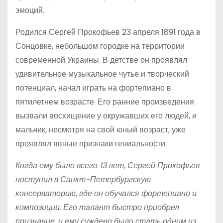
эмоций.
Родился Сергей Прокофьев 23 апреля 1891 года в
Сонцовке, небольшом городке на территории
современной Украины. В детстве он проявлял
удивительное музыкальное чутье и творческий
потенциал, начал играть на фортепиано в
пятилетнем возрасте. Его ранние произведения
вызвали восхищение у окружавших его людей, и
мальчик, несмотря на свой юный возраст, уже
проявлял явные признаки гениальности.
Когда ему было всего 13 лет, Сергей Прокофьев
поступил в Санкт-Петербургскую
консерваторию, где он обучался фортепиано и
композиции. Его талант быстро приобрел
признание, и ему суждено было стать одним из