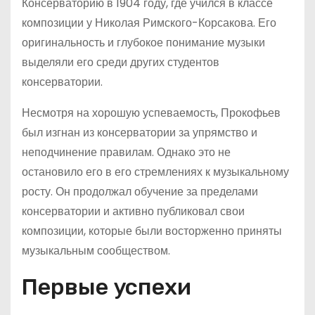
Консерваторию в 1904 году, где учился в классе
композиции у Николая Римского-Корсакова. Его
оригинальность и глубокое понимание музыки
выделяли его среди других студентов
консерватории.
Несмотря на хорошую успеваемость, Прокофьев
был изгнан из консерватории за упрямство и
неподчинение правилам. Однако это не
остановило его в его стремлениях к музыкальному
росту. Он продолжал обучение за пределами
консерватории и активно публиковал свои
композиции, которые были восторженно приняты
музыкальным сообществом.
Первые успехи