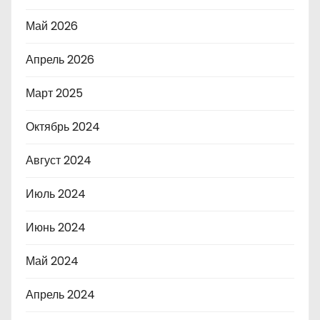
Май 2026
Апрель 2026
Март 2025
Октябрь 2024
Август 2024
Июль 2024
Июнь 2024
Май 2024
Апрель 2024