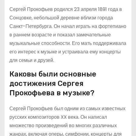
Сергей Прокофьев родился 23 апреля 1891 года в
Сонцовке, небольшой деревне вблизи города
Санкт-Петербурга. Он начал играть на фортепиано
в раннем возрасте и показал замечательные
музыкальные способности. Его мать поддерживала
его интерес к музыке и устраивала ему концерты
для семьи и друзей.
Каковы были основные
достижения Сергея
Прокофьева в музыке?
Сергей Прокофьев был одним из самых известных
русских композиторов XX века. Он написал
множество произведений во многих различных
жанрах, включая оперы, симфонии, концерты для