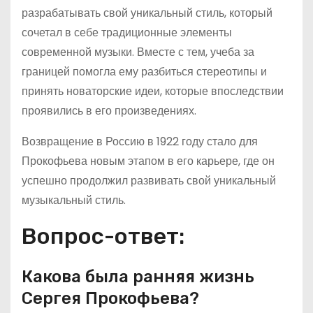
разрабатывать свой уникальный стиль, который
сочетал в себе традиционные элементы
современной музыки. Вместе с тем, учеба за
границей помогла ему разбиться стереотипы и
принять новаторские идеи, которые впоследствии
проявились в его произведениях.
Возвращение в Россию в 1922 году стало для
Прокофьева новым этапом в его карьере, где он
успешно продолжил развивать свой уникальный
музыкальный стиль.
Вопрос-ответ:
Какова была ранняя жизнь
Сергея Прокофьева?