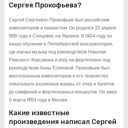
Сергея Прокофьева?
Сергей Сергеевич Прокофьев был российским
композитором и пианистом. Он родился 23 апреля
1891 года в Сонцовке, на Украине. В 1904 году он
начал обучение в Петербургской консерватории,
где изучал музыку под руководством Николая
Римского-Корсакова и игру на фортепиано под
руководством Анны Есиповой. Прокофьев был
многогранным композитором и его творчество
охватывало различные жанры, от опер и балетов
до симфоний и фортепианных концертов. Он умер
5 марта 1953 года в Москве.
Какие известные
произведения написал Сергей