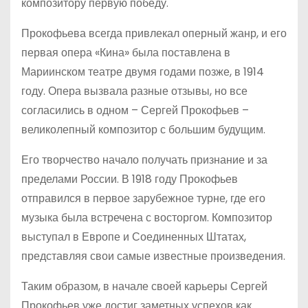
композитору первую победу.
Прокофьева всегда привлекал оперный жанр, и его
первая опера «Кина» была поставлена в
Мариинском театре двумя годами позже, в 1914
году. Опера вызвала разные отзывы, но все
согласились в одном – Сергей Прокофьев –
великолепный композитор с большим будущим.
Его творчество начало получать признание и за
пределами России. В 1918 году Прокофьев
отправился в первое зарубежное турне, где его
музыка была встречена с восторгом. Композитор
выступал в Европе и Соединенных Штатах,
представляя свои самые известные произведения.
Таким образом, в начале своей карьеры Сергей
Прокофьев уже достиг заметных успехов как