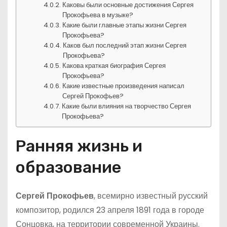
Каковы были основные достижения Сергея
Прокофьева в музыке?
Какие были главные этапы жизни Сергея
Прокофьева?
Каков был последний этап жизни Сергея
Прокофьева?
Какова краткая биография Сергея
Прокофьева?
Какие известные произведения написал
Сергей Прокофьев?
Какие были влияния на творчество Сергея
Прокофьева?
Ранняя жизнь и
образование
Сергей Прокофьев
, всемирно известный русский
композитор, родился 23 апреля 1891 года в городе
Сонцовка, на территории современной Украины.