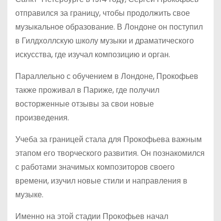
отправился за границу, чтобы продолжить свое
музыкальное образование. В Лондоне он поступил
в Гилдхоллскую школу музыки и драматического
искусства, где изучал композицию и орган.
Параллельно с обучением в Лондоне, Прокофьев
также проживал в Париже, где получил
восторженные отзывы за свои новые
произведения.
Учеба за границей стала для Прокофьева важным
этапом его творческого развития. Он познакомился
с работами значимых композиторов своего
времени, изучил новые стили и направления в
музыке.
Именно на этой стадии Прокофьев начал