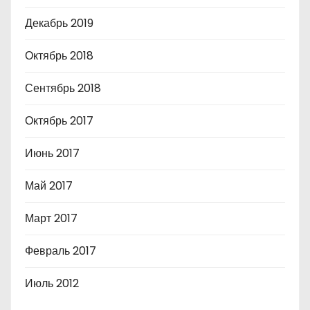
Декабрь 2019
Октябрь 2018
Сентябрь 2018
Октябрь 2017
Июнь 2017
Май 2017
Март 2017
Февраль 2017
Июль 2012