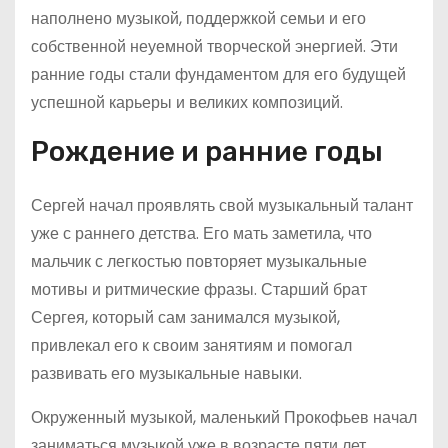
наполнено музыкой, поддержкой семьи и его
собственной неуемной творческой энергией. Эти
ранние годы стали фундаментом для его будущей
успешной карьеры и великих композиций.
Рождение и ранние годы
Сергей начал проявлять свой музыкальный талант
уже с раннего детства. Его мать заметила, что
мальчик с легкостью повторяет музыкальные
мотивы и ритмические фразы. Старший брат
Сергея, который сам занимался музыкой,
привлекал его к своим занятиям и помогал
развивать его музыкальные навыки.
Окруженный музыкой, маленький Прокофьев начал
заниматься музыкой уже в возрасте пяти лет.