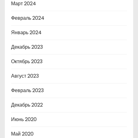
Март 2024
Февраль 2024
Январь 2024
Декабрь 2023
Октябрь 2023
Август 2023
Февраль 2023
Декабрь 2022
Июнь 2020
Май 2020