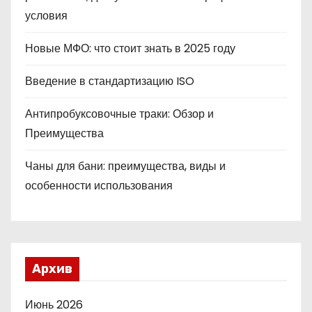
условия
Новые МФО: что стоит знать в 2025 году
Введение в стандартизацию ISO
Антипробуксовочные траки: Обзор и
Преимущества
Чаны для бани: преимущества, виды и
особенности использования
Архив
Июнь 2026