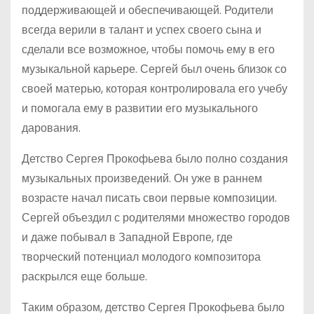
поддерживающей и обеспечивающей. Родители
всегда верили в талант и успех своего сына и
сделали все возможное, чтобы помочь ему в его
музыкальной карьере. Сергей был очень близок со
своей матерью, которая контролировала его учебу
и помогала ему в развитии его музыкального
дарования.
Детство Сергея Прокофьева было полно создания
музыкальных произведений. Он уже в раннем
возрасте начал писать свои первые композиции.
Сергей объездил с родителями множество городов
и даже побывал в Западной Европе, где
творческий потенциал молодого композитора
раскрылся еще больше.
Таким образом, детство Сергея Прокофьева было