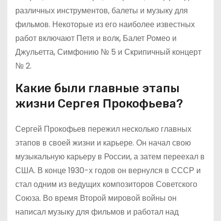
различных инструментов, балеты и музыку для
фильмов. Некоторые из его наиболее известных
работ включают Петя и волк, Балет Ромео и
Джульетта, Симфонию № 5 и Скрипичный концерт
№ 2.
Какие были главные этапы
жизни Сергея Прокофьева?
Сергей Прокофьев пережил несколько главных
этапов в своей жизни и карьере. Он начал свою
музыкальную карьеру в России, а затем переехал в
США. В конце 1930-х годов он вернулся в СССР и
стал одним из ведущих композиторов Советского
Союза. Во время Второй мировой войны он
написал музыку для фильмов и работал над