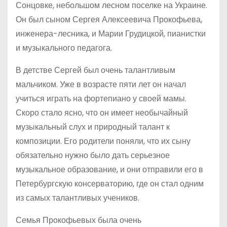
Сонцовке, небольшом лесном поселке на Украине.
Он был сыном Сергея Алексеевича Прокофьева,
инженера-лесника, и Марии Грудицкой, пианистки
и музыкального педагога.
В детстве Сергей был очень талантливым
мальчиком. Уже в возрасте пяти лет он начал
учиться играть на фортепиано у своей мамы.
Скоро стало ясно, что он имеет необычайный
музыкальный слух и природный талант к
композиции. Его родители поняли, что их сыну
обязательно нужно было дать серьезное
музыкальное образование, и они отправили его в
Петербургскую консерваторию, где он стал одним
из самых талантливых учеников.
Семья Прокофьевых была очень