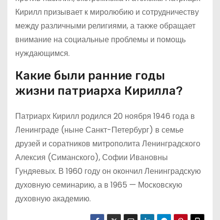
Кирилл призывает к миролюбию и сотрудничеству
между различными религиями, а также обращает
внимание на социальные проблемы и помощь
нуждающимся.
Какие были ранние годы
жизни патриарха Кирилла?
Патриарх Кирилл родился 20 ноября 1946 года в
Ленинграде (ныне Санкт-Петербург) в семье
друзей и соратников митрополита Ленинградского
Алексия (Симанского), Софии Ивановны
Гундяевых. В 1960 году он окончил Ленинградскую
духовную семинарию, а в 1965 — Московскую
духовную академию.