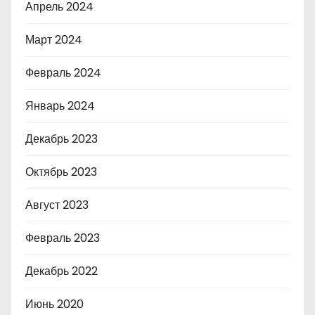
Апрель 2024
Март 2024
Февраль 2024
Январь 2024
Декабрь 2023
Октябрь 2023
Август 2023
Февраль 2023
Декабрь 2022
Июнь 2020