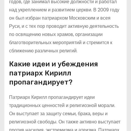
годов, где занимал высокие должности и работал
над укреплением и развитием церкви. В 2009 году
он был избран патриархом Московским и всея
Руси, и с тех пор проводит активную деятельность
по освящению новых храмов, организации
благотворительных мероприятий и стремится к
сближению различных религий.
Какие идеи и убеждения
патриарх Кирилл
пропагандирует?
Патриарх Кирилл пропагандирует идеи
традиционных ценностей и религиозной морали.
Он выступает за защиту семьи, брака, веры и
религиозной свободы. Он также активно выступает
против насилия, экстремизма и атеизма. Патриарх