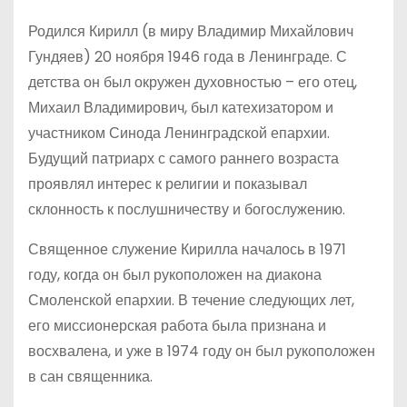
Родился Кирилл (в миру Владимир Михайлович
Гундяев) 20 ноября 1946 года в Ленинграде. С
детства он был окружен духовностью – его отец,
Михаил Владимирович, был катехизатором и
участником Синода Ленинградской епархии.
Будущий патриарх с самого раннего возраста
проявлял интерес к религии и показывал
склонность к послушничеству и богослужению.
Священное служение Кирилла началось в 1971
году, когда он был рукоположен на диакона
Смоленской епархии. В течение следующих лет,
его миссионерская работа была признана и
восхвалена, и уже в 1974 году он был рукоположен
в сан священника.