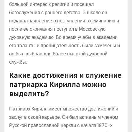
большой интерес к религии и посещал
богослужения с раннего детства. В школе он
подавал заявление о поступлении в семинарию и
после ее окончания поступил в Московскую
духовную академию. Во время учебы в академии
его таланты и проницательность были замечены и
он был выбран для более высокой духовной
службы.
Какие достижения и служение
патриарха Кирилла можно
выделить?
Патриарх Кирилл имеет множество достижений и
заслуг в своей карьере. Он был активным членом
Русской православной церкви с начала 1970-х