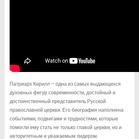
Патриарх Кирилл – одна из самых выдающихся
духовных фигур современности, достойный и
достоинственный представитель Русской
православной церкви. Его биография наполнена
событиями, подвигами и трудностями, которые
помогли ему стать не только главой церкви, но и
авторитетным и уважаемым лидером.