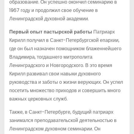
образование. Он успешно окончил семинарию в
1967 году и продолжил свое обучение в
Ленинградской духовной академии.
Первый опыт пастырской работы
Патриарх
Кирилл получил в Санкт-Петербургской епархии,
где он был назначен помощником блаженнейшего
Владимира, тогдашнего митрополита
Ленинградского и Новгородского. В это время
Кирилл развивал свои навыки духовного
руководства и заботы о жизни верующих. Он успел
посетить множество приходов и совершить много
важных церковных служб.
Также, в Санкт-Петербурге, будущий патриарх
занимался преподавательской деятельностью в
Ленинградском духовном семинарии. Он