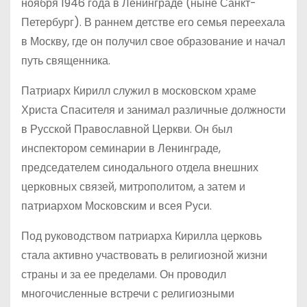
ноября 1946 года в Ленинграде (ныне Санкт-
Петербург). В раннем детстве его семья переехала
в Москву, где он получил свое образование и начал
путь священника.
Патриарх Кирилл служил в московском храме
Христа Спасителя и занимал различные должности
в Русской Православной Церкви. Он был
инспектором семинарии в Ленинграде,
председателем синодального отдела внешних
церковных связей, митрополитом, а затем и
патриархом Московским и всея Руси.
Под руководством патриарха Кирилла церковь
стала активно участвовать в религиозной жизни
страны и за ее пределами. Он проводил
многочисленные встречи с религиозными