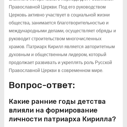
Православной Церкви. Под его руководством
Церковь активно участвует в социальной жизни
общества, занимается благотворительностью и
международными делами, осуществляет обряды и
руководит строительством многочисленных
храмов. Патриарх Кирилл является авторитетным
духовным и общественным лидером, который
продолжает развивать и укреплять роль Русской
Православной Церкви в современном мире.
Вопрос-ответ:
Какие ранние годы детства
влияли на формирование
личности патриарха Кирилла?