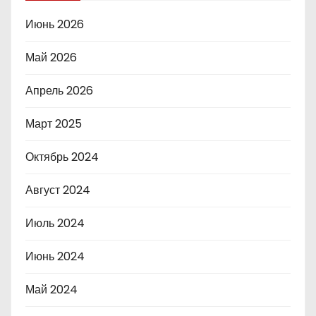
Июнь 2026
Май 2026
Апрель 2026
Март 2025
Октябрь 2024
Август 2024
Июль 2024
Июнь 2024
Май 2024