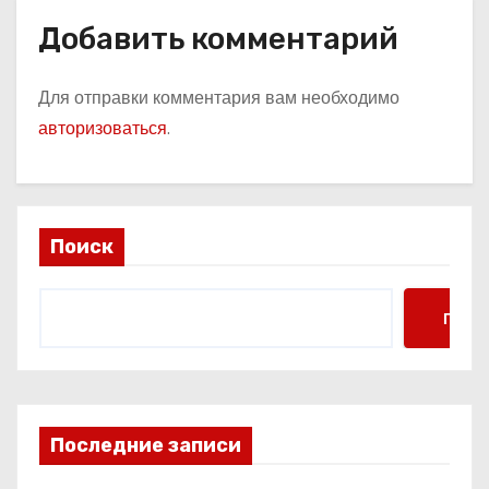
Добавить комментарий
Для отправки комментария вам необходимо
авторизоваться
.
Поиск
Поис
Последние записи