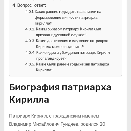
Вопрос-ответ:
Какие ранние годы детства влияли на
формирование личности патриарха
Кирилла?
Каким образом патриарх Кирилл был
призван к духовной службе?
Какие достижения и служение патриарха
Кирилла можно выделить?
Какие идеи и убеждения патриарх Кирилл
пропагандирует?
Какие были ранние годы жизни патриарха
Кирилла?
Биография патриарха
Кирилла
Патриарх Кирилл, с гражданским именем
Владимир Михайлович Гундяев, родился 20