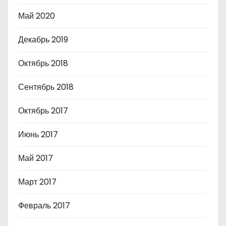
Май 2020
Декабрь 2019
Октябрь 2018
Сентябрь 2018
Октябрь 2017
Июнь 2017
Май 2017
Март 2017
Февраль 2017