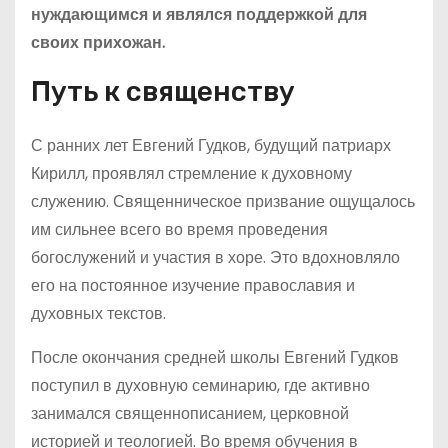
нуждающимся и являлся поддержкой для
своих прихожан.
Путь к священству
С ранних лет Евгений Гудков, будущий патриарх
Кирилл, проявлял стремление к духовному
служению. Священническое призвание ощущалось
им сильнее всего во время проведения
богослужений и участия в хоре. Это вдохновляло
его на постоянное изучение православия и
духовных текстов.
После окончания средней школы Евгений Гудков
поступил в духовную семинарию, где активно
занимался священнописанием, церковной
историей и теологией. Во время обучения в