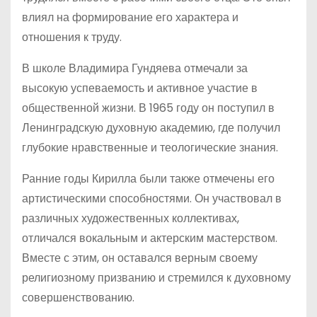
влиял на формирование его характера и
отношения к труду.
В школе Владимира Гундяева отмечали за
высокую успеваемость и активное участие в
общественной жизни. В 1965 году он поступил в
Ленинградскую духовную академию, где получил
глубокие нравственные и теологические знания.
Ранние годы Кирилла были также отмечены его
артистическими способностями. Он участвовал в
различных художественных коллективах,
отличался вокальным и актерским мастерством.
Вместе с этим, он оставался верным своему
религиозному призванию и стремился к духовному
совершенствованию.