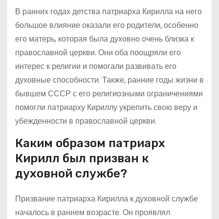
В ранних годах детства патриарха Кирилла на него
большое влияние оказали его родители, особенно
его матерь, которая была духовно очень близка к
православной церкви. Они оба поощряли его
интерес к религии и помогали развивать его
духовные способности. Также, ранние годы жизни в
бывшем СССР с его религиозными ограничениями
помогли патриарху Кириллу укрепить свою веру и
убежденности в православной церкви.
Каким образом патриарх
Кирилл был призван к
духовной службе?
Призвание патриарха Кирилла к духовной службе
началось в раннем возрасте. Он проявлял