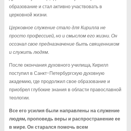
образование и стал активно участвовать в
церковной жизни.
Церковное служение стало для Кирилла не
просто профессией, но и смыслом его жизни. Он
осознал свое предназначение быть священником
и служить людям.
После окончания духовного училища, Кирилл
поступил в Санкт-Петербургскую духовную
академию, где продолжил свое образование и
приобрел глубокие знания в области православной
теологии.
Все его усилия были направлены на служение
людям, проповедь веры и распространение ее
в мире. Он старался помочь всем