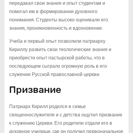
передавал свои знания и опыт студентам и
помогал им в формировании духовного
понимания. Студенты высоко оценивали его
знания, проникновенность и вдохновение.
Учеба и первый опыт позволили патриарху
Кириллу развить свои теологические знания и
приобрести опыт пастырской работы, что в
последующем сыграло огромную роль в его
служении Русской православной церкви.
Призвание
Патриарх Кирилл родился в семье
священнослужителя и с детства ощутил призвание
к служению Церкви. Его родители отдали его в
духовное училище, где он получил первоначальное