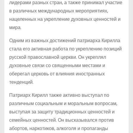
лидерами разных стран, а также принимал участие
в различных международных мероприятиях,
нацеленных на укрепление духовных ценностей и
мира.
Одним из важных достижений патриарха Кирилла
стала его активная работа по укреплению позиций
русской православной церкви. Он укреплял
духовные связи со священными местами и
оберегал церковь от влияния иностранных
тенденций.
Патриарх Кирилл также активно выступал по
различным социальным и моральным вопросам,
выступая за защиту традиционных ценностей и
семейных ценностей. Он высказывался против
абортов, наркотиков, алкоголя и пропаганды