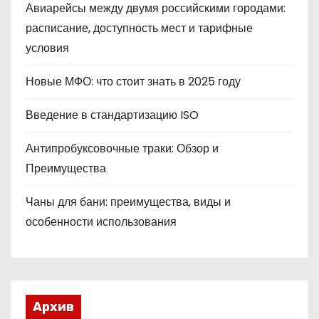
Авиарейсы между двумя российскими городами:
расписание, доступность мест и тарифные
условия
Новые МФО: что стоит знать в 2025 году
Введение в стандартизацию ISO
Антипробуксовочные траки: Обзор и
Преимущества
Чаны для бани: преимущества, виды и
особенности использования
Архив