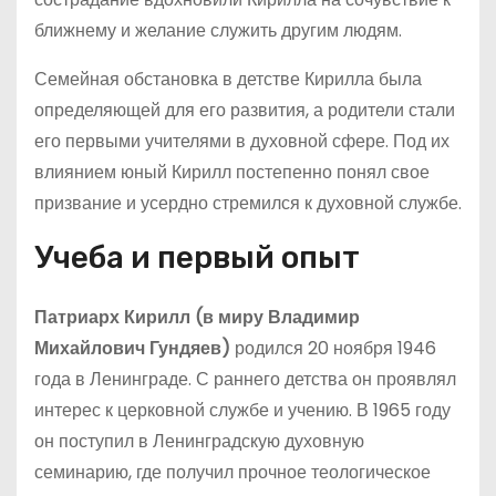
ближнему и желание служить другим людям.
Семейная обстановка в детстве Кирилла была
определяющей для его развития, а родители стали
его первыми учителями в духовной сфере. Под их
влиянием юный Кирилл постепенно понял свое
призвание и усердно стремился к духовной службе.
Учеба и первый опыт
Патриарх Кирилл (в миру Владимир
Михайлович Гундяев)
родился 20 ноября 1946
года в Ленинграде. С раннего детства он проявлял
интерес к церковной службе и учению. В 1965 году
он поступил в Ленинградскую духовную
семинарию, где получил прочное теологическое