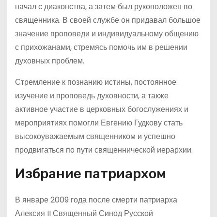
начал с диаконства, а затем был рукоположен во
священника. В своей службе он придавал большое
значение проповеди и индивидуальному общению
с прихожанами, стремясь помочь им в решении
духовных проблем.
Стремление к познанию истины, постоянное
изучение и проповедь духовности, а также
активное участие в церковных богослужениях и
мероприятиях помогли Евгению Гудкову стать
высокоуважаемым священником и успешно
продвигаться по пути священнической иерархии.
Избрание патриархом
В январе 2009 года после смерти патриарха
Алексия II Священный Синод Русской