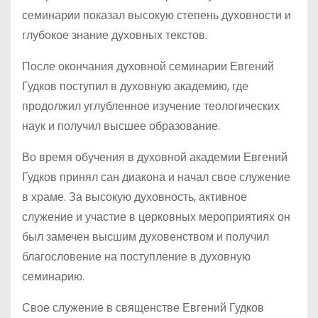
семинарии показал высокую степень духовности и
глубокое знание духовных текстов.
После окончания духовной семинарии Евгений
Гудков поступил в духовную академию, где
продолжил углубленное изучение теологических
наук и получил высшее образование.
Во время обучения в духовной академии Евгений
Гудков принял сан диакона и начал свое служение
в храме. За высокую духовность, активное
служение и участие в церковных мероприятиях он
был замечен высшим духовенством и получил
благословение на поступление в духовную
семинарию.
Свое служение в священстве Евгений Гудков