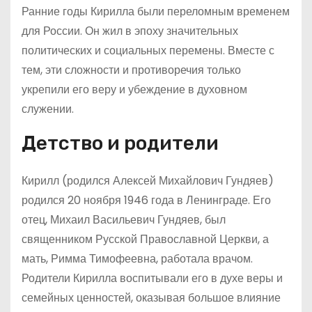
Ранние годы Кирилла были переломным временем
для России. Он жил в эпоху значительных
политических и социальных перемены. Вместе с
тем, эти сложности и противоречия только
укрепили его веру и убеждение в духовном
служении.
Детство и родители
Кирилл (родился Алексей Михайлович Гундяев)
родился 20 ноября 1946 года в Ленинграде. Его
отец, Михаил Васильевич Гундяев, был
священником Русской Православной Церкви, а
мать, Римма Тимофеевна, работала врачом.
Родители Кирилла воспитывали его в духе веры и
семейных ценностей, оказывая большое влияние