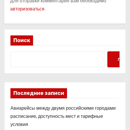
Для отправки комментария вам необходимо
авторизоваться
.
Поиск
Поис
Последние записи
Авиарейсы между двумя российскими городами:
расписание, доступность мест и тарифные
условия