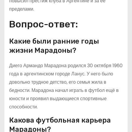
повысил престиж клуба в Аргентине и за ее
пределами.
Вопрос-ответ:
Какие были ранние годы
жизни Марадоны?
Диего Армандо Марадона родился 30 октября 1960
года в аргентинском городе Ланус. У него было
довольно трудное детство, его семья жила в
бедности. Марадона начал играть в футбол ещё в
юности и проявил выдающиеся спортивные
способности.
Какова футбольная карьера
Марадоны?