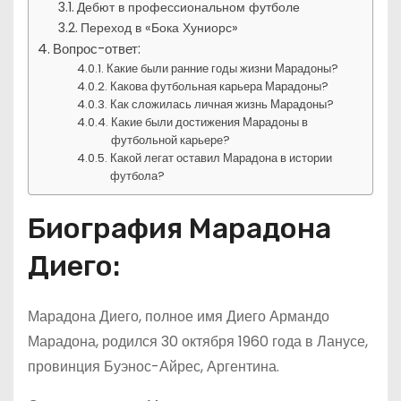
Дебют в профессиональном футболе
Переход в «Бока Хуниорс»
Вопрос-ответ:
Какие были ранние годы жизни Марадоны?
Какова футбольная карьера Марадоны?
Как сложилась личная жизнь Марадоны?
Какие были достижения Марадоны в
футбольной карьере?
Какой легат оставил Марадона в истории
футбола?
Биография Марадона
Диего:
Марадона Диего, полное имя Диего Армандо
Марадона, родился 30 октября 1960 года в Ланусе,
провинция Буэнос-Айрес, Аргентина.