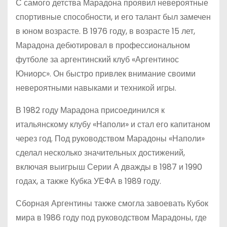
С самого детства Марадона проявил невероятные
спортивные способности, и его талант был замечен
в юном возрасте. В 1976 году, в возрасте 15 лет,
Марадона дебютировал в профессиональном
футболе за аргентинский клуб «Аргентинос
Юниорс». Он быстро привлек внимание своими
невероятными навыками и техникой игры.
В 1982 году Марадона присоединился к
итальянскому клубу «Наполи» и стал его капитаном
через год. Под руководством Марадоны «Наполи»
сделал несколько значительных достижений,
включая выигрыш Серии А дважды в 1987 и 1990
годах, а также Кубка УЕФА в 1989 году.
Сборная Аргентины также смогла завоевать Кубок
мира в 1986 году под руководством Марадоны, где