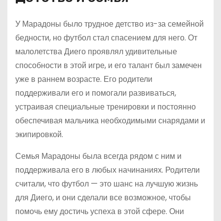
У Марадоны было трудное детство из-за семейной
бедности, но футбол стал спасением для него. От
малолетства Диего проявлял удивительные
способности в этой игре, и его талант был замечен
уже в раннем возрасте. Его родители
поддерживали его и помогали развиваться,
устраивая специальные тренировки и постоянно
обеспечивая мальчика необходимыми снарядами и
экипировкой.
Семья Марадоны была всегда рядом с ним и
поддерживала его в любых начинаниях. Родители
считали, что футбол — это шанс на лучшую жизнь
для Диего, и они сделали все возможное, чтобы
помочь ему достичь успеха в этой сфере. Они