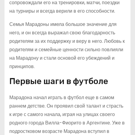
сопровождали его на тренировки, матчи, поездки
на турниры и всегда верили в его способности.
Семья Марадоны имела большое значение для
него, и он всегда выражал свою благодарность
родителям за их поддержку и веру в него. Любовь к
родителям и семейные ценности сильно повлияли
на Марадону и стали основой его убеждений и
принципов.
Первые шаги в футболе
Марадона начал играть в футбол еще в самом
раннем детстве. Он проявил свой талант и страсть
к игре с самого начала, играя на улицах своего
родного города Вилла-Фиорито в Аргентине. Уже в
подростковом возрасте Марадона вступил в