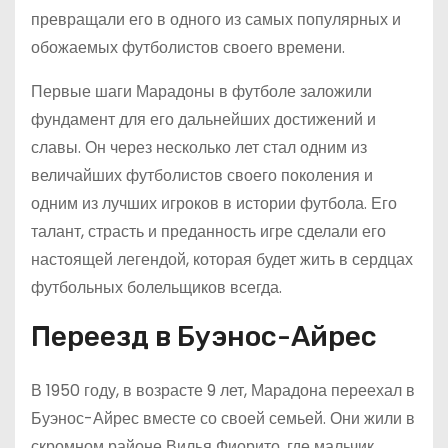
превращали его в одного из самых популярных и
обожаемых футболистов своего времени.
Первые шаги Марадоны в футболе заложили
фундамент для его дальнейших достижений и
славы. Он через несколько лет стал одним из
величайших футболистов своего поколения и
одним из лучших игроков в истории футбола. Его
талант, страсть и преданность игре сделали его
настоящей легендой, которая будет жить в сердцах
футбольных болельщиков всегда.
Переезд в Буэнос-Айрес
В 1950 году, в возрасте 9 лет, Марадона переехал в
Буэнос-Айрес вместе со своей семьей. Они жили в
скромном районе Вилья Фиорито, где мальчик