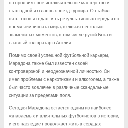
он проявил свое исключительное мастерство и
стал одной из главных звезд турнира. Он забил
пять голов и отдал пять результативных передач во
время чемпионата мира, включая несколько
знаменитых моментов, в том числе рукой Бога и
славный гол вратарю Англии.
Помимо своей успешной футбольной карьеры,
Марадона также был известен своей
контроверзной и неоднозначной личностью. Он
имел проблемы с наркотиками и алкоголем, а также
был часто вовлечен в различные скандальные
ситуации за пределами поля.
Сегодня Марадона остается одним из наиболее
узнаваемых и влиятельных футболистов в истории,
и его наследие продолжает жить в сердцах