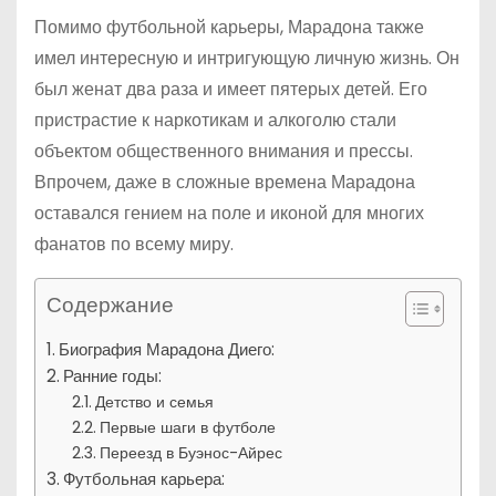
Помимо футбольной карьеры, Марадона также
имел интересную и интригующую личную жизнь. Он
был женат два раза и имеет пятерых детей. Его
пристрастие к наркотикам и алкоголю стали
объектом общественного внимания и прессы.
Впрочем, даже в сложные времена Марадона
оставался гением на поле и иконой для многих
фанатов по всему миру.
Содержание
Биография Марадона Диего:
Ранние годы:
Детство и семья
Первые шаги в футболе
Переезд в Буэнос-Айрес
Футбольная карьера: