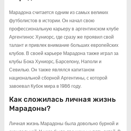
Марадона считается одним из самых великих
футболистов в истории. Он начал свою
профессиональную карьеру в аргентинском клубе
Аргентинос Хуниорс, где сразу же проявил свой
талант и привлек внимание больших европейских
клубов. В своей карьере Марадона также играл за
клубы Бока Хуниорс, Барселону, Наполи и
Севилью. Он также являлся капитаном
национальной сборной Аргентины, с которой
завоевал Кубок мира в 1986 году.
Как сложилась личная жизнь
Марадоны?
Личная жизнь Марадоны была довольно бурной и