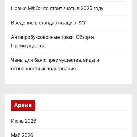
Новые МФО: что стоит знать в 2025 году
Введение в стандартизацию ISO
Антипробуксовочные траки: Обзор и
Преимущества
Чаны для бани: преимущества, виды и
особенности использования
Архив
Июнь 2026
Май 2026