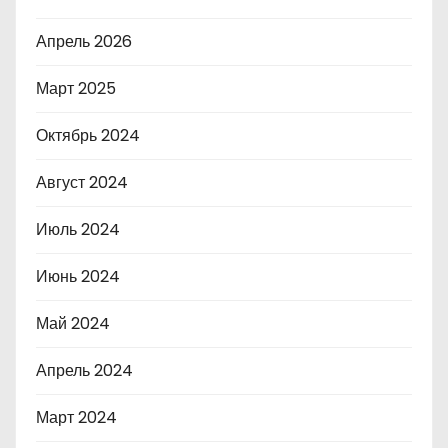
Апрель 2026
Март 2025
Октябрь 2024
Август 2024
Июль 2024
Июнь 2024
Май 2024
Апрель 2024
Март 2024