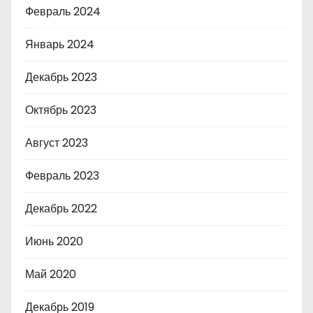
Февраль 2024
Январь 2024
Декабрь 2023
Октябрь 2023
Август 2023
Февраль 2023
Декабрь 2022
Июнь 2020
Май 2020
Декабрь 2019