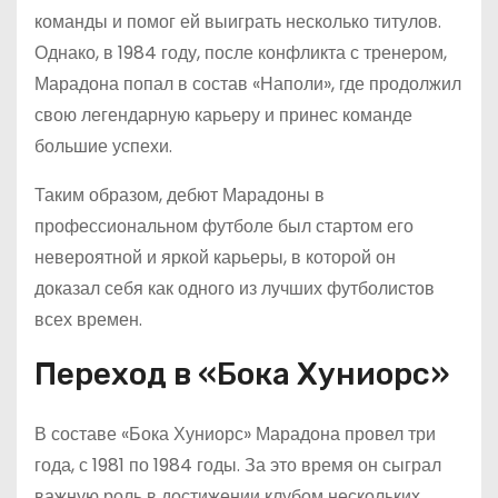
команды и помог ей выиграть несколько титулов.
Однако, в 1984 году, после конфликта с тренером,
Марадона попал в состав «Наполи», где продолжил
свою легендарную карьеру и принес команде
большие успехи.
Таким образом, дебют Марадоны в
профессиональном футболе был стартом его
невероятной и яркой карьеры, в которой он
доказал себя как одного из лучших футболистов
всех времен.
Переход в «Бока Хуниорс»
В составе «Бока Хуниорс» Марадона провел три
года, с 1981 по 1984 годы. За это время он сыграл
важную роль в достижении клубом нескольких