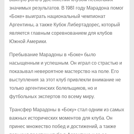
значимых результатов. В 1981 году Марадона помог
«Боке» выиграть национальный чемпионат
Аргентины, а также Кубок Либертадорес, который
является главным соревнованием для клубов
Южной Америки.
Пребывание Марадоны в «Боке» было
насыщенным и успешным. Он играл со страстью и
показывал невероятное мастерство на поле. Его
выступления за этот клуб привлекли внимание не
только аргентинских болельщиков, но и
футбольных экспертов по всему миру.
Трансфер Марадоны в «Боку» стал одним из самых
важных исторических моментов для клуба. Он
принес множество побед и достижений, а также