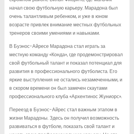
начал свою футбольную карьеру. Марадона был
очень талантливым ребенком, и уже в юном
возрасте привлек внимание местных футбольных
тренеров своими умениями и навыками.
В Буэнос-Айресе Марадона стал играть за
местную команду «Конда», где продемонстрировал
свой футбольный талант и показал потенциал для
развития в профессионального футболиста. Его
яркие выступления не остались незамеченными, и
в скором времени он был замечен скаутами
профессионального клуба «Архентинос Жуниорс».
Переезд в Буэнос-Айрес стал важным этапом в
жизни Марадоны. Здесь он получил возможность
развиваться в футболе, показать свой талант и