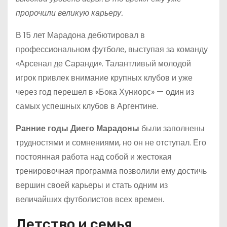
пророчили великую карьеру.
В 15 лет Марадона дебютировал в
профессиональном футболе, выступая за команду
«Арсенал де Саранди». Талантливый молодой
игрок привлек внимание крупных клубов и уже
через год перешел в «Бока Хуниорс» — один из
самых успешных клубов в Аргентине.
Ранние годы Диего Марадоны
были заполнены
трудностями и сомнениями, но он не отступал. Его
постоянная работа над собой и жестокая
тренировочная программа позволили ему достичь
вершин своей карьеры и стать одним из
величайших футболистов всех времен.
Детство и семья