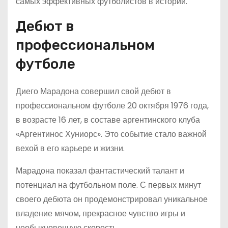
самых эффективных футболистов в истории.
Дебют в
профессиональном
футболе
Диего Марадона совершил свой дебют в
профессиональном футболе 20 октября 1976 года,
в возрасте 16 лет, в составе аргентинского клуба
«Аргентинос Хуниорс». Это событие стало важной
вехой в его карьере и жизни.
Марадона показал фантастический талант и
потенциал на футбольном поле. С первых минут
своего дебюта он продемонстрировал уникальное
владение мячом, прекрасное чувство игры и
необыкновенную скорость.