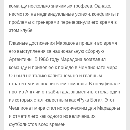
команду несколько значимых трофеев. Однако,
несмотря на индивидуальные успехи, конфликты и
проблемы с тренерами перечеркнули его время в
этом клубе.
Главные достижения Марадона пришли во время
его выступления за национальную сборную
Аргентины. В 1986 году Марадона возглавил
команду и привел ее к победе в Чемпионате мира.
Он был не только капитаном, но и главным
стратегом и исполнителем команды. В полуфинале
против Англии он забил два знаменитых гола, один
из которых стал известным как «Рука Бога». Этот
Чемпионат мира стал историческим для Марадоны
и отметил его как одного из величайших
футболистов всех времен.