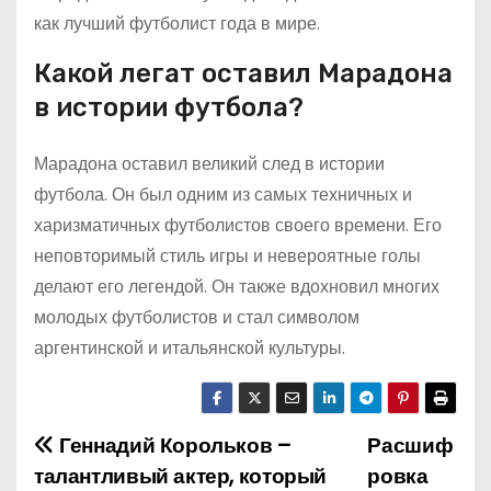
как лучший футболист года в мире.
Какой легат оставил Марадона
в истории футбола?
Марадона оставил великий след в истории
футбола. Он был одним из самых техничных и
харизматичных футболистов своего времени. Его
неповторимый стиль игры и невероятные голы
делают его легендой. Он также вдохновил многих
молодых футболистов и стал символом
аргентинской и итальянской культуры.
Геннадий Корольков –
Расшиф
Н
талантливый актер, который
ровка