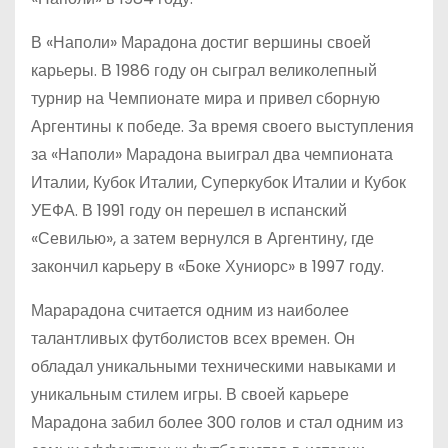
В «Наполи» Марадона достиг вершины своей
карьеры. В 1986 году он сыграл великолепный
турнир на Чемпионате мира и привел сборную
Аргентины к победе. За время своего выступления
за «Наполи» Марадона выиграл два чемпионата
Италии, Кубок Италии, Суперкубок Италии и Кубок
УЕФА. В 1991 году он перешел в испанский
«Севилью», а затем вернулся в Аргентину, где
закончил карьеру в «Боке Хуниорс» в 1997 году.
Марарадона считается одним из наиболее
талантливых футболистов всех времен. Он
обладал уникальными техническими навыками и
уникальным стилем игры. В своей карьере
Марадона забил более 300 голов и стал одним из