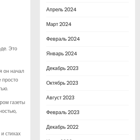
Апрель 2024
Март 2024
Февраль 2024
де. Это
Январь 2024
Декабрь 2023
я он начал
е просто
Октябрь 2023
тью.
Август 2023
ором газеты
ностью,
Февраль 2023
Декабрь 2022
 и стихах