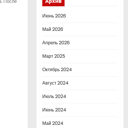
а. После
Архив
Июнь 2026
Май 2026
Апрель 2026
Март 2025
Октябрь 2024
Август 2024
Июль 2024
Июнь 2024
Май 2024