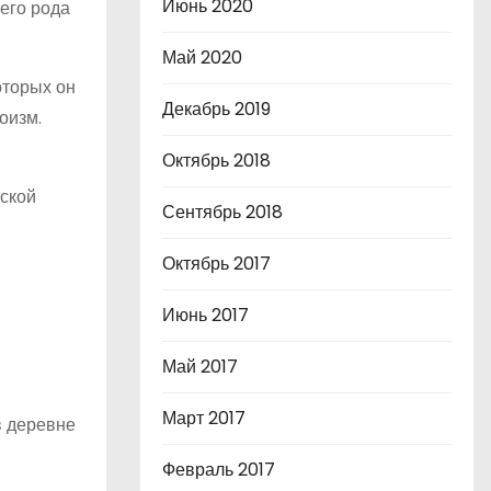
Июнь 2020
его рода
Май 2020
оторых он
Декабрь 2019
оизм.
Октябрь 2018
сской
Сентябрь 2018
Октябрь 2017
Июнь 2017
Май 2017
Март 2017
в деревне
Февраль 2017