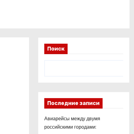
Поиск
Последние записи
Авиарейсы между двумя
российскими городами: