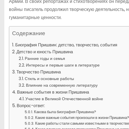
Армии. В своих репортажах и стихотворениях он пере
войны писатель продолжил творческую деятельность, 
гуманитарные ценности.
Содержание
Биография Пришвин: детство, творчество, события
Детство и юность Пришвина
Ранние годы и семья
Интересы и первые шаги в литературе
Творчество Пришвина
Стиль и основные работы
Влияние на современную литературу
Важные события в жизни Пришвина
Участие в Великой Отечественной войне
Вопрос-ответ:
Какова была биография Пришвина?
Какие важные события произошли в жизни Пришвина
Какие работы стали самыми известными в творчеств