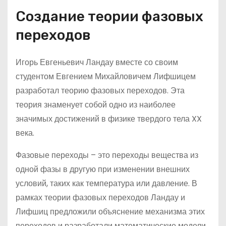
Создание теории фазовых
переходов
Игорь Евгеньевич Ландау вместе со своим
студентом Евгением Михайловичем Лифшицем
разработал теорию фазовых переходов. Эта
теория знаменует собой одно из наиболее
значимых достижений в физике твердого тела XX
века.
Фазовые переходы – это переходы вещества из
одной фазы в другую при изменении внешних
условий, таких как температура или давление. В
рамках теории фазовых переходов Ландау и
Лифшиц предложили объяснение механизма этих
переходов и разработали математические модели