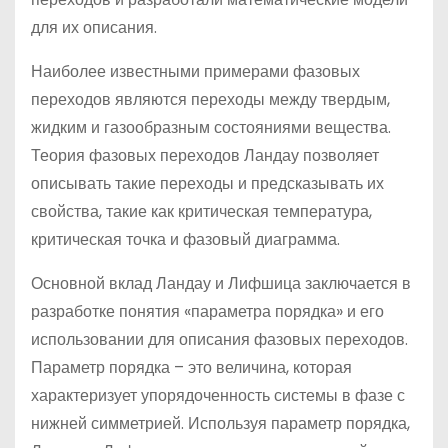
для их описания.
Наиболее известными примерами фазовых
переходов являются переходы между твердым,
жидким и газообразным состояниями вещества.
Теория фазовых переходов Ландау позволяет
описывать такие переходы и предсказывать их
свойства, такие как критическая температура,
критическая точка и фазовый диаграмма.
Основной вклад Ландау и Лифшица заключается в
разработке понятия «параметра порядка» и его
использовании для описания фазовых переходов.
Параметр порядка – это величина, которая
характеризует упорядоченность системы в фазе с
нижней симметрией. Используя параметр порядка,