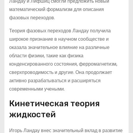
Ландау и Лифшиц смогли предложить новый
математический формализм для описания
фазовых переходов.
Теория фазовых переходов Ландау получила
широкое признание в научном сообществе и
оказала значительное влияние на различные
области физики, такие как физика
конденсированного состояния, ферромагнетизм,
сверхпроводимость и другие. Она продолжает
активно разрабатываться и расширяться
современными учеными.
Кинетическая теория
жидкостей
Игорь Ландау внес значительный вклад в развитие