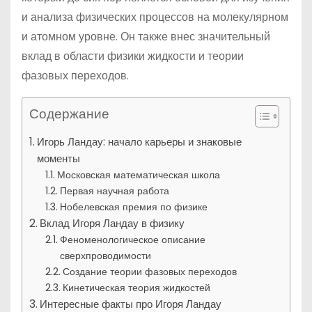
и анализа физических процессов на молекулярном
и атомном уровне. Он также внес значительный
вклад в области физики жидкости и теории
фазовых переходов.
Содержание
Игорь Ландау: начало карьеры и знаковые
моменты
Московская математическая школа
Первая научная работа
Нобелевская премия по физике
Вклад Игоря Ландау в физику
Феноменологическое описание
сверхпроводимости
Создание теории фазовых переходов
Кинетическая теория жидкостей
Интересные факты про Игоря Ландау