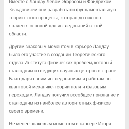
Вместе с Ландау Левом Эфросом и Фридрихом
Зельдовичем они разработали фундаментальную
теорию этого процесса, которая до сих пор
является основой для исследований в этой
области.
Другим знаковым моментом в карьере Ландау
было его участие в создании Теоретического
отдела Института физических проблем, который
стал одним из ведущих научных центров в стране.
Благодаря своим исследованиям и работам по
квантовой механике, теории поля и фазовым
переходам, Ландау получил всеобщее признание и
стал одним из наиболее авторитетных физиков
своего времени.
Не менее знаковым моментом в карьере Игоря