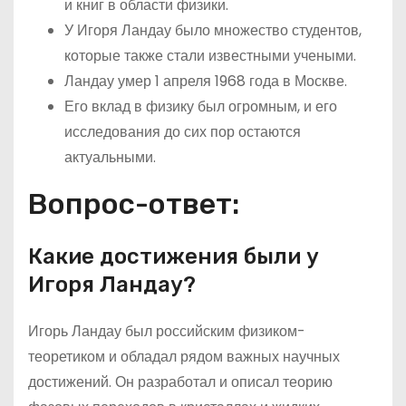
и книг в области физики.
У Игоря Ландау было множество студентов,
которые также стали известными учеными.
Ландау умер 1 апреля 1968 года в Москве.
Его вклад в физику был огромным, и его
исследования до сих пор остаются
актуальными.
Вопрос-ответ:
Какие достижения были у
Игоря Ландау?
Игорь Ландау был российским физиком-
теоретиком и обладал рядом важных научных
достижений. Он разработал и описал теорию