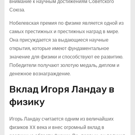
внимание к научным достижениям Советского
Союза.
Нобелевская премия по физике является одной из
самых престижных и престижных наград в мире.
Она присуждается за выдающиеся научные
открытия, которые имеют фундаментальное
значение для физики и способствуют ее развитию.
Победители получают золотую медаль, диплом и
денежное вознаграждение.
Вклад Игоря Ландау в
физику
Игорь Ландау считается одним из величайших
физиков XX века и внес огромный вклад в