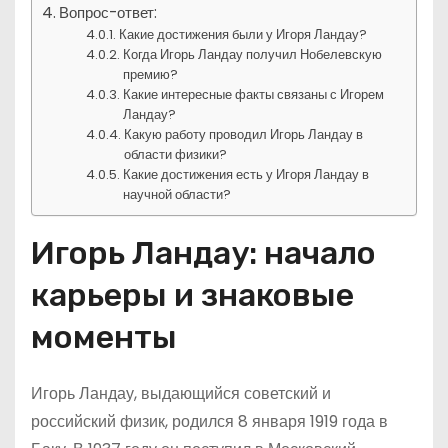
Вопрос-ответ:
Какие достижения были у Игоря Ландау?
Когда Игорь Ландау получил Нобелевскую
премию?
Какие интересные факты связаны с Игорем
Ландау?
Какую работу проводил Игорь Ландау в
области физики?
Какие достижения есть у Игоря Ландау в
научной области?
Игорь Ландау: начало
карьеры и знаковые
моменты
Игорь Ландау, выдающийся советский и
российский физик, родился 8 января 1919 года в