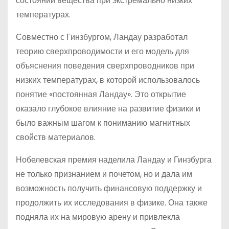
состояний вещества при экстремально низких
температурах.
Совместно с Гинзбургом, Ландау разработал
теорию сверхпроводимости и его модель для
объяснения поведения сверхпроводников при
низких температурах, в которой использовалось
понятие «постоянная Ландау». Это открытие
оказало глубокое влияние на развитие физики и
было важным шагом к пониманию магнитных
свойств материалов.
Нобелевская премия наделила Ландау и Гинзбурга
не только признанием и почетом, но и дала им
возможность получить финансовую поддержку и
продолжить их исследования в физике. Она также
подняла их на мировую арену и привлекла