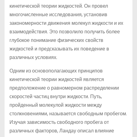
кинетической теории жидкостей. Он провел
многочисленные исследования, установив
закономерности движения молекул жидкости и их
взаимодействия. Это позволило получить более
глубокое понимание физических свойств
жидкостей и предсказывать их поведение в
различных условиях.
Одним из основополагающих принципов
кинетической теории жидкостей является
предположение о равномерном распределении
скоростей частиц внутри жидкости. Путь,
пройденный молекулой жидкости между
столкновениями, называется свободным пробегом.
Изучая зависимость свободного пробега от
различных факторов, Ландау описал влияние