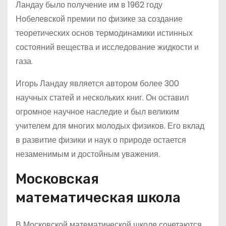
Ландау было получение им в 1962 году
Нобелевской премии по физике за создание
теоретических основ термодинамики истинных
состояний вещества и исследование жидкости и
газа.
Игорь Ландау является автором более 300
научных статей и нескольких книг. Он оставил
огромное научное наследие и был великим
учителем для многих молодых физиков. Его вклад
в развитие физики и наук о природе остается
незаменимым и достойным уважения.
Московская
математическая школа
В Московской математической школе сочетаются