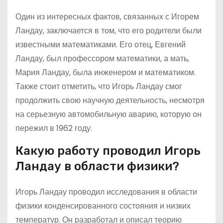
Один из интересных фактов, связанных с Игорем
Ландау, заключается в том, что его родители были
известными математиками. Его отец, Евгений
Ландау, был профессором математики, а мать,
Мария Ландау, была инженером и математиком.
Также стоит отметить, что Игорь Ландау смог
продолжить свою научную деятельность, несмотря
на серьезную автомобильную аварию, которую он
пережил в 1962 году.
Какую работу проводил Игорь
Ландау в области физики?
Игорь Ландау проводил исследования в области
физики конденсированного состояния и низких
температур. Он разработал и описал теорию