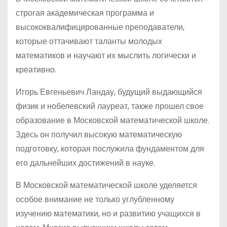
строгая академическая программа и
высококвалифицированные преподаватели,
которые оттачивают таланты молодых
математиков и научают их мыслить логически и
креативно.
Игорь Евгеньевич Ландау, будущий выдающийся
физик и нобелевский лауреат, также прошел свое
образование в Московской математической школе.
Здесь он получил высокую математическую
подготовку, которая послужила фундаментом для
его дальнейших достижений в науке.
В Московской математической школе уделяется
особое внимание не только углубленному
изучению математики, но и развитию учащихся в