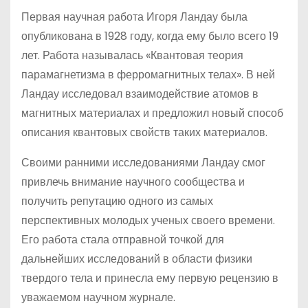
Первая научная работа Игоря Ландау была
опубликована в 1928 году, когда ему было всего 19
лет. Работа называлась «Квантовая теория
парамагнетизма в ферромагнитных телах». В ней
Ландау исследовал взаимодействие атомов в
магнитных материалах и предложил новый способ
описания квантовых свойств таких материалов.
Своими ранними исследованиями Ландау смог
привлечь внимание научного сообщества и
получить репутацию одного из самых
перспективных молодых ученых своего времени.
Его работа стала отправной точкой для
дальнейших исследований в области физики
твердого тела и принесла ему первую рецензию в
уважаемом научном журнале.