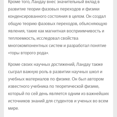
Кроме того, Ландау внес значительный вклад в
развитие теории фазовых переходов и физики
конденсированного состояния в целом. Он создал
общую теорию фазовых переходов, объясняющую
явления, такие как магнитная восприимчивость и
теплоемкость, исследовал свойства
многокомпонентных систем и разработал понятие
«торы второго рода».
Кроме своих научных достижений, Ландау также
сыграл важную роль в развитии научных школ и
учебных материалов по физике. Он был автором
известного учебника по теоретической физике,
который по сей день является одним из важнейших
источников знаний для студентов и ученых во всем
мире.