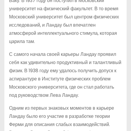
Баку. В 1937 году он поступил в Московский
университет на физический факультет. В то время
Московский университет был центром физических
исследований, и Ландау был впечатлен
атмосферой интеллектуального стимула, которая
царила там.
С самого начала своей карьеры Ландау проявил
себя как удивительно продуктивный и талантливый
физик. В 1938 году ему удалось получить допуск к
аспирантуре в Институте физических проблем
Московского университета, где он стал работать
под руководством Лева Ландау.
Одним из первых знаковых моментов в карьере
Ландау было его участие в разработке теории
Ферми для описания слабых взаимодействий.