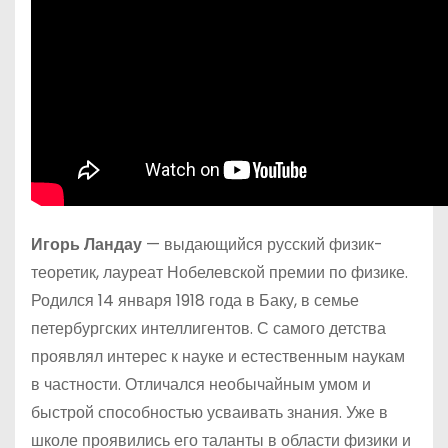
Игорь Ландау
— выдающийся русский физик-
теоретик, лауреат Нобелевской премии по физике.
Родился 14 января 1918 года в Баку, в семье
петербургских интеллигентов. С самого детства
проявлял интерес к науке и естественным наукам
в частности. Отличался необычайным умом и
быстрой способностью усваивать знания. Уже в
школе проявились его таланты в области физики и