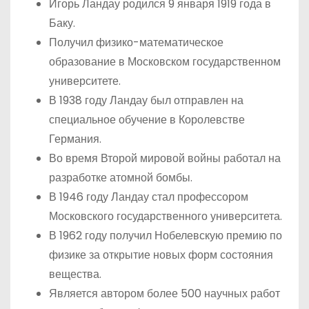
Игорь Ландау родился 9 января 1919 года в
Баку.
Получил физико-математическое
образование в Московском государственном
университете.
В 1938 году Ландау был отправлен на
специальное обучение в Королевстве
Германия.
Во время Второй мировой войны работал на
разработке атомной бомбы.
В 1946 году Ландау стал профессором
Московского государственного университета.
В 1962 году получил Нобелевскую премию по
физике за открытие новых форм состояния
вещества.
Является автором более 500 научных работ