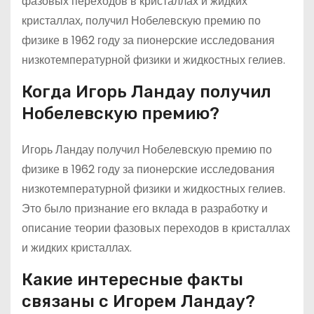
фазовых переходов в кристаллах и жидких
кристаллах, получил Нобелевскую премию по
физике в 1962 году за пионерские исследования
низкотемпературной физики и жидкостных гелиев.
Когда Игорь Ландау получил
Нобелевскую премию?
Игорь Ландау получил Нобелевскую премию по
физике в 1962 году за пионерские исследования
низкотемпературной физики и жидкостных гелиев.
Это было признание его вклада в разработку и
описание теории фазовых переходов в кристаллах
и жидких кристаллах.
Какие интересные факты
связаны с Игорем Ландау?