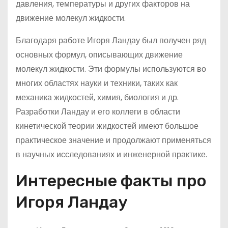
давления, температуры и других факторов на
движение молекул жидкости.
Благодаря работе Игоря Ландау был получен ряд
основных формул, описывающих движение
молекул жидкости. Эти формулы используются во
многих областях науки и техники, таких как
механика жидкостей, химия, биология и др.
Разработки Ландау и его коллеги в области
кинетической теории жидкостей имеют большое
практическое значение и продолжают применяться
в научных исследованиях и инженерной практике.
Интересные факты про
Игоря Ландау