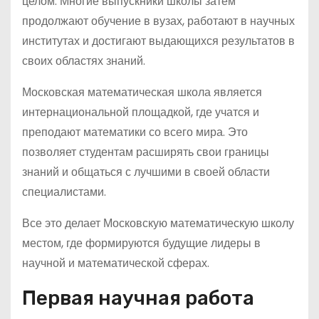
целом. Многие выпускники школы затем
продолжают обучение в вузах, работают в научных
институтах и достигают выдающихся результатов в
своих областях знаний.
Московская математическая школа является
интернациональной площадкой, где учатся и
преподают математики со всего мира. Это
позволяет студентам расширять свои границы
знаний и общаться с лучшими в своей области
специалистами.
Все это делает Московскую математическую школу
местом, где формируются будущие лидеры в
научной и математической сферах.
Первая научная работа