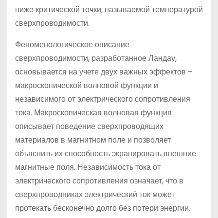
ниже критической точки, называемой температурой
сверхпроводимости.
Феноменологическое описание
сверхпроводимости, разработанное Ландау,
основывается на учете двух важных эффектов –
макроскопической волновой функции и
независимого от электрического сопротивления
тока. Макроскопическая волновая функция
описывает поведение сверхпроводящих
материалов в магнитном поле и позволяет
объяснить их способность экранировать внешние
магнитные поля. Независимость тока от
электрического сопротивления означает, что в
сверхпроводниках электрический ток может
протекать бесконечно долго без потери энергии.