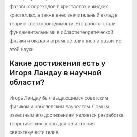
фазовых переходов в кристаллах и жидких
кристаллах, а также внес значительный вклад в
теорию сверхпроводимости. Его работы стали
фундаментальными в области теоретической
физики и оказали огромное влияние на развитие
этой науки.
Какие достижения есть у
Игоря Ландау в научной
области?
Игорь Ландау был выдающимся советским
физиком и нобелевским лауреатом. Самым
известным его достижением является разработка
теоретических основ для объяснения
сверхтекучести гелия.