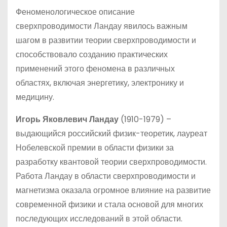
Феноменологическое описание
сверхпроводимости Ландау явилось важным
шагом в развитии теории сверхпроводимости и
способствовало созданию практических
применений этого феномена в различных
областях, включая энергетику, электронику и
медицину.
Игорь Яковлевич Ландау
(1910-1979) –
выдающийся российский физик-теоретик, лауреат
Нобелевской премии в области физики за
разработку квантовой теории сверхпроводимости.
Работа Ландау в области сверхпроводимости и
магнетизма оказала огромное влияние на развитие
современной физики и стала основой для многих
последующих исследований в этой области.