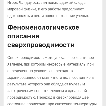
Игорь Ландау оставил неизгладимый след в
мировой физике, и его работы продолжают
вдохновлять и вести новое поколение ученых.
Феноменологическое
описание
сверхпроводимости
Сверхпроводимость – это уникальное квантовое
явление, при котором некоторые материалы при
определенных условиях переходят в
экранированное от магнитного поля состояние, в
результате которого они обладают нулевым
электрическим сопротивлением и идеальной
проводимостью. Переход в сверхпроводящее
состояние происходит при снижении температуры