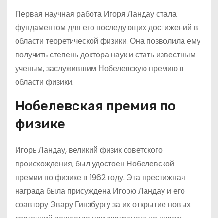
Первая научная работа Игоря Ландау стала
фундаментом для его последующих достижений в
области теоретической физики. Она позволила ему
получить степень доктора наук и стать известным
ученым, заслужившим Нобелевскую премию в
области физики.
Нобелевская премия по
физике
Игорь Ландау, великий физик советского
происхождения, был удостоен Нобелевской
премии по физике в 1962 году. Эта престижная
награда была присуждена Игорю Ландау и его
соавтору Эвару Гинзбургу за их открытие новых