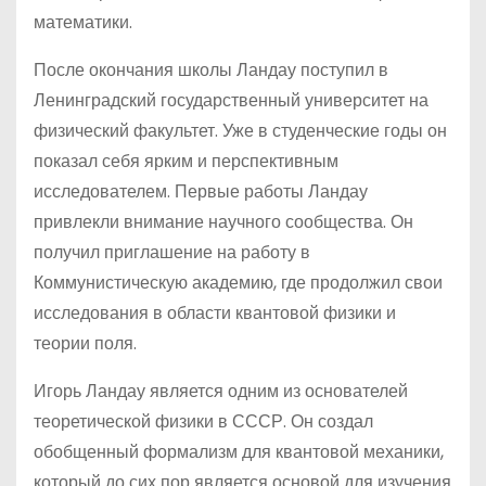
математики.
После окончания школы Ландау поступил в
Ленинградский государственный университет на
физический факультет. Уже в студенческие годы он
показал себя ярким и перспективным
исследователем. Первые работы Ландау
привлекли внимание научного сообщества. Он
получил приглашение на работу в
Коммунистическую академию, где продолжил свои
исследования в области квантовой физики и
теории поля.
Игорь Ландау является одним из основателей
теоретической физики в СССР. Он создал
обобщенный формализм для квантовой механики,
который до сих пор является основой для изучения