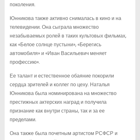
поколения.
Юнникова также активно снималась в кино и на
телевидении. Она сыграла множество
незабываемых ролей в таких культовых фильмах,
как «Белое солнце пустыни», «Берегись
автомобиля» и «Иван Васильевич меняет
профессию».
Ее талант и естественное обаяние покорили
сердца зрителей и коллег по цеху. Наталья
Юнникова была номинирована на множество
престижных актерских наград и получила
признание как внутри страны, так и за ее
пределами.
Она также была почетным артистом РСФСР и