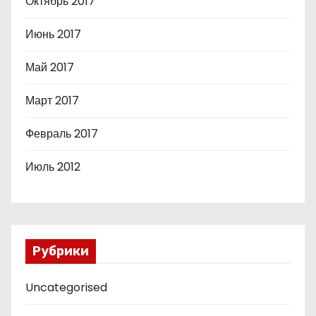
Октябрь 2017
Июнь 2017
Май 2017
Март 2017
Февраль 2017
Июль 2012
Рубрики
Uncategorised