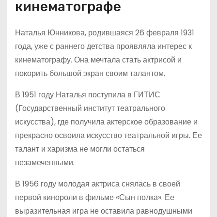
кинематографе
Наталья Юнникова, родившаяся 26 февраля 1931
года, уже с раннего детства проявляла интерес к
кинематографу. Она мечтала стать актрисой и
покорить большой экран своим талантом.
В 1951 году Наталья поступила в ГИТИС
(Государственный институт театрального
искусства), где получила актерское образование и
прекрасно освоила искусство театральной игры. Ее
талант и харизма не могли остаться
незамеченными.
В 1956 году молодая актриса снялась в своей
первой кинороли в фильме «Сын полка». Ее
выразительная игра не оставила равнодушными