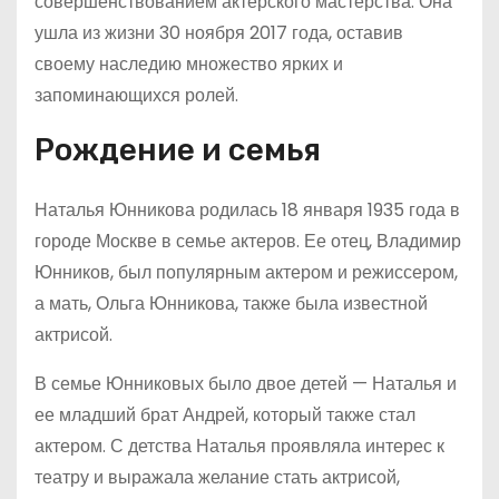
совершенствованием актерского мастерства. Она
ушла из жизни 30 ноября 2017 года, оставив
своему наследию множество ярких и
запоминающихся ролей.
Рождение и семья
Наталья Юнникова родилась 18 января 1935 года в
городе Москве в семье актеров. Ее отец, Владимир
Юнников, был популярным актером и режиссером,
а мать, Ольга Юнникова, также была известной
актрисой.
В семье Юнниковых было двое детей — Наталья и
ее младший брат Андрей, который также стал
актером. С детства Наталья проявляла интерес к
театру и выражала желание стать актрисой,