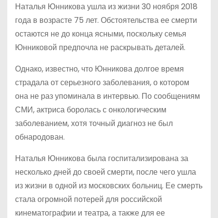
Наталья Юнникова ушла из жизни 30 ноября 2018
года в возрасте 75 лет. Обстоятельства ее смерти
остаются не до конца ясными, поскольку семья
Юнниковой предпочла не раскрывать деталей.
Однако, известно, что Юнникова долгое время
страдала от серьезного заболевания, о котором
она не раз упоминала в интервью. По сообщениям
СМИ, актриса боролась с онкологическим
заболеванием, хотя точный диагноз не был
обнародован.
Наталья Юнникова была госпитализирована за
несколько дней до своей смерти, после чего ушла
из жизни в одной из московских больниц. Ее смерть
стала огромной потерей для российской
кинематографии и театра, а также для ее