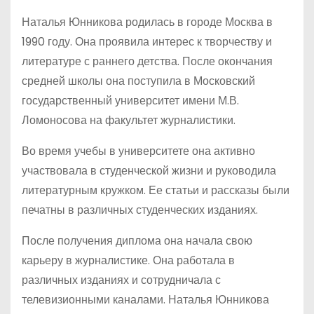
Наталья Юнникова родилась в городе Москва в
1990 году. Она проявила интерес к творчеству и
литературе с раннего детства. После окончания
средней школы она поступила в Московский
государственный университет имени М.В.
Ломоносова на факультет журналистики.
Во время учебы в университете она активно
участвовала в студенческой жизни и руководила
литературным кружком. Ее статьи и рассказы были
печатны в различных студенческих изданиях.
После получения диплома она начала свою
карьеру в журналистике. Она работала в
различных изданиях и сотрудничала с
телевизионными каналами. Наталья Юнникова