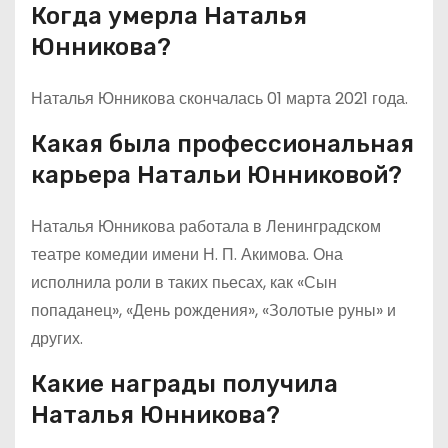
Когда умерла Наталья
Юнникова?
Наталья Юнникова скончалась 01 марта 2021 года.
Какая была профессиональная
карьера Натальи Юнниковой?
Наталья Юнникова работала в Ленинградском
театре комедии имени Н. П. Акимова. Она
исполнила роли в таких пьесах, как «Сын
попаданец», «День рождения», «Золотые руны» и
других.
Какие награды получила
Наталья Юнникова?