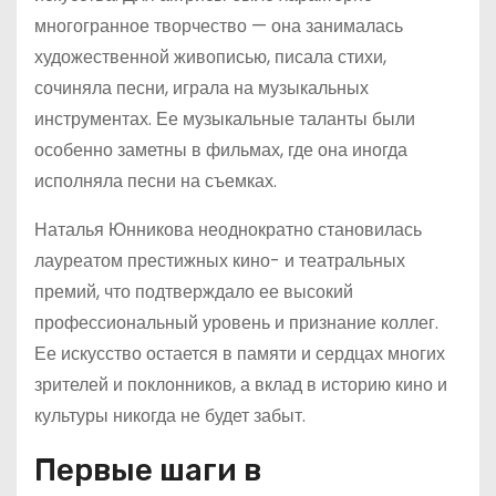
многогранное творчество — она занималась
художественной живописью, писала стихи,
сочиняла песни, играла на музыкальных
инструментах. Ее музыкальные таланты были
особенно заметны в фильмах, где она иногда
исполняла песни на съемках.
Наталья Юнникова неоднократно становилась
лауреатом престижных кино- и театральных
премий, что подтверждало ее высокий
профессиональный уровень и признание коллег.
Ее искусство остается в памяти и сердцах многих
зрителей и поклонников, а вклад в историю кино и
культуры никогда не будет забыт.
Первые шаги в