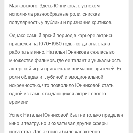
Маяковского. Здесь Юнникова с успехом
исполняла разнообразные роли, снискав
популярность у публики и признание критиков.
Однако самый яркий период в карьере актрисы
пришелся на 1970-1980 годы, когда она стала
работать в кино. Наталья Юнникова снялась во
множестве фильмов, где ее талант и уникальность
актерской игры привлекали внимание зрителей. Ее
роли обладали глубиной и эмоциональной
искренностью, что позволило Юнниковой стать
одной из самых выдающихся актрис своего
времени.
Успех Натальи Юнниковой был не только пределен
кино и театру, но и охватывал другие сферы
искусства. Для актрисы было характерно