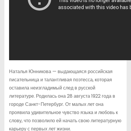
Наталья Юнникова — выдающаяся российская
писательница и талантливая поэтесса, которая
оставила неизгладимый след в русской
литературе. Родилась она 28 августа 1922 года в
городе Санкт-Петербург. От малых лет она
проявила удивительное чувство языка и любовь к
слову, что позволило ей начать свою литературную
карьеру с первых лет жизни.