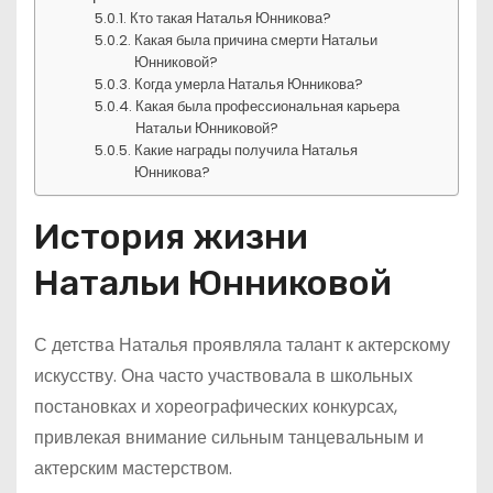
Кто такая Наталья Юнникова?
Какая была причина смерти Натальи
Юнниковой?
Когда умерла Наталья Юнникова?
Какая была профессиональная карьера
Натальи Юнниковой?
Какие награды получила Наталья
Юнникова?
История жизни
Натальи Юнниковой
С детства Наталья проявляла талант к актерскому
искусству. Она часто участвовала в школьных
постановках и хореографических конкурсах,
привлекая внимание сильным танцевальным и
актерским мастерством.