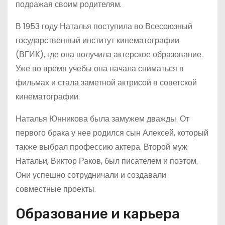
подражая своим родителям.
В 1953 году Наталья поступила во Всесоюзный
государственный институт кинематографии
(ВГИК), где она получила актерское образование.
Уже во время учебы она начала сниматься в
фильмах и стала заметной актрисой в советской
кинематографии.
Наталья Юнникова была замужем дважды. От
первого брака у нее родился сын Алексей, который
также выбрал профессию актера. Второй муж
Натальи, Виктор Раков, был писателем и поэтом.
Они успешно сотрудничали и создавали
совместные проекты.
Образование и карьера