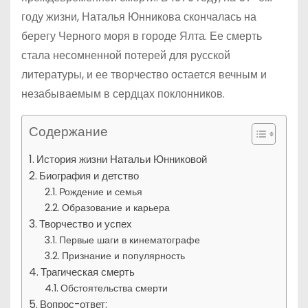
году жизни, Наталья Юнникова скончалась на
берегу Черного моря в городе Ялта. Ее смерть
стала несомненной потерей для русской
литературы, и ее творчество остается вечным и
незабываемым в сердцах поклонников.
Содержание
История жизни Натальи Юнниковой
Биография и детство
Рождение и семья
Образование и карьера
Творчество и успех
Первые шаги в кинематографе
Признание и популярность
Трагическая смерть
Обстоятельства смерти
Вопрос-ответ: