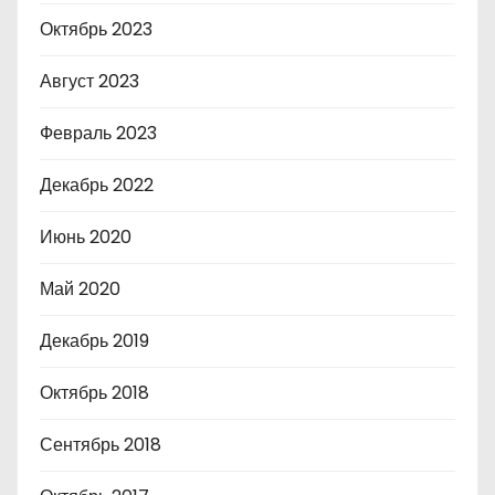
Октябрь 2023
Август 2023
Февраль 2023
Декабрь 2022
Июнь 2020
Май 2020
Декабрь 2019
Октябрь 2018
Сентябрь 2018