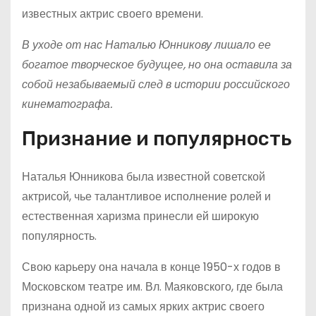
известных актрис своего времени.
В уходе от нас Наталью Юнникову лишало ее
богатое творческое будущее, но она оставила за
собой незабываемый след в истории российского
кинематографа.
Признание и популярность
Наталья Юнникова была известной советской
актрисой, чье талантливое исполнение ролей и
естественная харизма принесли ей широкую
популярность.
Свою карьеру она начала в конце 1950-х годов в
Московском театре им. Вл. Маяковского, где была
признана одной из самых ярких актрис своего