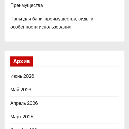
Преимущества
Чаны для бани: преимущества, виды и
особенности использования
Архив
Июнь 2026
Май 2026
Апрель 2026
Март 2025