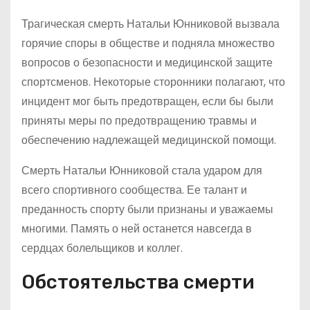
Трагическая смерть Натальи Юнниковой вызвала
горячие споры в обществе и подняла множество
вопросов о безопасности и медицинской защите
спортсменов. Некоторые сторонники полагают, что
инцидент мог быть предотвращен, если бы были
приняты меры по предотвращению травмы и
обеспечению надлежащей медицинской помощи.
Смерть Натальи Юнниковой стала ударом для
всего спортивного сообщества. Ее талант и
преданность спорту были признаны и уважаемы
многими. Память о ней останется навсегда в
сердцах болельщиков и коллег.
Обстоятельства смерти