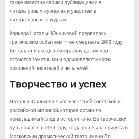
также известна своими публикациями в
литературных журналах и участием в
литературных конкурсах.
Карьера Натальи Юнниковой прервалась
трагическим событием — ее смертью в 2019 году.
Ее талант и вклад в литературу до сих пор
остаются заметными и вдохновляют многих
поколений писателей и читателей.
Творчество и успех
Наталья Юнникова была известной советской и
российской актрисой, которая оставила
неизгладимый след в истории кино. Ее творческий
путь начался в 1959 году, когда она была принята в
Московский драматический театр имени Вл.