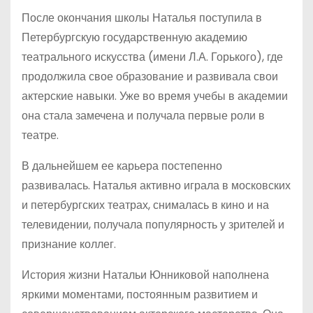
После окончания школы Наталья поступила в
Петербургскую государственную академию
театрального искусства (имени Л.А. Горького), где
продолжила свое образование и развивала свои
актерские навыки. Уже во время учебы в академии
она стала замечена и получала первые роли в
театре.
В дальнейшем ее карьера постепенно
развивалась. Наталья активно играла в московских
и петербургских театрах, снималась в кино и на
телевидении, получала популярность у зрителей и
признание коллег.
История жизни Натальи Юнниковой наполнена
яркими моментами, постоянным развитием и