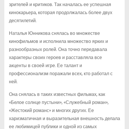
зрителей и критиков. Так началась ее успешная
кинокарьера, которая продолжалась более двух
десятилетий.
Наталья Юнникова снялась во множестве
кинофильмов и исполнила множество ярких и
разнообразных ролей. Она точно передавала
характеры своих героев и расставляла все
акценты в своей игре. Ее талант и
профессионализм поражали всех, кто работал с
ней.
Она снялась в таких известных фильмах, как
«Белое солнце пустыни», «Служебный роман»,
«Жестокий романс» и многих других. Ее
харизматичная и выразительная внешность делала
ее любимицей публики и одной из самых