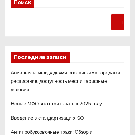
Поиск
Поис
Последние записи
Авиарейсы между двумя российскими городами:
расписание, доступность мест и тарифные
условия
Новые МФО: что стоит знать в 2025 году
Введение в стандартизацию ISO
Антипробуксовочные траки: Обзор и