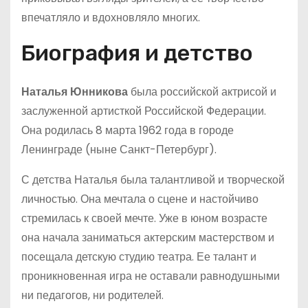
впечатляло и вдохновляло многих.
Биография и детство
Наталья Юнникова
была российской актрисой и
заслуженной артисткой Российской Федерации.
Она родилась 8 марта 1962 года в городе
Ленинграде (ныне Санкт-Петербург).
С детства Наталья была талантливой и творческой
личностью. Она мечтала о сцене и настойчиво
стремилась к своей мечте. Уже в юном возрасте
она начала заниматься актерским мастерством и
посещала детскую студию театра. Ее талант и
проникновенная игра не оставали равнодушными
ни педагогов, ни родителей.