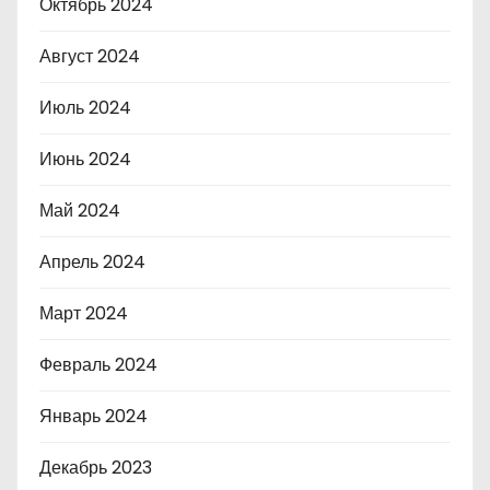
Октябрь 2024
Август 2024
Июль 2024
Июнь 2024
Май 2024
Апрель 2024
Март 2024
Февраль 2024
Январь 2024
Декабрь 2023