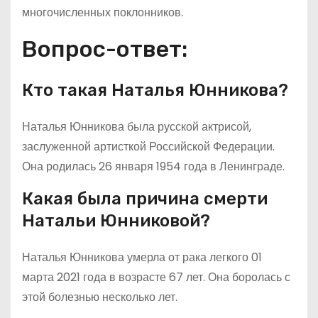
многочисленных поклонников.
Вопрос-ответ:
Кто такая Наталья Юнникова?
Наталья Юнникова была русской актрисой,
заслуженной артисткой Российской Федерации.
Она родилась 26 января 1954 года в Ленинграде.
Какая была причина смерти
Натальи Юнниковой?
Наталья Юнникова умерла от рака легкого 01
марта 2021 года в возрасте 67 лет. Она боролась с
этой болезнью несколько лет.