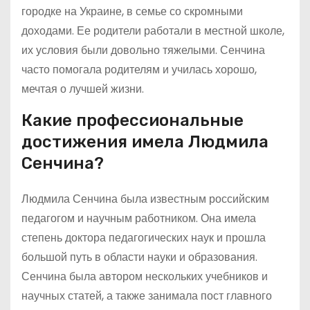
городке на Украине, в семье со скромными
доходами. Ее родители работали в местной школе,
их условия были довольно тяжелыми. Сенчина
часто помогала родителям и училась хорошо,
мечтая о лучшей жизни.
Какие профессиональные
достижения имела Людмила
Сенчина?
Людмила Сенчина была известным российским
педагогом и научным работником. Она имела
степень доктора педагогических наук и прошла
большой путь в области науки и образования.
Сенчина была автором нескольких учебников и
научных статей, а также занимала пост главного