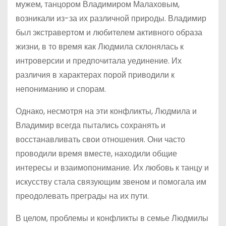
мужем, танцором Владимиром Малаховым,
возникали из-за их различной природы. Владимир
был экстравертом и любителем активного образа
жизни, в то время как Людмила склонялась к
интроверсии и предпочитала уединение. Их
различия в характерах порой приводили к
непониманию и спорам.
Однако, несмотря на эти конфликты, Людмила и
Владимир всегда пытались сохранять и
восстанавливать свои отношения. Они часто
проводили время вместе, находили общие
интересы и взаимопонимание. Их любовь к танцу и
искусству стала связующим звеном и помогала им
преодолевать преграды на их пути.
В целом, проблемы и конфликты в семье Людмилы