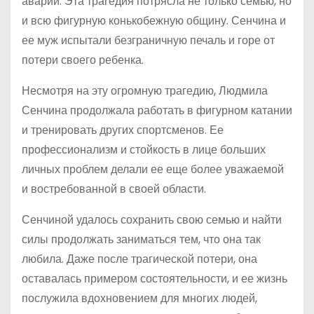
аварии. Эта трагедия потрясла не только семью, но
и всю фигурную конькобежную общину. Сенчина и
ее муж испытали безграничную печаль и горе от
потери своего ребенка.
Несмотря на эту огромную трагедию, Людмила
Сенчина продолжала работать в фигурном катании
и тренировать других спортсменов. Ее
профессионализм и стойкость в лице больших
личных проблем делали ее еще более уважаемой
и востребованной в своей области.
Сенчиной удалось сохранить свою семью и найти
силы продолжать заниматься тем, что она так
любила. Даже после трагической потери, она
оставалась примером состоятельности, и ее жизнь
послужила вдохновением для многих людей,