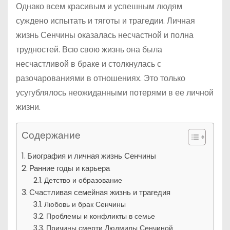
Однако всем красивым и успешным людям
суждено испытать и тяготы и трагедии. Личная
жизнь Сенчины оказалась несчастной и полна
трудностей. Всю свою жизнь она была
несчастливой в браке и столкнулась с
разочарованиями в отношениях. Это только
усугублялось неожиданными потерями в ее личной
жизни.
Содержание
Биография и личная жизнь Сенчины
Ранние годы и карьера
Детство и образование
Счастливая семейная жизнь и трагедия
Любовь и брак Сенчины
Проблемы и конфликты в семье
Причины смерти Людмилы Сенчиной