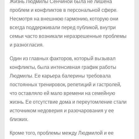
Жизнь Людмилы Сенчиной была не лишена
проблем и конфликтов в персональной сфере.
Несмотря на внешнюю гармонию, которую они
всегда поддерживали перед публикой, внутри
семьи часто возникали неразрешенные проблемы
и разногласия.
Один из главных факторов, который вызывал
конфликты, была интенсивная график работы
Людмилы. Ее карьера балерины требовала
постоянных тренировок, репетиций и гастролей,
что оставляло ей мало времени на семейную
жизнь. Ее отсутствие дома и переутомление стали
источником недоверия и разочарования у ее
близких.
Кроме того, проблемы между Людмилой и ее