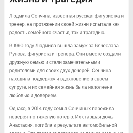
Людмила Сенчина, известная русская фигуристка и
тренер, на протяжении своей жизни испытала как
радость семейного счастья, так и трагедию.
В 1990 году Людмила вышла замуж за Вячеслава
Рунова, фигуриста и тренера. Они вместе создали
дружную семью и стали замечательными
родителями для своих двух дочерей. Сенчина
находила поддержку и вдохновение в своем
супруге, и их семейная жизнь была наполнена
любовью и доверием.
Однако, в 2014 году семья Сенчиных пережила
невероятно тяжелую потерю. Их старшая дочь,
Анастасия, погибла в результате автомобильной