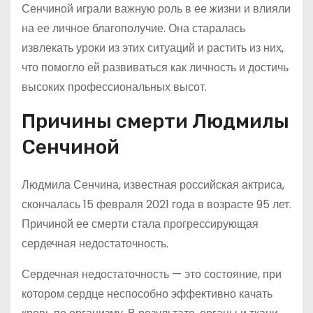
Сенчиной играли важную роль в ее жизни и влияли
на ее личное благополучие. Она старалась
извлекать уроки из этих ситуаций и растить из них,
что помогло ей развиваться как личность и достичь
высоких профессиональных высот.
Причины смерти Людмилы
Сенчиной
Людмила Сенчина, известная российская актриса,
скончалась 15 февраля 2021 года в возрасте 95 лет.
Причиной ее смерти стала прогрессирующая
сердечная недостаточность.
Сердечная недостаточность — это состояние, при
котором сердце неспособно эффективно качать