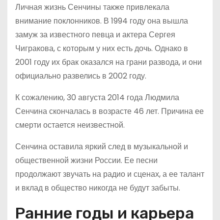
Личная жизнь Сенчины также привлекала
внимание поклонников. В 1994 году она вышла
замуж за известного певца и актера Сергея
Чигракова, с которым у них есть дочь. Однако в
2001 году их брак оказался на грани развода, и они
официально развелись в 2002 году.
К сожалению, 30 августа 2014 года Людмила
Сенчина скончалась в возрасте 46 лет. Причина ее
смерти остается неизвестной.
Сенчина оставила яркий след в музыкальной и
общественной жизни России. Ее песни
продолжают звучать на радио и сценах, а ее талант
и вклад в общество никогда не будут забыты.
Ранние годы и карьера