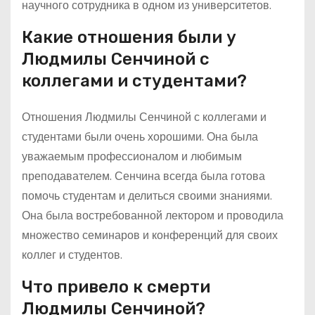
научного сотрудника в одном из университетов.
Какие отношения были у
Людмилы Сенчиной с
коллегами и студентами?
Отношения Людмилы Сенчиной с коллегами и
студентами были очень хорошими. Она была
уважаемым профессионалом и любимым
преподавателем. Сенчина всегда была готова
помочь студентам и делиться своими знаниями.
Она была востребованной лектором и проводила
множество семинаров и конференций для своих
коллег и студентов.
Что привело к смерти
Людмилы Сенчиной?