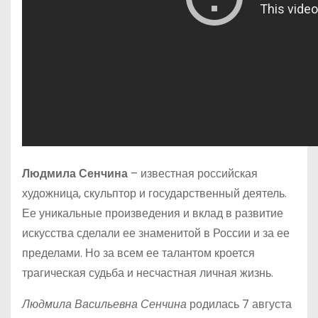
Людмила Сенчина
– известная российская
художница, скульптор и государственный деятель.
Ее уникальные произведения и вклад в развитие
искусства сделали ее знаменитой в России и за ее
пределами. Но за всем ее талантом кроется
трагическая судьба и несчастная личная жизнь.
Людмила Васильевна Сенчина
родилась 7 августа