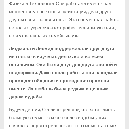
Физики и Технологии. Они работали вместе над
множеством проектов и публикаций, деля друг с
другом свои знания и опыт. Эта совместная работа
не только укрепляла их профессиональную связь,
но и укрепляла их семейные узы.
Людмила и Леонид поддерживали друг друга
не только в научных делах, но и во всем
остальном. Они были друг для друга опорой и
поддержкой. Даже после работы они находили
время для общения и проведения времени
вместе. Их любовь была редким и ценным
даром судьбы.
Будучи детьми, Сенчины решили, что хотят иметь
большую семью. Вскоре после свадьбы у них
появился первый ребенок, и с того момента семья