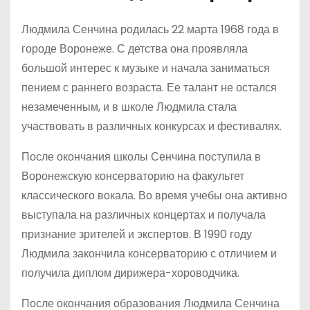
Людмила Сенчина родилась 22 марта 1968 года в
городе Воронеже. С детства она проявляла
большой интерес к музыке и начала заниматься
пением с раннего возраста. Ее талант не остался
незамеченным, и в школе Людмила стала
участвовать в различных конкурсах и фестивалях.
После окончания школы Сенчина поступила в
Воронежскую консерваторию на факультет
классического вокала. Во время учебы она активно
выступала на различных концертах и получала
признание зрителей и экспертов. В 1990 году
Людмила закончила консерваторию с отличием и
получила диплом дирижера-хороводчика.
После окончания образования Людмила Сенчина