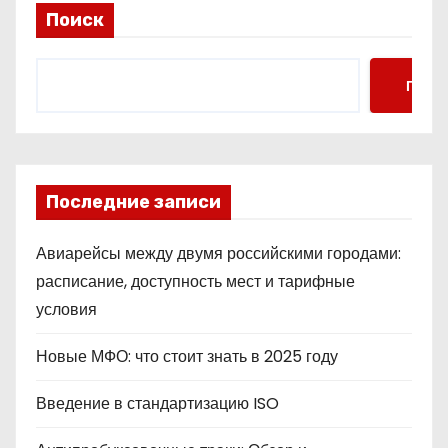
Поиск
Поис
Последние записи
Авиарейсы между двумя российскими городами:
расписание, доступность мест и тарифные
условия
Новые МФО: что стоит знать в 2025 году
Введение в стандартизацию ISO