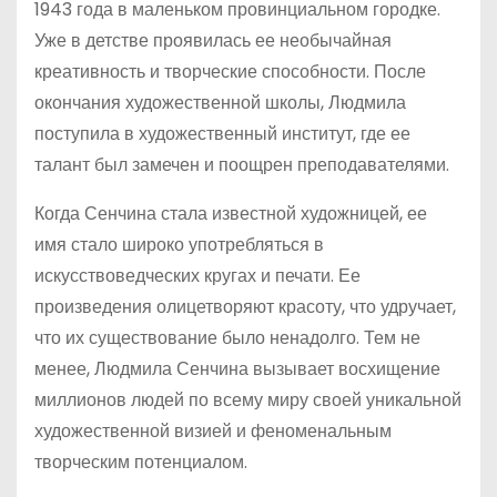
1943 года в маленьком провинциальном городке.
Уже в детстве проявилась ее необычайная
креативность и творческие способности. После
окончания художественной школы, Людмила
поступила в художественный институт, где ее
талант был замечен и поощрен преподавателями.
Когда Сенчина стала известной художницей, ее
имя стало широко употребляться в
искусствоведческих кругах и печати. Ее
произведения олицетворяют красоту, что удручает,
что их существование было ненадолго. Тем не
менее, Людмила Сенчина вызывает восхищение
миллионов людей по всему миру своей уникальной
художественной визией и феноменальным
творческим потенциалом.