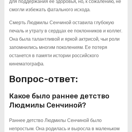
для поддержания ее здоровья, но, к сожалению, не
смогли избежать фатального исхода.
Смерть Людмилы Сенчиной оставила глубокую
печаль и утрату в сердцах ее поклонников и коллег.
Она была талантливой и яркой актрисой, чьи роли
запомнились многим поколениям. Ее потеря
останется в памяти истории российского
кинематографа.
Вопрос-ответ:
Какое было раннее детство
Людмилы Сенчиной?
Раннее детство Людмилы Сенчиной было
непростым. Она родилась и выросла в маленьком