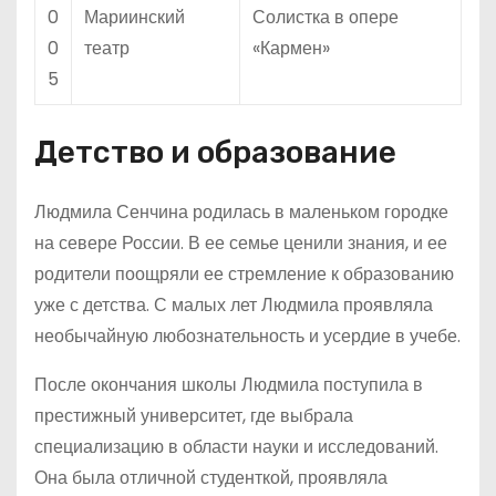
0
Мариинский
Солистка в опере
0
театр
«Кармен»
5
Детство и образование
Людмила Сенчина родилась в маленьком городке
на севере России. В ее семье ценили знания, и ее
родители поощряли ее стремление к образованию
уже с детства. С малых лет Людмила проявляла
необычайную любознательность и усердие в учебе.
После окончания школы Людмила поступила в
престижный университет, где выбрала
специализацию в области науки и исследований.
Она была отличной студенткой, проявляла