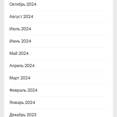
Октябрь 2024
Август 2024
Июль 2024
Июнь 2024
Май 2024
Апрель 2024
Март 2024
Февраль 2024
Январь 2024
Декабрь 2023