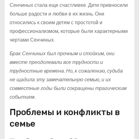
Сенчиных стала еще счастливее. Дети привносили
больше радости и любви в их жизнь. Они
относились к своим детям с простотой и
профессионализмом, которые были характерными
чертами Сенчиных.
Брак Сенчиных был прочным и стойким, они
вместе преодолевали все трудности и
трудностные времена. Но, к сожалению, судьба
не щадила эту замечательную семью, и их
совместные годы были сокращены трагическим
событием.
Проблемы и конфликты в
семье