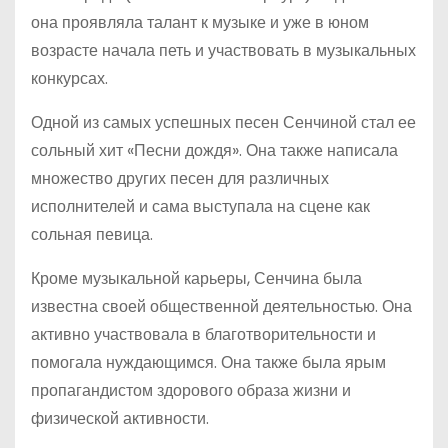
она проявляла талант к музыке и уже в юном
возрасте начала петь и участвовать в музыкальных
конкурсах.
Одной из самых успешных песен Сенчиной стал ее
сольный хит «Песни дождя». Она также написала
множество других песен для различных
исполнителей и сама выступала на сцене как
сольная певица.
Кроме музыкальной карьеры, Сенчина была
известна своей общественной деятельностью. Она
активно участвовала в благотворительности и
помогала нуждающимся. Она также была ярым
пропагандистом здорового образа жизни и
физической активности.