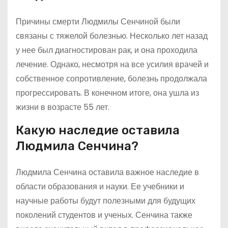
Причины смерти Людмилы Сенчиной были
связаны с тяжелой болезнью. Несколько лет назад
у нее был диагностирован рак, и она проходила
лечение. Однако, несмотря на все усилия врачей и
собственное сопротивление, болезнь продолжала
прогрессировать. В конечном итоге, она ушла из
жизни в возрасте 55 лет.
Какую наследие оставила
Людмила Сенчина?
Людмила Сенчина оставила важное наследие в
области образования и науки. Ее учебники и
научные работы будут полезными для будущих
поколений студентов и ученых. Сенчина также