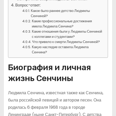
Вопрос-ответ:
Какое было раннее детство Людмилы
Сенчиной?
Какие профессиональные достижения
имела Людмила Сенчина?
Какие отношения были у Людмилы Сенчиной
с коллегами и студентами?
Что привело к смерти Людмилы Сенчиной?
Какую наследие оставила Людмила
Сенчина?
Биография и личная
жизнь Сенчины
Людмила Сенчина, известная также как Сенчина,
была российской певицей и автором песен. Она
родилась 6 февраля 1968 года в городе
Ленинграде (ныне Санкт-Петербург). С детства