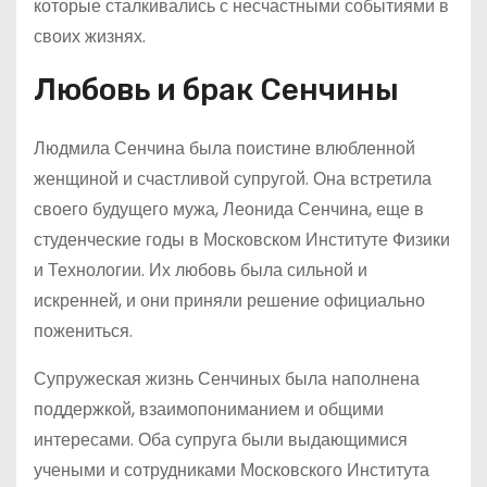
которые сталкивались с несчастными событиями в
своих жизнях.
Любовь и брак Сенчины
Людмила Сенчина была поистине влюбленной
женщиной и счастливой супругой. Она встретила
своего будущего мужа, Леонида Сенчина, еще в
студенческие годы в Московском Институте Физики
и Технологии. Их любовь была сильной и
искренней, и они приняли решение официально
пожениться.
Супружеская жизнь Сенчиных была наполнена
поддержкой, взаимопониманием и общими
интересами. Оба супруга были выдающимися
учеными и сотрудниками Московского Института