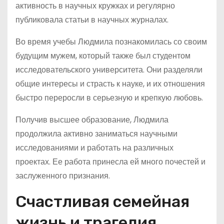
активность в научных кружках и регулярно
публиковала статьи в научных журналах.
Во время учебы Людмила познакомилась со своим
будущим мужем, который также был студентом
исследовательского университета. Они разделяли
общие интересы и страсть к науке, и их отношения
быстро переросли в серьезную и крепкую любовь.
Получив высшее образование, Людмила
продолжила активно заниматься научными
исследованиями и работать на различных
проектах. Ее работа принесла ей много почестей и
заслуженного признания.
Счастливая семейная
жизнь и трагедия