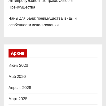
Антипробуксовочные траки: Обзор и
Преимущества
Чаны для бани: преимущества, виды и
особенности использования
Архив
Июнь 2026
Май 2026
Апрель 2026
Март 2025