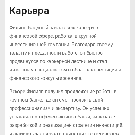
Карьера
Филипп Бледный начал свою карьеру в
финансовой сфере, работая в крупной
инвестиционной компании. Благодаря своему
таланту и преданности работе, он быстро
продвинулся по карьерной лестнице и стал
известным специалистом в области инвестиций и
финансового консультирования.
Вскоре Филипп получил предложение работы в
крупном банке, где он смог проявить свой
профессионализм и экспертизу. Он успешно
управлял портфелем активов банка, занимался
разработкой и реализацией стратегии инвестиций,
и активно участвовал в принятии стратегических