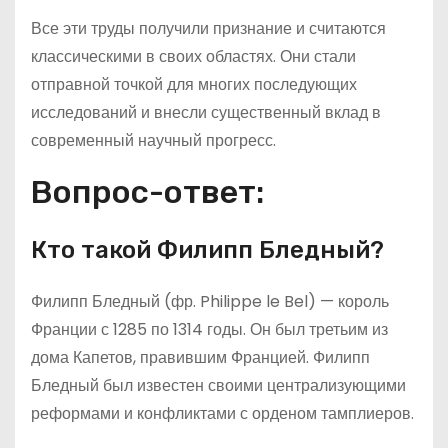
Все эти труды получили признание и считаются
классическими в своих областях. Они стали
отправной точкой для многих последующих
исследований и внесли существенный вклад в
современный научный прогресс.
Вопрос-ответ:
Кто такой Филипп Бледный?
Филипп Бледный (фр. Philippe le Bel) — король
Франции с 1285 по 1314 годы. Он был третьим из
дома Капетов, правившим Францией. Филипп
Бледный был известен своими централизующими
реформами и конфликтами с орденом тамплиеров.