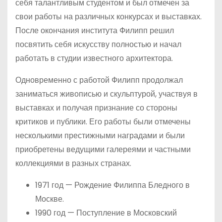
себя талантливым студентом и был отмечен за
свои работы на различных конкурсах и выставках.
После окончания института Филипп решил
посвятить себя искусству полностью и начал
работать в студии известного архитектора.
Одновременно с работой Филипп продолжал
заниматься живописью и скульптурой, участвуя в
выставках и получая признание со стороны
критиков и публики. Его работы были отмечены
несколькими престижными наградами и были
приобретены ведущими галереями и частными
коллекциями в разных странах.
1971 год — Рождение Филиппа Бледного в
Москве.
1990 год — Поступление в Московский