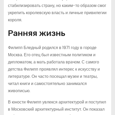
стабилизировать страну, но каким-то образом смог
укрепить королевскую власть и личные привилегии
короля.
Ранняя жизнь
Филипп Бледный родился в 1971 году в городе
Москва. Его отец был известным политиком и
дипломатом, а мать работала врачом. С самого
детства Филипп проявлял интерес к искусству и
литературе. Он часто посещал музеи и театры,
читал книги и самостоятельно занимался
живописью.
В юности Филипп увлекся архитектурой и поступил
в Московский архитектурный институт. Он показал