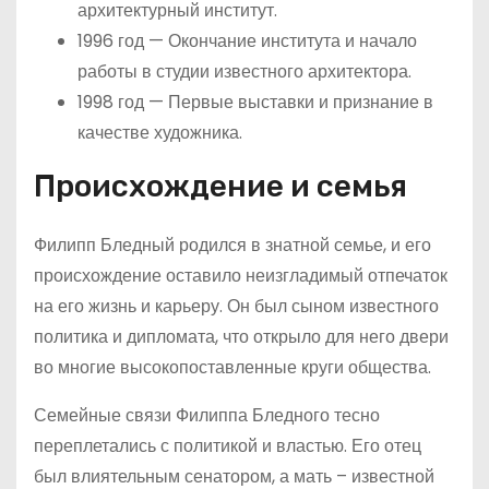
архитектурный институт.
1996 год — Окончание института и начало
работы в студии известного архитектора.
1998 год — Первые выставки и признание в
качестве художника.
Происхождение и семья
Филипп Бледный родился в знатной семье, и его
происхождение оставило неизгладимый отпечаток
на его жизнь и карьеру. Он был сыном известного
политика и дипломата, что открыло для него двери
во многие высокопоставленные круги общества.
Семейные связи Филиппа Бледного тесно
переплетались с политикой и властью. Его отец
был влиятельным сенатором, а мать – известной