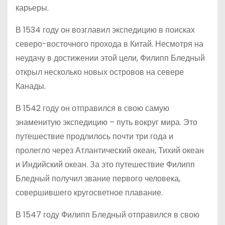
карьеры.
В 1534 году он возглавил экспедицию в поисках
северо-восточного прохода в Китай. Несмотря на
неудачу в достижении этой цели, Филипп Бледный
открыл несколько новых островов на севере
Канады.
В 1542 году он отправился в свою самую
знаменитую экспедицию – путь вокруг мира. Это
путешествие продлилось почти три года и
пролегло через Атлантический океан, Тихий океан
и Индийский океан. За это путешествие Филипп
Бледный получил звание первого человека,
совершившего кругосветное плавание.
В 1547 году Филипп Бледный отправился в свою