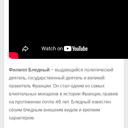
Филипп Бледный
– выдающийся политический
деятель, государственный деятель и великий
правитель Франции. Он стал одним из самых
влиятельных монархов в истории Франции, правив
на протяжении почти 46 лет. Бледный известен
своим бледным внешним видом и крепким
характером.