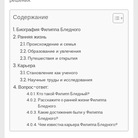
решения.
Содержание
Биография Филиппа Бледного
Ранняя жизнь
Происхождение и семья
Образование и увлечения
Путешествия и открытия
Карьера
Становление как ученого
Научные труды и исследования
Вопрос-ответ:
Кто такой Филипп Бледный?
Расскажите о ранней жизни Филиппа
Бледного.
Какие достижения были у Филиппа
Бледного?
Чем известна карьера Филиппа Бледного?