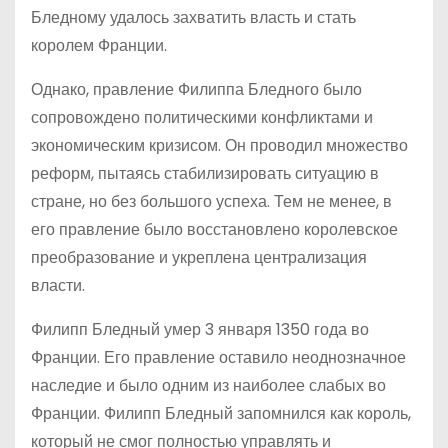
Бледному удалось захватить власть и стать
королем Франции.
Однако, правление Филиппа Бледного было
сопровождено политическими конфликтами и
экономическим кризисом. Он проводил множество
реформ, пытаясь стабилизировать ситуацию в
стране, но без большого успеха. Тем не менее, в
его правление было восстановлено королевское
преобразование и укреплена централизация
власти.
Филипп Бледный умер 3 января 1350 года во
Франции. Его правление оставило неоднозначное
наследие и было одним из наиболее слабых во
Франции. Филипп Бледный запомнился как король,
который не смог полностью управлять и