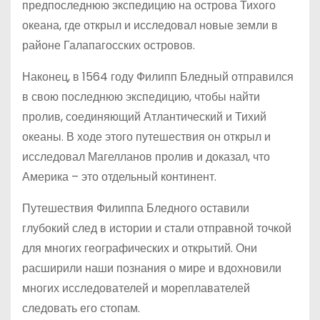
предпоследнюю экспедицию на острова Тихого
океана, где открыл и исследовал новые земли в
районе Галапагосских островов.
Наконец, в 1564 году Филипп Бледный отправился
в свою последнюю экспедицию, чтобы найти
пролив, соединяющий Атлантический и Тихий
океаны. В ходе этого путешествия он открыл и
исследовал Магелланов пролив и доказал, что
Америка – это отдельный континент.
Путешествия Филиппа Бледного оставили
глубокий след в истории и стали отправной точкой
для многих географических и открытий. Они
расширили наши познания о мире и вдохновили
многих исследователей и мореплавателей
следовать его стопам.