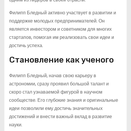
Филипп Бледный активно участвует в развитии и
поддержке молодых предпринимателей. Он
является инвестором и советником для многих
стартапов, помогая им реализовать свои идеи и
достичь успеха.
Становление как ученого
Филипп Бледный, начав свою карьеру в
астрономии, сразу проявил большой талант и
скоро стал узнаваемой фигурой в научном
сообществе. Его глубокие знания и оригинальные
идеи позволили ему достичь значительных
достижений и внести важный вклад в развитие
науки.