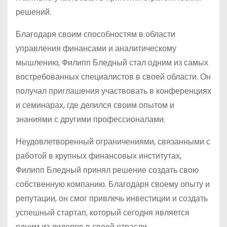
решений.
Благодаря своим способностям в области
управления финансами и аналитическому
мышлению, Филипп Бледный стал одним из самых
востребованных специалистов в своей области. Он
получал приглашения участвовать в конференциях
и семинарах, где делился своим опытом и
знаниями с другими профессионалами.
Неудовлетворенный ограничениями, связанными с
работой в крупных финансовых институтах,
Филипп Бледный принял решение создать свою
собственную компанию. Благодаря своему опыту и
репутации, он смог привлечь инвестиции и создать
успешный стартап, который сегодня является
одним из лидеров в своей отрасли.