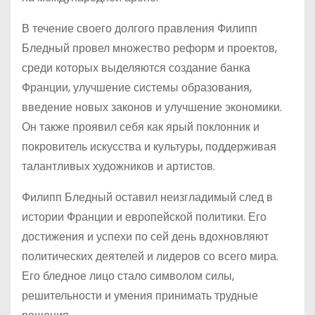
В течение своего долгого правления Филипп
Бледный провел множество реформ и проектов,
среди которых выделяются создание банка
Франции, улучшение системы образования,
введение новых законов и улучшение экономики.
Он также проявил себя как ярый поклонник и
покровитель искусства и культуры, поддерживая
талантливых художников и артистов.
Филипп Бледный оставил неизгладимый след в
истории Франции и европейской политики. Его
достижения и успехи по сей день вдохновляют
политических деятелей и лидеров со всего мира.
Его бледное лицо стало символом силы,
решительности и умения принимать трудные