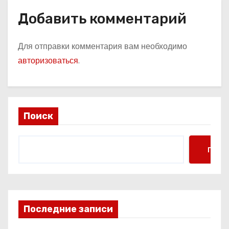
Добавить комментарий
Для отправки комментария вам необходимо
авторизоваться
.
Поиск
Поис
Последние записи