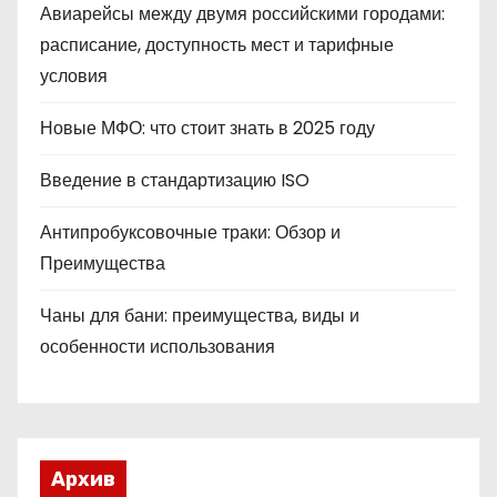
Авиарейсы между двумя российскими городами:
расписание, доступность мест и тарифные
условия
Новые МФО: что стоит знать в 2025 году
Введение в стандартизацию ISO
Антипробуксовочные траки: Обзор и
Преимущества
Чаны для бани: преимущества, виды и
особенности использования
Архив