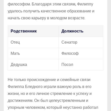
философом. Благодаря этим связям, Филиппу
удалось получить качественное образование и
начать свою карьеру в молодом возрасте.
Родственник
Должность
Отец
Сенатор
Мать
Философ
Дедушка
Посол
Не только происхождение и семейные связи
Филиппа Бледного играли важную роль в его
жизни, но и его личное стремление к успеху и
достижениям. Он был целеустремленным и
упорным человеком, который неустанно работал