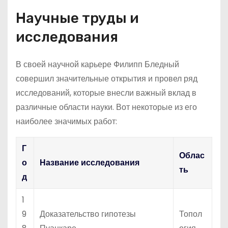
Научные труды и
исследования
В своей научной карьере Филипп Бледный
совершил значительные открытия и провел ряд
исследований, которые внесли важный вклад в
различные области науки. Вот некоторые из его
наиболее значимых работ:
Г
Облас
о
Название исследования
ть
д
1
9
Доказательство гипотезы
Топол