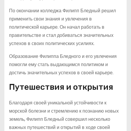
По окончании колледжа Филипп Бледный решил
применить свои знания и увлечения в
политической карьере. Он начал работать в
правительстве и стал добиваться значительных
успехов в своих политических усилиях.
Образование Филиппа Бледного и его увлечения
помогли ему стать выдающимся политиком и
достичь значительных успехов в своей карьере.
Путешествия и открытия
Благодаря своей уникальной устойчивости к
морской болезни и стремлению к познанию новых
земель, Филипп Бледный совершил несколько
важных путешествий и открытий в ходе своей