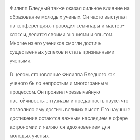
Филипп Бледный также оказал сильное влияние на
образование молодых ученых. Он часто выступал
на конференциях, проводил семинары и мастер-
классы, делится своими знаниями и опытом.
Многие из его учеников смогли достичь
существенных успехов и стать признанными
учеными.
В целом, становление Филиппа Бледного как
ученого было непростым и многогранным
процессом. Он проявил чрезвычайную
настойчивость, энтузиазм и преданность науке, что
позволило ему достичь великих высот. Его научные
достижения остаются важным наследием в сфере
астрономии и являются вдохновением для
молодых ученых.