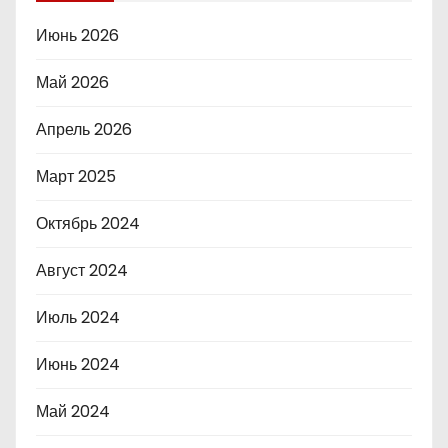
Июнь 2026
Май 2026
Апрель 2026
Март 2025
Октябрь 2024
Август 2024
Июль 2024
Июнь 2024
Май 2024