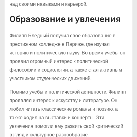
над своими навыками и карьерой.
Образование и увлечения
Филипп Бледный получил свое образование в
престижном колледже в Париже, где изучал
историю и политическую науку. Во время учебы он
проявил огромный интерес к политической
философии и социологии, а также стал активным
участником студенческих движений.
Помимо учебы и политической активности, Филипп
проявлял интерес к искусству и литературе. Он
любил читать классические романы и поэзию, а
также ходил на выставки и концерты. Эти
увлечения помогли ему развить свой критический
взгляд и культурное разнообразие.