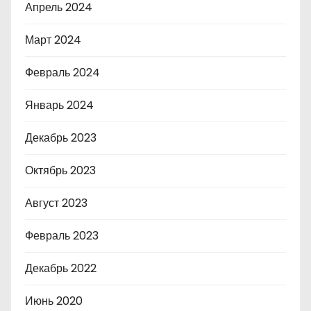
Апрель 2024
Март 2024
Февраль 2024
Январь 2024
Декабрь 2023
Октябрь 2023
Август 2023
Февраль 2023
Декабрь 2022
Июнь 2020