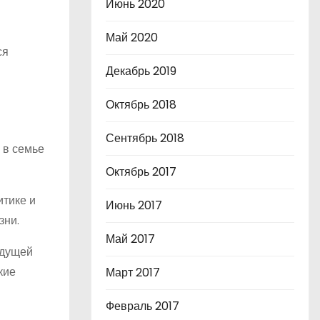
Июнь 2020
Май 2020
ся
Декабрь 2019
Октябрь 2018
Сентябрь 2018
 в семье
Октябрь 2017
итике и
Июнь 2017
зни.
Май 2017
удущей
кие
Март 2017
Февраль 2017