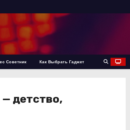
ес Советник
Как Выбрать Гаджет
— детство,