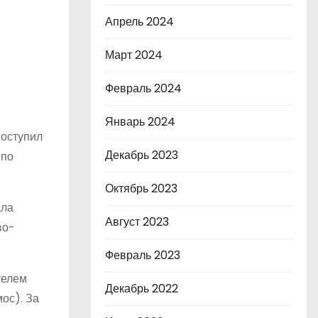
Апрель 2024
Март 2024
Февраль 2024
Январь 2024
поступил
Декабрь 2023
 по
Октябрь 2023
ала
Август 2023
во-
Февраль 2023
телем
Декабрь 2022
ос). За