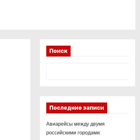
Поиск
Последние записи
Авиарейсы между двумя
российскими городами: