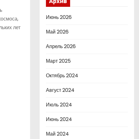
Архив
ь
Июнь 2026
космоса,
льких лет
Май 2026
Апрель 2026
Март 2025
Октябрь 2024
Август 2024
Июль 2024
Июнь 2024
Май 2024