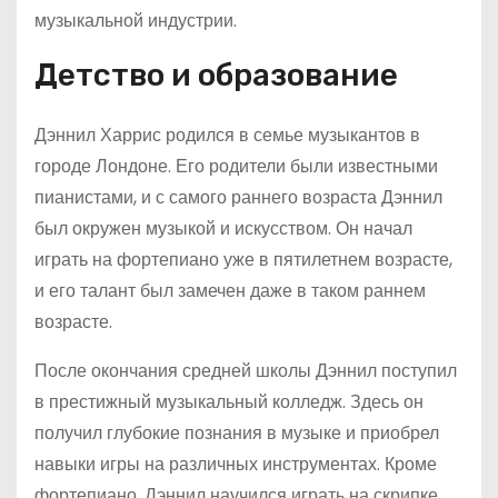
музыкальной индустрии.
Детство и образование
Дэннил Харрис родился в семье музыкантов в
городе Лондоне. Его родители были известными
пианистами, и с самого раннего возраста Дэннил
был окружен музыкой и искусством. Он начал
играть на фортепиано уже в пятилетнем возрасте,
и его талант был замечен даже в таком раннем
возрасте.
После окончания средней школы Дэннил поступил
в престижный музыкальный колледж. Здесь он
получил глубокие познания в музыке и приобрел
навыки игры на различных инструментах. Кроме
фортепиано, Дэннил научился играть на скрипке,