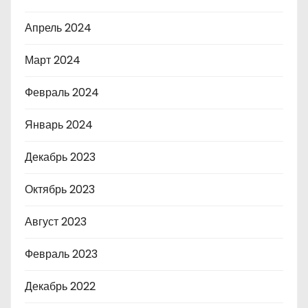
Апрель 2024
Март 2024
Февраль 2024
Январь 2024
Декабрь 2023
Октябрь 2023
Август 2023
Февраль 2023
Декабрь 2022