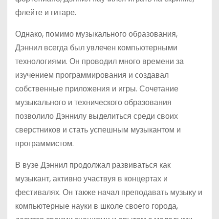
флейте и гитаре.
Однако, помимо музыкального образования,
Дэннил всегда был увлечен компьютерными
технологиями. Он проводил много времени за
изучением программирования и создавал
собственные приложения и игры. Сочетание
музыкального и технического образования
позволило Дэннилу выделиться среди своих
сверстников и стать успешным музыкантом и
программистом.
В вузе Дэннил продолжал развиваться как
музыкант, активно участвуя в концертах и
фестивалях. Он также начал преподавать музыку и
компьютерные науки в школе своего города,