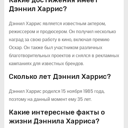
Какие достижения имеет
Дэннил Харрис?
Дэннил Харрис является известным актером,
режиссером и продюсером. Он получил несколько
наград за свою работу в кино, включая премию
Оскар. Он также был участником различных
благотворительных проектов и снялся в рекламных
кампаниях для известных брендов.
Сколько лет Дэннил Харрис?
Дэннил Харрис родился 15 ноября 1985 года,
поэтому на данный момент ему 35 лет.
Какие интересные факты о
жизни Дэннила Харриса?