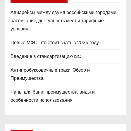
Авиарейсы между двумя российскими городами:
расписание, доступность мест и тарифные
условия
Новые МФО: что стоит знать в 2025 году
Введение в стандартизацию ISO
Антипробуксовочные траки: Обзор и
Преимущества
Чаны для бани: преимущества, виды и
особенности использования