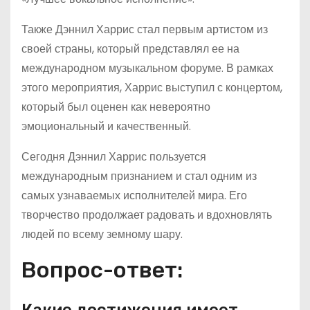
Также Дэннил Харрис стал первым артистом из
своей страны, который представлял ее на
международном музыкальном форуме. В рамках
этого мероприятия, Харрис выступил с концертом,
который был оценен как невероятно
эмоциональный и качественный.
Сегодня Дэннил Харрис пользуется
международным признанием и стал одним из
самых узнаваемых исполнителей мира. Его
творчество продолжает радовать и вдохновлять
людей по всему земному шару.
Вопрос-ответ: