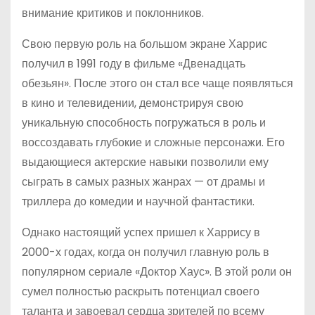
внимание критиков и поклонников.
Свою первую роль на большом экране Харрис
получил в 1991 году в фильме «Двенадцать
обезьян». После этого он стал все чаще появляться
в кино и телевидении, демонстрируя свою
уникальную способность погружаться в роль и
воссоздавать глубокие и сложные персонажи. Его
выдающиеся актерские навыки позволили ему
сыграть в самых разных жанрах — от драмы и
триллера до комедии и научной фантастики.
Однако настоящий успех пришел к Харрису в
2000-х годах, когда он получил главную роль в
популярном сериале «Доктор Хаус». В этой роли он
сумел полностью раскрыть потенциал своего
таланта и завоевал сердца зрителей по всему