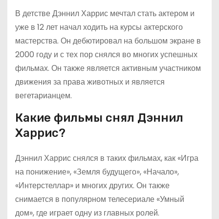
В детстве Дэннил Харрис мечтал стать актером и
уже в 12 лет начал ходить на курсы актерского
мастерства. Он дебютировал на большом экране в
2000 году и с тех пор снялся во многих успешных
фильмах. Он также является активным участником
движения за права животных и является
вегетарианцем.
Какие фильмы снял Дэннил
Харрис?
Дэннил Харрис снялся в таких фильмах, как «Игра
на понижение», «Земля будущего», «Начало»,
«Интерстеллар» и многих других. Он также
снимается в популярном телесериале «Умный
дом», где играет одну из главных ролей.