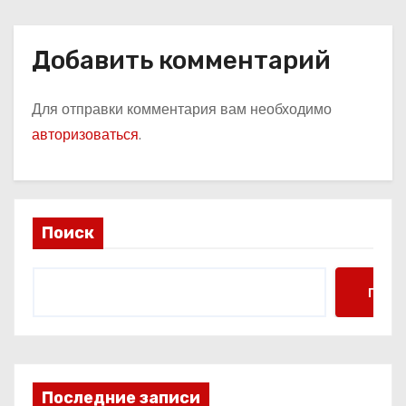
Добавить комментарий
Для отправки комментария вам необходимо
авторизоваться
.
Поиск
Поис
Последние записи