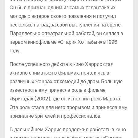
Он был признан одним из самых талантливых
молодых актеров своего поколения и получил
несколько наград за свои выступления на сцене.
Параллельно с театральной работой, он снялся в
первом кинофильме «Старик Хоттабыч» в 1996
году.
После успешного дебюта в кино Харрис стал
активно сниматься в фильмах, появляясь в
различных жанрах от комедий до драм. Большую
известность ему принесла роль в фильме
«Бригада» (2002), где он исполнил роль Марата.
Эта роль стала для него прорывом и принесла ему
признание зрителей и профессионалов.
В дальнейшем Харрис продолжил работать в кино