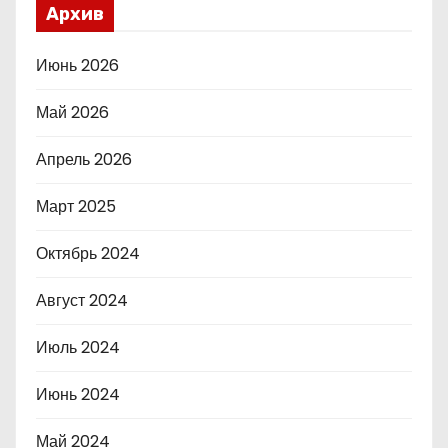
Архив
Июнь 2026
Май 2026
Апрель 2026
Март 2025
Октябрь 2024
Август 2024
Июль 2024
Июнь 2024
Май 2024