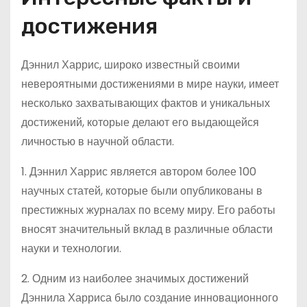
достижения
Дэннил Харрис, широко известный своими
невероятными достижениями в мире науки, имеет
несколько захватывающих фактов и уникальных
достижений, которые делают его выдающейся
личностью в научной области.
1. Дэннил Харрис является автором более 100
научных статей, которые были опубликованы в
престижных журналах по всему миру. Его работы
вносят значительный вклад в различные области
науки и технологии.
2. Одним из наиболее значимых достижений
Дэннила Харриса было создание инновационного