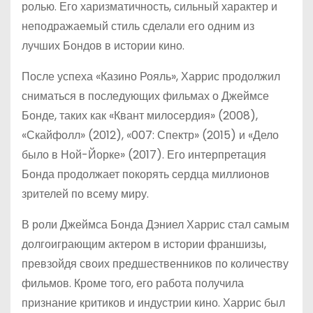
ролью. Его харизматичность, сильный характер и
неподражаемый стиль сделали его одним из
лучших Бондов в истории кино.
После успеха «Казино Рояль», Харрис продолжил
сниматься в последующих фильмах о Джеймсе
Бонде, таких как «Квант милосердия» (2008),
«Скайфолл» (2012), «007: Спектр» (2015) и «Дело
было в Ной-Йорке» (2017). Его интерпретация
Бонда продолжает покорять сердца миллионов
зрителей по всему миру.
В роли Джеймса Бонда Дэниел Харрис стал самым
долгоиграющим актером в истории франшизы,
превзойдя своих предшественников по количеству
фильмов. Кроме того, его работа получила
признание критиков и индустрии кино. Харрис был