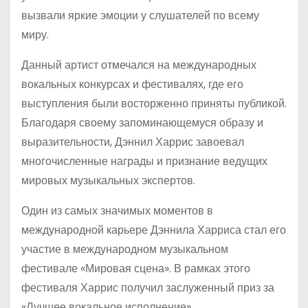
вызвали яркие эмоции у слушателей по всему
миру.
Данный артист отмечался на международных
вокальных конкурсах и фестивалях, где его
выступления были восторженно приняты публикой.
Благодаря своему запоминающемуся образу и
выразительности, Дэннил Харрис завоевал
многочисленные награды и признание ведущих
мировых музыкальных экспертов.
Один из самых значимых моментов в
международной карьере Дэннила Харриса стал его
участие в международном музыкальном
фестивале «Мировая сцена». В рамках этого
фестиваля Харрис получил заслуженный приз за
«Лучшее вокальное исполнение».