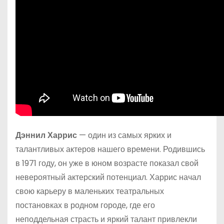
Дэннил Харрис
— один из самых ярких и
талантливых актеров нашего времени. Родившись
в 1971 году, он уже в юном возрасте показал свой
невероятный актерский потенциал. Харрис начал
свою карьеру в маленьких театральных
постановках в родном городе, где его
неподдельная страсть и яркий талант привлекли