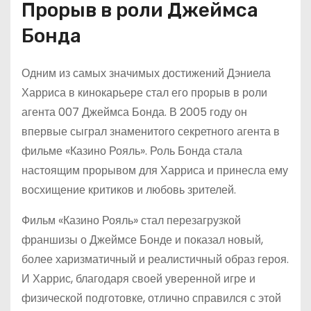
Прорыв в роли Джеймса
Бонда
Одним из самых значимых достижений Дэниела
Харриса в кинокарьере стал его прорыв в роли
агента 007 Джеймса Бонда. В 2005 году он
впервые сыграл знаменитого секретного агента в
фильме «Казино Рояль». Роль Бонда стала
настоящим прорывом для Харриса и принесла ему
восхищение критиков и любовь зрителей.
Фильм «Казино Рояль» стал перезагрузкой
франшизы о Джеймсе Бонде и показал новый,
более харизматичный и реалистичный образ героя.
И Харрис, благодаря своей уверенной игре и
физической подготовке, отлично справился с этой