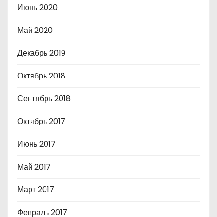
Июнь 2020
Май 2020
Декабрь 2019
Октябрь 2018
Сентябрь 2018
Октябрь 2017
Июнь 2017
Май 2017
Март 2017
Февраль 2017