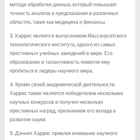
метода обработки данных, который повышает
точность анализа и предсказания в различных
областях, таких как медицина и финансы.
3. Харрис является выпускником Массачусетского
технологического института, одного из самых
престижных учебных заведений в мире. Его
образование и талантливость помогли ему
пробиться в лидеры научного мира.
4. Кроме своей академической деятельности,
Харрис также является победителем нескольких
научных конкурсов и получил несколько
престижных наград, признанием его вклада в
развитие науки.
5. Дэннил Харрис привлек внимание научного