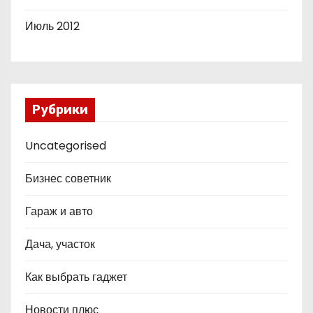
Июль 2012
Рубрики
Uncategorised
Бизнес советник
Гараж и авто
Дача, участок
Как выбрать гаджет
Новости плюс