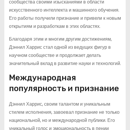
сообщества своими изысканиями в области
искусственного интеллекта и машинного обучения.
Его работы получили признание и привели к новым
открытиям и разработкам в этих областях.
Благодаря этим и многим другим достижениям,
Дэннил Харрис стал одной из ведущих фигур в
научном сообществе и продолжает делать
значительный вклад в развитие науки и технологий.
Международная
популярность и признание
Дэннил Харрис, своим талантом и уникальным
стилем исполнения, завоевал признание не только
национальной, но и международной публики. Его
уникальный голос и эмоциональность в пении