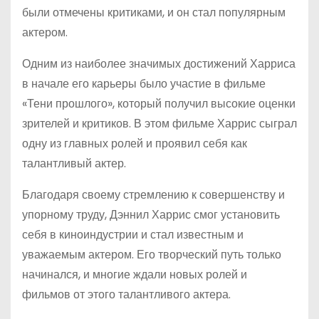
были отмечены критиками, и он стал популярным
актером.
Одним из наиболее значимых достижений Харриса
в начале его карьеры было участие в фильме
«Тени прошлого», который получил высокие оценки
зрителей и критиков. В этом фильме Харрис сыграл
одну из главных ролей и проявил себя как
талантливый актер.
Благодаря своему стремлению к совершенству и
упорному труду, Дэннил Харрис смог установить
себя в киноиндустрии и стал известным и
уважаемым актером. Его творческий путь только
начинался, и многие ждали новых ролей и
фильмов от этого талантливого актера.