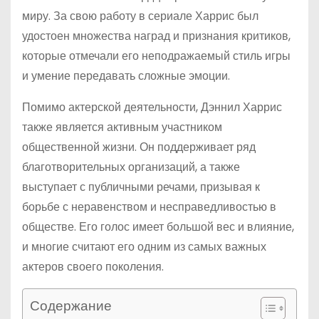
миру. За свою работу в сериале Харрис был
удостоен множества наград и признания критиков,
которые отмечали его неподражаемый стиль игры
и умение передавать сложные эмоции.
Помимо актерской деятельности, Дэннил Харрис
также является активным участником
общественной жизни. Он поддерживает ряд
благотворительных организаций, а также
выступает с публичными речами, призывая к
борьбе с неравенством и несправедливостью в
обществе. Его голос имеет большой вес и влияние,
и многие считают его одним из самых важных
актеров своего поколения.
Содержание