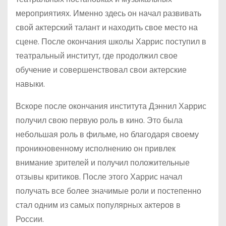
мероприятиях. Именно здесь он начал развивать
свой актерский талант и находить свое место на
сцене. После окончания школы Харрис поступил в
театральный институт, где продолжил свое
обучение и совершенствовал свои актерские
навыки.
Вскоре после окончания института Дэннил Харрис
получил свою первую роль в кино. Это была
небольшая роль в фильме, но благодаря своему
проникновенному исполнению он привлек
внимание зрителей и получил положительные
отзывы критиков. После этого Харрис начал
получать все более значимые роли и постепенно
стал одним из самых популярных актеров в
России.