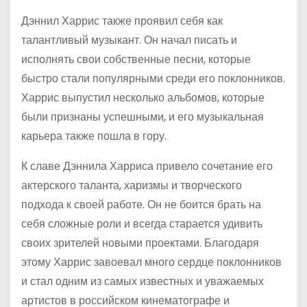
Дэннил Харрис также проявил себя как
талантливый музыкант. Он начал писать и
исполнять свои собственные песни, которые
быстро стали популярными среди его поклонников.
Харрис выпустил несколько альбомов, которые
были признаны успешными, и его музыкальная
карьера также пошла в гору.
К славе Дэннила Харриса привело сочетание его
актерского таланта, харизмы и творческого
подхода к своей работе. Он не боится брать на
себя сложные роли и всегда старается удивить
своих зрителей новыми проектами. Благодаря
этому Харрис завоевал много сердце поклонников
и стал одним из самых известных и уважаемых
артистов в российском кинематографе и