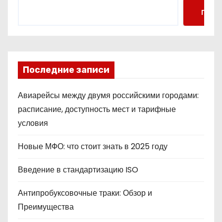
Поис
Последние записи
Авиарейсы между двумя российскими городами:
расписание, доступность мест и тарифные
условия
Новые МФО: что стоит знать в 2025 году
Введение в стандартизацию ISO
Антипробуксовочные траки: Обзор и
Преимущества