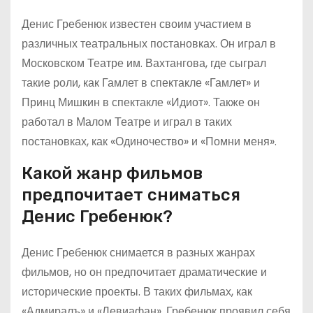
Денис Гребенюк известен своим участием в
различных театральных постановках. Он играл в
Московском Театре им. Вахтангова, где сыграл
такие роли, как Гамлет в спектакле «Гамлет» и
Принц Мишкин в спектакле «Идиот». Также он
работал в Малом Театре и играл в таких
постановках, как «Одиночество» и «Помни меня».
Какой жанр фильмов
предпочитает сниматься
Денис Гребенюк?
Денис Гребенюк снимается в разных жанрах
фильмов, но он предпочитает драматические и
исторические проекты. В таких фильмах, как
«Адмиралъ» и «Левиафан», Гребенюк проявил себя