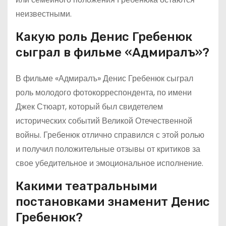
неизвестными.
Какую роль Денис Гребенюк
сыграл в фильме «Адмиралъ»?
В фильме «Адмиралъ» Денис Гребенюк сыграл
роль молодого фотокорреспондента, по имени
Джек Стюарт, который был свидетелем
исторических событий Великой Отечественной
войны. Гребенюк отлично справился с этой ролью
и получил положительные отзывы от критиков за
свое убедительное и эмоциональное исполнение.
Какими театральными
постановками знаменит Денис
Гребенюк?