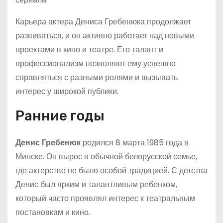
Карьера актера Дениса Гребенюка продолжает
развиваться, и он активно работает над новыми
проектами в кино и театре. Его талант и
профессионализм позволяют ему успешно
справляться с разными ролями и вызывать
интерес у широкой публики.
Ранние годы
Денис Гребенюк
родился 8 марта 1985 года в
Минске. Он вырос в обычной белорусской семье,
где актерство не было особой традицией. С детства
Денис был ярким и талантливым ребенком,
который часто проявлял интерес к театральным
постановкам и кино.