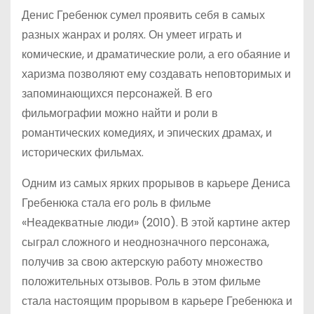
Денис Гребенюк сумел проявить себя в самых
разных жанрах и ролях. Он умеет играть и
комические, и драматические роли, а его обаяние и
харизма позволяют ему создавать неповторимых и
запоминающихся персонажей. В его
фильмографии можно найти и роли в
романтических комедиях, и эпических драмах, и
исторических фильмах.
Одним из самых ярких прорывов в карьере Дениса
Гребенюка стала его роль в фильме
«Неадекватные люди» (2010). В этой картине актер
сыграл сложного и неоднозначного персонажа,
получив за свою актерскую работу множество
положительных отзывов. Роль в этом фильме
стала настоящим прорывом в карьере Гребенюка и