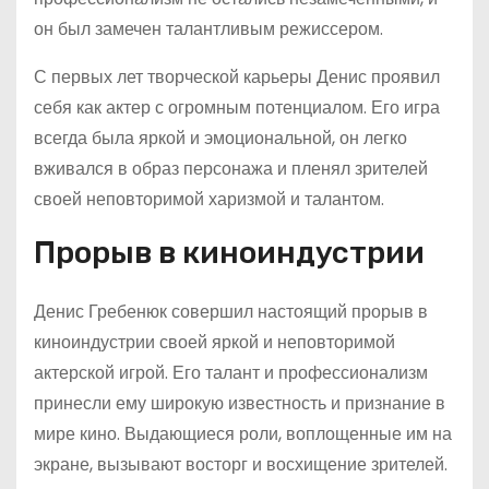
он был замечен талантливым режиссером.
С первых лет творческой карьеры Денис проявил
себя как актер с огромным потенциалом. Его игра
всегда была яркой и эмоциональной, он легко
вживался в образ персонажа и пленял зрителей
своей неповторимой харизмой и талантом.
Прорыв в киноиндустрии
Денис Гребенюк совершил настоящий прорыв в
киноиндустрии своей яркой и неповторимой
актерской игрой. Его талант и профессионализм
принесли ему широкую известность и признание в
мире кино. Выдающиеся роли, воплощенные им на
экране, вызывают восторг и восхищение зрителей.