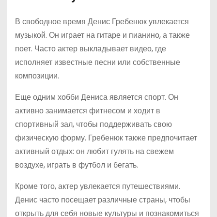
В свободное время Денис Гребенюк увлекается
музыкой. Он играет на гитаре и пианино, а также
поет. Часто актер выкладывает видео, где
исполняет известные песни или собственные
композиции.
Еще одним хобби Дениса является спорт. Он
активно занимается фитнесом и ходит в
спортивный зал, чтобы поддерживать свою
физическую форму. Гребенюк также предпочитает
активный отдых: он любит гулять на свежем
воздухе, играть в футбол и бегать.
Кроме того, актер увлекается путешествиями.
Денис часто посещает различные страны, чтобы
открыть для себя новые культуры и познакомиться