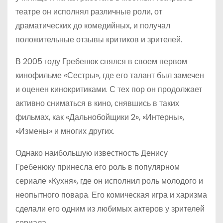
театре он исполнял различные роли, от
драматических до комедийных, и получал
положительные отзывы критиков и зрителей.
В 2005 году Гребенюк снялся в своем первом
кинофильме «Сестры», где его талант был замечен
и оценен кинокритиками. С тех пор он продолжает
активно сниматься в кино, снявшись в таких
фильмах, как «Дальнобойщики 2», «Интерны»,
«Измены» и многих других.
Однако наибольшую известность Денису
Гребенюку принесла его роль в популярном
сериале «Кухня», где он исполнил роль молодого и
неопытного повара. Его комическая игра и харизма
сделали его одним из любимых актеров у зрителей
сериала.