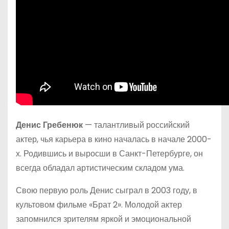
Денис Гребенюк
— талантливый российский
актер, чья карьера в кино началась в начале 2000-
х. Родившись и выросши в Санкт-Петербурге, он
всегда обладал артистическим складом ума.
Свою первую роль Денис сыграл в 2003 году, в
культовом фильме «Брат 2». Молодой актер
запомнился зрителям яркой и эмоциональной