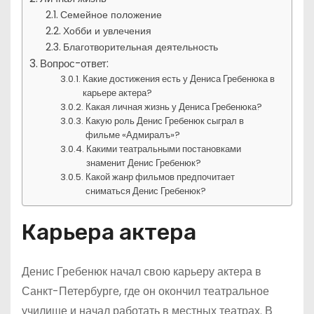
Семейное положение
Хобби и увлечения
Благотворительная деятельность
Вопрос-ответ:
Какие достижения есть у Дениса Гребенюка в
карьере актера?
Какая личная жизнь у Дениса Гребенюка?
Какую роль Денис Гребенюк сыграл в
фильме «Адмиралъ»?
Какими театральными постановками
знаменит Денис Гребенюк?
Какой жанр фильмов предпочитает
сниматься Денис Гребенюк?
Карьера актера
Денис Гребенюк начал свою карьеру актера в
Санкт-Петербурге, где он окончил театральное
училище и начал работать в местных театрах. В