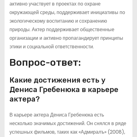
активно участвует в проектах по охране
окружающей среды, поддерживает инициативы по
экологическому воспитанию и сохранению
природы. Актер поддерживает общественные
организации и активно пропагандирует принципы
этики и социальной ответственности.
Вопрос-ответ:
Какие достижения есть у
Дениса Гребенюка в карьере
актера?
В карьере актера Дениса Гребенюка есть
несколько значимых достижений. Он снялся в ряде
успешных фильмов, таких как «Адмиралъ» (2008),