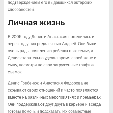
подтверждением его выдающихся актерских
способностей.
Личная жизнь
В 2005 году Денис и Анастасия поженились и
через год у них родился сын Андрей. Они были
очень рады появлению ребенка в их семье, и
Денис старательно уделял время своей жене и
сыну, несмотря на свои загруженные графики
съемок.
Денис Гребенюк и Анастасия Федорова не
скрывают своих отношений и часто появляются
вместе на различных мероприятиях и премьерах.
Они поддерживают друг друга в карьере и всегда
готовы помочь и подсказать. Их совместные