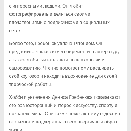
с интересными людьми. Он любит
фотографировать и делиться своими
впечатлениями с подписчиками в социальных
сетях.
Более того, Гребенюк увлечен чтением. Он
предпочитает классику и современную литературу,
а также любит читать книги по психологии и
саморазвитию. Чтение помогает ему расширить
свой кругозор и находить вдохновение для своей
творческой работы.
Хобби и увлечения Дениса Гребенюка показывают
его разносторонний интерес к искусству, спорту и
познанию мира. Они также помогают ему отдохнуть
от съемок и поддерживают его энергичный образ
жизни.