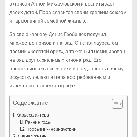
актрисой Анной Михайловской и воспитывает
двоих детей. Пара славится своим крепким союзом
и гармоничной семейной жизнью.
За свою карьеру Денис Гребенюк получил
множество призов и наград. Он стал лауреатом
премии «Золотой орёл», а также был номинирован
на ряд других значимых кинонаград. Его
профессиональные успехи и преданность своему
искусству делают актера востребованным и
известным в кинематографе.
Содержание
Карьера актера
Ранние годы
Прорыв в киноиндустрии
Личная жизнь