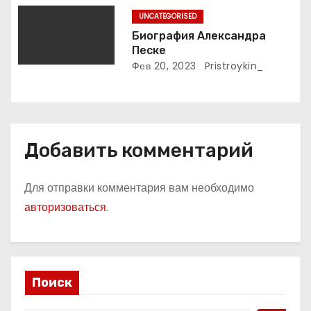
русского поэта
UNCATEGORISED
Биография Александра
Песке
Фев 20, 2023
Pristroykin_
Добавить комментарий
Для отправки комментария вам необходимо
авторизоваться
.
Поиск