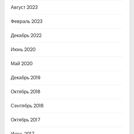
Август 2023
Февраль 2023
Декабрь 2022
Июнь 2020
Май 2020
Декабрь 2019
Октябрь 2018
Сентябрь 2018
Октябрь 2017
Июнь 2017