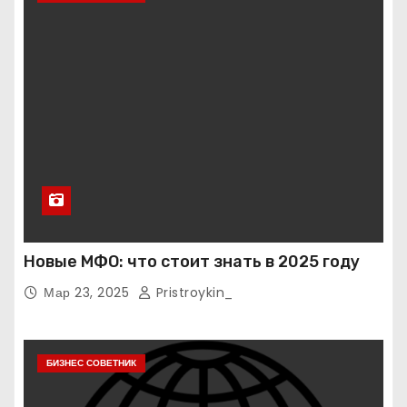
Новые МФО: что стоит знать в 2025 году
Мар 23, 2025
Pristroykin_
БИЗНЕС СОВЕТНИК