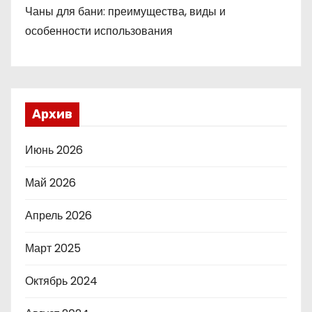
Чаны для бани: преимущества, виды и
особенности использования
Архив
Июнь 2026
Май 2026
Апрель 2026
Март 2025
Октябрь 2024