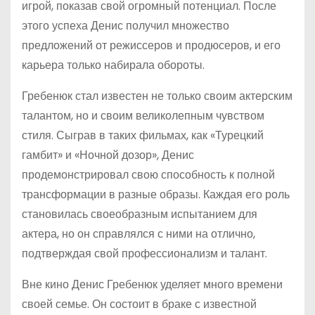
игрой, показав свой огромный потенциал. После
этого успеха Денис получил множество
предложений от режиссеров и продюсеров, и его
карьера только набирала обороты.
Гребенюк стал известен не только своим актерским
талантом, но и своим великолепным чувством
стиля. Сыграв в таких фильмах, как «Турецкий
гамбит» и «Ночной дозор», Денис
продемонстрировал свою способность к полной
трансформации в разные образы. Каждая его роль
становилась своеобразным испытанием для
актера, но он справлялся с ними на отлично,
подтверждая свой профессионализм и талант.
Вне кино Денис Гребенюк уделяет много времени
своей семье. Он состоит в браке с известной