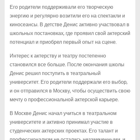
Его родители поддерживали его творческую
энергию и регулярно возитили его на спектакли и
киносеансы. В детстве Денис активно участвовал в
школьных постановках, где проявил свой актерский
потенциал и приобрел первый опыт на сцене.
Интерес к актерству и театру постепенно
становился все больше. После окончания школы
Денис решил поступить в театральный
университет. Его родители поддержали его выбор,
и он отправился в Москву, чтобы осуществить свою
мечту о профессиональной актерской карьере.
В Москве Денис начал учиться в театральном
университете и активно принимал участие в
студенческих актерских проектах. Его талант и
профессионализм не остались незамеченными, и