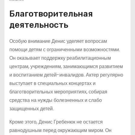
Благотворительная
деятельность
Особую внимание Денис уделяет вопросам
помощи детям с ограниченными возможностями.
Он оказывает поддержку реабилитационным
центрам, учреждениям, занимающимся развитием
и воспитанием детей-инвалидов. Актер регулярно
выступает в специальных концертах и
благотворительных мероприятиях, собирая
средства на нужды болезненных и слабо
защищенных детей.
Кроме этого, Денис Гребенюк не остается
равнодушным перед окружающим миром. Он