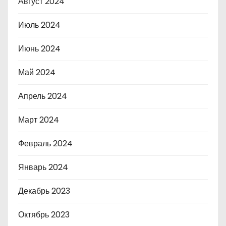
Август 2024
Июль 2024
Июнь 2024
Май 2024
Апрель 2024
Март 2024
Февраль 2024
Январь 2024
Декабрь 2023
Октябрь 2023