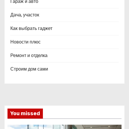
Гараж и авто
Дача, участок
Как выбрать гаджет
Новости плюс
Ремонт и отделка
Строим дом сами
You missed