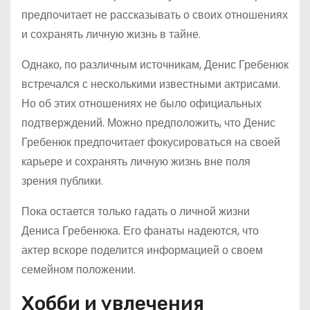
предпочитает не рассказывать о своих отношениях
и сохранять личную жизнь в тайне.
Однако, по различным источникам, Денис Гребенюк
встречался с несколькими известными актрисами.
Но об этих отношениях не было официальных
подтверждений. Можно предположить, что Денис
Гребенюк предпочитает фокусироваться на своей
карьере и сохранять личную жизнь вне поля
зрения публики.
Пока остается только гадать о личной жизни
Дениса Гребенюка. Его фанаты надеются, что
актер вскоре поделится информацией о своем
семейном положении.
Хобби и увлечения