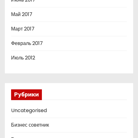
Май 2017
Март 2017
Февраль 2017
Июль 2012
Рубрики
Uncategorised
Бизнес советник