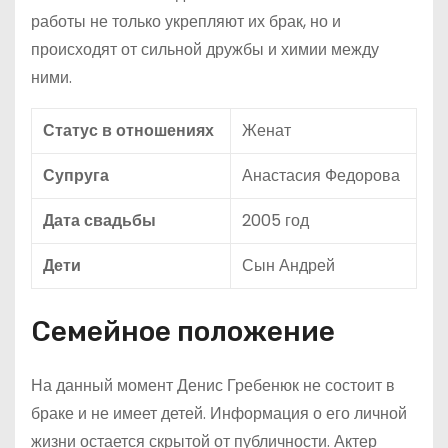
работы не только укрепляют их брак, но и
происходят от сильной дружбы и химии между
ними.
Статус в отношениях
Женат
Супруга
Анастасия Федорова
Дата свадьбы
2005 год
Дети
Сын Андрей
Семейное положение
На данный момент Денис Гребенюк не состоит в
браке и не имеет детей. Информация о его личной
жизни остается скрытой от публичности. Актер