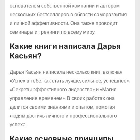
основателем собственной компании и автором
нескольких бестселлеров в области саморазвития
и личной эффективности. Она также проводит
семинары и тренинги по всему миру.
Какие книги написала Дарья
Касьян?
Дарья Касьян написала несколько книг, включая
«Успех в тебе: как стать лучше, сильнее, успешнее»,
«Секреты эффективного лидерства» и «Магия
управления временем». В своих работах она
делится своими знаниями и опытом, помогая
людям достичь личного и профессионального
успеха.
Какие основные принципы