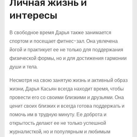
Личная жизнь и
интересы
В свободное время Дарья также занимается
спортом и посещает фитнес-зал. Она увлечена
йогой и практикует ее не только для поддержания
физической формы, но и для достижения гармонии
души и тела.
Несмотря на свою занятую жизнь и активный образ
жизни, Дарья Касьян всегда находит время, чтобы
провести его со своими близкими и друзьями. Она
ценит своих близких и всегда готова поддержать и
помочь им в трудную минуту. Ее доброта и
открытость делают ее не только успешной
журналисткой, но и популярным и любимым