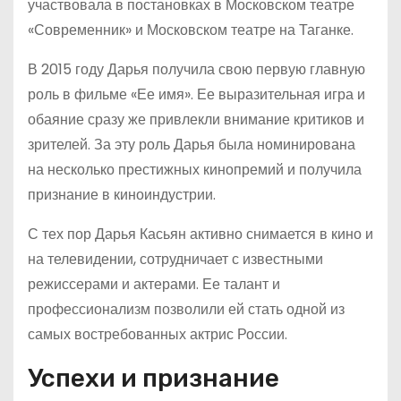
участвовала в постановках в Московском театре
«Современник» и Московском театре на Таганке.
В 2015 году Дарья получила свою первую главную
роль в фильме «Ее имя». Ее выразительная игра и
обаяние сразу же привлекли внимание критиков и
зрителей. За эту роль Дарья была номинирована
на несколько престижных кинопремий и получила
признание в киноиндустрии.
С тех пор Дарья Касьян активно снимается в кино и
на телевидении, сотрудничает с известными
режиссерами и актерами. Ее талант и
профессионализм позволили ей стать одной из
самых востребованных актрис России.
Успехи и признание