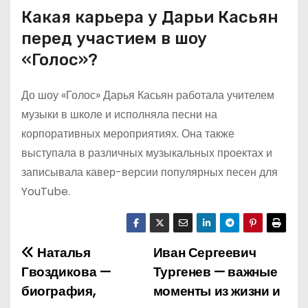
Какая карьера у Дарьи Касьян
перед участием в шоу
«Голос»?
До шоу «Голос» Дарья Касьян работала учителем
музыки в школе и исполняла песни на
корпоративных мероприятиях. Она также
выступала в различных музыкальных проектах и
записывала кавер-версии популярных песен для
YouTube.
Наталья
Иван Сергеевич
Н
Гвоздикова —
Тургенев — важные
а
биография,
моменты из жизни и