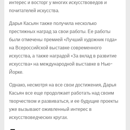
интерес и восторг у многих искусствоведов и
почитателей искусства.
Дарья Касьян также получила несколько
престижных наград за свои работы. Ее работы
были отмечены премией «Лучший художник года»
на Всероссийской выставке современного
искусства, а также наградой «За вклад в развитие
искусства» на международной выставке в Нью-
Йорке.
Однако, несмотря на все свои достижения, Дарья
Касьян все еще продолжает работать над своим
творчеством и развиваться, и ее будущие проекты
уже вызывают оживленный интерес в
искусствоведческих кругах.