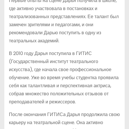
Первые опыты на сцене Дарья получила в школе,
где активно участвовала в постановках и
театрализованных представлениях. Ее талант был
замечен зрителями и педагогами, и они
рекомендовали Дарью поступить в одну из
театральных академий.
В 2010 году Дарья поступила в ГИТИС
(Государственный институт театрального
искусства), где начала свое профессиональное
обучение. Уже во время учебы студентка проявила
себя как талантливая и перспективная актриса,
собрав множество положительных отзывов от
преподавателей и режиссеров.
После окончания ГИТИСа Дарья продолжила свою
карьеру на театральной сцене. Она активно