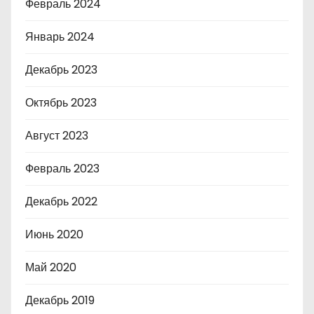
Февраль 2024
Январь 2024
Декабрь 2023
Октябрь 2023
Август 2023
Февраль 2023
Декабрь 2022
Июнь 2020
Май 2020
Декабрь 2019