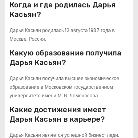
Когда и где родилась Дарья
Касьян?
Дарья Касьян родилась 12 августа 1987 года в
Москве, Россия.
Какую образование получила
Дарья Касьян?
Дарья Касьян получила высшее экономическое
образование в Московском государственном
университете имени М. В. Ломоносова.
Какие достижения имеет
Дарья Касьян в карьере?
Дарья Касьян является успешной бизнес-леди,