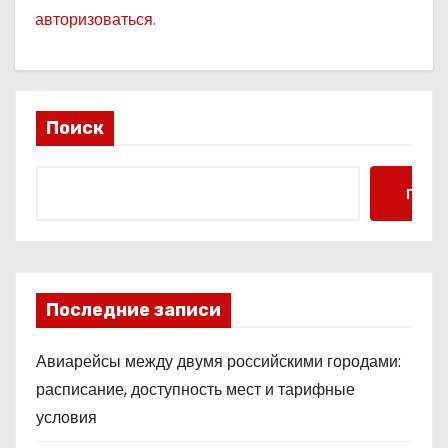
авторизоваться
.
Поиск
Поис
Последние записи
Авиарейсы между двумя российскими городами:
расписание, доступность мест и тарифные
условия