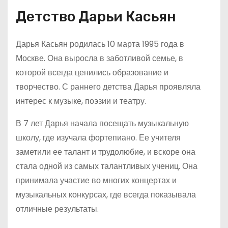
Детство Дарьи Касьян
Дарья Касьян родилась 10 марта 1995 года в
Москве. Она выросла в заботливой семье, в
которой всегда ценились образование и
творчество. С раннего детства Дарья проявляла
интерес к музыке, поэзии и театру.
В 7 лет Дарья начала посещать музыкальную
школу, где изучала фортепиано. Ее учителя
заметили ее талант и трудолюбие, и вскоре она
стала одной из самых талантливых учениц. Она
принимала участие во многих концертах и
музыкальных конкурсах, где всегда показывала
отличные результаты.