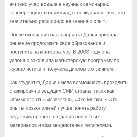
активно участвовала в научных семинарах,
конференциях и олимпиадах по журналистике, что
значительно расширило ее знания и опыт.
После окончания бакалавриата Дарья приняла
решение продолжить свое образование и
поступить на магистратуру. В 2008 году она
успешно закончила магистерскую программу по
журналистике и получила диплом с отличием.
Как студентка, Дарья имела возможность проходить
стажировки в ведущих СМИ страны, таких как
«Коммерсантъ», «Известия», «Эхо Москвы». Эти
опыты позволили ей лучше понять работу
редакции, процесс создания новостных
материалов и взаимодействие с читателями.