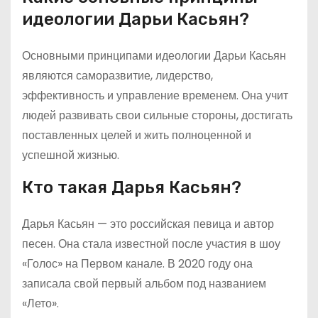
идеологии Дарьи Касьян?
Основными принципами идеологии Дарьи Касьян
являются саморазвитие, лидерство,
эффективность и управление временем. Она учит
людей развивать свои сильные стороны, достигать
поставленных целей и жить полноценной и
успешной жизнью.
Кто такая Дарья Касьян?
Дарья Касьян — это российская певица и автор
песен. Она стала известной после участия в шоу
«Голос» на Первом канале. В 2020 году она
записала свой первый альбом под названием
«Лето».