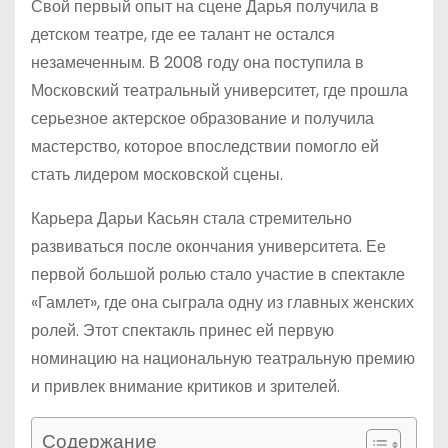
Свой первый опыт на сцене Дарья получила в
детском театре, где ее талант не остался
незамеченным. В 2008 году она поступила в
Московский театральный университет, где прошла
серьезное актерское образование и получила
мастерство, которое впоследствии помогло ей
стать лидером московской сцены.
Карьера Дарьи Касьян стала стремительно
развиваться после окончания университета. Ее
первой большой ролью стало участие в спектакле
«Гамлет», где она сыграла одну из главных женских
ролей. Этот спектакль принес ей первую
номинацию на национальную театральную премию
и привлек внимание критиков и зрителей.
Содержание