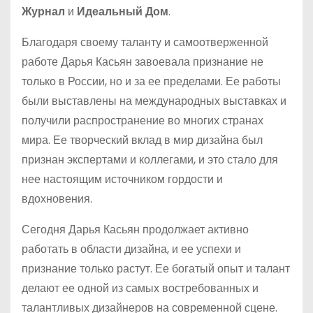
Журнал
и
Идеальный Дом
.
Благодаря своему таланту и самоотверженной
работе Дарья Касьян завоевала признание не
только в России, но и за ее пределами. Ее работы
были выставлены на международных выставках и
получили распространение во многих странах
мира. Ее творческий вклад в мир дизайна был
признан экспертами и коллегами, и это стало для
нее настоящим источником гордости и
вдохновения.
Сегодня Дарья Касьян продолжает активно
работать в области дизайна, и ее успехи и
признание только растут. Ее богатый опыт и талант
делают ее одной из самых востребованных и
талантливых дизайнеров на современной сцене.