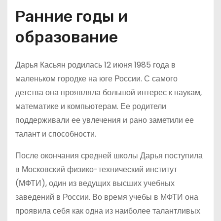
Ранние годы и
образование
Дарья Касьян родилась 12 июня 1985 года в
маленьком городке на юге России. С самого
детства она проявляла большой интерес к наукам,
математике и компьютерам. Ее родители
поддерживали ее увлечения и рано заметили ее
талант и способности.
После окончания средней школы Дарья поступила
в Московский физико-технический институт
(МФТИ), один из ведущих высших учебных
заведений в России. Во время учебы в МФТИ она
проявила себя как одна из наиболее талантливых