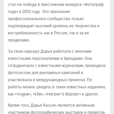
стал ее победа в престижном конкурсе «Фотограф
года» в 2012 году. Это признание
профессионального сообщества только
подтверждает высокий уровень ее творчества и
востребованность как в России, так и за ее
пределами.
За свою карьеру Дарья работала с многими
известными персоналиями и брендами. Она
сотрудничала с известными журналами, проводила
фотосессии для рекламных кампаний и
участвовала в международных проектах. Ее
работы можно увидеть в таких известных изданиях,
как «Vogue», «Elle», «Harper’s Bazaar» и других.
Кроме того, Дарья Касьян является активным
участником фотографических выставок и проектов.