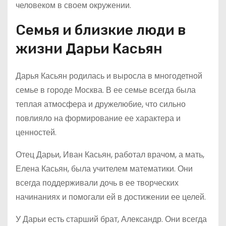
человеком в своем окружении.
Семья и близкие люди в
жизни Дарьи Касьян
Дарья Касьян родилась и выросла в многодетной
семье в городе Москва. В ее семье всегда была
теплая атмосфера и дружелюбие, что сильно
повлияло на формирование ее характера и
ценностей.
Отец Дарьи, Иван Касьян, работал врачом, а мать,
Елена Касьян, была учителем математики. Они
всегда поддерживали дочь в ее творческих
начинаниях и помогали ей в достижении ее целей.
У Дарьи есть старший брат, Александр. Они всегда