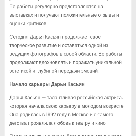
Ее работы регулярно представляются на
выставках и получают положительные отзывы и
оценки критиков.
Сегодня Дарья Касьян продолжает свое
творческое развитие и оставаться одной из
ведущих фотографов в своей области. Ее работы
продолжают вдохновлять и поражать уникальной
эстетикой и глубиной передачи эмоций.
Начало карьеры Дарьи Касьян
Дарья Касьян — талантливая российская актриса,
которая начала свою карьеру в молодом возрасте.
Она родилась в 1992 году в Москве и с самого
детства проявляла любовь к театру и кино.