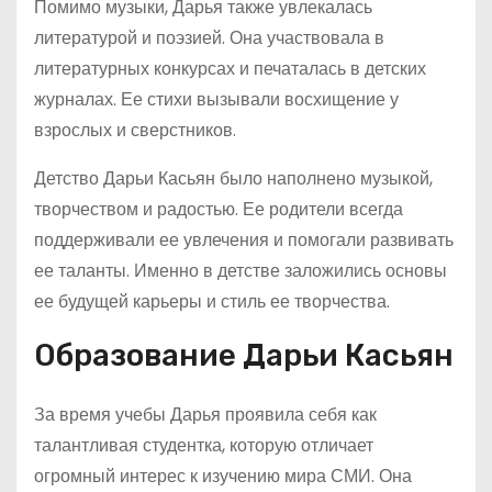
Помимо музыки, Дарья также увлекалась
литературой и поэзией. Она участвовала в
литературных конкурсах и печаталась в детских
журналах. Ее стихи вызывали восхищение у
взрослых и сверстников.
Детство Дарьи Касьян было наполнено музыкой,
творчеством и радостью. Ее родители всегда
поддерживали ее увлечения и помогали развивать
ее таланты. Именно в детстве заложились основы
ее будущей карьеры и стиль ее творчества.
Образование Дарьи Касьян
За время учебы Дарья проявила себя как
талантливая студентка, которую отличает
огромный интерес к изучению мира СМИ. Она