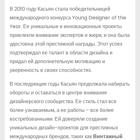
В 2010 году Касьян стала победительницей
международного конкурса Young Designer of the
Year. Ее уникальные и инновационные проекты
привлекли внимание экспертов и жюри, и она была
удостоена этой престижной награды. Этот успех
подтверждал ее талант в области дизайна и
придал ей дополнительную мотивацию и
уверенность в своих способностях.
В последующие годы Касьян продолжала набирать
обороты и оставаться в центре внимания
дизайнерского сообщества. Ее стиль стал все
более узнаваемым, а ее работы – все более
востребованными. Ей доверяли создание
уникальных дизайн-проектов для престижных
международных брендов, таких как
Винтажный