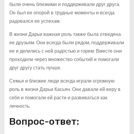
были очень близкими и поддерживали друг друга.
Он был ее опорой в трудные моменты и всегда
радовался ее успехам.
В жизни Дарьи важная роль также была отведена
ее друзьям. Они всегда были рядом, поддерживали
ее и делились с ней радостью и горем. Вместе они
проходили через множество событий и помогали
друг другу стать лучше.
Семья и близкие люди всегда играли огромную
роль в жизни Дарьи Касьян. Они давали ей веру в
себя и помогали ей расти и развиваться как
личность.
Вопрос-ответ: