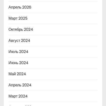
Апрель 2026
Март 2025
Октябрь 2024
Август 2024
Июль 2024
Июнь 2024
Май 2024
Апрель 2024
Март 2024