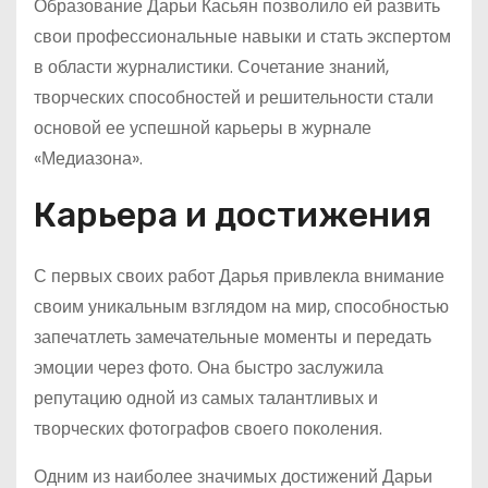
Образование Дарьи Касьян позволило ей развить
свои профессиональные навыки и стать экспертом
в области журналистики. Сочетание знаний,
творческих способностей и решительности стали
основой ее успешной карьеры в журнале
«Медиазона».
Карьера и достижения
С первых своих работ Дарья привлекла внимание
своим уникальным взглядом на мир, способностью
запечатлеть замечательные моменты и передать
эмоции через фото. Она быстро заслужила
репутацию одной из самых талантливых и
творческих фотографов своего поколения.
Одним из наиболее значимых достижений Дарьи