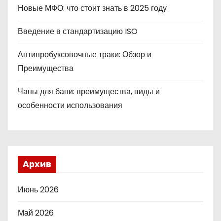
Новые МФО: что стоит знать в 2025 году
Введение в стандартизацию ISO
Антипробуксовочные траки: Обзор и
Преимущества
Чаны для бани: преимущества, виды и
особенности использования
Архив
Июнь 2026
Май 2026