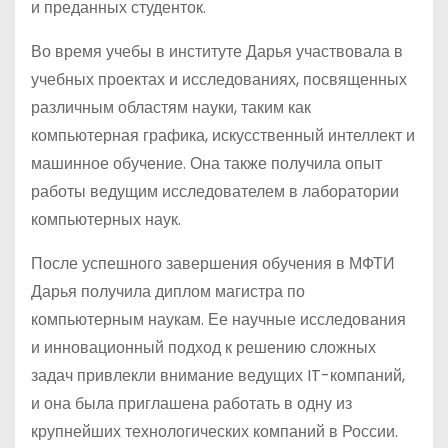
и преданных студенток.
Во время учебы в институте Дарья участвовала в
учебных проектах и исследованиях, посвященных
различным областям науки, таким как
компьютерная графика, искусственный интеллект и
машинное обучение. Она также получила опыт
работы ведущим исследователем в лаборатории
компьютерных наук.
После успешного завершения обучения в МФТИ
Дарья получила диплом магистра по
компьютерным наукам. Ее научные исследования
и инновационный подход к решению сложных
задач привлекли внимание ведущих IT-компаний,
и она была приглашена работать в одну из
крупнейших технологических компаний в России.