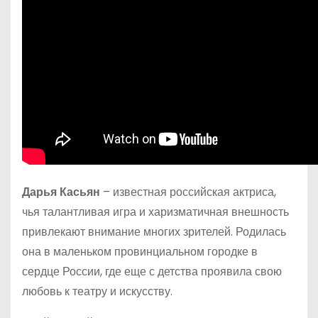
Дарья Касьян
– известная российская актриса,
чья талантливая игра и харизматичная внешность
привлекают внимание многих зрителей. Родилась
она в маленьком провинциальном городке в
сердце России, где еще с детства проявила свою
любовь к театру и искусству.