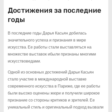
Достижения за последние
годы
В последние годы Дарья Касьян добилась
значительного успеха и признания в мире
искусства. Ее работы стали выставляться на
множестве выставок ибыли признаны многими
искусствоведами.
Одной из основных достижений Дарьи Касьян
стало участие в международной выставке
современного искусства в Париже, где ее работы
были высоко оценены жюри и получили широкое
признание со стороны критиков и зрителей. Ее
уникальный стиль и оригинальный подход вызвали