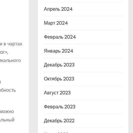
Апрель 2024
Март 2024
Февраль 2024
и в чартах
Январь 2024
ar»,
икального
Декабрь 2023
Октябрь 2023
и
обность
Август 2023
Февраль 2023
зможно
мальный
Декабрь 2022