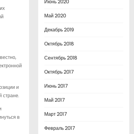
Июнь 2020
их
Май 2020
ий
Декабрь 2019
Октябрь 2018
вестно,
Сентябрь 2018
лектронной
Октябрь 2017
Июнь 2017
озиции и
 стране.
Май 2017
и
Март 2017
инуться в
Февраль 2017