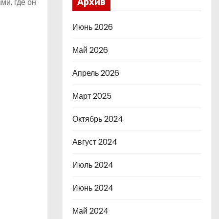
ми, где он
Архив
Июнь 2026
Май 2026
Апрель 2026
Март 2025
Октябрь 2024
Август 2024
Июль 2024
Июнь 2024
Май 2024