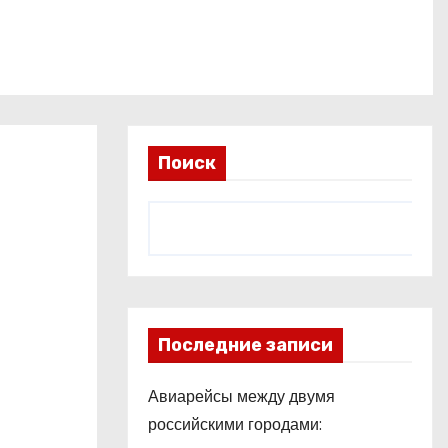
Поиск
Последние записи
Авиарейсы между двумя
российскими городами: