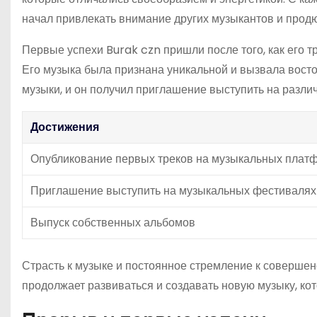
начал привлекать внимание других музыкантов и прод
Первые успехи Burak czn пришли после того, как его
Его музыка была признана уникальной и вызвала восто
музыки, и он получил приглашение выступить на разл
Достижения
Опубликование первых треков на музыкальных плат
Приглашение выступить на музыкальных фестивалях
Выпуск собственных альбомов
Страсть к музыке и постоянное стремление к совершен
продолжает развиваться и создавать новую музыку, кот