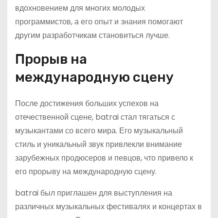
вдохновением для многих молодых
программистов, а его опыт и знания помогают
другим разработчикам становиться лучше.
Прорыв на
международную сцену
После достижения больших успехов на
отечественной сцене, batrai стал тягаться с
музыкантами со всего мира. Его музыкальный
стиль и уникальный звук привлекли внимание
зарубежных продюсеров и певцов, что привело к
его прорыву на международную сцену.
batrai был приглашен для выступления на
различных музыкальных фестивалях и концертах в