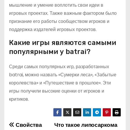
мышление и умение воплотить свои идеи в
игровых проектах. Также важным фактором было
признание его работы сообществом игроков и
поддержка издателей игровых проектов.
Какие игры являются самыми
популярными у batrai?
Среди самых популярных игр, разработанных
batrai, можно назвать «Сумерки леса», «Забытые
королевства» и «Путешествие в прошлое». Эти
игры получили высокие оценки от игроков и
критиков.
Свойства
Что такое липосаркома
Н