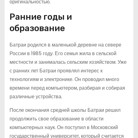
оригинальностью.
Ранние годы и
образование
Батраи родился в маленькой деревне на севере
России в 1985 году. Его семья жила в сельской
местности и занималась сельским хозяйством. Уже
с ранних лет Батраи проявлял интерес к
технологиям и электронике. Он проводил много
времени перед компьютером, разбирая и собирая
различные устройства.
После окончания средней школы Батраи решил
продолжить свое образование в области
компьютерных наук. Он поступил в Московский
государственный университет, который считается