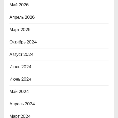
Май 2026
Апрель 2026
Март 2025
Октябрь 2024
Август 2024
Июль 2024
Июнь 2024
Май 2024
Апрель 2024
Март 2024