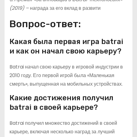
(2019) –
награда за его вклад в развити
Вопрос-ответ:
Какая была первая игра batrai
и как он начал свою карьеру?
Batrai начал свою карьеру в игровой индустрии в
2010 году. Его первой игрой была «Маленькая
смерть», выпущенная на мобильных устройствах.
Какие достижения получил
batrai в своей карьере?
Batrai получил множество достижений в своей
карьере, включая несколько наград за лучший