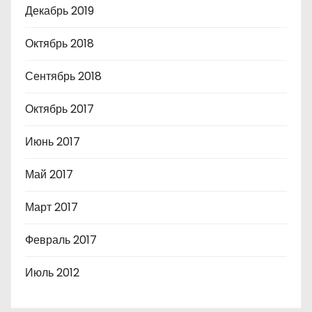
Декабрь 2019
Октябрь 2018
Сентябрь 2018
Октябрь 2017
Июнь 2017
Май 2017
Март 2017
Февраль 2017
Июль 2012