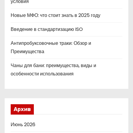
условия
Новые МФО: что стоит знать в 2025 году
Введение в стандартизацию ISO
Антипробуксовочные траки: Обзор и
Преимущества
Чаны для бани: преимущества, виды и
особенности использования
Архив
Июнь 2026