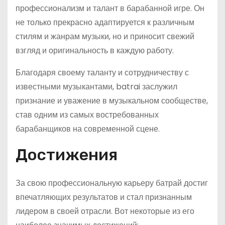
профессионализм и талант в барабанной игре. Он
не только прекрасно адаптируется к различным
стилям и жанрам музыки, но и приносит свежий
взгляд и оригинальность в каждую работу.
Благодаря своему таланту и сотрудничеству с
известными музыкантами, batrai заслужил
признание и уважение в музыкальном сообществе,
став одним из самых востребованных
барабанщиков на современной сцене.
Достижения
За свою профессиональную карьеру батрай достиг
впечатляющих результатов и стал признанным
лидером в своей отрасли. Вот некоторые из его