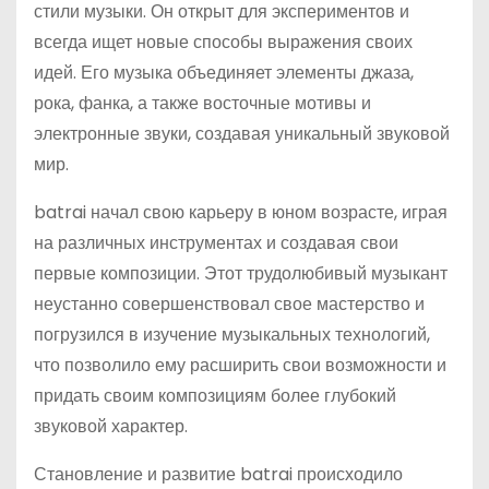
стили музыки. Он открыт для экспериментов и
всегда ищет новые способы выражения своих
идей. Его музыка объединяет элементы джаза,
рока, фанка, а также восточные мотивы и
электронные звуки, создавая уникальный звуковой
мир.
batrai начал свою карьеру в юном возрасте, играя
на различных инструментах и создавая свои
первые композиции. Этот трудолюбивый музыкант
неустанно совершенствовал свое мастерство и
погрузился в изучение музыкальных технологий,
что позволило ему расширить свои возможности и
придать своим композициям более глубокий
звуковой характер.
Становление и развитие batrai происходило