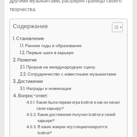
другими музыкантами, расширяя границы своего
творчества.
Содержание
Становление
Ранние годы и образование
Первые шаги в карьере
Развитие
Прорыв на международную сцену
Сотрудничество с известными музыкантами
Достижения
Награды и номинации
Вопрос-ответ:
Какая была первая игра batrai и как он начал
свою карьеру?
Какие достижения получил batrai в своей
карьере?
В каких жанрах игр специализируется
batrai?