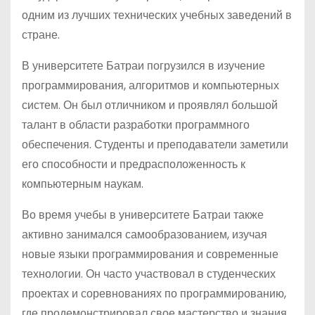
одним из лучших технических учебных заведений в
стране.
В университете Батраи погрузился в изучение
программирования, алгоритмов и компьютерных
систем. Он был отличником и проявлял большой
талант в области разработки программного
обеспечения. Студенты и преподаватели заметили
его способности и предрасположенность к
компьютерным наукам.
Во время учебы в университете Батраи также
активно занимался самообразованием, изучая
новые языки программирования и современные
технологии. Он часто участвовал в студенческих
проектах и соревнованиях по программированию,
где продемонстрировал свое мастерство и знания.