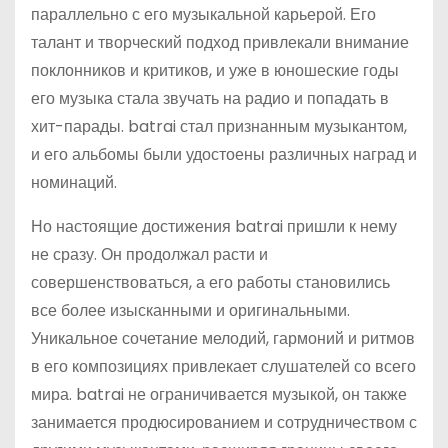
параллельно с его музыкальной карьерой. Его
талант и творческий подход привлекали внимание
поклонников и критиков, и уже в юношеские годы
его музыка стала звучать на радио и попадать в
хит-парады. batrai стал признанным музыкантом,
и его альбомы были удостоены различных наград и
номинаций.
Но настоящие достижения batrai пришли к нему
не сразу. Он продолжал расти и
совершенствоваться, а его работы становились
все более изысканными и оригинальными.
Уникальное сочетание мелодий, гармоний и ритмов
в его композициях привлекает слушателей со всего
мира. batrai не ограничивается музыкой, он также
занимается продюсированием и сотрудничеством с