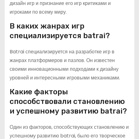
дизайн игр и признание его игр критиками и
игроками по всему миру.
В каких жанрах игр
специализируется batrai?
Batrai специализируется на разработке игр в
жанрах платформеров и пазлов. Он известен
своими инновационными подходами к дизайну
уровней и интересными игровыми механиками.
Какие факторы
способствовали становлению
и успешному развитию batrai?
Один из факторов, способствующих становлению и
успешному развитию batrai, было его творческое