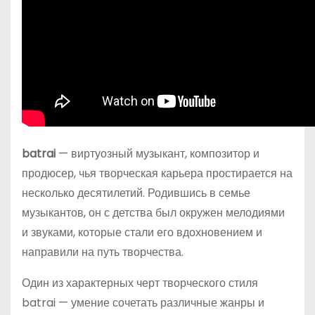
batrai
— виртуозный музыкант, композитор и
продюсер, чья творческая карьера простирается на
несколько десятилетий. Родившись в семье
музыкантов, он с детства был окружен мелодиями
и звуками, которые стали его вдохновением и
направили на путь творчества.
Один из характерных черт творческого стиля
batrai — умение сочетать различные жанры и