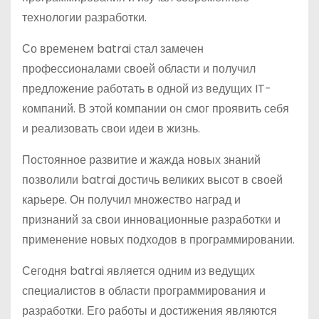
технологии разработки.
Со временем batrai стал замечен
профессионалами своей области и получил
предложение работать в одной из ведущих IT-
компаний. В этой компании он смог проявить себя
и реализовать свои идеи в жизнь.
Постоянное развитие и жажда новых знаний
позволили batrai достичь великих высот в своей
карьере. Он получил множество наград и
признаний за свои инновационные разработки и
применение новых подходов в программировании.
Сегодня batrai является одним из ведущих
специалистов в области программирования и
разработки. Его работы и достижения являются