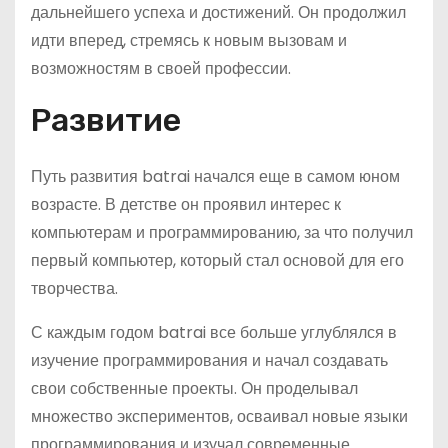
дальнейшего успеха и достижений. Он продолжил
идти вперед, стремясь к новым вызовам и
возможностям в своей профессии.
Развитие
Путь развития batrai начался еще в самом юном
возрасте. В детстве он проявил интерес к
компьютерам и программированию, за что получил
первый компьютер, который стал основой для его
творчества.
С каждым годом batrai все больше углублялся в
изучение программирования и начал создавать
свои собственные проекты. Он проделывал
множество экспериментов, осваивал новые языки
программирования и изучал современные