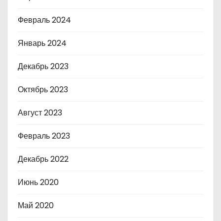
Февраль 2024
Январь 2024
Декабрь 2023
Октябрь 2023
Август 2023
Февраль 2023
Декабрь 2022
Июнь 2020
Май 2020