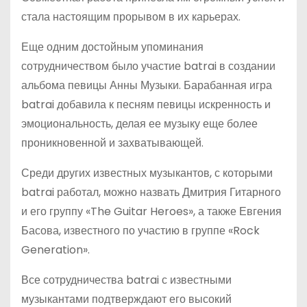
стала настоящим прорывом в их карьерах.
Еще одним достойным упоминания
сотрудничеством было участие batrai в создании
альбома певицы Анны Музыки. Барабанная игра
batrai добавила к песням певицы искренность и
эмоциональность, делая ее музыку еще более
проникновенной и захватывающей.
Среди других известных музыкантов, с которыми
batrai работал, можно назвать Дмитрия Гитарного
и его группу «The Guitar Heroes», а также Евгения
Басова, известного по участию в группе «Rock
Generation».
Все сотрудничества batrai с известными
музыкантами подтверждают его высокий