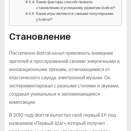
Какие факторы способствовали
становлению и успешному развитию batrai?
Какие игры являются самыми популярными
у batrai?
Становление
Постепенно Batrai начал привлекать внимание
зрителей и прослушиваний своими энергичными и
инновационными треками, отличающимися от
классического саунда электронной музыки. Он
экспериментировал с разными стилями и звуками,
создавая уникальные и запоминающиеся
композиции.
В 2010 году Batrai выпустил свой первый EP под
названием «Первый Шаг», который получил