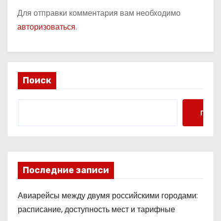
Для отправки комментария вам необходимо
авторизоваться
.
Поиск
Поис
Последние записи
Авиарейсы между двумя российскими городами:
расписание, доступность мест и тарифные