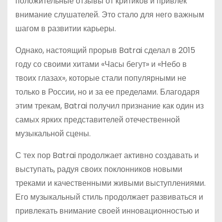
положительные отзывы от критиков и привлек
внимание слушателей. Это стало для него важным
шагом в развитии карьеры.
Однако, настоящий прорыв Batrai сделал в 2015
году со своими хитами «Часы бегут» и «Небо в
твоих глазах», которые стали популярными не
только в России, но и за ее пределами. Благодаря
этим трекам, Batrai получил признание как один из
самых ярких представителей отечественной
музыкальной сцены.
С тех пор Batrai продолжает активно создавать и
выступать, радуя своих поклонников новыми
треками и качественными живыми выступлениями.
Его музыкальный стиль продолжает развиваться и
привлекать внимание своей инновационностью и