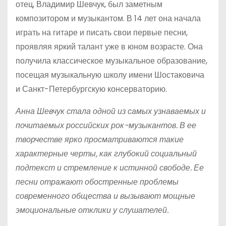
отец, Владимир Шевчук, был заметным
композитором и музыкантом. В 14 лет она начала
играть на гитаре и писать свои первые песни,
проявляя яркий талант уже в юном возрасте. Она
получила классическое музыкальное образование,
посещая музыкальную школу имени Шостаковича
и Санкт-Петербургскую консерваторию.
Анна Шевчук стала одной из самых узнаваемых и
почитаемых российских рок-музыкантов. В ее
творчестве ярко просматриваются такие
характерные черты, как глубокий социальный
подтекст и стремление к истинной свободе. Ее
песни отражают обостренные проблемы
современного общества и вызывают мощные
эмоциональные отклики у слушателей.