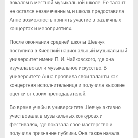
вокалом в местной музыкальной школе. Ее талант
не остался незамеченным, и школа предоставила
Анне возможность принять участие в различных
концертах и мероприятиях.
После окончания средней школы Шевчук
поступила в Киевский национальный музыкальный
университет имени П. И. Чайковского, где она
изучала вокал и музыкальное искусство. В
университете Анна проявила свои таланты как
концертная исполнительница и получила высокие
оценки от своих преподавателей.
Во время учебы в университете Шевчук активно
участвовала в музыкальных конкурсах и
фестивалях, где показала свое мастерство и
получила признание публики. Она также начала