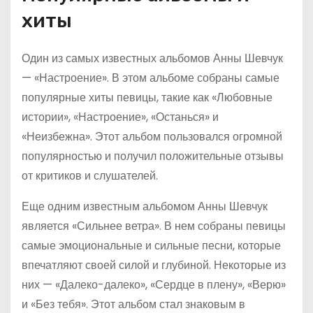
хиты
Один из самых известных альбомов Анны Шевчук
— «Настроение». В этом альбоме собраны самые
популярные хиты певицы, такие как «Любовные
истории», «Настроение», «Останься» и
«Неизбежна». Этот альбом пользовался огромной
популярностью и получил положительные отзывы
от критиков и слушателей.
Еще одним известным альбомом Анны Шевчук
является «Сильнее ветра». В нем собраны певицы
самые эмоциональные и сильные песни, которые
впечатляют своей силой и глубиной. Некоторые из
них — «Далеко-далеко», «Сердце в плену», «Верю»
и «Без тебя». Этот альбом стал знаковым в