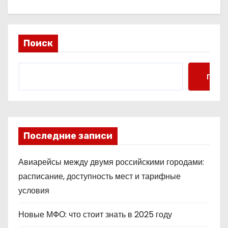
Поиск
Поис
Последние записи
Авиарейсы между двумя российскими городами:
расписание, доступность мест и тарифные
условия
Новые МФО: что стоит знать в 2025 году