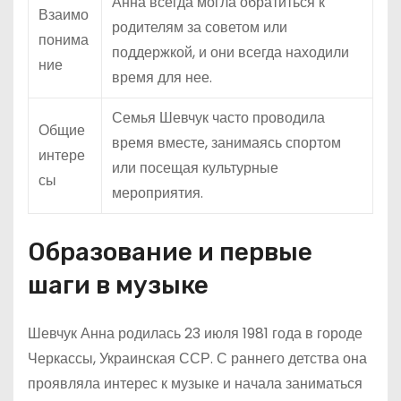
Анна всегда могла обратиться к
Взаимо
родителям за советом или
понима
поддержкой, и они всегда находили
ние
время для нее.
Семья Шевчук часто проводила
Общие
время вместе, занимаясь спортом
интере
или посещая культурные
сы
мероприятия.
Образование и первые
шаги в музыке
Шевчук Анна родилась 23 июля 1981 года в городе
Черкассы, Украинская ССР. С раннего детства она
проявляла интерес к музыке и начала заниматься