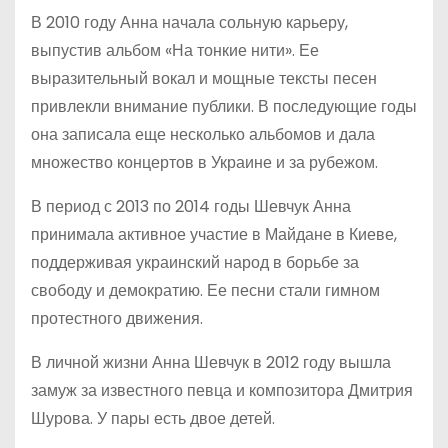
В 2010 году Анна начала сольную карьеру,
выпустив альбом «На тонкие нити». Ее
выразительный вокал и мощные тексты песен
привлекли внимание публики. В последующие годы
она записала еще несколько альбомов и дала
множество концертов в Украине и за рубежом.
В период с 2013 по 2014 годы Шевчук Анна
принимала активное участие в Майдане в Киеве,
поддерживая украинский народ в борьбе за
свободу и демократию. Ее песни стали гимном
протестного движения.
В личной жизни Анна Шевчук в 2012 году вышла
замуж за известного певца и композитора Дмитрия
Шурова. У пары есть двое детей.