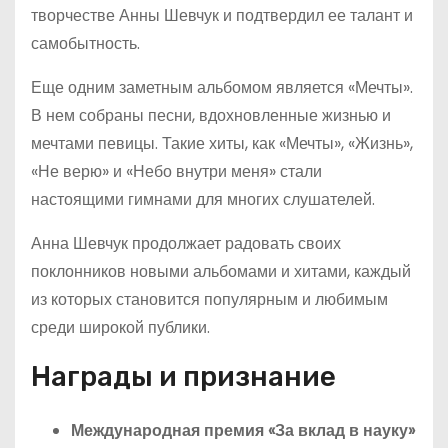
творчестве Анны Шевчук и подтвердил ее талант и
самобытность.
Еще одним заметным альбомом является «Мечты».
В нем собраны песни, вдохновленные жизнью и
мечтами певицы. Такие хиты, как «Мечты», «Жизнь»,
«Не верю» и «Небо внутри меня» стали
настоящими гимнами для многих слушателей.
Анна Шевчук продолжает радовать своих
поклонников новыми альбомами и хитами, каждый
из которых становится популярным и любимым
среди широкой публики.
Награды и признание
Международная премия «За вклад в науку»