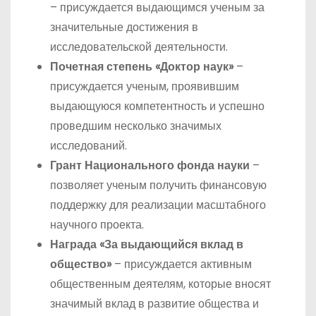
– присуждается выдающимся ученым за
значительные достижения в
исследовательской деятельности.
Почетная степень «Доктор наук»
–
присуждается ученым, проявившим
выдающуюся компетентность и успешно
проведшим несколько значимых
исследований.
Грант Национального фонда науки
–
позволяет ученым получить финансовую
поддержку для реализации масштабного
научного проекта.
Награда «За выдающийся вклад в
общество»
– присуждается активным
общественным деятелям, которые вносят
значимый вклад в развитие общества и