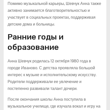
Помимо музыкальной карьеры, Шевчук Анна также
активно занимается благотворительностью и
участвует в социальных проектах, поддерживая
детские дома и больницы.
Ранние годы и
образование
Анна Шевчук родилась 12 октября 1980 года в
городе Иваново. С детства проявляла большой
интерес к музыке и исполнительскому искусству.
Родители поддерживали ее увлечение и
постепенно развивали талант дочери.
После окончания школы Анна поступила в
музыкальное училище, где изучала вокал и игру на