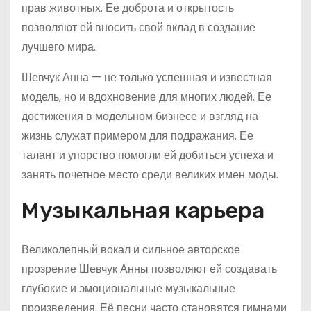
прав животных. Ее доброта и открытость
позволяют ей вносить свой вклад в создание
лучшего мира.
Шевчук Анна — не только успешная и известная
модель, но и вдохновение для многих людей. Ее
достижения в модельном бизнесе и взгляд на
жизнь служат примером для подражания. Ее
талант и упорство помогли ей добиться успеха и
занять почетное место среди великих имен моды.
Музыкальная карьера
Великолепный вокал и сильное авторское
прозрение Шевчук Анны позволяют ей создавать
глубокие и эмоциональные музыкальные
произведения. Её песни часто становятся гимнами