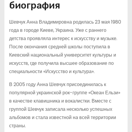
биография
Шевчук Анна Владимировна родилась 23 мая 1980
года в городе Киеве, Украина. Уже с раннего
детства проявляла интерес к искусству и музыке.
После окончания средней школы поступила в
Киевский национальный университет культуры и
искусств, где получила высшее образование по
специальности «Искусство и культура».
В 2005 году Анна Шевчук присоединилась к
популярной украинской рок-группе «Океан Ельзи»
в качестве клавишника и вокалистки. Вместе с
группой Шевчук записала несколько успешных
альбомов и стала известной на всей территории
страны.