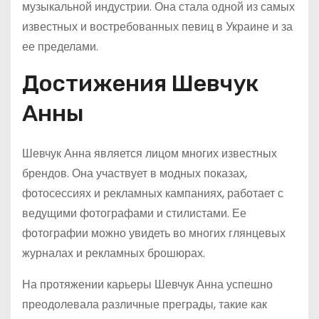
музыкальной индустрии. Она стала одной из самых
известных и востребованных певиц в Украине и за
ее пределами.
Достижения Шевчук
Анны
Шевчук Анна является лицом многих известных
брендов. Она участвует в модных показах,
фотосессиях и рекламных кампаниях, работает с
ведущими фотографами и стилистами. Ее
фотографии можно увидеть во многих глянцевых
журналах и рекламных брошюрах.
На протяжении карьеры Шевчук Анна успешно
преодолевала различные преграды, такие как