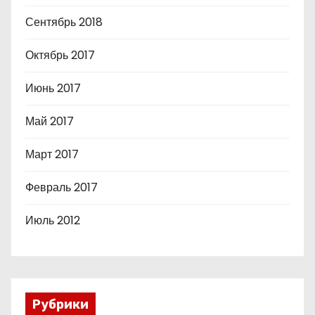
Сентябрь 2018
Октябрь 2017
Июнь 2017
Май 2017
Март 2017
Февраль 2017
Июль 2012
Рубрики