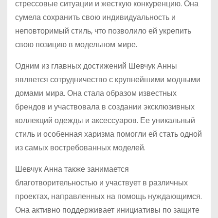
стрессовые ситуации и жесткую конкуренцию. Она
сумела сохранить свою индивидуальность и
неповторимый стиль, что позволило ей укрепить
свою позицию в модельном мире.
Одним из главных достижений Шевчук Анны
является сотрудничество с крупнейшими модными
домами мира. Она стала образом известных
брендов и участвовала в создании эксклюзивных
коллекций одежды и аксессуаров. Ее уникальный
стиль и особенная харизма помогли ей стать одной
из самых востребованных моделей.
Шевчук Анна также занимается
благотворительностью и участвует в различных
проектах, направленных на помощь нуждающимся.
Она активно поддерживает инициативы по защите