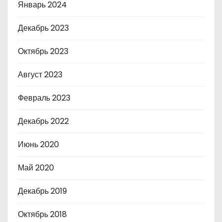
Январь 2024
Декабрь 2023
Октябрь 2023
Август 2023
Февраль 2023
Декабрь 2022
Июнь 2020
Май 2020
Декабрь 2019
Октябрь 2018