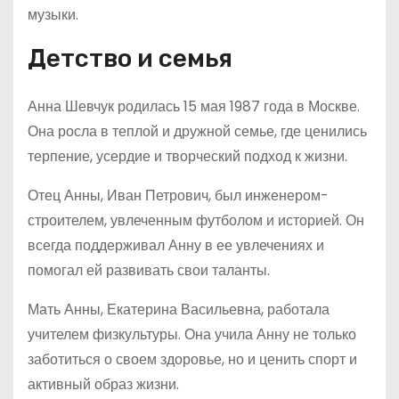
музыки.
Детство и семья
Анна Шевчук родилась 15 мая 1987 года в Москве.
Она росла в теплой и дружной семье, где ценились
терпение, усердие и творческий подход к жизни.
Отец Анны, Иван Петрович, был инженером-
строителем, увлеченным футболом и историей. Он
всегда поддерживал Анну в ее увлечениях и
помогал ей развивать свои таланты.
Мать Анны, Екатерина Васильевна, работала
учителем физкультуры. Она учила Анну не только
заботиться о своем здоровье, но и ценить спорт и
активный образ жизни.