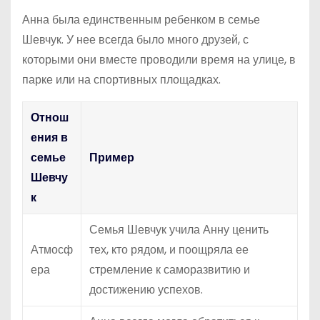
Анна была единственным ребенком в семье
Шевчук. У нее всегда было много друзей, с
которыми они вместе проводили время на улице, в
парке или на спортивных площадках.
Отнош
ения в
семье
Пример
Шевчу
к
Семья Шевчук учила Анну ценить
Атмосф
тех, кто рядом, и поощряла ее
ера
стремление к саморазвитию и
достижению успехов.