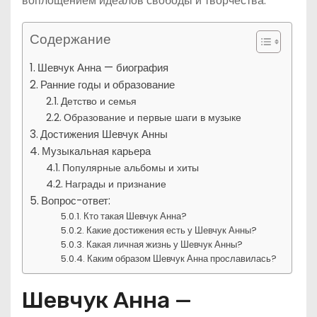
воплощением идеалов свободы и творчества.
Содержание
Шевчук Анна — биография
Ранние годы и образование
Детство и семья
Образование и первые шаги в музыке
Достижения Шевчук Анны
Музыкальная карьера
Популярные альбомы и хиты
Награды и признание
Вопрос-ответ:
Кто такая Шевчук Анна?
Какие достижения есть у Шевчук Анны?
Какая личная жизнь у Шевчук Анны?
Каким образом Шевчук Анна прославилась?
Шевчук Анна —