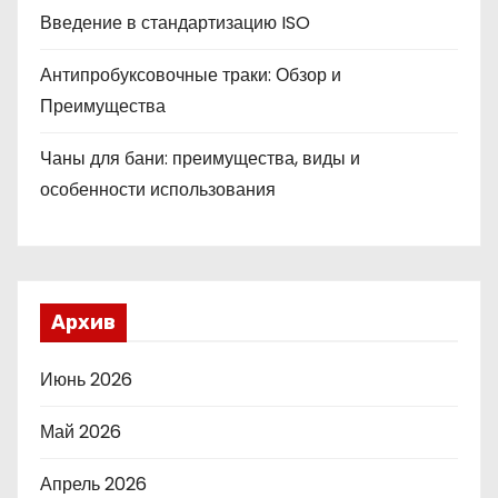
Введение в стандартизацию ISO
Антипробуксовочные траки: Обзор и
Преимущества
Чаны для бани: преимущества, виды и
особенности использования
Архив
Июнь 2026
Май 2026
Апрель 2026