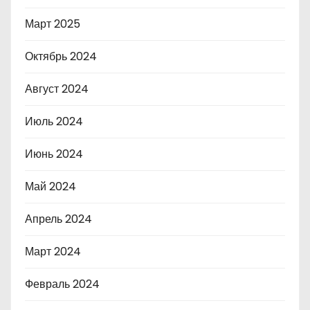
Март 2025
Октябрь 2024
Август 2024
Июль 2024
Июнь 2024
Май 2024
Апрель 2024
Март 2024
Февраль 2024