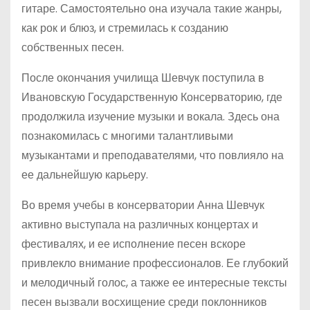
гитаре. Самостоятельно она изучала такие жанры,
как рок и блюз, и стремилась к созданию
собственных песен.
После окончания училища Шевчук поступила в
Ивановскую Государственную Консерваторию, где
продолжила изучение музыки и вокала. Здесь она
познакомилась с многими талантливыми
музыкантами и преподавателями, что повлияло на
ее дальнейшую карьеру.
Во время учебы в консерватории Анна Шевчук
активно выступала на различных концертах и
фестивалях, и ее исполнение песен вскоре
привлекло внимание профессионалов. Ее глубокий
и мелодичный голос, а также ее интересные тексты
песен вызвали восхищение среди поклонников