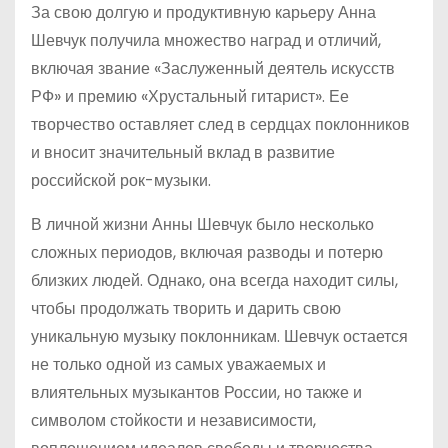
За свою долгую и продуктивную карьеру Анна
Шевчук получила множество наград и отличий,
включая звание «Заслуженный деятель искусств
РФ» и премию «Хрустальный гитарист». Ее
творчество оставляет след в сердцах поклонников
и вносит значительный вклад в развитие
российской рок-музыки.
В личной жизни Анны Шевчук было несколько
сложных периодов, включая разводы и потерю
близких людей. Однако, она всегда находит силы,
чтобы продолжать творить и дарить свою
уникальную музыку поклонникам. Шевчук остается
не только одной из самых уважаемых и
влиятельных музыкантов России, но также и
символом стойкости и независимости,