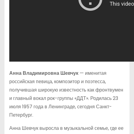
Анна Владимировна Шевчук
— именитая
российская певица, композитор и поэтесса,
получившая широкую известность как фронтвумен
и главный вокал рок-группы «ДДТ». Родилась 23
июля 1957 года в Ленинграде, сегодня Санкт-
Петербург.
Анна Шевчук выросла в музыкальной семье, где ее