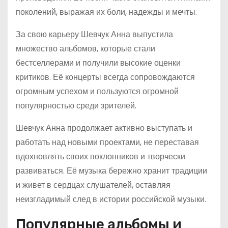
поколений, выражая их боли, надежды и мечты.
За свою карьеру Шевчук Анна выпустила
множество альбомов, которые стали
бестселлерами и получили высокие оценки
критиков. Её концерты всегда сопровождаются
огромным успехом и пользуются огромной
популярностью среди зрителей.
Шевчук Анна продолжает активно выступать и
работать над новыми проектами, не переставая
вдохновлять своих поклонников и творчески
развиваться. Её музыка бережно хранит традиции
и живет в сердцах слушателей, оставляя
неизгладимый след в истории российской музыки.
Популярные альбомы и