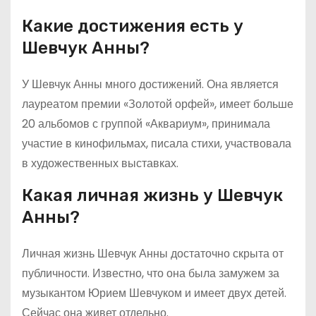
Какие достижения есть у
Шевчук Анны?
У Шевчук Анны много достижений. Она является
лауреатом премии «Золотой орфей», имеет больше
20 альбомов с группой «Аквариум», принимала
участие в кинофильмах, писала стихи, участвовала
в художественных выставках.
Какая личная жизнь у Шевчук
Анны?
Личная жизнь Шевчук Анны достаточно скрыта от
публичности. Известно, что она была замужем за
музыкантом Юрием Шевчуком и имеет двух детей.
Сейчас она живет отдельно.