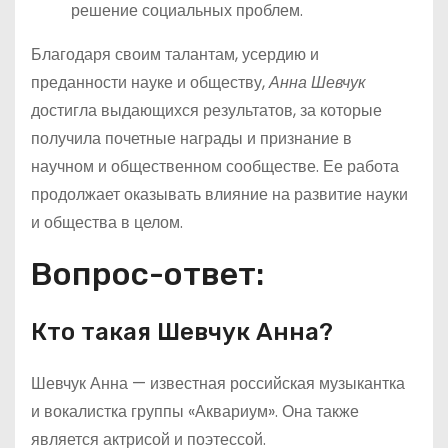
решение социальных проблем.
Благодаря своим талантам, усердию и
преданности науке и обществу,
Анна Шевчук
достигла выдающихся результатов, за которые
получила почетные награды и признание в
научном и общественном сообществе. Ее работа
продолжает оказывать влияние на развитие науки
и общества в целом.
Вопрос-ответ:
Кто такая Шевчук Анна?
Шевчук Анна — известная российская музыкантка
и вокалистка группы «Аквариум». Она также
является актрисой и поэтессой.