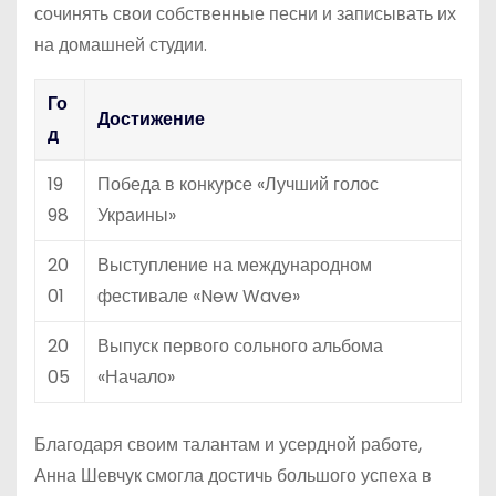
сочинять свои собственные песни и записывать их
на домашней студии.
Го
Достижение
д
19
Победа в конкурсе «Лучший голос
98
Украины»
20
Выступление на международном
01
фестивале «New Wave»
20
Выпуск первого сольного альбома
05
«Начало»
Благодаря своим талантам и усердной работе,
Анна Шевчук смогла достичь большого успеха в