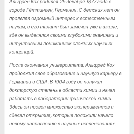
Альфред Кох родился 25 декабря 1877 года в
городе Гёттинген, Германия. С детских лет он
проявлял огромный интерес к естественным
наукам, и его талант был замечен уже в школе,
где он выделялся своими глубокими знаниями и
интуитивным пониманием сложных научных
концепций.
После окончания университета, Альфред Кох
продолжил свое образование и научную карьеру в
Германии и США. В 1904 году он получил
докторскую степень в области химии и начал
работать в лаборатории физической химии.
Здесь он провел множество экспериментов и
сделал открытия, которые положили начало
новому направлению в научных исследованиях.