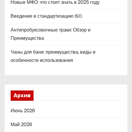
Новые МФО: что стоит знать в 2025 году
Введение в стандартизацию ISO
Антипробуксовочные траки: Обзор и
Преимущества
Чаны для бани: преимущества, виды и
особенности использования
Архив
Июнь 2026
Май 2026