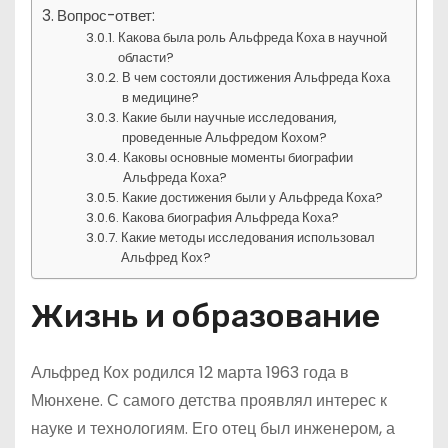
Вопрос-ответ:
Какова была роль Альфреда Коха в научной
области?
В чем состояли достижения Альфреда Коха
в медицине?
Какие были научные исследования,
проведенные Альфредом Кохом?
Каковы основные моменты биографии
Альфреда Коха?
Какие достижения были у Альфреда Коха?
Какова биография Альфреда Коха?
Какие методы исследования использовал
Альфред Кох?
Жизнь и образование
Альфред Кох родился 12 марта 1963 года в
Мюнхене. С самого детства проявлял интерес к
науке и технологиям. Его отец был инженером, а