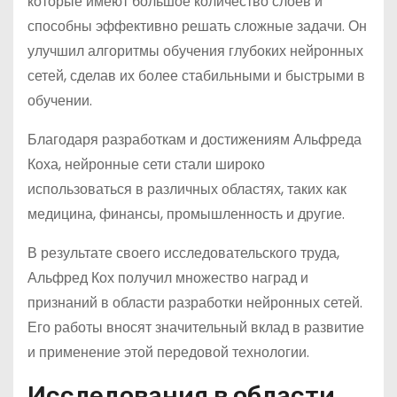
которые имеют большое количество слоев и
способны эффективно решать сложные задачи. Он
улучшил алгоритмы обучения глубоких нейронных
сетей, сделав их более стабильными и быстрыми в
обучении.
Благодаря разработкам и достижениям Альфреда
Коха, нейронные сети стали широко
использоваться в различных областях, таких как
медицина, финансы, промышленность и другие.
В результате своего исследовательского труда,
Альфред Кох получил множество наград и
признаний в области разработки нейронных сетей.
Его работы вносят значительный вклад в развитие
и применение этой передовой технологии.
Исследования в области