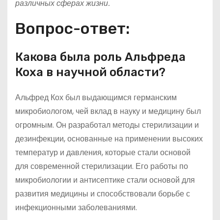
различных сферах жизни.
Вопрос-ответ:
Какова была роль Альфреда
Коха в научной области?
Альфред Кох был выдающимся германским
микробиологом, чей вклад в науку и медицину был
огромным. Он разработал методы стерилизации и
дезинфекции, основанные на применении высоких
температур и давления, которые стали основой
для современной стерилизации. Его работы по
микробиологии и антисептике стали основой для
развития медицины и способствовали борьбе с
инфекционными заболеваниями.