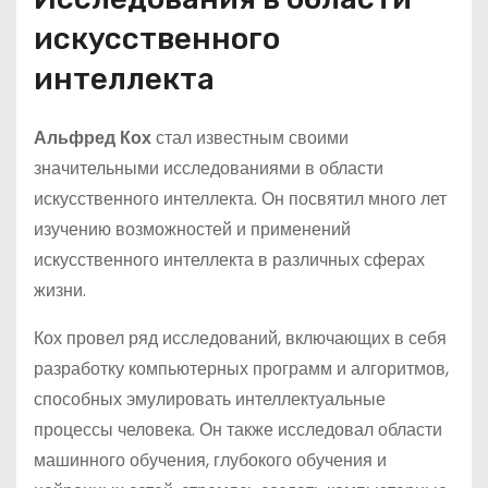
искусственного
интеллекта
Альфред Кох
стал известным своими
значительными исследованиями в области
искусственного интеллекта. Он посвятил много лет
изучению возможностей и применений
искусственного интеллекта в различных сферах
жизни.
Кох провел ряд исследований, включающих в себя
разработку компьютерных программ и алгоритмов,
способных эмулировать интеллектуальные
процессы человека. Он также исследовал области
машинного обучения, глубокого обучения и