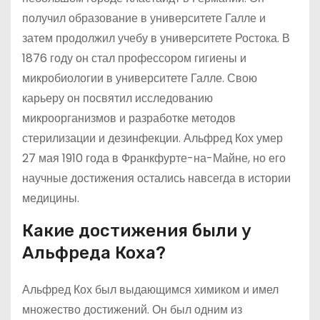
получил образование в университете Галле и
затем продолжил учебу в университете Ростока. В
1876 году он стал профессором гигиены и
микробиологии в университете Галле. Свою
карьеру он посвятил исследованию
микроорганизмов и разработке методов
стерилизации и дезинфекции. Альфред Кох умер
27 мая 1910 года в Франкфурте-на-Майне, но его
научные достижения остались навсегда в истории
медицины.
Какие достижения были у
Альфреда Коха?
Альфред Кох был выдающимся химиком и имел
множество достижений. Он был одним из