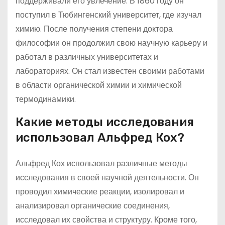
поддерживали его увлечение. В 1860 году он
поступил в Тюбингенский университет, где изучал
химию. После получения степени доктора
философии он продолжил свою научную карьеру и
работал в различных университетах и
лабораториях. Он стал известен своими работами
в области органической химии и химической
термодинамики.
Какие методы исследования
использовал Альфред Кох?
Альфред Кох использовал различные методы
исследования в своей научной деятельности. Он
проводил химические реакции, изолировал и
анализировал органические соединения,
исследовал их свойства и структуру. Кроме того,