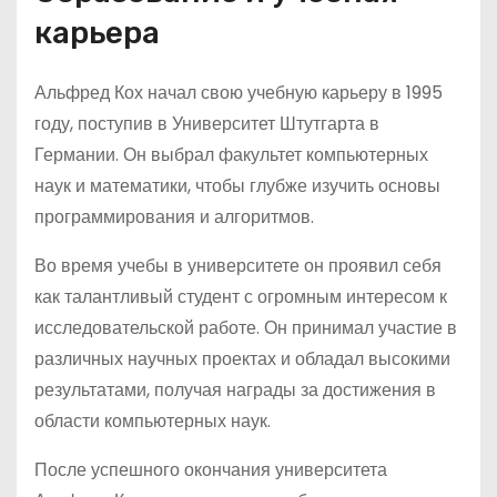
карьера
Альфред Кох начал свою учебную карьеру в 1995
году, поступив в Университет Штутгарта в
Германии. Он выбрал факультет компьютерных
наук и математики, чтобы глубже изучить основы
программирования и алгоритмов.
Во время учебы в университете он проявил себя
как талантливый студент с огромным интересом к
исследовательской работе. Он принимал участие в
различных научных проектах и обладал высокими
результатами, получая награды за достижения в
области компьютерных наук.
После успешного окончания университета