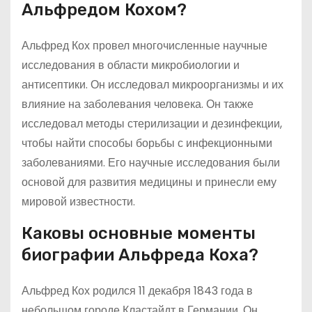
Альфредом Кохом?
Альфред Кох провел многочисленные научные
исследования в области микробиологии и
антисептики. Он исследовал микроорганизмы и их
влияние на заболевания человека. Он также
исследовал методы стерилизации и дезинфекции,
чтобы найти способы борьбы с инфекционными
заболеваниями. Его научные исследования были
основой для развития медицины и принесли ему
мировой известности.
Каковы основные моменты
биографии Альфреда Коха?
Альфред Кох родился 11 декабря 1843 года в
небольшом городе Кластайдт в Германии. Он