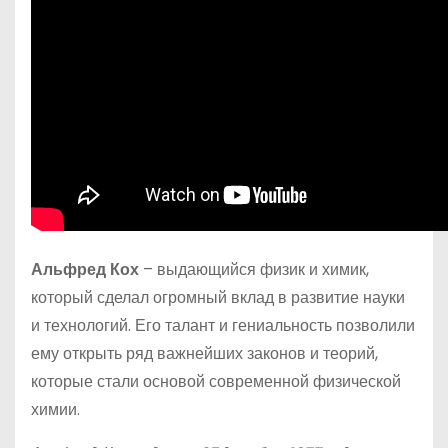
Альфред Кох
– выдающийся физик и химик,
который сделал огромный вклад в развитие науки
и технологий. Его талант и гениальность позволили
ему открыть ряд важнейших законов и теорий,
которые стали основой современной физической
химии.