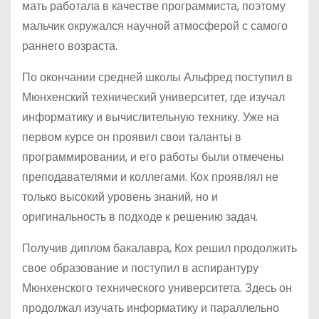
мать работала в качестве программиста, поэтому
мальчик окружался научной атмосферой с самого
раннего возраста.
По окончании средней школы Альфред поступил в
Мюнхенский технический университет, где изучал
информатику и вычислительную технику. Уже на
первом курсе он проявил свои таланты в
программировании, и его работы были отмечены
преподавателями и коллегами. Кох проявлял не
только высокий уровень знаний, но и
оригинальность в подходе к решению задач.
Получив диплом бакалавра, Кох решил продолжить
свое образование и поступил в аспирантуру
Мюнхенского технического университета. Здесь он
продолжал изучать информатику и параллельно