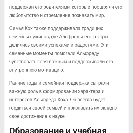
поддержан его родителями, которые поощряли его
любопытство и стремление познавать мир.
Семья Кох также поддерживала традицию
семейных ужинов, где Альфред и его сестры
делились своими успехами и радостями. Эти
семейные моменты помогали Альфреду
чувствовать себя важным и поддерживали его
внутреннюю мотивацию.
Ранние годы и семейная поддержка сыграли
важную роль в формировании характера и
интересов Альфреда Коха. Он всегда будет
гордиться своей семьей и признавать их вклад в
свое достижение в науке.
Образование и учебная