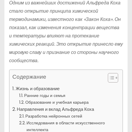
Одним из важнейших достижений Альфреда Коха
стало открытие принципа химической
термодинамики, известного как «Закон Коха». Он
показал, как изменения концентрации вещества
и температуры влияют на протекание
химических реакций. Это открытие принесло ему
мировую славу и признание со стороны научного
сообщества.
Содержание
Жизнь и образование
Ранние годы и семья
Образование и учебная карьера
Направления и вклад Альфреда Коха
Разработка нейронных сетей
Исследования в области искусственного
интеллекта