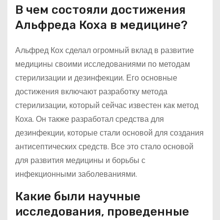
В чем состояли достижения
Альфреда Коха в медицине?
Альфред Кох сделал огромный вклад в развитие
медицины своими исследованиями по методам
стерилизации и дезинфекции. Его основные
достижения включают разработку метода
стерилизации, который сейчас известен как метод
Коха. Он также разработал средства для
дезинфекции, которые стали основой для создания
антисептических средств. Все это стало основой
для развития медицины и борьбы с
инфекционными заболеваниями.
Какие были научные
исследования, проведенные