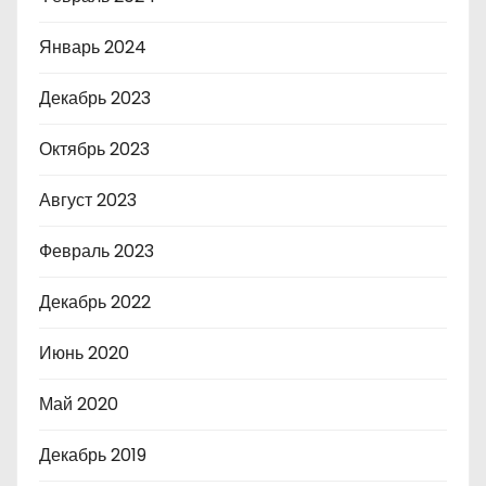
Январь 2024
Декабрь 2023
Октябрь 2023
Август 2023
Февраль 2023
Декабрь 2022
Июнь 2020
Май 2020
Декабрь 2019