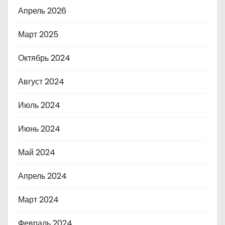
Апрель 2026
Март 2025
Октябрь 2024
Август 2024
Июль 2024
Июнь 2024
Май 2024
Апрель 2024
Март 2024
Февраль 2024