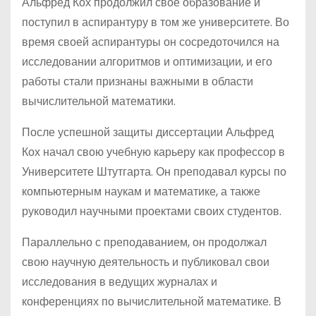
Альфред Кох продолжил свое образование и
поступил в аспирантуру в том же университете. Во
время своей аспирантуры он сосредоточился на
исследовании алгоритмов и оптимизации, и его
работы стали признаны важными в области
вычислительной математики.
После успешной защиты диссертации Альфред
Кох начал свою учебную карьеру как профессор в
Университете Штутгарта. Он преподавал курсы по
компьютерным наукам и математике, а также
руководил научными проектами своих студентов.
Параллельно с преподаванием, он продолжал
свою научную деятельность и публиковал свои
исследования в ведущих журналах и
конференциях по вычислительной математике. В