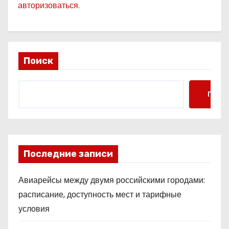
авторизоваться
.
Поиск
Поис
Последние записи
Авиарейсы между двумя российскими городами:
расписание, доступность мест и тарифные
условия