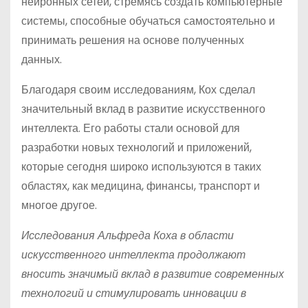
нейронных сетей, стремясь создать компьютерные
системы, способные обучаться самостоятельно и
принимать решения на основе полученных
данных.
Благодаря своим исследованиям, Кох сделал
значительный вклад в развитие искусственного
интеллекта. Его работы стали основой для
разработки новых технологий и приложений,
которые сегодня широко используются в таких
областях, как медицина, финансы, транспорт и
многое другое.
Исследования Альфреда Коха в области
искусственного интеллекта продолжают
вносить значимый вклад в развитие современных
технологий и стимулировать инновации в