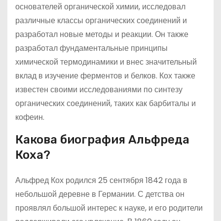
основателей органической химии, исследовал
различные классы органических соединений и
разработал новые методы и реакции. Он также
разработал фундаментальные принципы
химической термодинамики и внес значительный
вклад в изучение ферментов и белков. Кох также
известен своими исследованиями по синтезу
органических соединений, таких как барбиталы и
кофеин.
Какова биография Альфреда
Коха?
Альфред Кох родился 25 сентября 1842 года в
небольшой деревне в Германии. С детства он
проявлял большой интерес к науке, и его родители