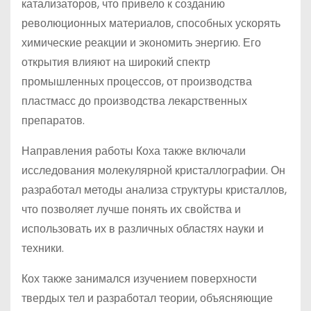
катализаторов, что привело к созданию
революционных материалов, способных ускорять
химические реакции и экономить энергию. Его
открытия влияют на широкий спектр
промышленных процессов, от производства
пластмасс до производства лекарственных
препаратов.
Направления работы Коха также включали
исследования молекулярной кристаллографии. Он
разработал методы анализа структуры кристаллов,
что позволяет лучше понять их свойства и
использовать их в различных областях науки и
техники.
Кох также занимался изучением поверхности
твердых тел и разработал теории, объясняющие