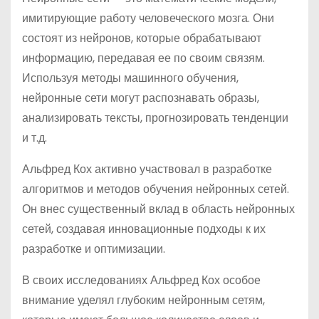
имитирующие работу человеческого мозга. Они
состоят из нейронов, которые обрабатывают
информацию, передавая ее по своим связям.
Используя методы машинного обучения,
нейронные сети могут распознавать образы,
анализировать тексты, прогнозировать тенденции
и т.д.
Альфред Кох активно участвовал в разработке
алгоритмов и методов обучения нейронных сетей.
Он внес существенный вклад в область нейронных
сетей, создавая инновационные подходы к их
разработке и оптимизации.
В своих исследованиях Альфред Кох особое
внимание уделял глубоким нейронным сетям,