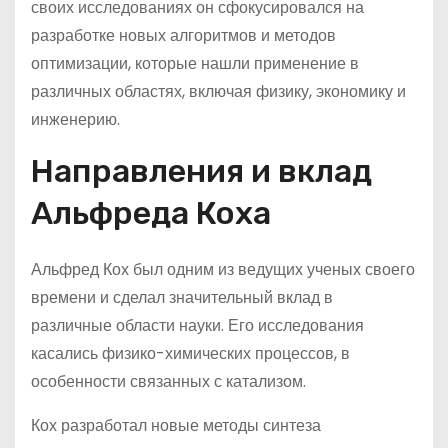
своих исследованиях он сфокусировался на
разработке новых алгоритмов и методов
оптимизации, которые нашли применение в
различных областях, включая физику, экономику и
инженерию.
Направления и вклад
Альфреда Коха
Альфред Кох был одним из ведущих ученых своего
времени и сделал значительный вклад в
различные области науки. Его исследования
касались физико-химических процессов, в
особенности связанных с катализом.
Кох разработал новые методы синтеза