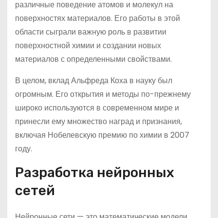
различные поведение атомов и молекул на
поверхностях материалов. Его работы в этой
области сыграли важную роль в развитии
поверхностной химии и создании новых
материалов с определенными свойствами.
В целом, вклад Альфреда Коха в науку был
огромным. Его открытия и методы по-прежнему
широко используются в современном мире и
принесли ему множество наград и признания,
включая Нобелевскую премию по химии в 2007
году.
Разработка нейронных
сетей
Нейронные сети — это математические модели,