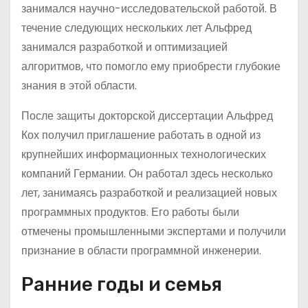
занимался научно-исследовательской работой. В
течение следующих нескольких лет Альфред
занимался разработкой и оптимизацией
алгоритмов, что помогло ему приобрести глубокие
знания в этой области.
После защиты докторской диссертации Альфред
Кох получил приглашение работать в одной из
крупнейших информационных технологических
компаний Германии. Он работал здесь несколько
лет, занимаясь разработкой и реализацией новых
программных продуктов. Его работы были
отмечены промышленными экспертами и получили
признание в области программной инженерии.
Ранние годы и семья