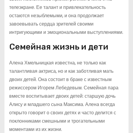
телеэкране. Ее талант и привлекательность
остаются незыблемыми, и она продолжает
завоевывать сердца зрителей своими
интригующими и эмоциональными выступлениями.
Семейная жизнь и дети
Алена Хмельницкая известна, не только как
талантливая актриса, но и как заботливая мать
двоих детей. Она состоит в браке с известным
режиссером Игорем Лебедевым. Семейная пара
вместе воспитывает двоих детей: старшую дочь
Алису и младшего сына Максима. Алена всегда
открыто говорит о своих детях и часто делится с
поклонниками смешными и трогательными
моментами из их жизни.