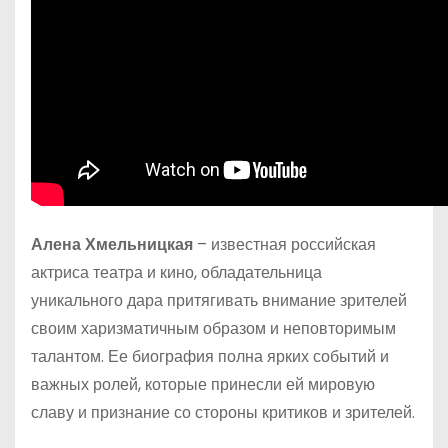
Алена Хмельницкая
– известная российская
актриса театра и кино, обладательница
уникального дара притягивать внимание зрителей
своим харизматичным образом и неповторимым
талантом. Ее биография полна ярких событий и
важных ролей, которые принесли ей мировую
славу и признание со стороны критиков и зрителей.