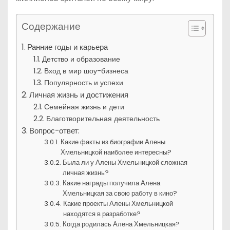
Содержание
Ранние годы и карьера
Детство и образование
Вход в мир шоу-бизнеса
Популярность и успехи
Личная жизнь и достижения
Семейная жизнь и дети
Благотворительная деятельность
Вопрос-ответ:
Какие факты из биографии Алены
Хмельницкой наиболее интересны?
Была ли у Алены Хмельницкой сложная
личная жизнь?
Какие награды получила Алена
Хмельницкая за свою работу в кино?
Какие проекты Алены Хмельницкой
находятся в разработке?
Когда родилась Алена Хмельницкая?