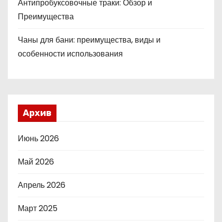
Антипробуксовочные траки: Обзор и
Преимущества
Чаны для бани: преимущества, виды и
особенности использования
Архив
Июнь 2026
Май 2026
Апрель 2026
Март 2025