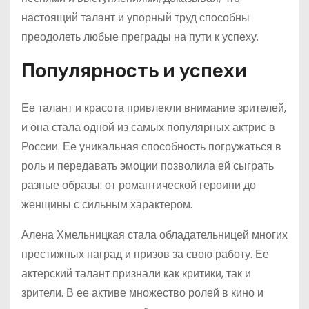
настоящий талант и упорный труд способны
преодолеть любые преграды на пути к успеху.
Популярность и успехи
Ее талант и красота привлекли внимание зрителей,
и она стала одной из самых популярных актрис в
России. Ее уникальная способность погружаться в
роль и передавать эмоции позволила ей сыграть
разные образы: от романтической героини до
женщины с сильным характером.
Алена Хмельницкая стала обладательницей многих
престижных наград и призов за свою работу. Ее
актерский талант признали как критики, так и
зрители. В ее активе множество ролей в кино и