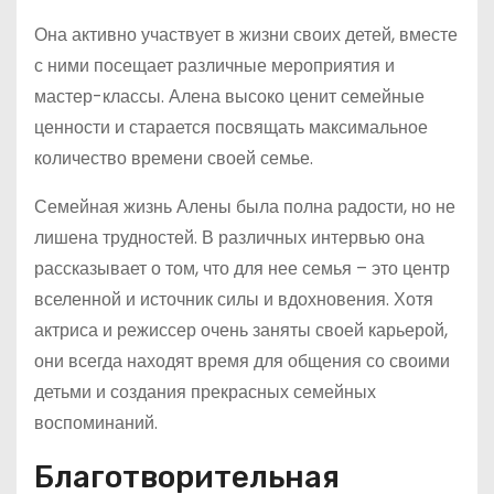
Она активно участвует в жизни своих детей, вместе
с ними посещает различные мероприятия и
мастер-классы. Алена высоко ценит семейные
ценности и старается посвящать максимальное
количество времени своей семье.
Семейная жизнь Алены была полна радости, но не
лишена трудностей. В различных интервью она
рассказывает о том, что для нее семья – это центр
вселенной и источник силы и вдохновения. Хотя
актриса и режиссер очень заняты своей карьерой,
они всегда находят время для общения со своими
детьми и создания прекрасных семейных
воспоминаний.
Благотворительная