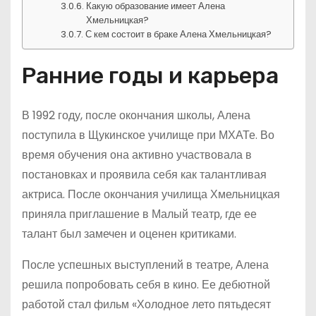
Какую образование имеет Алена
Хмельницкая?
С кем состоит в браке Алена Хмельницкая?
Ранние годы и карьера
В 1992 году, после окончания школы, Алена
поступила в Щукинское училище при МХАТе. Во
время обучения она активно участвовала в
постановках и проявила себя как талантливая
актриса. После окончания училища Хмельницкая
приняла приглашение в Малый театр, где ее
талант был замечен и оценен критиками.
После успешных выступлений в театре, Алена
решила попробовать себя в кино. Ее дебютной
работой стал фильм «Холодное лето пятьдесят