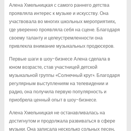
Алена Хмельницкая с самого раннего детства
проявляла интерес к музыке и искусству. Она
участвовала во многих школьных мероприятиях,
где уверенно проявляла себя на сцене. Благодаря
своему таланту и целеустремленности она
привлекла внимание музыкальных продюсеров.
Первые шаги в шоу-бизнесе Алена сделала в
юном возрасте, став участницей детской
музыкальной группы «Солнечный круг». Благодаря
регулярным выступлениям на телевидении и
радио, она получила первую популярность и
приобрела ценный опыт в шоу-бизнесе.
Алена Хмельницкая не останавливалась на
достигнутом и продолжала развиваться в сфере
музыки. Она записала несколько сольных песен,