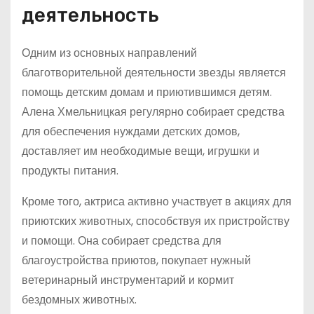
деятельность
Одним из основных направлений
благотворительной деятельности звезды является
помощь детским домам и приютившимся детям.
Алена Хмельницкая регулярно собирает средства
для обеспечения нуждами детских домов,
доставляет им необходимые вещи, игрушки и
продукты питания.
Кроме того, актриса активно участвует в акциях для
приютских животных, способствуя их пристройству
и помощи. Она собирает средства для
благоустройства приютов, покупает нужный
ветеринарный инструментарий и кормит
бездомных животных.