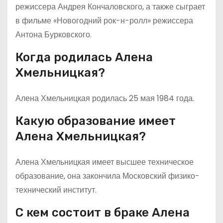
режиссера Андрея Кончаловского, а также сыграет
в фильме «Новогодний рок-н-ролл» режиссера
Антона Бурковского.
Когда родилась Алена
Хмельницкая?
Алена Хмельницкая родилась 25 мая 1984 года.
Какую образование имеет
Алена Хмельницкая?
Алена Хмельницкая имеет высшее техническое
образование, она закончила Московский физико-
технический институт.
С кем состоит в браке Алена