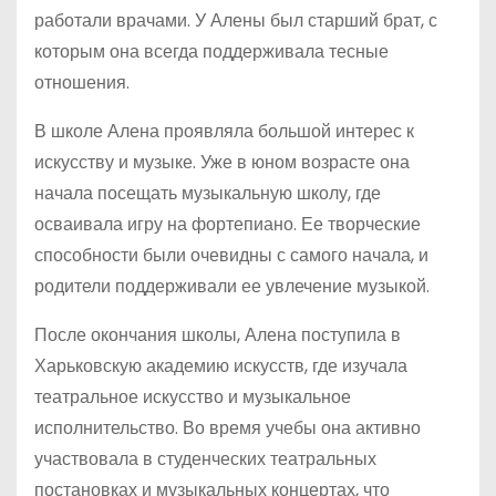
работали врачами. У Алены был старший брат, с
которым она всегда поддерживала тесные
отношения.
В школе Алена проявляла большой интерес к
искусству и музыке. Уже в юном возрасте она
начала посещать музыкальную школу, где
осваивала игру на фортепиано. Ее творческие
способности были очевидны с самого начала, и
родители поддерживали ее увлечение музыкой.
После окончания школы, Алена поступила в
Харьковскую академию искусств, где изучала
театральное искусство и музыкальное
исполнительство. Во время учебы она активно
участвовала в студенческих театральных
постановках и музыкальных концертах, что