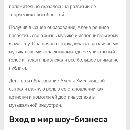
положительно сказалось на развитии ее
творческих способностей.
Получив высшее образование, Алена решила
посвятить свою жизнь музыке и исполнительскому
искусству. Она начала сотрудничать с различными
музыкальными коллективами, где ее уникальный
голос и талант привлекали все большее внимание
публики.
Детство и образование Алены Хмельницкой
сыграли важную роль в ее становлении как
артистки и помогли ей достичь успеха в
музыкальной индустрии.
Вход в мир шоу-бизнеса