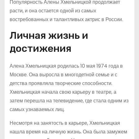
Популярность Алены Хмельницкой продолжает
расти, и она остается одной из самых
востребованных и талантливых актрис в России.
Личная жизнь и
достижения
Алена Хмельницкая родилась 10 мая 1974 года в
Москве. Она выросла в многодетной семье и с
детства проявляла творческие способности.
Хмельницкая начала свою карьеру в театре, а
затем перешла на телевидение, где стала одним из
самых узнаваемых лиц.
Несмотря на занятость в карьере, Хмельницкая
нашла время на личную жизнь. Она была замужем