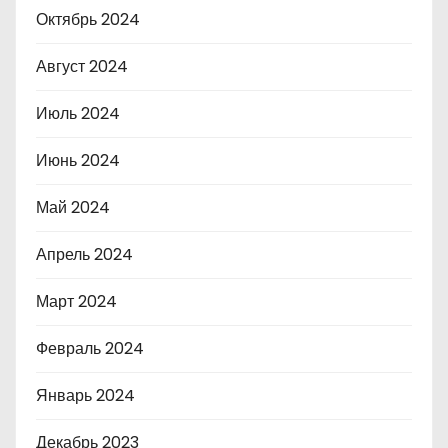
Октябрь 2024
Август 2024
Июль 2024
Июнь 2024
Май 2024
Апрель 2024
Март 2024
Февраль 2024
Январь 2024
Декабрь 2023