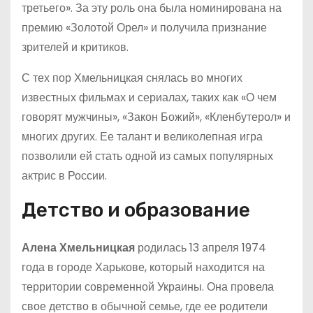
третьего». За эту роль она была номинирована на
премию «Золотой Орел» и получила признание
зрителей и критиков.
С тех пор Хмельницкая снялась во многих
известных фильмах и сериалах, таких как «О чем
говорят мужчины», «Закон Божий», «Кленбутерол» и
многих других. Ее талант и великолепная игра
позволили ей стать одной из самых популярных
актрис в России.
Детство и образование
Алена Хмельницкая
родилась 13 апреля 1974
года в городе Харькове, который находится на
территории современной Украины. Она провела
свое детство в обычной семье, где ее родители