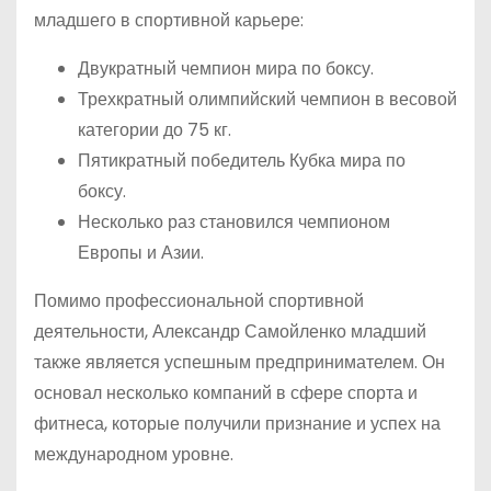
младшего в спортивной карьере:
Двукратный чемпион мира по боксу.
Трехкратный олимпийский чемпион в весовой
категории до 75 кг.
Пятикратный победитель Кубка мира по
боксу.
Несколько раз становился чемпионом
Европы и Азии.
Помимо профессиональной спортивной
деятельности, Александр Самойленко младший
также является успешным предпринимателем. Он
основал несколько компаний в сфере спорта и
фитнеса, которые получили признание и успех на
международном уровне.