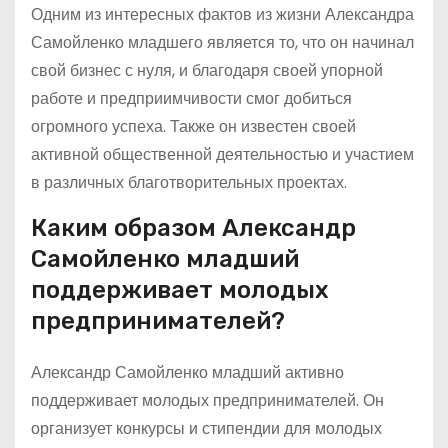
Одним из интересных фактов из жизни Александра
Самойленко младшего является то, что он начинал
свой бизнес с нуля, и благодаря своей упорной
работе и предприимчивости смог добиться
огромного успеха. Также он известен своей
активной общественной деятельностью и участием
в различных благотворительных проектах.
Каким образом Александр
Самойленко младший
поддерживает молодых
предпринимателей?
Александр Самойленко младший активно
поддерживает молодых предпринимателей. Он
организует конкурсы и стипендии для молодых