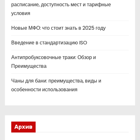
расписание, доступность мест и тарифные
условия
Новые МФО: что стоит знать в 2025 году
Введение в стандартизацию ISO
Антипробуксовочные траки: Обзор и
Преимущества
Чаны для бани: преимущества, виды и
особенности использования
Архив