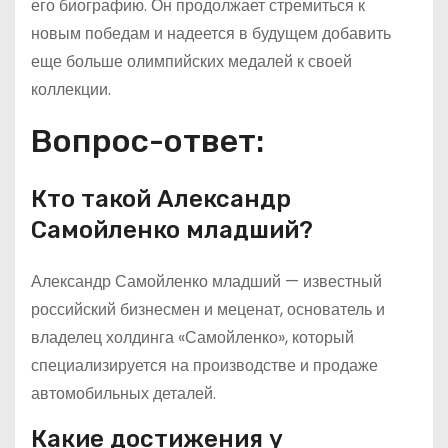
его биографию. Он продолжает стремиться к
новым победам и надеется в будущем добавить
еще больше олимпийских медалей к своей
коллекции.
Вопрос-ответ:
Кто такой Александр
Самойленко младший?
Александр Самойленко младший — известный
российский бизнесмен и меценат, основатель и
владелец холдинга «Самойленко», который
специализируется на производстве и продаже
автомобильных деталей.
Какие достижения у