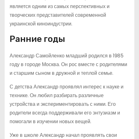
является одним из самых перспективных и
творческих представителей современной
украинской киноиндустрии.
Ранние годы
Александр Самойленко младший родился в 1985
году в городе Москва. Он рос вместе с родителями
и старшим сыном в дружной и теплой семье.
С детства Александр проявлял интерес к науке и
технике. Он любил разбирать различные
устройства и экспериментировать с ними. Его
родители всегда поддерживали его энтузиазм и
помогали в изучении новых вещей.
Уже в школе Александр начал проявлять свои