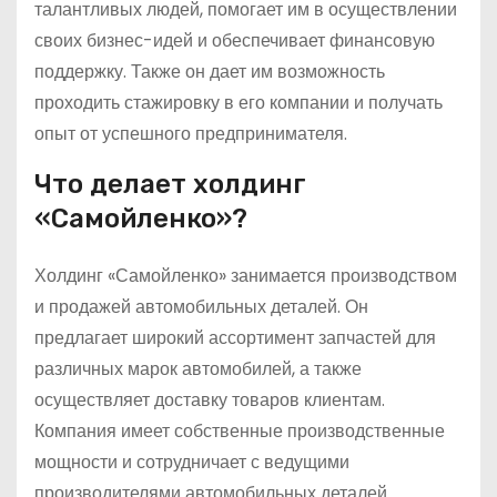
талантливых людей, помогает им в осуществлении
своих бизнес-идей и обеспечивает финансовую
поддержку. Также он дает им возможность
проходить стажировку в его компании и получать
опыт от успешного предпринимателя.
Что делает холдинг
«Самойленко»?
Холдинг «Самойленко» занимается производством
и продажей автомобильных деталей. Он
предлагает широкий ассортимент запчастей для
различных марок автомобилей, а также
осуществляет доставку товаров клиентам.
Компания имеет собственные производственные
мощности и сотрудничает с ведущими
производителями автомобильных деталей.