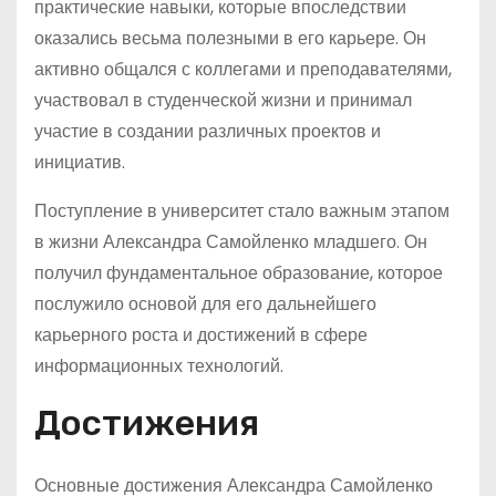
практические навыки, которые впоследствии
оказались весьма полезными в его карьере. Он
активно общался с коллегами и преподавателями,
участвовал в студенческой жизни и принимал
участие в создании различных проектов и
инициатив.
Поступление в университет стало важным этапом
в жизни Александра Самойленко младшего. Он
получил фундаментальное образование, которое
послужило основой для его дальнейшего
карьерного роста и достижений в сфере
информационных технологий.
Достижения
Основные достижения Александра Самойленко