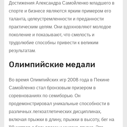
Достижения Александра Самойленко младшего в
спорте и бизнесе являются ярким примером его
таланта, целеустремленности и преданности
практическим целям. Они вдохновляют молодое
поколение и показывают, что смелость и
трудолюбие способны привести к великим
результатам.
Олимпийские медали
Во время Олимпийских игр 2008 года в Пекине
Самойленко стал бронзовым призером в
соревнованиях по семиборью. Он
продемонстрировал уникальные способности в
различных легкоатлетических дисциплинах,
включая прыжки в длину, прыжки в высоту, бег на