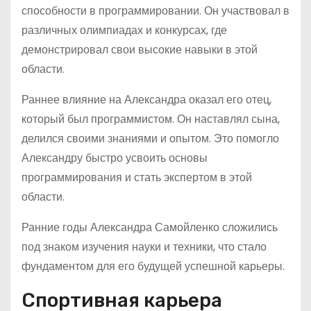
способности в программировании. Он участвовал в
различных олимпиадах и конкурсах, где
демонстрировал свои высокие навыки в этой
области.
Раннее влияние на Александра оказал его отец,
который был программистом. Он наставлял сына,
делился своими знаниями и опытом. Это помогло
Александру быстро усвоить основы
программирования и стать экспертом в этой
области.
Ранние годы Александра Самойленко сложились
под знаком изучения науки и техники, что стало
фундаментом для его будущей успешной карьеры.
Спортивная карьера