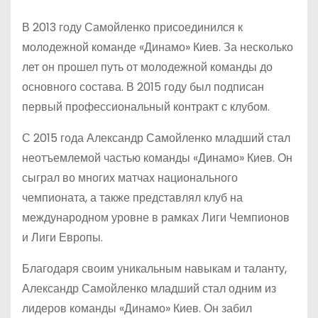
В 2013 году Самойленко присоединился к
молодежной команде «Динамо» Киев. За несколько
лет он прошел путь от молодежной команды до
основного состава. В 2015 году был подписан
первый профессиональный контракт с клубом.
С 2015 года Александр Самойленко младший стал
неотъемлемой частью команды «Динамо» Киев. Он
сыграл во многих матчах национального
чемпионата, а также представлял клуб на
международном уровне в рамках Лиги Чемпионов
и Лиги Европы.
Благодаря своим уникальным навыкам и таланту,
Александр Самойленко младший стал одним из
лидеров команды «Динамо» Киев. Он забил