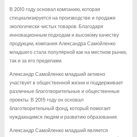
В 2010 году основал компанию, которая
специализируется на производстве и продаже
экологически чистых товаров. Благодаря
инновационным подходам и высокому качеству
продукции, компания Александра Самойленко
младшего стала популярной как на местном рынке,
так и за его пределами.
Александр Самойленко младший активно
участвует в общественной жизни и поддерживает
различные благотворительные и общественные
проекты. В 2015 году он основал
благотворительный фонд, который помогает
нуждающимся людям и развитию образования.
Александр Самойленко младший является