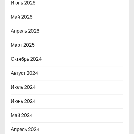
Июнь 2026
Май 2026
Апрель 2026
Март 2025
Октябрь 2024
Август 2024
Июль 2024
Июнь 2024
Май 2024
Апрель 2024