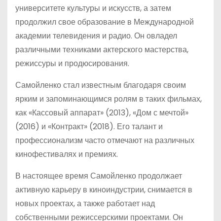
университете культуры и искусств, а затем
продолжил свое образование в Международной
академии телевидения и радио. Он овладел
различными техниками актерского мастерства,
режиссуры и продюсирования.
Самойленко стал известным благодаря своим
ярким и запоминающимся ролям в таких фильмах,
как «Кассовый аппарат» (2013), «Дом с мечтой»
(2016) и «Контракт» (2018). Его талант и
профессионализм часто отмечают на различных
кинофестивалях и премиях.
В настоящее время Самойленко продолжает
активную карьеру в киноиндустрии, снимается в
новых проектах, а также работает над
собственными режиссерскими проектами. Он