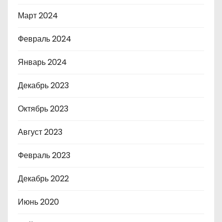
Март 2024
Февраль 2024
Январь 2024
Декабрь 2023
Октябрь 2023
Август 2023
Февраль 2023
Декабрь 2022
Июнь 2020