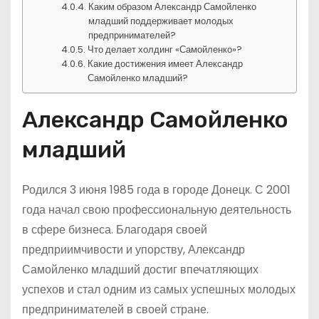
Каким образом Александр Самойленко
младший поддерживает молодых
предпринимателей?
Что делает холдинг «Самойленко»?
Какие достижения имеет Александр
Самойленко младший?
Александр Самойленко
младший
Родился 3 июня 1985 года в городе Донецк. С 2001
года начал свою профессиональную деятельность
в сфере бизнеса. Благодаря своей
предприимчивости и упорству, Александр
Самойленко младший достиг впечатляющих
успехов и стал одним из самых успешных молодых
предпринимателей в своей стране.