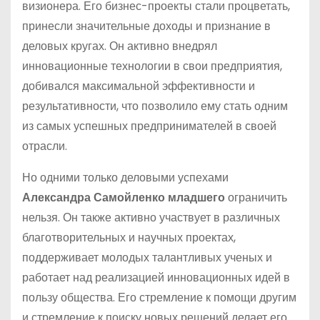
визионера. Его бизнес-проекты стали процветать,
принесли значительные доходы и признание в
деловых кругах. Он активно внедрял
инновационные технологии в свои предприятия,
добивался максимальной эффективности и
результативности, что позволило ему стать одним
из самых успешных предпринимателей в своей
отрасли.
Но одними только деловыми успехами
Александра Самойленко младшего
ограничить
нельзя. Он также активно участвует в различных
благотворительных и научных проектах,
поддерживает молодых талантливых ученых и
работает над реализацией инновационных идей в
пользу общества. Его стремление к помощи другим
и стремление к поиску новых решений делает его