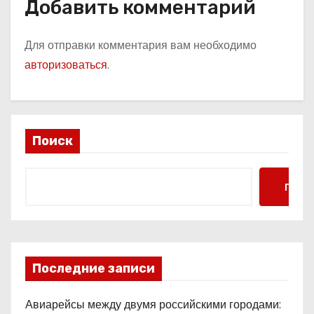
Добавить комментарий
Для отправки комментария вам необходимо
авторизоваться
.
Поиск
Поис
Последние записи
Авиарейсы между двумя российскими городами: