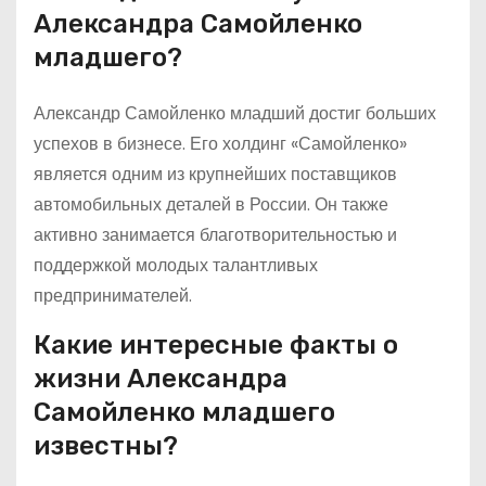
Александра Самойленко
младшего?
Александр Самойленко младший достиг больших
успехов в бизнесе. Его холдинг «Самойленко»
является одним из крупнейших поставщиков
автомобильных деталей в России. Он также
активно занимается благотворительностью и
поддержкой молодых талантливых
предпринимателей.
Какие интересные факты о
жизни Александра
Самойленко младшего
известны?