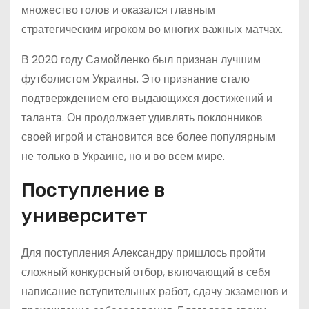
множество голов и оказался главным
стратегическим игроком во многих важных матчах.
В 2020 году Самойленко был признан лучшим
футболистом Украины. Это признание стало
подтверждением его выдающихся достижений и
таланта. Он продолжает удивлять поклонников
своей игрой и становится все более популярным
не только в Украине, но и во всем мире.
Поступление в
университет
Для поступления Александру пришлось пройти
сложный конкурсный отбор, включающий в себя
написание вступительных работ, сдачу экзаменов и