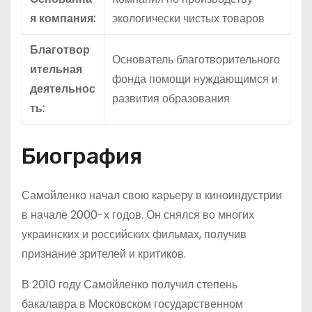
я компания:
экологически чистых товаров
Благотвор
Основатель благотворительного
ительная
фонда помощи нуждающимся и
деятельнос
развития образования
ть:
Биография
Самойленко начал свою карьеру в киноиндустрии
в начале 2000-х годов. Он снялся во многих
украинских и российских фильмах, получив
признание зрителей и критиков.
В 2010 году Самойленко получил степень
бакалавра в Московском государственном