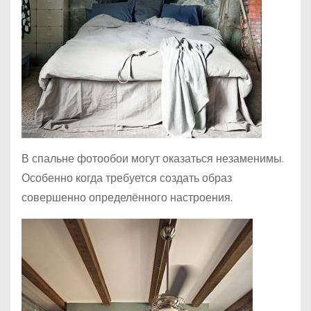
В спальне фотообои могут оказаться незаменимы.
Особенно когда требуется создать образ
совершенно определённого настроения.