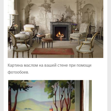
Картина маслом на вашей стене при помощи
фотообоев.