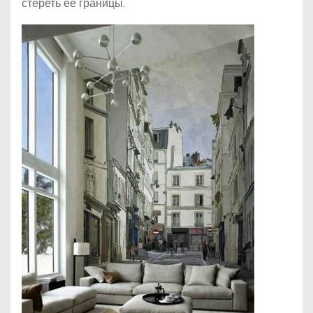
стереть её границы.