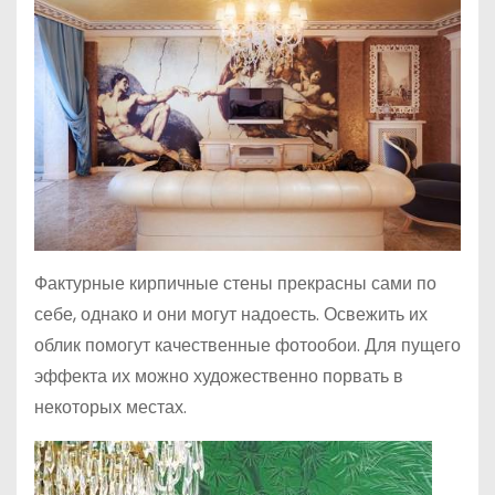
Фактурные кирпичные стены прекрасны сами по
себе, однако и они могут надоесть. Освежить их
облик помогут качественные фотообои. Для пущего
эффекта их можно художественно порвать в
некоторых местах.