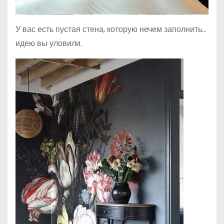
У вас есть пустая стена, которую нечем заполнить…
идею вы уловили.