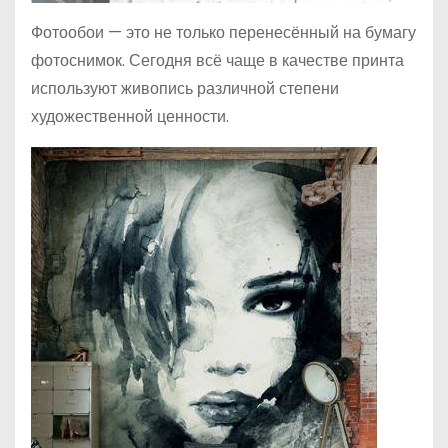
Фотообои — это не только перенесённый на бумагу
фотоснимок. Сегодня всё чаще в качестве принта
используют живопись различной степени
художественной ценности.