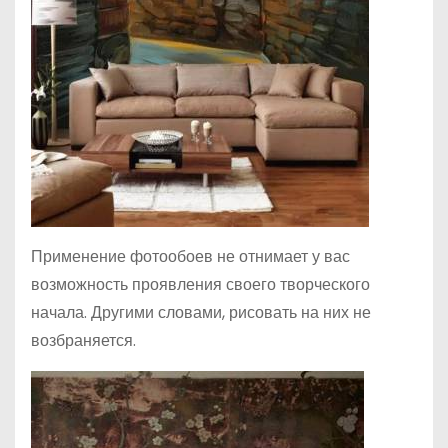
Применение фотообоев не отнимает у вас
возможность проявления своего творческого
начала. Другими словами, рисовать на них не
возбраняется.