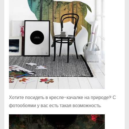
Хотите посидеть в кресле-качалке на природе? С
фотообоями у вас есть такая возможность.