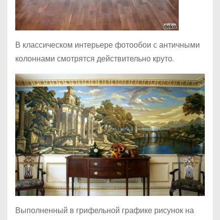
В классическом интерьере фотообои с античными
колоннами смотрятся действительно круто.
Выполненный в грифельной графике рисунок на