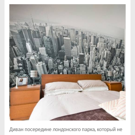
Диван посередине лондонского парка, который не