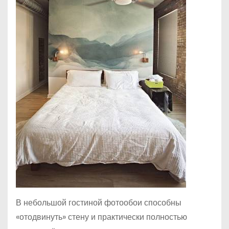
В небольшой гостиной фотообои способны
«отодвинуть» стену и практически полностью