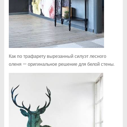
Как по трафарету вырезанный силуэт лесного
оленя — оригинальное решение для белой стены.