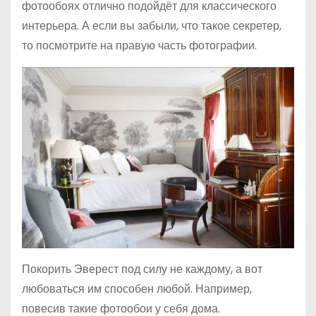
фотообоях отлично подойдёт для классического
интерьера. А если вы забыли, что такое секретер,
то посмотрите на правую часть фотографии.
Покорить Эверест под силу не каждому, а вот
любоваться им способен любой. Например,
повесив такие фотообои у себя дома.