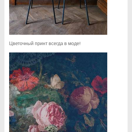
Цветочный принт всегда в моде!