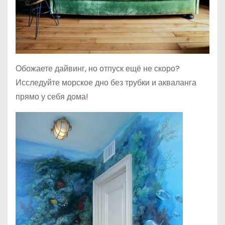
Обожаете дайвинг, но отпуск ещё не скоро?
Исследуйте морское дно без трубки и акваланга
прямо у себя дома!