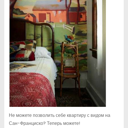
Не можете позволить себе квартиру с видом на
Сан-Франциско? Теперь можете!