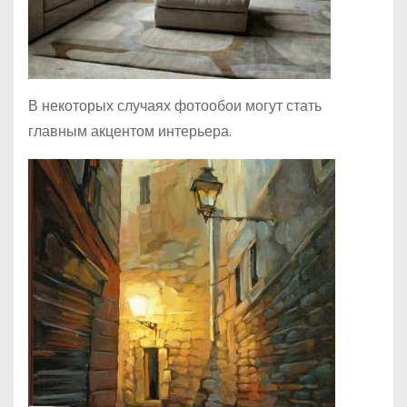
В некоторых случаях фотообои могут стать
главным акцентом интерьера.