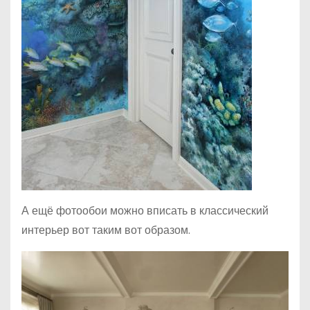
А ещё фотообои можно вписать в классический
интерьер вот таким вот образом.