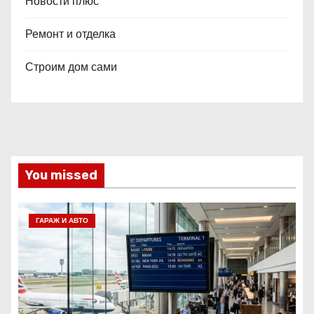
Новости плюс
Ремонт и отделка
Строим дом сами
You missed
ГАРАЖ И АВТО