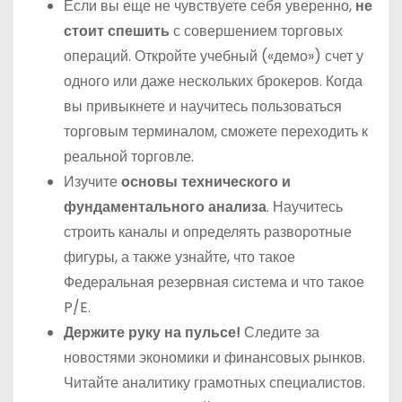
Если вы еще не чувствуете себя уверенно,
не
стоит спешить
с совершением торговых
операций. Откройте учебный («демо») счет у
одного или даже нескольких брокеров. Когда
вы привыкнете и научитесь пользоваться
торговым терминалом, сможете переходить к
реальной торговле.
Изучите
основы технического и
фундаментального анализа
. Научитесь
строить каналы и определять разворотные
фигуры, а также узнайте, что такое
Федеральная резервная система и что такое
P/E.
Держите руку на пульсе!
Следите за
новостями экономики и финансовых рынков.
Читайте аналитику грамотных специалистов.