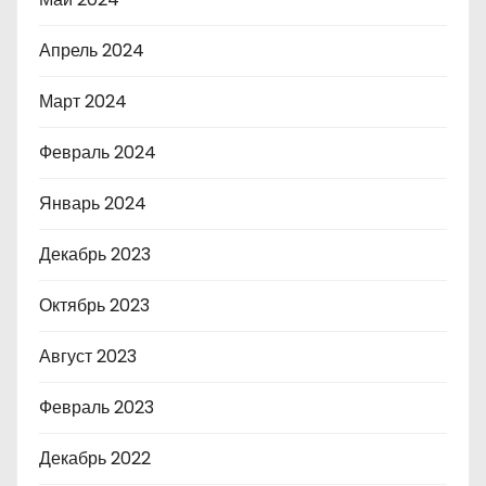
Апрель 2024
Март 2024
Февраль 2024
Январь 2024
Декабрь 2023
Октябрь 2023
Август 2023
Февраль 2023
Декабрь 2022