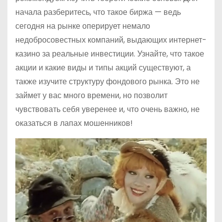
начала разберитесь, что такое биржа — ведь
сегодня на рынке оперирует немало
недобросовестных компаний, выдающих интернет-
казино за реальные инвестиции. Узнайте, что такое
акции и какие виды и типы акций существуют, а
также изучите структуру фондового рынка. Это не
займет у вас много времени, но позволит
чувствовать себя уверенее и, что очень важно, не
оказаться в лапах мошенников!