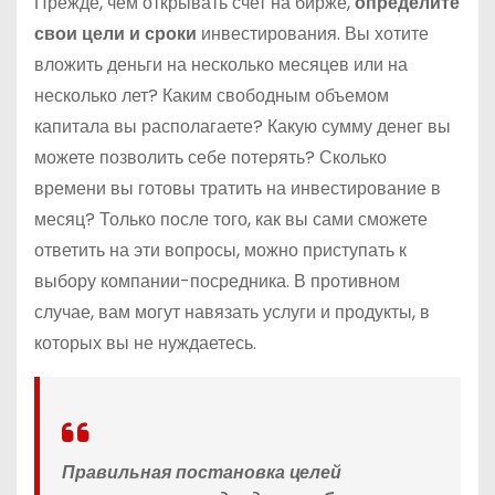
Прежде, чем открывать счет на бирже,
определите
свои цели и сроки
инвестирования. Вы хотите
вложить деньги на несколько месяцев или на
несколько лет? Каким свободным объемом
капитала вы располагаете? Какую сумму денег вы
можете позволить себе потерять? Сколько
времени вы готовы тратить на инвестирование в
месяц? Только после того, как вы сами сможете
ответить на эти вопросы, можно приступать к
выбору компании-посредника. В противном
случае, вам могут навязать услуги и продукты, в
которых вы не нуждаетесь.
Правильная постановка целей