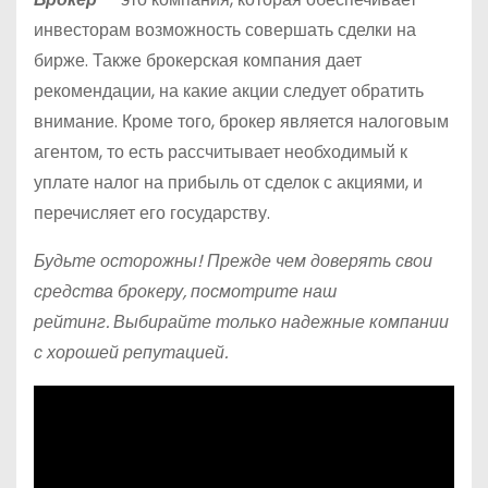
инвесторам возможность совершать сделки на
бирже. Также брокерская компания дает
рекомендации, на какие акции следует обратить
внимание. Кроме того, брокер является налоговым
агентом, то есть рассчитывает необходимый к
уплате налог на прибыль от сделок с акциями, и
перечисляет его государству.
Будьте осторожны! Прежде чем доверять свои
средства брокеру, посмотрите наш
рейтинг. Выбирайте только надежные компании
с хорошей репутацией.