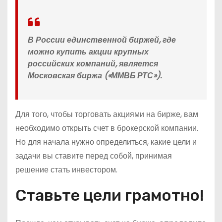
В России единственной биржей, где
можно купить акции крупных
российских компаний, является
Московская биржа («ММВБ РТС»).
Для того, чтобы торговать акциями на бирже, вам
необходимо открыть счет в брокерской компании.
Но для начала нужно определиться, какие цели и
задачи вы ставите перед собой, принимая
решение стать инвестором.
Ставьте цели грамотно!