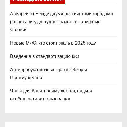
Авиарейсы между двумя российскими городами:
расписание, доступность мест и тарифные
условия
Новые МФО: что стоит знать в 2025 году
Введение в стандартизацию ISO
Антипробуксовочные траки: Обзор и
Преимущества
Чаны для бани: преимущества, виды и
особенности использования