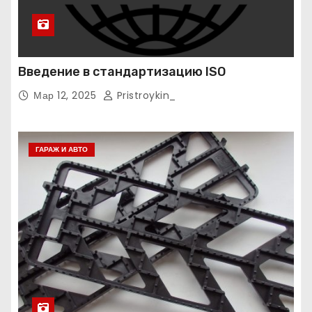
Введение в стандартизацию ISO
Мар 12, 2025
Pristroykin_
ГАРАЖ И АВТО