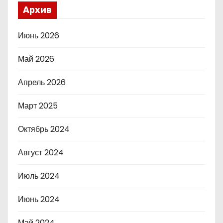
Архив
Июнь 2026
Май 2026
Апрель 2026
Март 2025
Октябрь 2024
Август 2024
Июль 2024
Июнь 2024
Май 2024