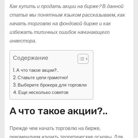
Как купить и продать акции на бирже? В данной
статье мы понятным языком рассказываем, как
начать торговлю на фондовой бирже и как
избежать типичных ошибок начинающего
инвестора.
Содержание
А что такое акции?..
Ставьте цели грамотно!
Выберите брокера для торговли
Еще несколько советов
А что такое акции?..
Прежде чем начать торговлю на бирже,
рекомендуем изучить теоретические основы. Для