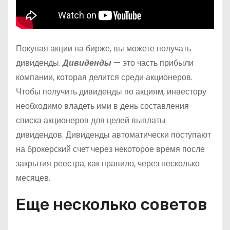
Покупая акции на бирже, вы можете получать
дивиденды.
Дивиденды
— это часть прибыли
компании, которая делится среди акционеров.
Чтобы получить дивиденды по акциям, инвестору
необходимо владеть ими в день составления
списка акционеров для целей выплаты
дивидендов. Дивиденды автоматически поступают
на брокерский счет через некоторое время после
закрытия реестра, как правило, через несколько
месяцев.
Еще несколько советов