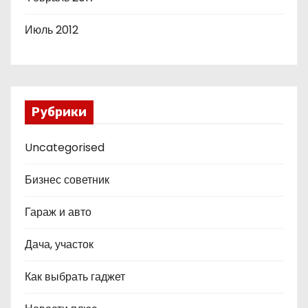
Июль 2012
Рубрики
Uncategorised
Бизнес советник
Гараж и авто
Дача, участок
Как выбрать гаджет