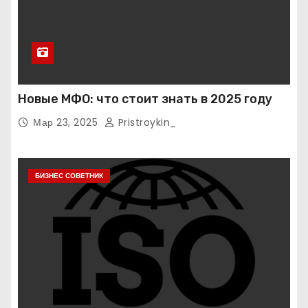
Новые МФО: что стоит знать в 2025 году
Мар 23, 2025
Pristroykin_
БИЗНЕС СОВЕТНИК