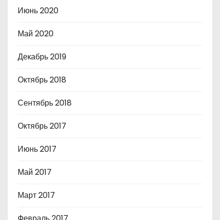
Июнь 2020
Май 2020
Декабрь 2019
Октябрь 2018
Сентябрь 2018
Октябрь 2017
Июнь 2017
Май 2017
Март 2017
Февраль 2017