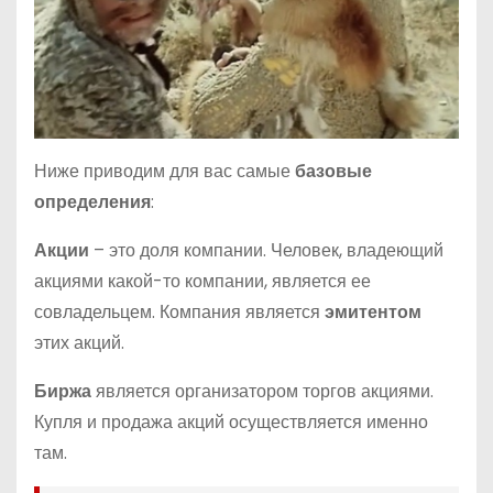
Ниже приводим для вас самые
базовые
определения
:
Акции
– это доля компании. Человек, владеющий
акциями какой-то компании, является ее
совладельцем. Компания является
эмитентом
этих акций.
Биржа
является организатором торгов акциями.
Купля и продажа акций осуществляется именно
там.