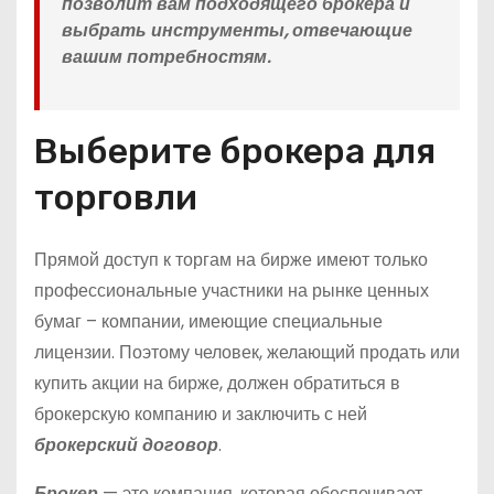
позволит вам подходящего брокера и
выбрать инструменты, отвечающие
вашим потребностям.
Выберите брокера для
торговли
Прямой доступ к торгам на бирже имеют только
профессиональные участники на рынке ценных
бумаг – компании, имеющие специальные
лицензии. Поэтому человек, желающий продать или
купить акции на бирже, должен обратиться в
брокерскую компанию и заключить с ней
брокерский договор
.
Брокер
— это компания, которая обеспечивает