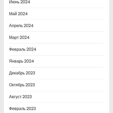
Июнь 2024
Май 2024
Апрель 2024
Март 2024
Февраль 2024
Январь 2024
Декабрь 2023
Октябрь 2023
Август 2023
Февраль 2023