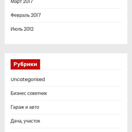
Март 2017
Февраль 2017
Июль 2012
Рубрики
Uncategorised
Бизнес советник
Гараж и авто
Дача, участок