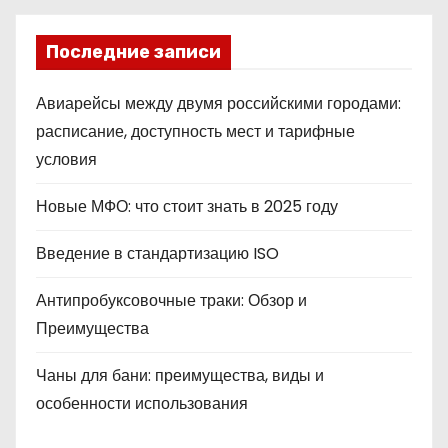
Последние записи
Авиарейсы между двумя российскими городами:
расписание, доступность мест и тарифные
условия
Новые МФО: что стоит знать в 2025 году
Введение в стандартизацию ISO
Антипробуксовочные траки: Обзор и
Преимущества
Чаны для бани: преимущества, виды и
особенности использования