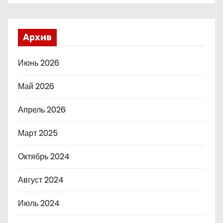
Архив
Июнь 2026
Май 2026
Апрель 2026
Март 2025
Октябрь 2024
Август 2024
Июль 2024