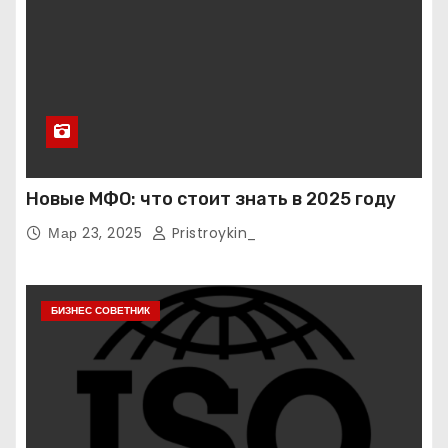
Новые МФО: что стоит знать в 2025 году
Мар 23, 2025
Pristroykin_
БИЗНЕС СОВЕТНИК