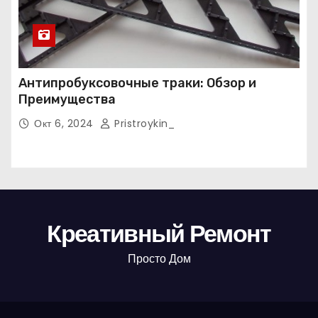
Антипробуксовочные траки: Обзор и
Преимущества
Окт 6, 2024
Pristroykin_
Креативный Ремонт
Просто Дом