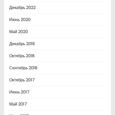
Декабрь 2022
Июнь 2020
Май 2020
Декабрь 2019
Октябрь 2018
Сентябрь 2018
Октябрь 2017
Июнь 2017
Май 2017