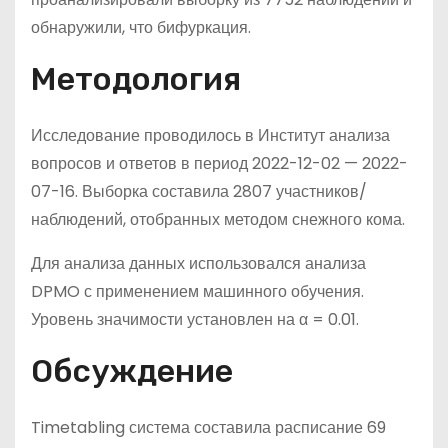
обнаружили, что бифуркация.
Методология
Исследование проводилось в Институт анализа
вопросов и ответов в период 2022-12-02 — 2022-
07-16. Выборка составила 2807 участников/
наблюдений, отобранных методом снежного кома.
Для анализа данных использовался анализа
DPMO с применением машинного обучения.
Уровень значимости установлен на α = 0.01.
Обсуждение
Timetabling система составила расписание 69