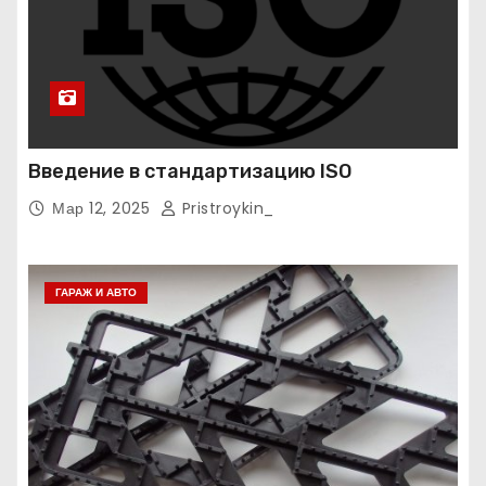
Введение в стандартизацию ISO
Мар 12, 2025
Pristroykin_
ГАРАЖ И АВТО