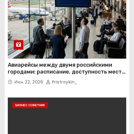
Авиарейсы между двумя российскими
городами: расписание, доступность мест и
тарифные условия
Июн 22, 2026
Pristroykin_
БИЗНЕС СОВЕТНИК