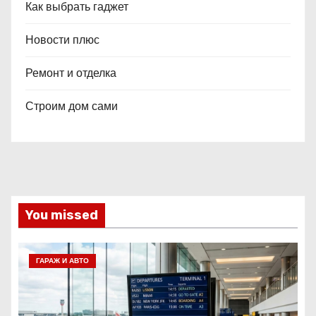
Как выбрать гаджет
Новости плюс
Ремонт и отделка
Строим дом сами
You missed
ГАРАЖ И АВТО