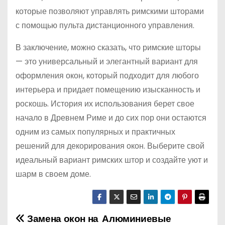
которые позволяют управлять римскими шторами
с помощью пульта дистанционного управления.
В заключение, можно сказать, что римские шторы
— это универсальный и элегантный вариант для
оформления окон, который подходит для любого
интерьера и придает помещению изысканность и
роскошь. История их использования берет свое
начало в Древнем Риме и до сих пор они остаются
одним из самых популярных и практичных
решений для декорирования окон. Выберите свой
идеальный вариант римских штор и создайте уют и
шарм в своем доме.
Замена окон на
Алюминиевые
Н