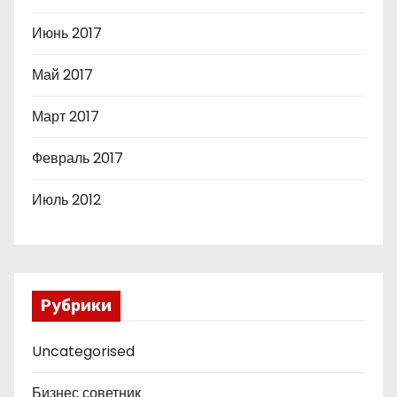
Июнь 2017
Май 2017
Март 2017
Февраль 2017
Июль 2012
Рубрики
Uncategorised
Бизнес советник