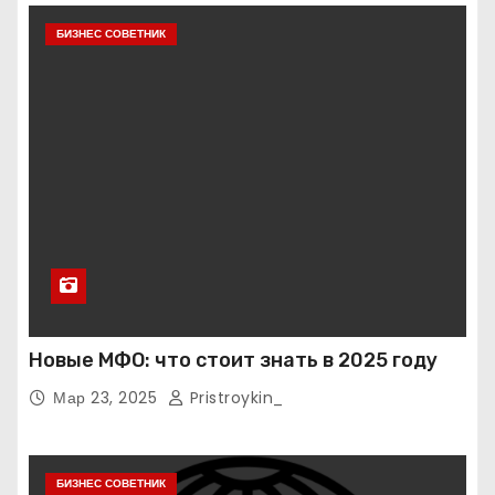
БИЗНЕС СОВЕТНИК
Новые МФО: что стоит знать в 2025 году
Мар 23, 2025
Pristroykin_
БИЗНЕС СОВЕТНИК