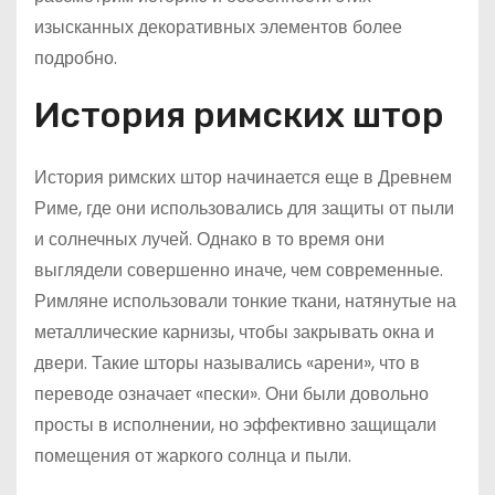
изысканных декоративных элементов более
подробно.
История римских штор
История римских штор начинается еще в Древнем
Риме, где они использовались для защиты от пыли
и солнечных лучей. Однако в то время они
выглядели совершенно иначе, чем современные.
Римляне использовали тонкие ткани, натянутые на
металлические карнизы, чтобы закрывать окна и
двери. Такие шторы назывались «арени», что в
переводе означает «пески». Они были довольно
просты в исполнении, но эффективно защищали
помещения от жаркого солнца и пыли.