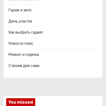
Гараж и авто
Дача, участок
Как выбрать гаджет
Новости плюс
Ремонт и отделка
Строим дом сами
You missed