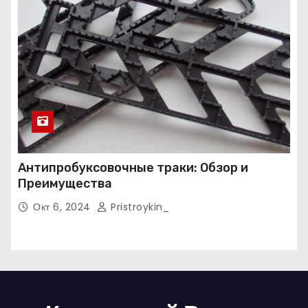
Антипробуксовочные траки: Обзор и
Преимущества
Окт 6, 2024
Pristroykin_