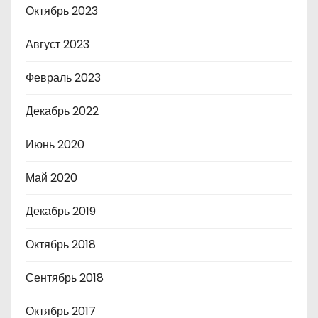
Октябрь 2023
Август 2023
Февраль 2023
Декабрь 2022
Июнь 2020
Май 2020
Декабрь 2019
Октябрь 2018
Сентябрь 2018
Октябрь 2017