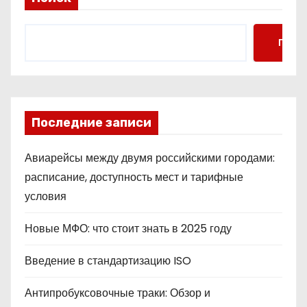
Поис
Последние записи
Авиарейсы между двумя российскими городами:
расписание, доступность мест и тарифные
условия
Новые МФО: что стоит знать в 2025 году
Введение в стандартизацию ISO
Антипробуксовочные траки: Обзор и