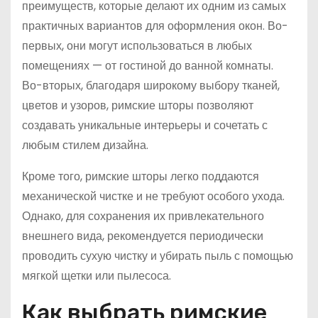
преимуществ, которые делают их одним из самых
практичных вариантов для оформления окон. Во-
первых, они могут использоваться в любых
помещениях — от гостиной до ванной комнаты.
Во-вторых, благодаря широкому выбору тканей,
цветов и узоров, римские шторы позволяют
создавать уникальные интерьеры и сочетать с
любым стилем дизайна.
Кроме того, римские шторы легко поддаются
механической чистке и не требуют особого ухода.
Однако, для сохранения их привлекательного
внешнего вида, рекомендуется периодически
проводить сухую чистку и убирать пыль с помощью
мягкой щетки или пылесоса.
Как выбрать римские