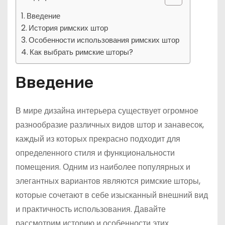
Введение
История римских штор
Особенности использования римских штор
Как выбрать римские шторы?
Введение
В мире дизайна интерьера существует огромное
разнообразие различных видов штор и занавесок,
каждый из которых прекрасно подходит для
определенного стиля и функциональности
помещения. Одним из наиболее популярных и
элегантных вариантов являются римские шторы,
которые сочетают в себе изысканный внешний вид
и практичность использования. Давайте
рассмотрим историю и особенности этих