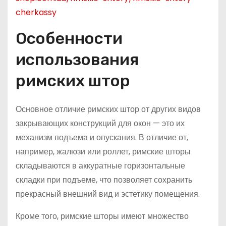
cherkassy
Особенности
использования
римских штор
Основное отличие римских штор от других видов
закрывающих конструкций для окон — это их
механизм подъема и опускания. В отличие от,
например, жалюзи или роллет, римские шторы
складываются в аккуратные горизонтальные
складки при подъеме, что позволяет сохранить
прекрасный внешний вид и эстетику помещения.
Кроме того, римские шторы имеют множество