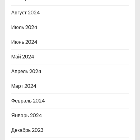
Август 2024
Июль 2024
Июнь 2024
Май 2024
Апрель 2024
Март 2024
Февраль 2024
Январь 2024
Декабрь 2023