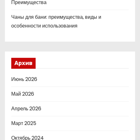
Преимущества
Чаны для бани: преимущества, виды и
особенности использования
Архив
Июнь 2026
Май 2026
Апрель 2026
Март 2025
Октябрь 2024