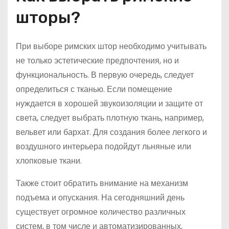
шторы?
При выборе римских штор необходимо учитывать
не только эстетические предпочтения, но и
функциональность. В первую очередь, следует
определиться с тканью. Если помещение
нуждается в хорошей звукоизоляции и защите от
света, следует выбрать плотную ткань, например,
вельвет или бархат. Для создания более легкого и
воздушного интерьера подойдут льняные или
хлопковые ткани.
Также стоит обратить внимание на механизм
подъема и опускания. На сегодняшний день
существует огромное количество различных
систем, в том числе и автоматизированных,