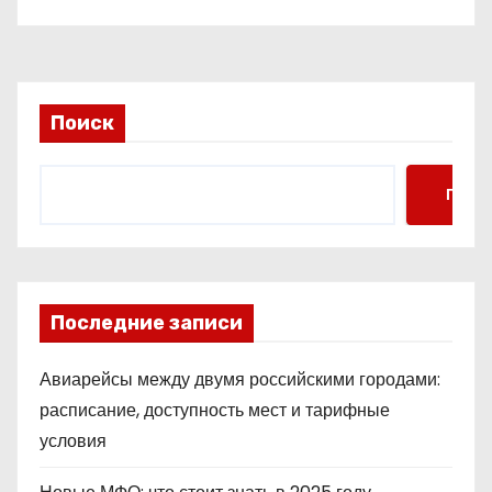
среде
Поиск
Поис
Последние записи
Авиарейсы между двумя российскими городами:
расписание, доступность мест и тарифные
условия