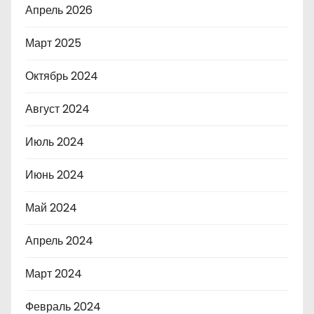
Апрель 2026
Март 2025
Октябрь 2024
Август 2024
Июль 2024
Июнь 2024
Май 2024
Апрель 2024
Март 2024
Февраль 2024