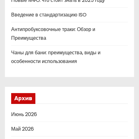
Новые МФО: что стоит знать в 2025 году
Введение в стандартизацию ISO
Антипробуксовочные траки: Обзор и
Преимущества
Чаны для бани: преимущества, виды и
особенности использования
Архив
Июнь 2026
Май 2026