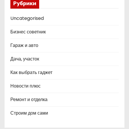
Рубрики
Uncategorised
Бизнес советник
Гараж и авто
Дача, участок
Как выбрать гаджет
Новости плюс
Ремонт и отделка
Строим дом сами