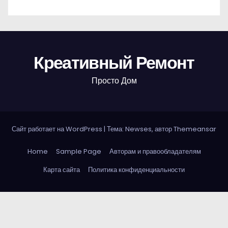
Креативный Ремонт
Просто Дом
Сайт работает на WordPress
|
Тема: Newses, автор
Themeansar
Home
Sample Page
Авторам и правообладателям
Карта сайта
Политика конфиденциальности