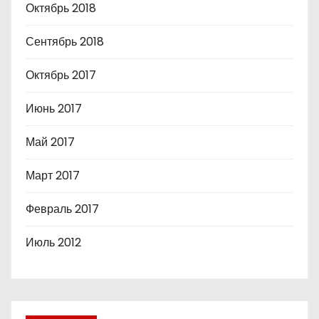
Октябрь 2018
Сентябрь 2018
Октябрь 2017
Июнь 2017
Май 2017
Март 2017
Февраль 2017
Июль 2012