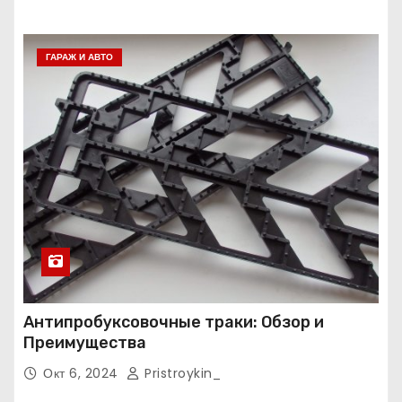
ГАРАЖ И АВТО
Антипробуксовочные траки: Обзор и
Преимущества
Окт 6, 2024
Pristroykin_