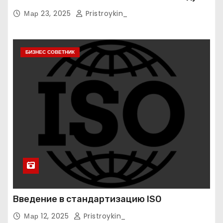
Мар 23, 2025
Pristroykin_
БИЗНЕС СОВЕТНИК
Введение в стандартизацию ISO
Мар 12, 2025
Pristroykin_