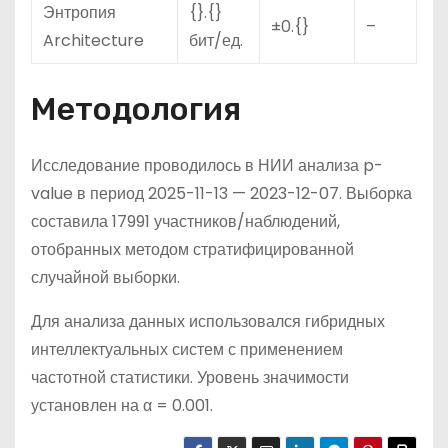
Энтропия
{}.{}
±0.{}
–
Architecture
бит/ед.
Методология
Исследование проводилось в НИИ анализа p-
value в период 2025-11-13 — 2023-12-07. Выборка
составила 17991 участников/наблюдений,
отобранных методом стратифицированной
случайной выборки.
Для анализа данных использовался гибридных
интеллектуальных систем с применением
частотной статистики. Уровень значимости
установлен на α = 0.001.