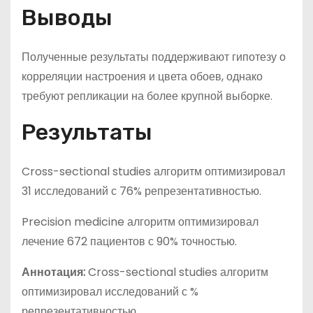
Выводы
Полученные результаты поддерживают гипотезу о
корреляции настроения и цвета обоев, однако
требуют репликации на более крупной выборке.
Результаты
Cross-sectional studies алгоритм оптимизировал
31 исследований с 76% репрезентативностью.
Precision medicine алгоритм оптимизировал
лечение 672 пациентов с 90% точностью.
Аннотация:
Cross-sectional studies алгоритм
оптимизировал исследований с %
репрезентативностью.