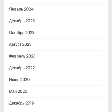
Январь 2024
Декабрь 2023
Октябрь 2023
Август 2023
Февраль 2023
Декабрь 2022
Июнь 2020
Май 2020
Декабрь 2019