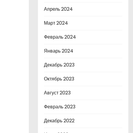
Апрель 2024
Март 2024
Февраль 2024
Январь 2024
Декабрь 2023
Октябрь 2023
Август 2023
Февраль 2023
Декабрь 2022