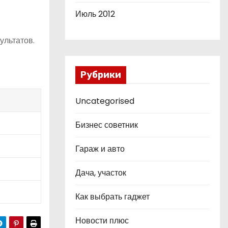
Июль 2012
ультатов.
Рубрики
Uncategorised
Бизнес советник
Гараж и авто
Дача, участок
Как выбрать гаджет
Новости плюс