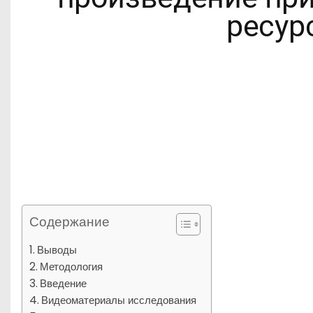
Содержание
Выводы
Методология
Введение
Видеоматериалы исследования