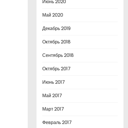
Июнь 2020
Май 2020
Декабрь 2019
Октябрь 2018
Сентябрь 2018
Октябрь 2017
Июнь 2017
Май 2017
Март 2017
Февраль 2017