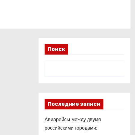
Поиск
Последние записи
Авиарейсы между двумя
российскими городами: