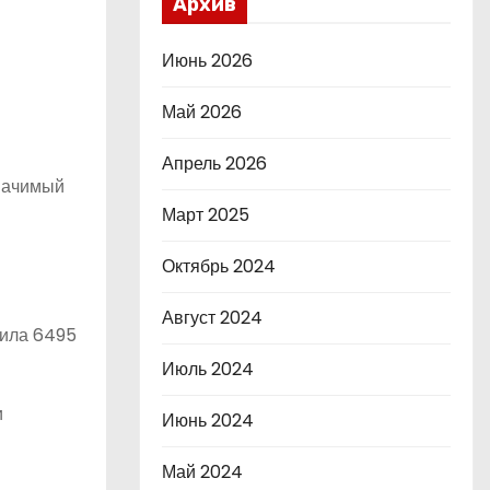
Архив
Июнь 2026
Май 2026
Апрель 2026
значимый
Март 2025
Октябрь 2024
Август 2024
вила 6495
Июль 2024
и
Июнь 2024
Май 2024