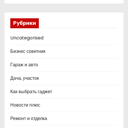
Рубрики
Uncategorised
Бизнес советник
Гараж и авто
Дача, участок
Как выбрать гаджет
Новости плюс
Ремонт и отделка