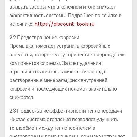
вызвать засоры, что в конечном итоге снижает
эффективность системы. Подробнее по ссылке в
источнике:
https://discount-tools.ru
2.2 Предотвращение коррозии
Промывка помогает устранить коррозийные
элементы, которые могут привести к повреждению
компонентов системы. За счет удаления
агрессивных агентов, таких как кислород и
растворенные минералы, риск внутренней
коррозии и последующих поломок значительно
снижается.
2.3 Поддержание эффективности теплопередачи
Чистая система отопления позволяет улучшить
теплообмен между теплоносителем и
обогреваемым помещением. Промывка устраняет