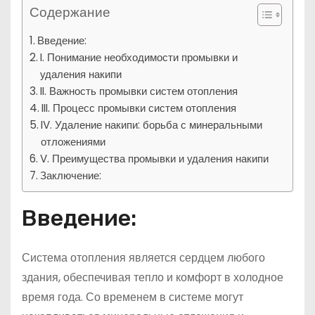
Содержание
Введение:
I. Понимание необходимости промывки и
удаления накипи
II. Важность промывки систем отопления
III. Процесс промывки систем отопления
IV. Удаление накипи: борьба с минеральными
отложениями
V. Преимущества промывки и удаления накипи
Заключение:
Введение:
Система отопления является сердцем любого
здания, обеспечивая тепло и комфорт в холодное
время года. Со временем в системе могут