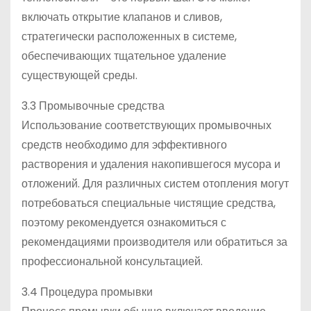
включать открытие клапанов и сливов,
стратегически расположенных в системе,
обеспечивающих тщательное удаление
существующей среды.
3.3 Промывочные средства
Использование соответствующих промывочных
средств необходимо для эффективного
растворения и удаления накопившегося мусора и
отложений. Для различных систем отопления могут
потребоваться специальные чистящие средства,
поэтому рекомендуется ознакомиться с
рекомендациями производителя или обратиться за
профессиональной консультацией.
3.4 Процедура промывки