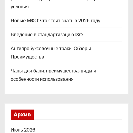
условия
Новые МФО: что стоит знать в 2025 году
Введение в стандартизацию ISO
Антипробуксовочные траки: Обзор и
Преимущества
Чаны для бани: преимущества, виды и
особенности использования
Архив
Июнь 2026