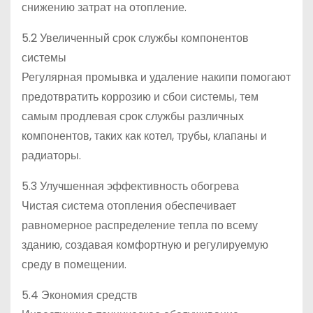
снижению затрат на отопление.
5.2 Увеличенный срок службы компонентов
системы
Регулярная промывка и удаление накипи помогают
предотвратить коррозию и сбои системы, тем
самым продлевая срок службы различных
компонентов, таких как котел, трубы, клапаны и
радиаторы.
5.3 Улучшенная эффективность обогрева
Чистая система отопления обеспечивает
равномерное распределение тепла по всему
зданию, создавая комфортную и регулируемую
среду в помещении.
5.4 Экономия средств