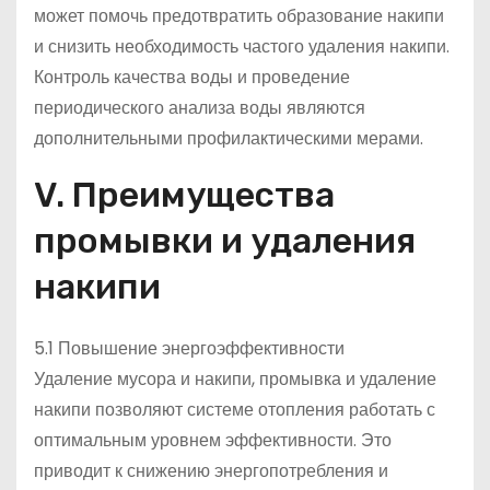
может помочь предотвратить образование накипи
и снизить необходимость частого удаления накипи.
Контроль качества воды и проведение
периодического анализа воды являются
дополнительными профилактическими мерами.
V. Преимущества
промывки и удаления
накипи
5.1 Повышение энергоэффективности
Удаление мусора и накипи, промывка и удаление
накипи позволяют системе отопления работать с
оптимальным уровнем эффективности. Это
приводит к снижению энергопотребления и