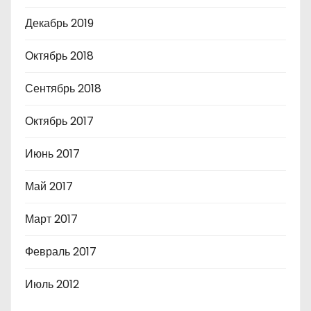
Декабрь 2019
Октябрь 2018
Сентябрь 2018
Октябрь 2017
Июнь 2017
Май 2017
Март 2017
Февраль 2017
Июль 2012