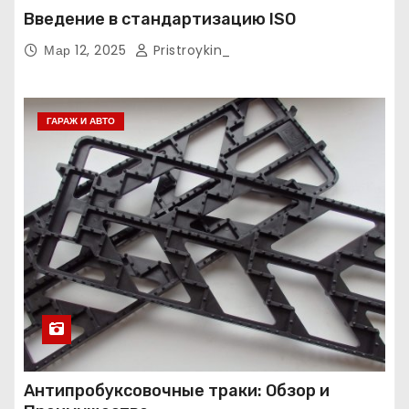
Введение в стандартизацию ISO
Мар 12, 2025
Pristroykin_
ГАРАЖ И АВТО
Антипробуксовочные траки: Обзор и