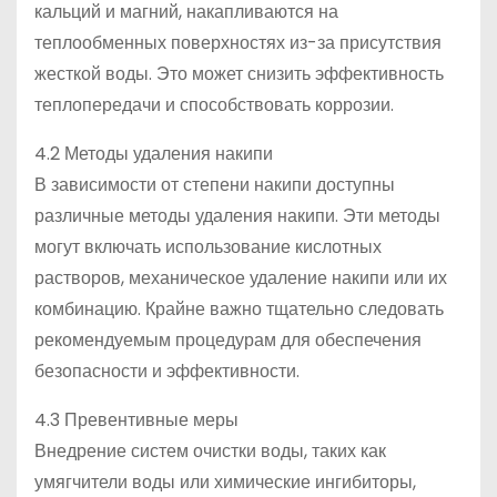
кальций и магний, накапливаются на
теплообменных поверхностях из-за присутствия
жесткой воды. Это может снизить эффективность
теплопередачи и способствовать коррозии.
4.2 Методы удаления накипи
В зависимости от степени накипи доступны
различные методы удаления накипи. Эти методы
могут включать использование кислотных
растворов, механическое удаление накипи или их
комбинацию. Крайне важно тщательно следовать
рекомендуемым процедурам для обеспечения
безопасности и эффективности.
4.3 Превентивные меры
Внедрение систем очистки воды, таких как
умягчители воды или химические ингибиторы,