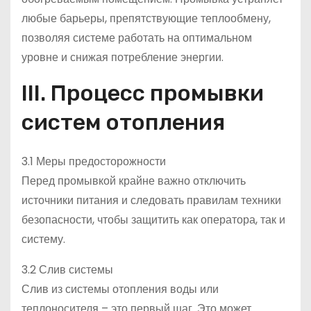
любые барьеры, препятствующие теплообмену,
позволяя системе работать на оптимальном
уровне и снижая потребление энергии.
III. Процесс промывки
систем отопления
3.1 Меры предосторожности
Перед промывкой крайне важно отключить
источники питания и следовать правилам техники
безопасности, чтобы защитить как оператора, так и
систему.
3.2 Слив системы
Слив из системы отопления воды или
теплоносителя – это первый шаг. Это может