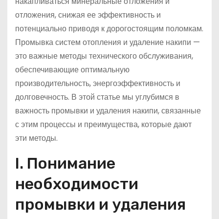
накапливаться минеральные отложения и
отложения, снижая ее эффективность и
потенциально приводя к дорогостоящим поломкам.
Промывка систем отопления и удаление накипи —
это важные методы технического обслуживания,
обеспечивающие оптимальную
производительность, энергоэффективность и
долговечность. В этой статье мы углубимся в
важность промывки и удаления накипи, связанные
с этим процессы и преимущества, которые дают
эти методы.
I. Понимание
необходимости
промывки и удаления