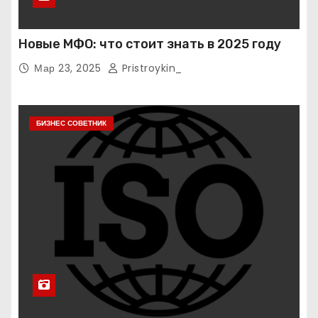
Новые МФО: что стоит знать в 2025 году
Мар 23, 2025
Pristroykin_
БИЗНЕС СОВЕТНИК