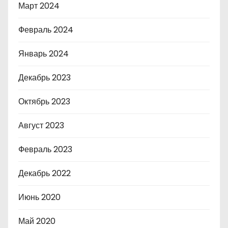
Март 2024
Февраль 2024
Январь 2024
Декабрь 2023
Октябрь 2023
Август 2023
Февраль 2023
Декабрь 2022
Июнь 2020
Май 2020