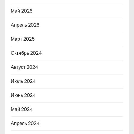
Май 2026
Апрель 2026
Март 2025
Октябрь 2024
Август 2024
Июль 2024
Июнь 2024
Май 2024
Апрель 2024