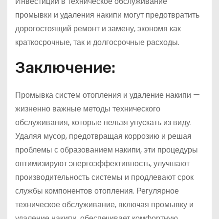
Инвестиции в техническое обслуживание
промывки и удаления накипи могут предотвратить
дорогостоящий ремонт и замену, экономя как
краткосрочные, так и долгосрочные расходы.
Заключение:
Промывка систем отопления и удаление накипи —
жизненно важные методы технического
обслуживания, которые нельзя упускать из виду.
Удаляя мусор, предотвращая коррозию и решая
проблемы с образованием накипи, эти процедуры
оптимизируют энергоэффективность, улучшают
производительность системы и продлевают срок
службы компонентов отопления. Регулярное
техническое обслуживание, включая промывку и
удаление накипи, обеспечивает комфортную,