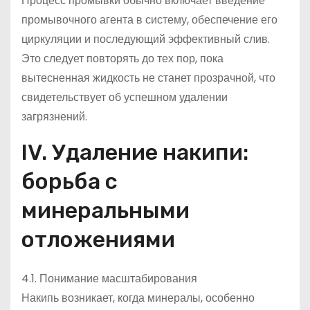
Процесс промывки обычно включает введение
промывочного агента в систему, обеспечение его
циркуляции и последующий эффективный слив.
Это следует повторять до тех пор, пока
вытесненная жидкость не станет прозрачной, что
свидетельствует об успешном удалении
загрязнений.
IV. Удаление накипи:
борьба с
минеральными
отложениями
4.1. Понимание масштабирования
Накипь возникает, когда минералы, особенно