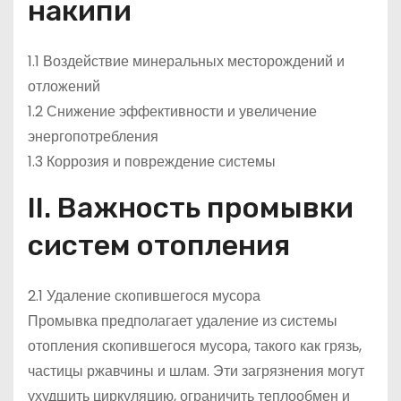
накипи
1.1 Воздействие минеральных месторождений и
отложений
1.2 Снижение эффективности и увеличение
энергопотребления
1.3 Коррозия и повреждение системы
II. Важность промывки
систем отопления
2.1 Удаление скопившегося мусора
Промывка предполагает удаление из системы
отопления скопившегося мусора, такого как грязь,
частицы ржавчины и шлам. Эти загрязнения могут
ухудшить циркуляцию, ограничить теплообмен и