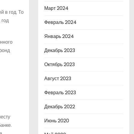
Март 2024
 в год. То
 год
Февраль 2024
Январь 2024
онного
фонд
Декабрь 2023
Октябрь 2023
Август 2023
Февраль 2023
Декабрь 2022
месту
Июнь 2020
анке.
я