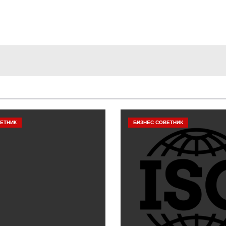
ЕТНИК
БИЗНЕС СОВЕТНИК