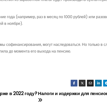
ие года (например, раз в месяц по 1000 рублей) или разо
ей в ноябре).
мы софинансирования, могут наследоваться. Но только в сл
ила до момента его выхода на пенсию.
рже в 2022 году?
Налоги и издержки для пенсио