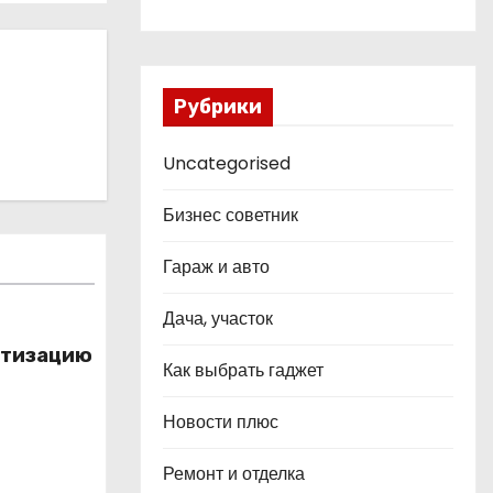
Рубрики
Uncategorised
Бизнес советник
Гараж и авто
Дача, участок
ртизацию
Как выбрать гаджет
Новости плюс
Ремонт и отделка