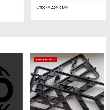
Строим дом сами
ГАРАЖ И АВТО