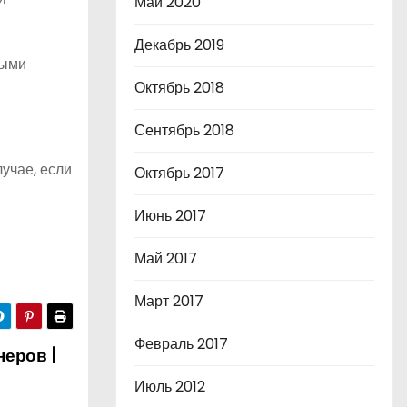
Май 2020
Декабрь 2019
выми
Октябрь 2018
Сентябрь 2018
учае, если
Октябрь 2017
Июнь 2017
Май 2017
Март 2017
Февраль 2017
неров |
Июль 2012