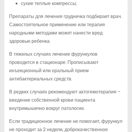
сухие теплые компрессы;
Препараты для лечения грудничка подбирает врач.
Самостоятельное применение или терапия
народными методами может нанести вред
здоровью ребенка.
В тяжелых случаях лечение фурункулов
проводится в стационаре. Прописывают
инъекционный или оральный прием
антибактериальных средств.
В редких случаях рекомендуют актогемотерапия –
введение собственной крови пациента
внутримышечно вокруг патологии.
Если традиционное лечение не помогает, фурункул
не проходит за 2 недели, доброкачественное