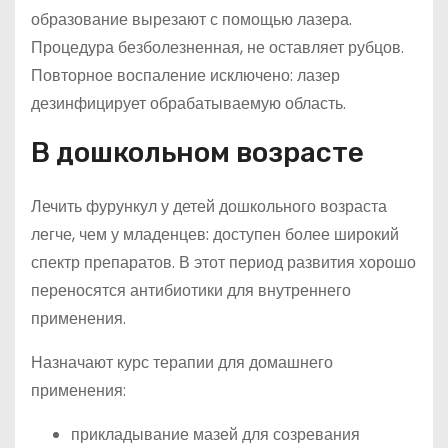
образование вырезают с помощью лазера.
Процедура безболезненная, не оставляет рубцов.
Повторное воспаление исключено: лазер
дезинфицирует обрабатываемую область.
В дошкольном возрасте
Лечить фурункул у детей дошкольного возраста
легче, чем у младенцев: доступен более широкий
спектр препаратов. В этот период развития хорошо
переносятся антибиотики для внутреннего
применения.
Назначают курс терапии для домашнего
применения:
прикладывание мазей для созревания