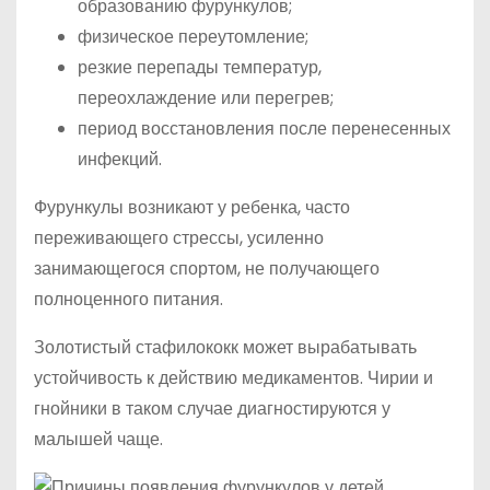
образованию фурункулов;
физическое переутомление;
резкие перепады температур,
переохлаждение или перегрев;
период восстановления после перенесенных
инфекций.
Фурункулы возникают у ребенка, часто
переживающего стрессы, усиленно
занимающегося спортом, не получающего
полноценного питания.
Золотистый стафилококк может вырабатывать
устойчивость к действию медикаментов. Чирии и
гнойники в таком случае диагностируются у
малышей чаще.