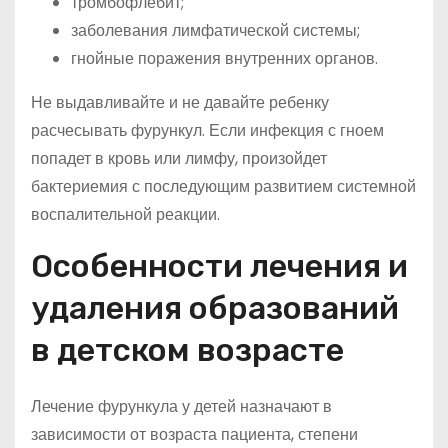
тромбофлебит;
заболевания лимфатической системы;
гнойные поражения внутренних органов.
Не выдавливайте и не давайте ребенку
расчесывать фурункул. Если инфекция с гноем
попадет в кровь или лимфу, произойдет
бактериемия с последующим развитием системной
воспалительной реакции.
Особенности лечения и
удаления образований
в детском возрасте
Лечение фурункула у детей назначают в
зависимости от возраста пациента, степени