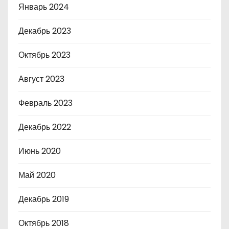
Январь 2024
Декабрь 2023
Октябрь 2023
Август 2023
Февраль 2023
Декабрь 2022
Июнь 2020
Май 2020
Декабрь 2019
Октябрь 2018