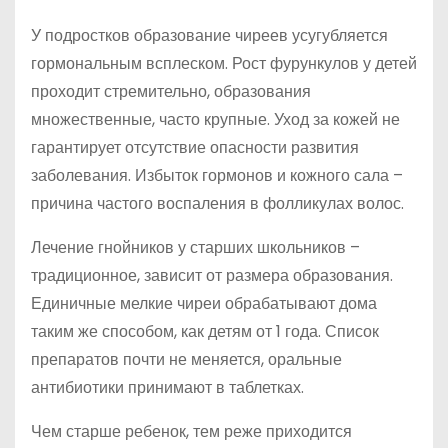
У подростков образование чиреев усугубляется
гормональным всплеском. Рост фурункулов у детей
проходит стремительно, образования
множественные, часто крупные. Уход за кожей не
гарантирует отсутствие опасности развития
заболевания. Избыток гормонов и кожного сала –
причина частого воспаления в фолликулах волос.
Лечение гнойников у старших школьников –
традиционное, зависит от размера образования.
Единичные мелкие чиреи обрабатывают дома
таким же способом, как детям от 1 года. Список
препаратов почти не меняется, оральные
антибиотики принимают в таблетках.
Чем старше ребенок, тем реже приходится