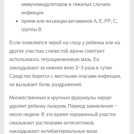
иммуномодуляторов в тяжелых случаях
инфекции.
прием или инъекции витаминов А, Е, РР, С,
группы В.
Если появляется чирей на глазу у ребенка или на
других участках слизистой, врачи советуют
использовать тетрациклиновую мазь. Ее
закладывают за нижнее веко 2-3 раза в сутки.
Средство борется с местными очагами инфекции,
не вызывает боли, раздражения.
Множественные и крупные фурункулы хирург
удаляет ребенку лазером. Период заживления –
около недели. В это время пораженный участок
смазывают растворами антисептиков,
накладывают антибактериальные мази.