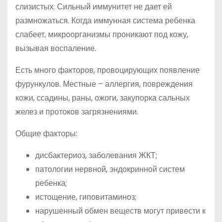
слизистых. Сильный иммунитет не дает ей
размножаться. Когда иммунная система ребенка
слабеет, микроорганизмы проникают под кожу,
вызывая воспаление.
Есть много факторов, провоцирующих появление
фурункулов. Местные – аллергия, повреждения
кожи, ссадины, раны, ожоги, закупорка сальных
желез и протоков загрязнениями.
Общие факторы:
дисбактериоз, заболевания ЖКТ;
патологии нервной, эндокринной систем
ребенка;
истощение, гиповитаминоз;
нарушенный обмен веществ могут привести к