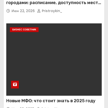
городами: расписание, доступность мест и
тарифные условия
Июн 22, 2026
Pristroykin_
БИЗНЕС СОВЕТНИК
Новые МФО: что стоит знать в 2025 году