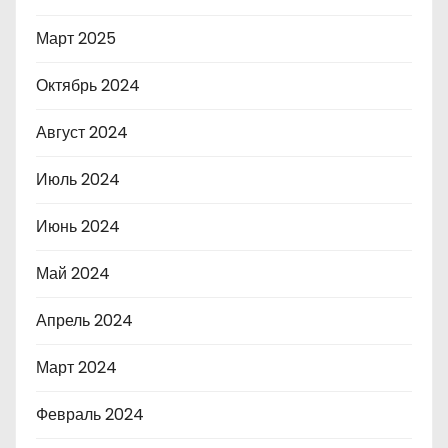
Март 2025
Октябрь 2024
Август 2024
Июль 2024
Июнь 2024
Май 2024
Апрель 2024
Март 2024
Февраль 2024