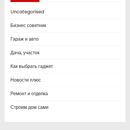
Uncategorised
Бизнес советник
Гараж и авто
Дача, участок
Как выбрать гаджет
Новости плюс
Ремонт и отделка
Строим дом сами