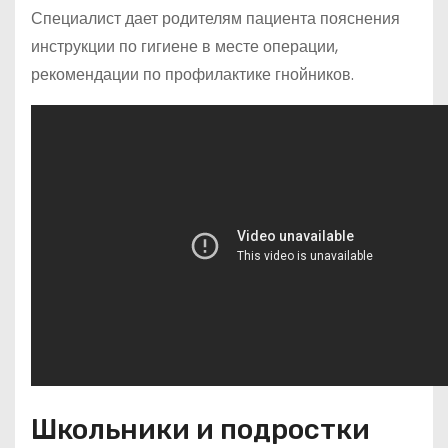
Специалист дает родителям пациента пояснения
инструкции по гигиене в месте операции,
рекомендации по профилактике гнойников.
Школьники и подростки