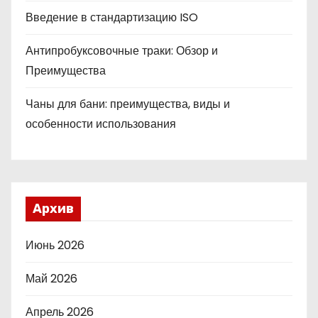
Введение в стандартизацию ISO
Антипробуксовочные траки: Обзор и
Преимущества
Чаны для бани: преимущества, виды и
особенности использования
Архив
Июнь 2026
Май 2026
Апрель 2026