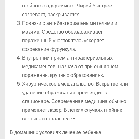
гнойного содержимого. Чирей быстрее
созревает, раскрывается.
Повязки с антибактериальными гелями и
мазями. Средство обеззараживает
пораженный участок тела, ускоряет
созревание фурункула.
Внутренний прием антибактериальных
медикаментов. Назначают при обширном
поражении, крупных образованиях.
Хирургическое вмешательство. Вскрытие или
удаление образования происходит в
стационаре. Современная медицина обычно
применяет лазер. В легких случаях гнойник
вскрывают скальпелем.
В домашних условиях лечение ребенка