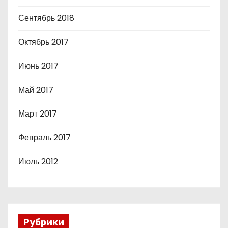
Сентябрь 2018
Октябрь 2017
Июнь 2017
Май 2017
Март 2017
Февраль 2017
Июль 2012
Рубрики