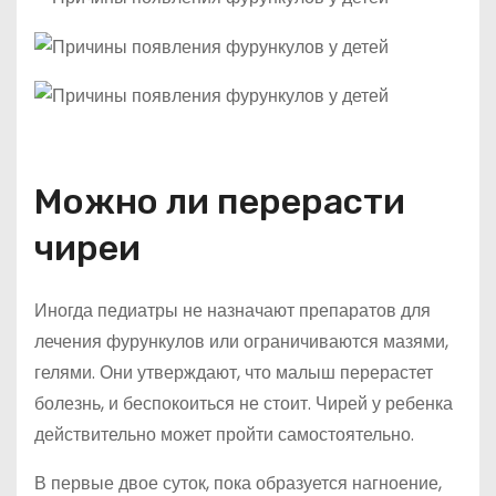
Можно ли перерасти
чиреи
Иногда педиатры не назначают препаратов для
лечения фурункулов или ограничиваются мазями,
гелями. Они утверждают, что малыш перерастет
болезнь, и беспокоиться не стоит. Чирей у ребенка
действительно может пройти самостоятельно.
В первые двое суток, пока образуется нагноение,