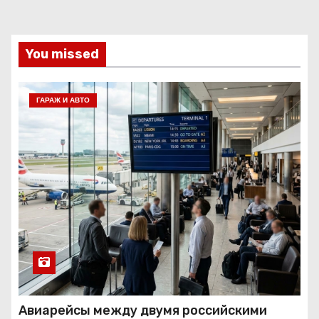
You missed
ГАРАЖ И АВТО
Авиарейсы между двумя российскими