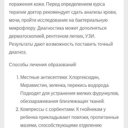
поражения кожи. Перед определением курса
терапии доктор рекомендует сдать анализы крови,
мочи, пройти исследование на бактериальную
микрофлору. Диагностика может дополняться
дерматоскопией, рентгеном легких, УЗИ.
Результаты дают возможность поставить точный
диагноз.
Способы лечения образований:
Местные антисептики: Хлоргексидин,
Мирамистин, зеленка, перекись водорода.
Подходят для устранения мелких фурункулов,
обеззараживания близлежащих тканей.
Компрессы с сорбентами. К гнойникам у
ребенка прикладывают повязки, пропитанные
мазями, способствующими отделению