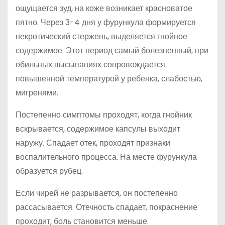
ощущается зуд, на коже возникает красноватое
пятно. Через 3-4 дня у фурункула формируется
некротический стержень, выделяется гнойное
содержимое. Этот период самый болезненный, при
обильных высыпаниях сопровождается
повышенной температурой у ребенка, слабостью,
мигренями.
Постепенно симптомы проходят, когда гнойник
вскрывается, содержимое капсулы выходит
наружу. Спадает отек, проходят признаки
воспалительного процесса. На месте фурункула
образуется рубец.
Если чирей не разрывается, он постепенно
рассасывается. Отечность спадает, покраснение
проходит, боль становится меньше.