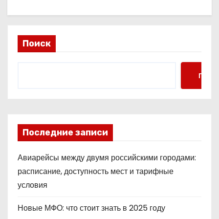
Поиск
Поис
Последние записи
Авиарейсы между двумя российскими городами:
расписание, доступность мест и тарифные
условия
Новые МФО: что стоит знать в 2025 году