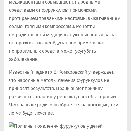
медикаментами совмещают с народными
средствами от фурункулов: примочками,
протиранием травяными настоями, выкатыванием
солью, теплыми компрессами. Рецепты
нетрадиционной медицины нужно использовать с
осторожностью: необдуманное применение
неправильных средств может усугубить
заболевание.
Известный педиатр Е. Комаровский утверждает,
что народные методы лечения фурункулов не
приносят результата. Врачи знают причину
развития патологии у ребенка , способы терапии.
Чем раньше родители обратятся за помощью, тем
легче будет лечение.