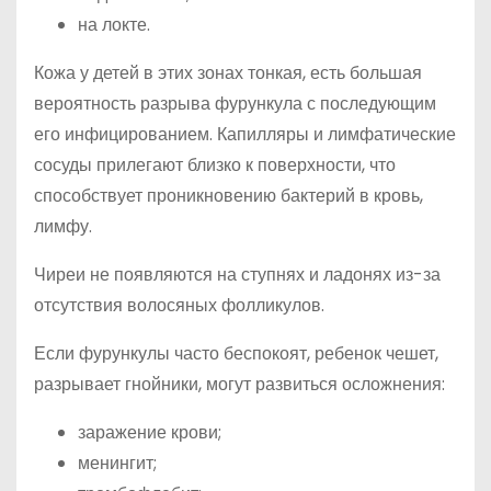
на локте.
Кожа у детей в этих зонах тонкая, есть большая
вероятность разрыва фурункула с последующим
его инфицированием. Капилляры и лимфатические
сосуды прилегают близко к поверхности, что
способствует проникновению бактерий в кровь,
лимфу.
Чиреи не появляются на ступнях и ладонях из-за
отсутствия волосяных фолликулов.
Если фурункулы часто беспокоят, ребенок чешет,
разрывает гнойники, могут развиться осложнения:
заражение крови;
менингит;