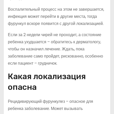
Воспалительный процесс на этом не завершается,
инфекция может перейти в другие места, тогда
фурункул вскоре появится с другой локализацией.
Если за 2 недели чирей не проходит, а состояние
ребенка ухудшается – обратитесь к дерматологу,
чтобы он назначил лечение. Ждать, пока
заболевание само пройдет, рискованно, особенно
если пациент – грудничок.
Какая локализация
опасна
Рецидивирующий фурункулез – опасное для
ребенка заболевание. Может вызывать