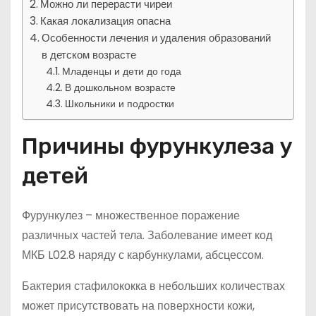
Можно ли перерасти чиреи
Какая локализация опасна
Особенности лечения и удаления образований
в детском возрасте
Младенцы и дети до года
В дошкольном возрасте
Школьники и подростки
Причины фурункулеза у
детей
Фурункулез – множественное поражение
различных частей тела. Заболевание имеет код
МКБ L02.8 наряду с карбункулами, абсцессом.
Бактерия стафилококка в небольших количествах
может присутствовать на поверхности кожи,