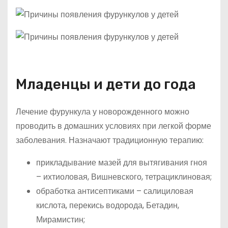
Младенцы и дети до года
Лечение фурункула у новорожденного можно
проводить в домашних условиях при легкой форме
заболевания. Назначают традиционную терапию:
прикладывание мазей для вытягивания гноя
– ихтиоловая, Вишневского, тетрациклиновая;
обработка антисептиками – салициловая
кислота, перекись водорода, Бетадин,
Мирамистин;