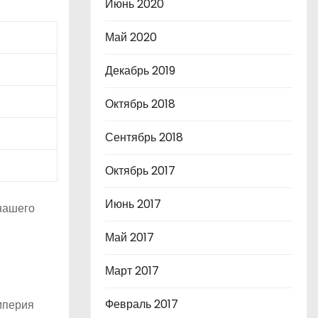
Июнь 2020
Май 2020
Декабрь 2019
Октябрь 2018
Сентябрь 2018
Октябрь 2017
Июнь 2017
 нашего
Май 2017
Март 2017
Февраль 2017
мперия