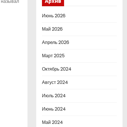
м называл
Архив
Июнь 2026
Май 2026
Апрель 2026
Март 2025
Октябрь 2024
Август 2024
Июль 2024
Июнь 2024
Май 2024