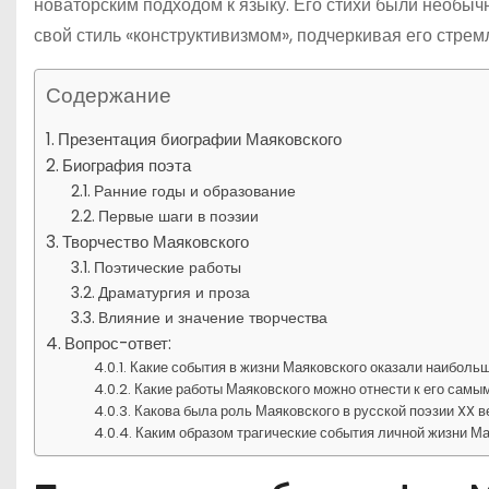
новаторским подходом к языку. Его стихи были необыч
свой стиль «конструктивизмом», подчеркивая его стрем
Содержание
Презентация биографии Маяковского
Биография поэта
Ранние годы и образование
Первые шаги в поэзии
Творчество Маяковского
Поэтические работы
Драматургия и проза
Влияние и значение творчества
Вопрос-ответ:
Какие события в жизни Маяковского оказали наибольш
Какие работы Маяковского можно отнести к его самы
Какова была роль Маяковского в русской поэзии XX в
Каким образом трагические события личной жизни Ма