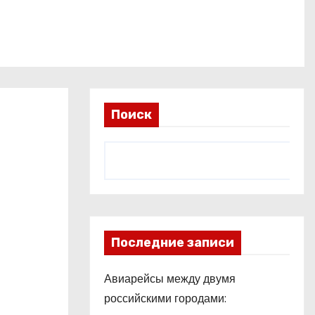
Поиск
Последние записи
Авиарейсы между двумя
российскими городами: