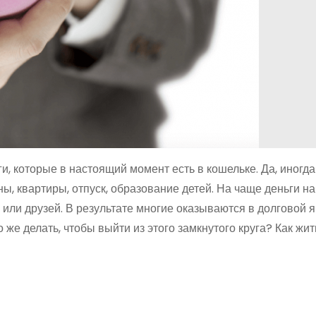
и, которые в настоящий момент есть в кошельке. Да, иногда
, квартиры, отпуск, образование детей. На чаще деньги н
 или друзей. В результате многие оказываются в долговой я
же делать, чтобы выйти из этого замкнутого круга? Как жит