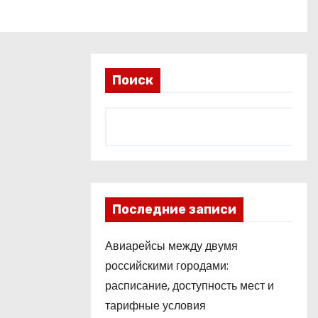
Поиск
Последние записи
Авиарейсы между двумя
российскими городами:
расписание, доступность мест и
тарифные условия