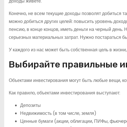
доходы живете.
Конечно, не всем текущие доходы позволят добиться так
можно добиться других целей: повысить уровень доходо
пенсию, в конце концов, иметь деньги на черный день.
серьезных материальных затрат. Нужно постараться бы
У каждого из нас может быть собственная цель в жизни
Выбирайте правильные 
Объектами инвестирования могут быть любые вещи, ко
Как правило, объектами инвестирования выступают:
Депозиты
Недвижимость (в том числе, земля)
Ценные бумаги (акции, облигации, ПИФы, фьюче