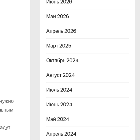
Июнь 2026
Май 2026
Апрель 2026
Март 2025
Октябрь 2024
Август 2024
Июль 2024
 нужно
Июнь 2024
альным
Май 2024
ладут
Апрель 2024