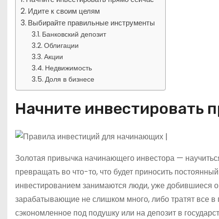
Идите к своим целям
Выбирайте правильные инструменты
Банковский депозит
Облигации
Акции
Недвижимость
Доля в бизнесе
Начните инвестировать п
Золотая привычка начинающего инвестора — научиться
превращать во что-то, что будет приносить постоянны
инвестированием занимаются люди, уже добившиеся о
зарабатывающие не слишком много, либо тратят все в 
сэкономленное под подушку или на депозит в государс