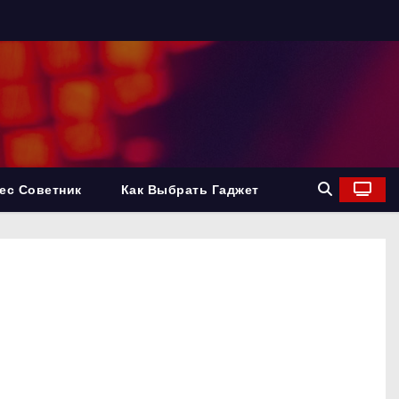
ес Советник
Как Выбрать Гаджет