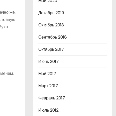
Май 2020
ечно же,
Декабрь 2019
остойную
Октябрь 2018
ебуют
Сентябрь 2018
Октябрь 2017
Июнь 2017
еменем.
Май 2017
Март 2017
Февраль 2017
Июль 2012