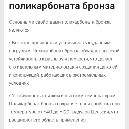
поликарбоната бронза
Основными свойствами поликарбоната бронза
являются:
• Высокая прочность и устойчивость к ударным
нагрузкам. Поликарбонат бронза обладает высокой
устойчивостью к разрыву и ломкости, что делает
его идеальным материалом для создания деталей
и конструкций, работающих в экстремальных
условиях.
• Устойчивость к низким и высоким температурам.
Поликарбонат бронза сохраняет свои свойства при
температуре от -40 до +120 градусов Цельсия, что
расширяет его область применения.