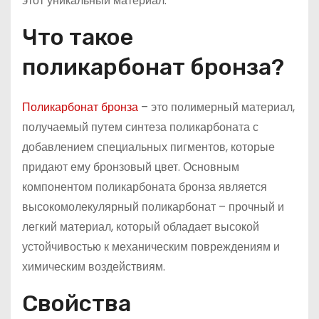
этот уникальный материал.
Что такое
поликарбонат бронза?
Поликарбонат бронза
– это полимерный материал,
получаемый путем синтеза поликарбоната с
добавлением специальных пигментов, которые
придают ему бронзовый цвет. Основным
компонентом поликарбоната бронза является
высокомолекулярный поликарбонат – прочный и
легкий материал, который обладает высокой
устойчивостью к механическим повреждениям и
химическим воздействиям.
Свойства