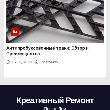
Антипробуксовочные траки: Обзор и
Преимущества
Окт 6, 2024
Pristroykin_
Креативный Ремонт
Просто Дом