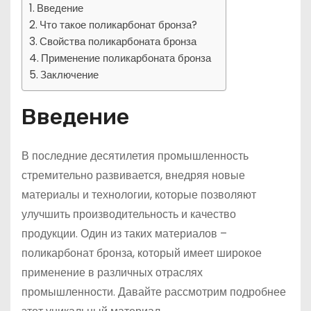
Введение
Что такое поликарбонат бронза?
Свойства поликарбоната бронза
Применение поликарбоната бронза
Заключение
Введение
В последние десятилетия промышленность
стремительно развивается, внедряя новые
материалы и технологии, которые позволяют
улучшить производительность и качество
продукции. Один из таких материалов –
поликарбонат бронза, который имеет широкое
применение в различных отраслях
промышленности. Давайте рассмотрим подробнее