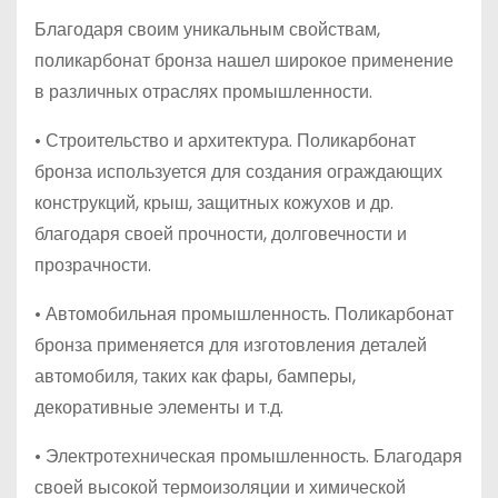
Благодаря своим уникальным свойствам,
поликарбонат бронза нашел широкое применение
в различных отраслях промышленности.
• Строительство и архитектура. Поликарбонат
бронза используется для создания ограждающих
конструкций, крыш, защитных кожухов и др.
благодаря своей прочности, долговечности и
прозрачности.
• Автомобильная промышленность. Поликарбонат
бронза применяется для изготовления деталей
автомобиля, таких как фары, бамперы,
декоративные элементы и т.д.
• Электротехническая промышленность. Благодаря
своей высокой термоизоляции и химической