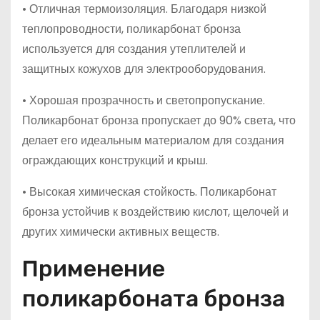
• Отличная термоизоляция. Благодаря низкой
теплопроводности, поликарбонат бронза
используется для создания утеплителей и
защитных кожухов для электрооборудования.
• Хорошая прозрачность и светопропускание.
Поликарбонат бронза пропускает до 90% света, что
делает его идеальным материалом для создания
ограждающих конструкций и крыш.
• Высокая химическая стойкость. Поликарбонат
бронза устойчив к воздействию кислот, щелочей и
других химически активных веществ.
Применение
поликарбоната бронза