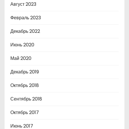
Август 2023
Февраль 2023
Декабрь 2022
Июнь 2020
Май 2020
Декабрь 2019
Октябрь 2018
Сентябрь 2018
Октябрь 2017
Июнь 2017