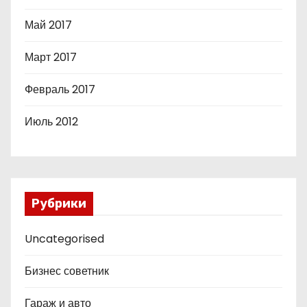
Май 2017
Март 2017
Февраль 2017
Июль 2012
Рубрики
Uncategorised
Бизнес советник
Гараж и авто