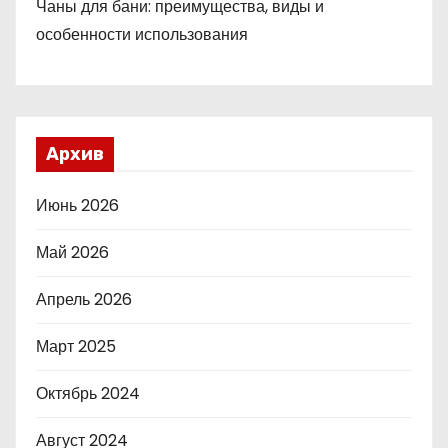
Чаны для бани: преимущества, виды и
особенности использования
Архив
Июнь 2026
Май 2026
Апрель 2026
Март 2025
Октябрь 2024
Август 2024