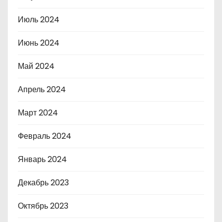
Июль 2024
Июнь 2024
Май 2024
Апрель 2024
Март 2024
Февраль 2024
Январь 2024
Декабрь 2023
Октябрь 2023