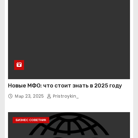
Новые МФО: что стоит знать в 2025 году
Мар 23, 2025
Pristroykin_
БИЗНЕС СОВЕТНИК