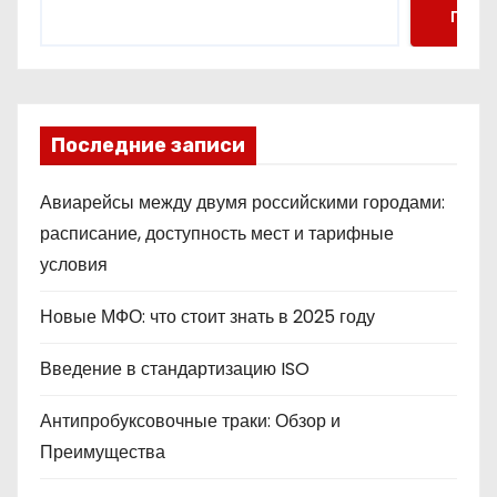
Поис
Последние записи
Авиарейсы между двумя российскими городами:
расписание, доступность мест и тарифные
условия
Новые МФО: что стоит знать в 2025 году
Введение в стандартизацию ISO
Антипробуксовочные траки: Обзор и
Преимущества