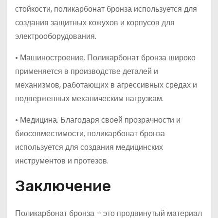
стойкости, поликарбонат бронза используется для
создания защитных кожухов и корпусов для
электрооборудования.
• Машиностроение. Поликарбонат бронза широко
применяется в производстве деталей и
механизмов, работающих в агрессивных средах и
подверженных механическим нагрузкам.
• Медицина. Благодаря своей прозрачности и
биосовместимости, поликарбонат бронза
используется для создания медицинских
инструментов и протезов.
Заключение
Поликарбонат бронза – это продвинутый материал