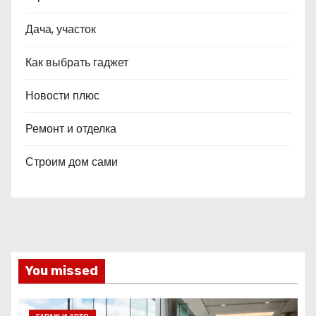
Дача, участок
Как выбрать гаджет
Новости плюс
Ремонт и отделка
Строим дом сами
You missed